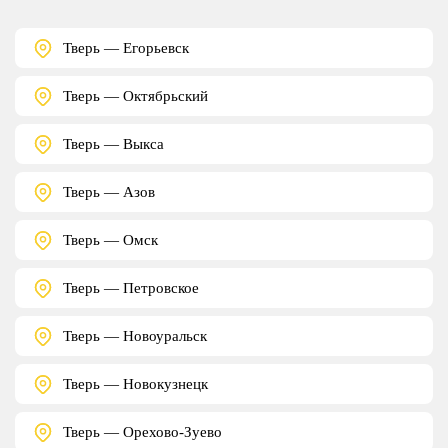
Тверь — Егорьевск
Тверь — Октябрьский
Тверь — Выкса
Тверь — Азов
Тверь — Омск
Тверь — Петровское
Тверь — Новоуральск
Тверь — Новокузнецк
Тверь — Орехово-Зуево