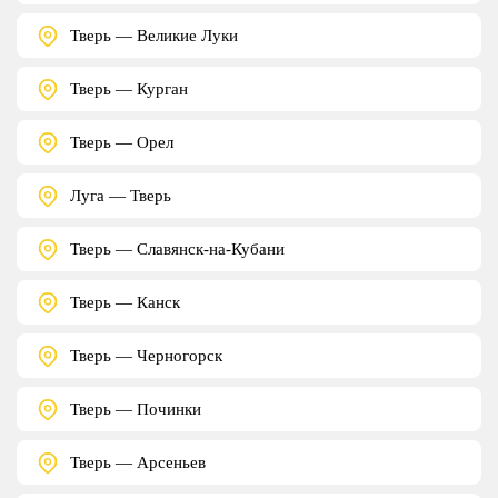
Тверь — Великие Луки
Тверь — Курган
Тверь — Орел
Луга — Тверь
Тверь — Славянск-на-Кубани
Тверь — Канск
Тверь — Черногорск
Тверь — Починки
Тверь — Арсеньев