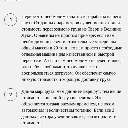
Первое что необходимо знать это гарабиты вашего
груза. От данных параметров существенно зависит
стоимость перевозимого груза из Твери в Великие
Луки. Объясним на простом примере: если вам
необходимо перевести строительные материалы
общей массой в 20 тонн, то вам просто необходимо
отдельная машина для качественной и быстрой
перевозки. А если вам необходимо перевести шкаф
или небольшой камин, то лучше всего
воспользоваться догрузом. Он обеспечит самую
низкую стоимость и хорошую доставку груза.
Длина маршрута. Чем длиннее маршрут, тем выше
стоимость конечной грузоперевозки. Это
объясняется затрачиваемым временем, износом
автомобиля и количеством топливо. Если все 3
данных фактора увеличиваются, значит растет и
стоимость.