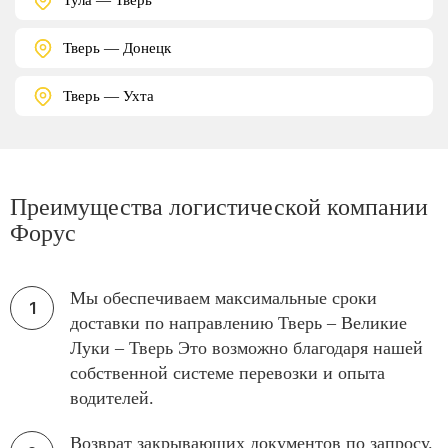
Тверь — Донецк
Тверь — Ухта
Преимущества логистической компании
Форус
Мы обеспечиваем максимальные сроки
доставки по направлению Тверь – Великие
Луки – Тверь Это возможно благодаря нашей
собственной системе перевозки и опыта
водителей.
Возврат закрывающих документов по запросу.