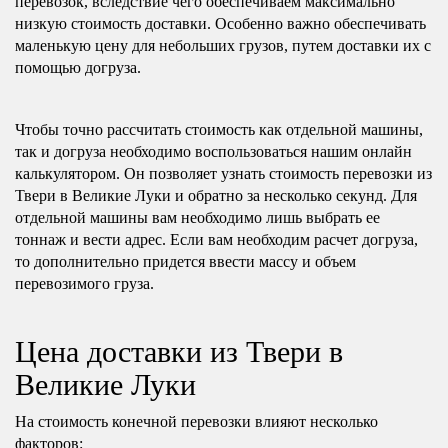
перевозок, вследствие чего обеспечиваем максимально
низкую стоимость доставки. Особенно важно обеспечивать
маленькую цену для небольших грузов, путем доставки их с
помощью догруза.
Чтобы точно рассчитать стоимость как отдельной машины,
так и догруза необходимо воспользоваться нашим онлайн
калькулятором. Он позволяет узнать стоимость перевозки из
Твери в Великие Луки и обратно за несколько секунд. Для
отдельной машины вам необходимо лишь выбрать ее
тоннаж и вести адрес. Если вам необходим расчет догруза,
то дополнительно придется ввести массу и объем
перевозимого груза.
Цена доставки из Твери в
Великие Луки
На стоимость конечной перевозки влияют несколько
факторов: