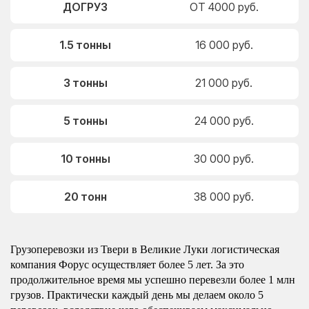
ДОГРУЗ
ОТ 4000 руб.
1.5 тонны
16 000 руб.
3 тонны
21 000 руб.
5 тонны
24 000 руб.
10 тонны
30 000 руб.
20 тонн
38 000 руб.
Грузоперевозки из Твери в Великие Луки логистическая
компания Форус осуществляет более 5 лет. За это
продолжительное время мы успешно перевезли более 1 млн
грузов. Практически каждый день мы делаем около 5