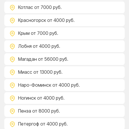
Котлас
от 7000 руб.
Красногорск
от 4000 руб.
Крым
от 7000 руб.
Лобня
от 4000 руб.
Магадан
от 56000 руб.
Миасс
от 13000 руб.
Наро-Фоминск
от 4000 руб.
Ногинск
от 4000 руб.
Пенза
от 8000 руб.
Петергоф
от 4000 руб.