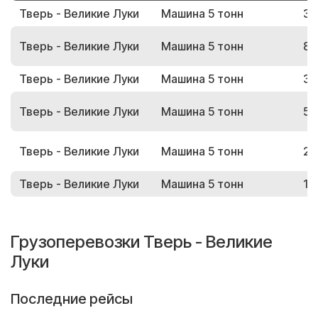
Тверь - Великие Луки
Машина 5 тонн
36
Тверь - Великие Луки
Машина 5 тонн
80
Тверь - Великие Луки
Машина 5 тонн
38
Тверь - Великие Луки
Машина 5 тонн
52
Тверь - Великие Луки
Машина 5 тонн
20
Тверь - Великие Луки
Машина 5 тонн
13
Грузоперевозки Тверь - Великие
Луки
Последние рейсы