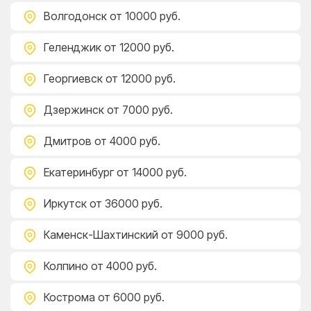
Волгодонск
от 10000 руб.
Геленджик
от 12000 руб.
Георгиевск
от 12000 руб.
Дзержинск
от 7000 руб.
Дмитров
от 4000 руб.
Екатеринбург
от 14000 руб.
Иркутск
от 36000 руб.
Каменск-Шахтинский
от 9000 руб.
Колпино
от 4000 руб.
Кострома
от 6000 руб.