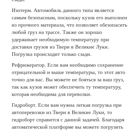
Изотерм. Автомобиль данного типа является
самым безопасным, поскольку кузов его выполнен
из прочного материала, что позволяет обезопасить
любой груз на трассе. Также он хорошо
удерживает необходимую температуру при
доставки грузов из Твери в Великие Луки.
Погрузка происходит только сзади.
Рефрижератор. Если вам необходимо сохранение
отрицательной и выше температуры, то этот авто
точно для вас. Вы можете не бояться за ваш груз,
так как кузов может обеспечить ту температуру,
которая необходима для перевозки.
Гидроборт. Если вам нужна легкая погрузка при
автоперевозки из Твери в Великие Луки, то
гидроборт справится с данной задачей. Благодаря
автоматической платформе вы можете погрузить