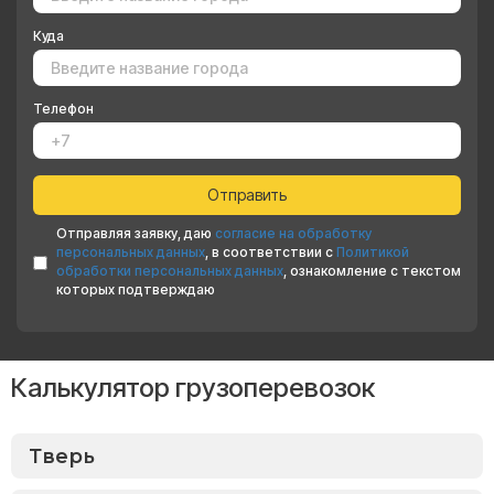
Куда
Телефон
Отправляя заявку, даю
согласие на обработку
персональных данных
, в соответствии с
Политикой
обработки персональных данных
, ознакомление с текстом
которых подтверждаю
Калькулятор грузоперевозок