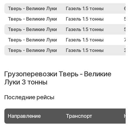
Тверь - Великие Луки
Газель 1.5 тонны
68
Тверь - Великие Луки
Газель 1.5 тонны
53
Тверь - Великие Луки
Газель 1.5 тонны
59
Тверь - Великие Луки
Газель 1.5 тонны
77
Тверь - Великие Луки
Газель 1.5 тонны
33
Грузоперевозки Тверь - Великие
Луки 3 тонны
Последние рейсы
Направление
Транспорт
Но