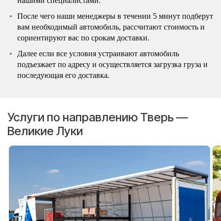
нашими специалистами.
После чего наши менеджеры в течении 5 минут подберут
вам необходимый автомобиль, рассчитают стоимость и
сориентируют вас по срокам доставки.
Далее если все условия устраивают автомобиль
подъезжает по адресу и осуществляется загрузка груза и
последующая его доставка.
Услуги по направлению Тверь —
Великие Луки