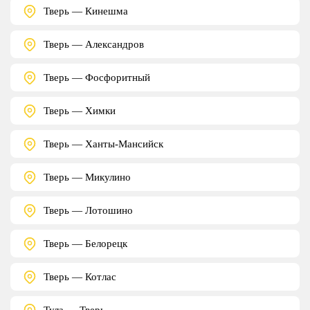
Тверь — Кинешма
Тверь — Александров
Тверь — Фосфоритный
Тверь — Химки
Тверь — Ханты-Мансийск
Тверь — Микулино
Тверь — Лотошино
Тверь — Белорецк
Тверь — Котлас
Тула — Тверь