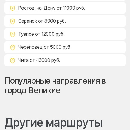
Ростов-на-Дону
от 11000 руб.
Саранск
от 8000 руб.
Туапсе
от 12000 руб.
Череповец
от 5000 руб.
Чита
от 43000 руб.
Популярные направления в
город Великие
Другие маршруты