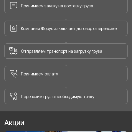
Принимаем заявку на доставку груза
Компания Форус заключает договор о перевозке
Отправляем транспорт на загрузку груза
Принимаем оплату
Перевозим груз в необходимую точку
Акции