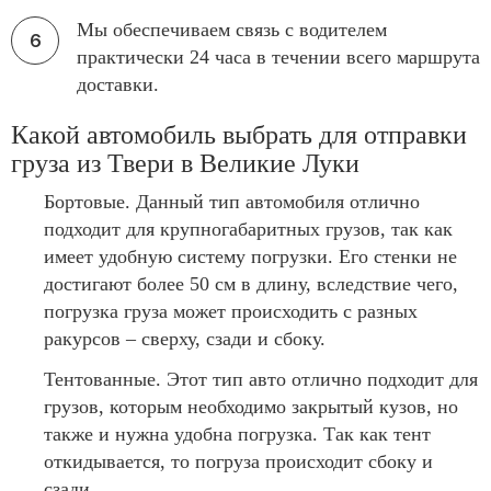
Мы обеспечиваем связь с водителем
практически 24 часа в течении всего маршрута
доставки.
Какой автомобиль выбрать для отправки
груза из Твери в Великие Луки
Бортовые. Данный тип автомобиля отлично
подходит для крупногабаритных грузов, так как
имеет удобную систему погрузки. Его стенки не
достигают более 50 см в длину, вследствие чего,
погрузка груза может происходить с разных
ракурсов – сверху, сзади и сбоку.
Тентованные. Этот тип авто отлично подходит для
грузов, которым необходимо закрытый кузов, но
также и нужна удобна погрузка. Так как тент
откидывается, то погруза происходит сбоку и
сзади.