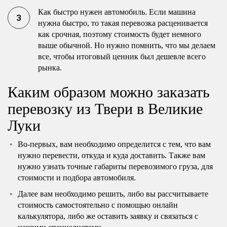
Как быстро нужен автомобиль. Если машина
нужна быстро, то такая перевозка расценивается
как срочная, поэтому стоимость будет немного
выше обычной. Но нужно помнить, что мы делаем
все, чтобы итоговый ценник был дешевле всего
рынка.
Каким образом можно заказать
перевозку из Твери в Великие
Луки
Во-первых, вам необходимо определится с тем, что вам
нужно перевести, откуда и куда доставить. Также вам
нужно узнать точные габариты перевозимого груза, для
стоимости и подбора автомобиля.
Далее вам необходимо решить, либо вы рассчитываете
стоимость самостоятельно с помощью онлайн
калькулятора, либо же оставить заявку и связаться с