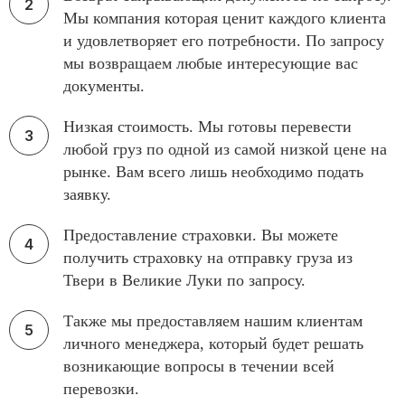
Мы компания которая ценит каждого клиента
и удовлетворяет его потребности. По запросу
мы возвращаем любые интересующие вас
документы.
Низкая стоимость. Мы готовы перевести
любой груз по одной из самой низкой цене на
рынке. Вам всего лишь необходимо подать
заявку.
Предоставление страховки. Вы можете
получить страховку на отправку груза из
Твери в Великие Луки по запросу.
Также мы предоставляем нашим клиентам
личного менеджера, который будет решать
возникающие вопросы в течении всей
перевозки.