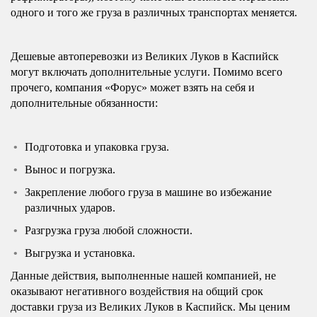
одного и того же груза в различных транспортах меняется.
Дешевые автоперевозки из Великих Луков в Каспийск
могут включать дополнительные услуги. Помимо всего
прочего, компания «Форус» может взять на себя и
дополнительные обязанности:
Подготовка и упаковка груза.
Вынос и погрузка.
Закрепление любого груза в машине во избежание
различных ударов.
Разгрузка груза любой сложности.
Выгрузка и установка.
Данные действия, выполненные нашей компанией, не
оказывают негативного воздействия на общий срок
доставки груза из Великих Луков в Каспийск. Мы ценим