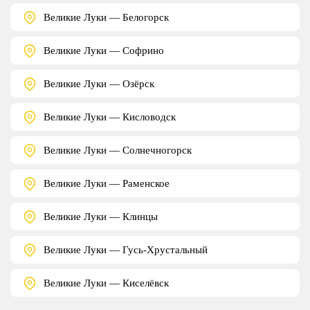
Великие Луки — Белогорск
Великие Луки — Софрино
Великие Луки — Озёрск
Великие Луки — Кисловодск
Великие Луки — Солнечногорск
Великие Луки — Раменское
Великие Луки — Клинцы
Великие Луки — Гусь-Хрустальный
Великие Луки — Киселёвск