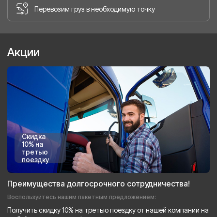
Перевозим груз в необходимую точку
Акции
Скидка
10% на
третью
поездку
Преимущества долгосрочного сотрудничества!
Воспользуйтесь нашим пакетным предложением:
Получить скидку 10% на третью поездку от нашей компании на