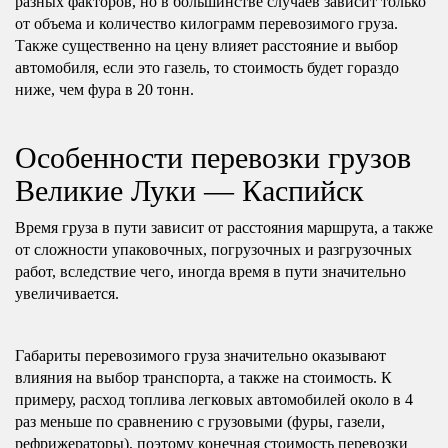
разных факторов, но в большинстве случаев зависит только
от объема и количество килограмм перевозимого груза.
Также существенно на цену влияет расстояние и выбор
автомобиля, если это газель, то стоимость будет гораздо
ниже, чем фура в 20 тонн.
Особенности перевозки грузов
Великие Луки — Каспийск
Время груза в пути зависит от расстояния маршрута, а также
от сложности упаковочных, погрузочных и разгрузочных
работ, вследствие чего, иногда время в пути значительно
увеличивается.
Габариты перевозимого груза значительно оказывают
влияния на выбор транспорта, а также на стоимость. К
примеру, расход топлива легковых автомобилей около в 4
раз меньше по сравнению с грузовыми (фуры, газели,
рефрижераторы), поэтому конечная стоимость перевозки