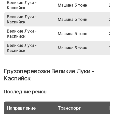
Великие Луки -
Машина 5 тонн
26
Каспийск
Великие Луки -
Машина 5 тонн
58
Каспийск
Великие Луки -
Машина 5 тонн
29
Каспийск
Великие Луки -
Машина 5 тонн
19
Каспийск
Грузоперевозки Великие Луки -
Каспийск
Последние рейсы
Направление
Транспорт
Но