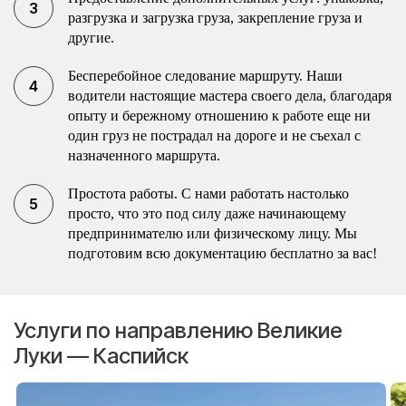
разгрузка и загрузка груза, закрепление груза и
другие.
Бесперебойное следование маршруту. Наши
водители настоящие мастера своего дела, благодаря
опыту и бережному отношению к работе еще ни
один груз не пострадал на дороге и не съехал с
назначенного маршрута.
Простота работы. С нами работать настолько
просто, что это под силу даже начинающему
предпринимателю или физическому лицу. Мы
подготовим всю документацию бесплатно за вас!
Услуги по направлению Великие
Луки — Каспийск