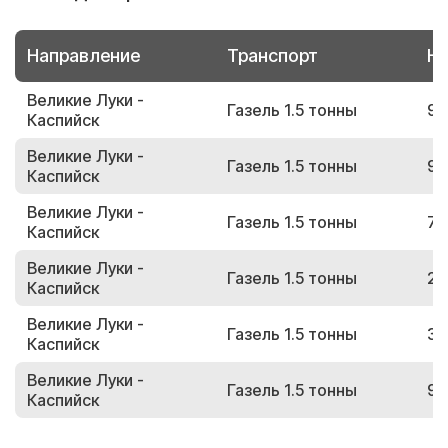
Направление
Транспорт
Но
Великие Луки -
Газель 1.5 тонны
91
Каспийск
Великие Луки -
Газель 1.5 тонны
97
Каспийск
Великие Луки -
Газель 1.5 тонны
70
Каспийск
Великие Луки -
Газель 1.5 тонны
22
Каспийск
Великие Луки -
Газель 1.5 тонны
30
Каспийск
Великие Луки -
Газель 1.5 тонны
98
Каспийск