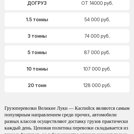
ДОГРУЗ
ОТ 14000 руб.
1.5 тонны
54 000 руб.
3 тонны
74 000 руб.
5 тонны
87 000 руб.
10 тонны
107 000 руб.
20 тонн
128 000 руб.
Грузоперевозки Великие Луки — Каспийск являются самым
популярным направлением среди прочих, автомобили
разных классов осуществляют доставку грузов практически
каждый день. Ценовая политика перевозки складывается из