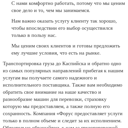
С нами комфортно работать, потому что мы ценим
свое дело и то, чем мы занимаемся.
Нам важно оказать услугу клиенту так хорошо,
чтобы впоследствии его выбор осуществился
только в пользу нас.
Мы ценим своих клиентов и готовы предложить
ему лучшие условия, что есть на рынке.
Транспортировка груза до Каспийска и обратно одно
из самых популярных направлений прибегая к нашим
услугам вы получаете самого надежного и
исполнительного поставщика. Также вам необходимо
обратить свое внимание на наше качество и
разнообразие машин для перевозки, страховку
которую мы предоставляем, а также полную его
сохранность. Компания «Форус предоставляет услуги
только в полном объеме и следит за их исполнением.
Обязательно обращайтесь к нам за грузоперевозкой,