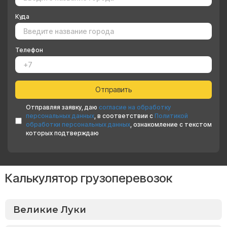
Куда
Телефон
Отправляя заявку, даю
согласие на обработку
персональных данных
, в соответствии с
Политикой
обработки персональных данных
, ознакомление с текстом
которых подтверждаю
Калькулятор грузоперевозок