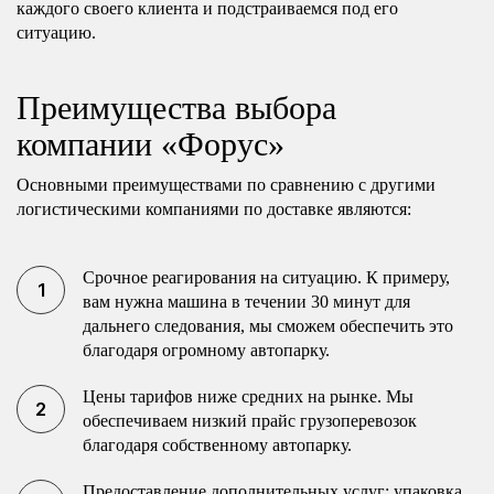
каждого своего клиента и подстраиваемся под его
ситуацию.
Преимущества выбора
компании «Форус»
Основными преимуществами по сравнению с другими
логистическими компаниями по доставке являются:
Срочное реагирования на ситуацию. К примеру,
вам нужна машина в течении 30 минут для
дальнего следования, мы сможем обеспечить это
благодаря огромному автопарку.
Цены тарифов ниже средних на рынке. Мы
обеспечиваем низкий прайс грузоперевозок
благодаря собственному автопарку.
Предоставление дополнительных услуг: упаковка,