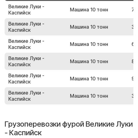
Великие Луки -
Машина 10 тонн
79
Каспийск
Великие Луки -
Машина 10 тонн
39
Каспийск
Великие Луки -
Машина 10 тонн
69
Каспийск
Великие Луки -
Машина 10 тонн
84
Каспийск
Великие Луки -
Машина 10 тонн
91
Каспийск
Великие Луки -
Машина 10 тонн
32
Каспийск
Грузоперевозки фурой Великие Луки
- Каспийск