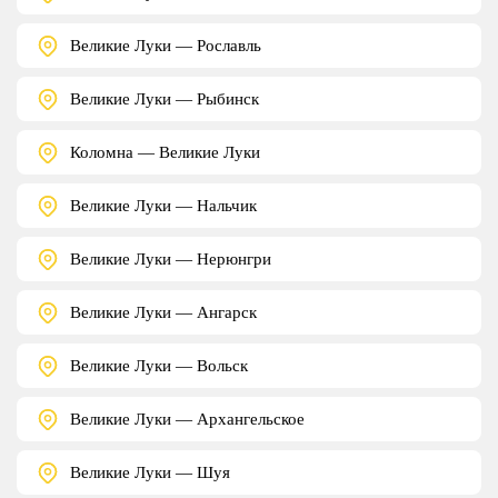
Великие Луки — Рославль
Великие Луки — Рыбинск
Коломна — Великие Луки
Великие Луки — Нальчик
Великие Луки — Нерюнгри
Великие Луки — Ангарск
Великие Луки — Вольск
Великие Луки — Архангельское
Великие Луки — Шуя