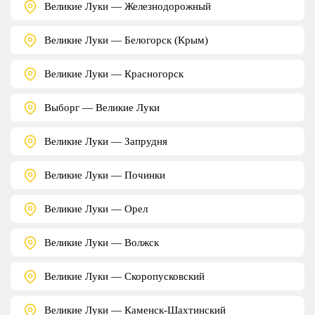
Великие Луки — Железнодорожный
Великие Луки — Белогорск (Крым)
Великие Луки — Красногорск
Выборг — Великие Луки
Великие Луки — Запрудня
Великие Луки — Починки
Великие Луки — Орел
Великие Луки — Волжск
Великие Луки — Скоропусковский
Великие Луки — Каменск-Шахтинский