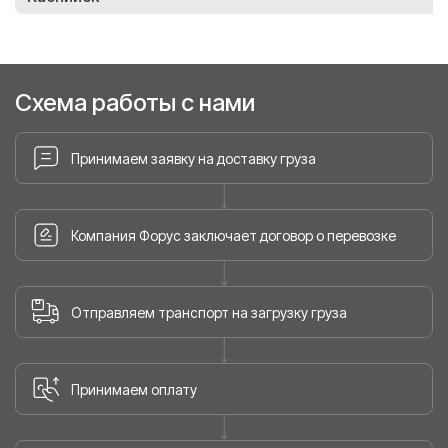
Схема работы с нами
Принимаем заявку на доставку груза
Компания Форус заключает договор о перевозке
Отправляем транспорт на загрузку груза
Принимаем оплату