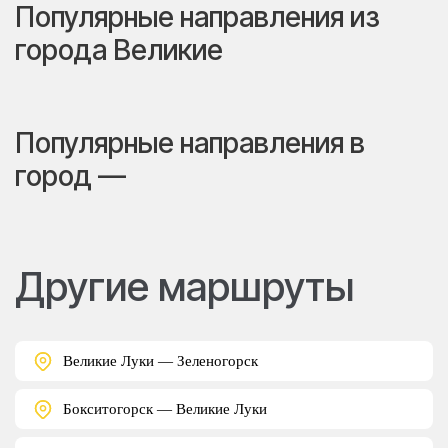
Популярные направления из
города Великие
Популярные направления в
город —
Другие маршруты
Великие Луки — Зеленогорск
Бокситогорск — Великие Луки