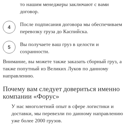
то нашим менеджеры заключают с вами
договор.
После подписания договора мы обеспечиваем
перевозку груза до Каспийска.
Вы получаете ваш груз в целости и
сохранности.
Внимание, вы можете также заказать сборный груз, а
также попутный из Великих Луков по данному
направлению.
Почему вам следует довериться именно
компании «Форус»
У нас многолетний опыт в сфере логистики и
доставки, мы перевезли по данному направлению
уже более 2000 грузов.