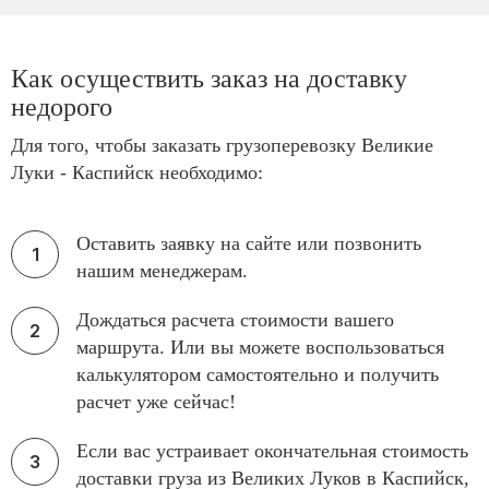
Как осуществить заказ на доставку
недорого
Для того, чтобы заказать грузоперевозку Великие
Луки - Каспийск необходимо:
Оставить заявку на сайте или позвонить
нашим менеджерам.
Дождаться расчета стоимости вашего
маршрута. Или вы можете воспользоваться
калькулятором самостоятельно и получить
расчет уже сейчас!
Если вас устраивает окончательная стоимость
доставки груза из Великих Луков в Каспийск,