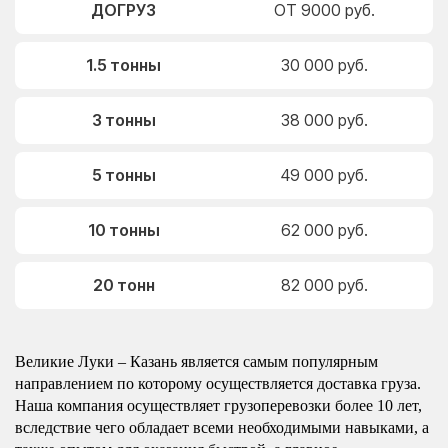
ДОГРУЗ
ОТ 9000 руб.
1.5 тонны
30 000 руб.
3 тонны
38 000 руб.
5 тонны
49 000 руб.
10 тонны
62 000 руб.
20 тонн
82 000 руб.
Великие Луки – Казань является самым популярным
направлением по которому осуществляется доставка груза.
Наша компания осуществляет грузоперевозки более 10 лет,
вследствие чего обладает всеми необходимыми навыками, а