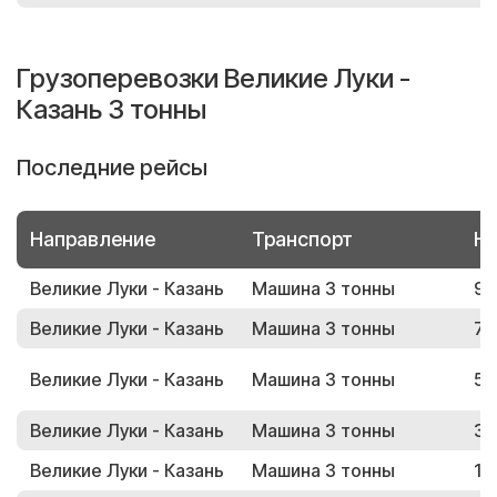
Грузоперевозки Великие Луки -
Казань 3 тонны
Последние рейсы
Направление
Транспорт
Но
Великие Луки - Казань
Машина 3 тонны
94
Великие Луки - Казань
Машина 3 тонны
75
Великие Луки - Казань
Машина 3 тонны
50
Великие Луки - Казань
Машина 3 тонны
34
Великие Луки - Казань
Машина 3 тонны
17