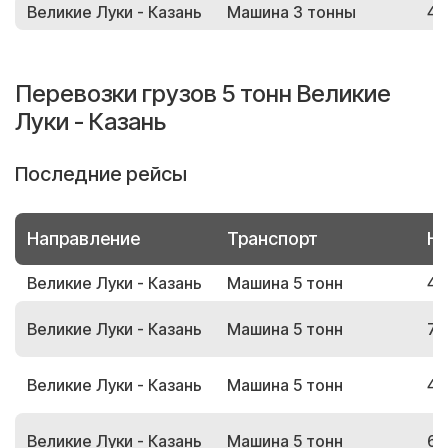
Великие Луки - Казань
Машина 3 тонны
48
Перевозки грузов 5 тонн Великие
Луки - Казань
Последние рейсы
Направление
Транспорт
Но
Великие Луки - Казань
Машина 5 тонн
42
Великие Луки - Казань
Машина 5 тонн
70
Великие Луки - Казань
Машина 5 тонн
49
Великие Луки - Казань
Машина 5 тонн
69