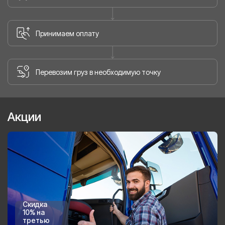
Принимаем оплату
Перевозим груз в необходимую точку
Акции
Скидка
10% на
третью