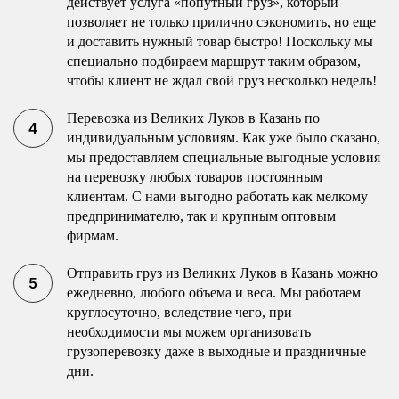
действует услуга «попутный груз», который
позволяет не только прилично сэкономить, но еще
и доставить нужный товар быстро! Поскольку мы
специально подбираем маршрут таким образом,
чтобы клиент не ждал свой груз несколько недель!
Перевозка из Великих Луков в Казань по
индивидуальным условиям. Как уже было сказано,
мы предоставляем специальные выгодные условия
на перевозку любых товаров постоянным
клиентам. С нами выгодно работать как мелкому
предпринимателю, так и крупным оптовым
фирмам.
Отправить груз из Великих Луков в Казань можно
ежедневно, любого объема и веса. Мы работаем
круглосуточно, вследствие чего, при
необходимости мы можем организовать
грузоперевозку даже в выходные и праздничные
дни.