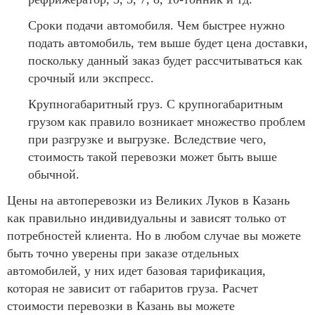
Сроки подачи автомобиля. Чем быстрее нужно
подать автомобиль, тем выше будет цена доставки,
поскольку данный заказ будет рассчитываться как
срочный или экспресс.
Крупногабаритный груз. С крупногабаритным
грузом как правило возникает множество проблем
при разгрузке и выгрузке. Вследствие чего,
стоимость такой перевозки может быть выше
обычной.
Цены на автоперевозки из Великих Луков в Казань
как правильно индивидуальны и зависят только от
потребностей клиента. Но в любом случае вы можете
быть точно уверены при заказе отдельных
автомобилей, у них идет базовая тарификация,
которая не зависит от габаритов груза. Расчет
стоимости перевозки в Казань вы можете