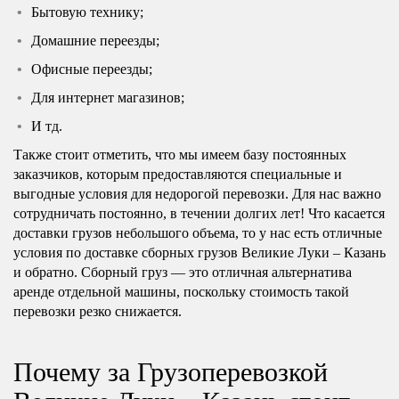
Бытовую технику;
Домашние переезды;
Офисные переезды;
Для интернет магазинов;
И тд.
Также стоит отметить, что мы имеем базу постоянных
заказчиков, которым предоставляются специальные и
выгодные условия для недорогой перевозки. Для нас важно
сотрудничать постоянно, в течении долгих лет! Что касается
доставки грузов небольшого объема, то у нас есть отличные
условия по доставке сборных грузов Великие Луки – Казань
и обратно. Сборный груз — это отличная альтернатива
аренде отдельной машины, поскольку стоимость такой
перевозки резко снижается.
Почему за Грузоперевозкой