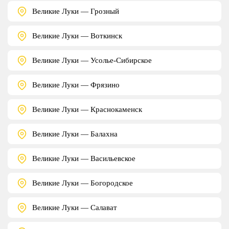
Великие Луки — Грозный
Великие Луки — Воткинск
Великие Луки — Усолье-Сибирское
Великие Луки — Фрязино
Великие Луки — Краснокаменск
Великие Луки — Балахна
Великие Луки — Васильевское
Великие Луки — Богородское
Великие Луки — Салават