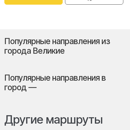
Популярные направления из
города Великие
Популярные направления в
город —
Другие маршруты