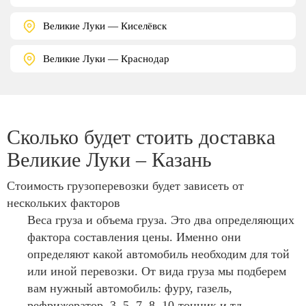
Великие Луки — Киселёвск
Великие Луки — Краснодар
Сколько будет стоить доставка
Великие Луки – Казань
Стоимость грузоперевозки будет зависеть от
нескольких факторов
Веса груза и объема груза. Это два определяющих
фактора составления цены. Именно они
определяют какой автомобиль необходим для той
или иной перевозки. От вида груза мы подберем
вам нужный автомобиль: фуру, газель,
рефрижератор, 3, 5, 7, 8, 10-тонник и тд.