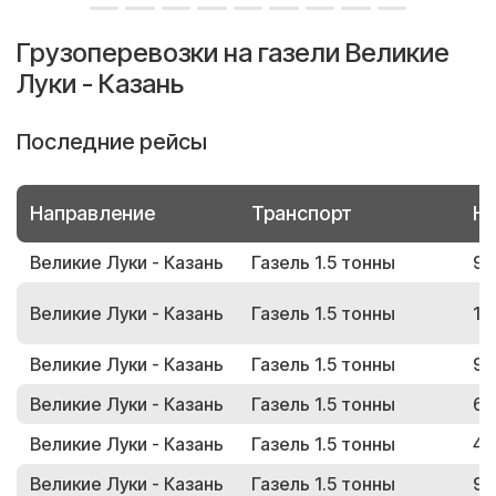
Грузоперевозки на газели Великие
Луки - Казань
Последние рейсы
Направление
Транспорт
Но
Великие Луки - Казань
Газель 1.5 тонны
99
Великие Луки - Казань
Газель 1.5 тонны
11
Великие Луки - Казань
Газель 1.5 тонны
97
Великие Луки - Казань
Газель 1.5 тонны
66
Великие Луки - Казань
Газель 1.5 тонны
42
Великие Луки - Казань
Газель 1.5 тонны
91