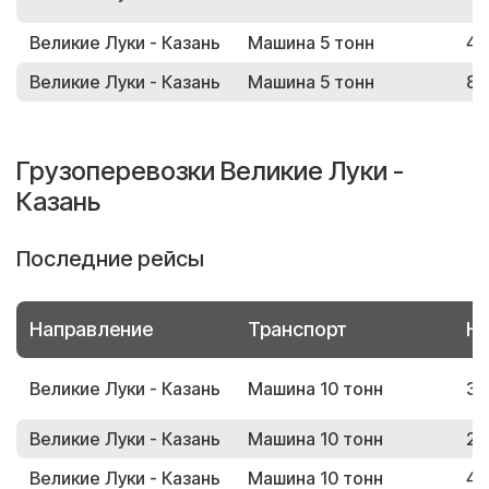
Великие Луки - Казань
Машина 5 тонн
41
Великие Луки - Казань
Машина 5 тонн
89
Грузоперевозки Великие Луки -
Казань
Последние рейсы
Направление
Транспорт
Но
Великие Луки - Казань
Машина 10 тонн
37
Великие Луки - Казань
Машина 10 тонн
20
Великие Луки - Казань
Машина 10 тонн
49