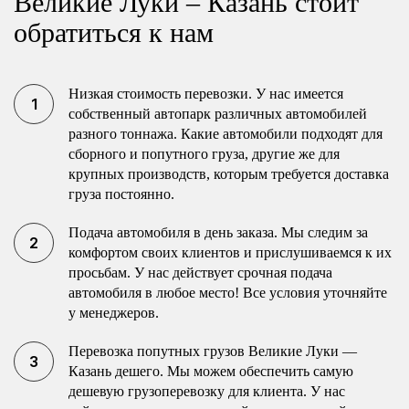
Великие Луки – Казань стоит
обратиться к нам
Низкая стоимость перевозки. У нас имеется
собственный автопарк различных автомобилей
разного тоннажа. Какие автомобили подходят для
сборного и попутного груза, другие же для
крупных производств, которым требуется доставка
груза постоянно.
Подача автомобиля в день заказа. Мы следим за
комфортом своих клиентов и прислушиваемся к их
просьбам. У нас действует срочная подача
автомобиля в любое место! Все условия уточняйте
у менеджеров.
Перевозка попутных грузов Великие Луки —
Казань дешего. Мы можем обеспечить самую
дешевую грузоперевозку для клиента. У нас