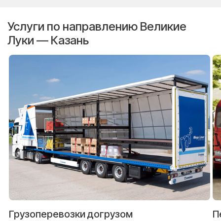
Услуги по направлению Великие
Луки — Казань
Грузоперевозки догрузом
П