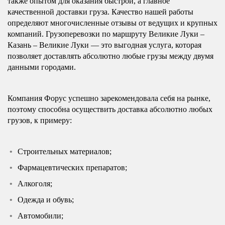
также опытом для оказания быстрой, а главное
качественной доставки груза. Качество нашей работы
определяют многочисленные отзывы от ведущих и крупных
компаний. Грузоперевозки по маршруту Великие Луки –
Казань – Великие Луки — это выгодная услуга, которая
позволяет доставлять абсолютно любые грузы между двумя
данными городами.
Компания Форус успешно зарекомендовала себя на рынке,
поэтому способна осуществить доставка абсолютно любых
грузов, к примеру:
Строительных материалов;
Фармацевтических препаратов;
Алкоголя;
Одежда и обувь;
Автомобили;