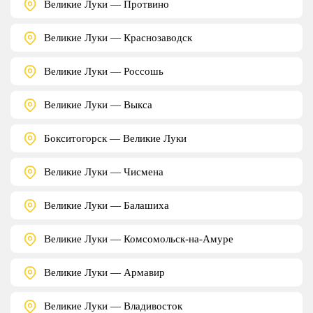
Великие Луки — Протвино
Великие Луки — Краснозаводск
Великие Луки — Россошь
Великие Луки — Выкса
Бокситогорск — Великие Луки
Великие Луки — Чисмена
Великие Луки — Балашиха
Великие Луки — Комсомольск-на-Амуре
Великие Луки — Армавир
Великие Луки — Владивосток