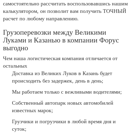
самостоятельно рассчитать воспользовавшись нашим
калькулятором, он позволит вам получить ТОЧНЫЙ
расчет по любому направлению.
Грузоперевозки между Великими
Луками и Казанью в компании Форус
выгодно
Чем наша логистическая компания отличается от
остальных
Доставка из Великих Луков в Казань будет
происходить без задержек, день в день;
Мы работаем только с вежливыми водителями;
Собственный автопарк новых автомобилей
известных марок;
Грузчики и погрузчики в любой время дня и
суток;