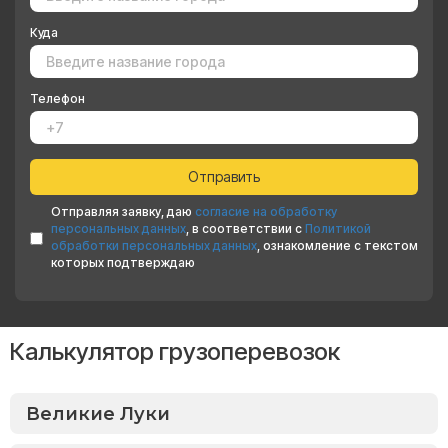
Куда
Телефон
Отправляя заявку, даю
согласие на обработку
персональных данных
, в соответствии с
Политикой
обработки персональных данных
, ознакомление с текстом
которых подтверждаю
Калькулятор грузоперевозок