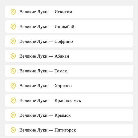
Великие Луки — Искитим
Великие Луки — Ишимбай
Великие Луки — Софрино
Великие Луки — Абакан
Великие Луки — Томск
Великие Луки — Хорлово
Великие Луки — Краснокамск
Великие Луки — Крымск
Великие Луки — Пятигорск