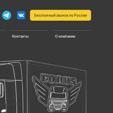
Бесплатный звонок по России
Контакты
О компании