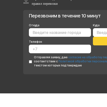
правил перевозки
Перезвоним в течение 10 минут
Откуда
Куда
Телефон
Отправляя заявку, даю
согласие на обработку п
соответствии с
Политикой обработки персонал
текстом которых подтверждаю