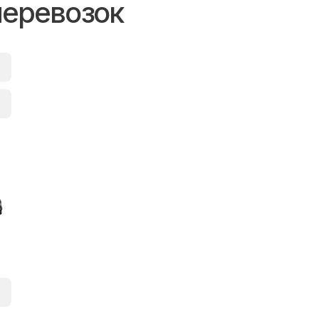
перевозок