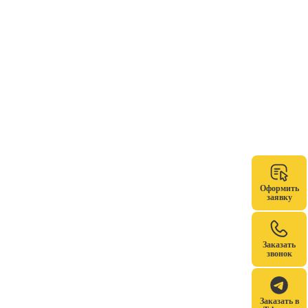
Оформить
заявку
Заказать
звонок
Заказать в