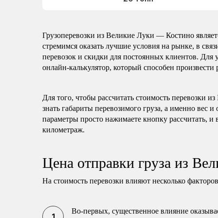
Грузоперевозки из Великие Луки — Костино являе
стремимся оказать лучшие условия на рынке, в свя
перевозок и скидки для постоянных клиентов. Для 
онлайн-калькулятор, который способен произвести р
Для того, чтобы рассчитать стоимость перевозки и
знать габариты перевозимого груза, а именно вес и
параметры просто нажимаете кнопку рассчитать, и 
километраж.
Цена отправки груза из Ве
На стоимость перевозки влияют несколько факторов
Во-первых, существенное влияние оказывае