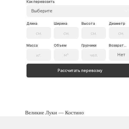
Как перевозить
Выберите
Длина
Ширина
Высота
Диаметр
Масса
Объем
Грузчики
Возврат...
Нет
Рассчитать перевозку
Великие Луки — Костино