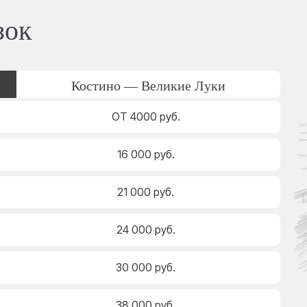
зок
Костино — Великие Луки
ОТ 4000 руб.
16 000 руб.
21 000 руб.
24 000 руб.
30 000 руб.
38 000 руб.