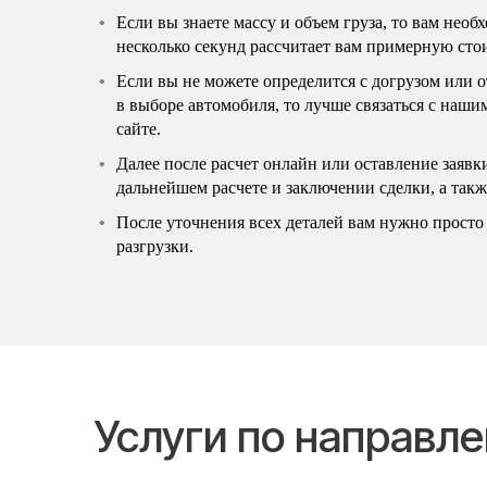
Если вы знаете массу и объем груза, то вам нео
несколько секунд рассчитает вам примерную сто
Если вы не можете определится с догрузом или 
в выборе автомобиля, то лучше связаться с наш
сайте.
Далее после расчет онлайн или оставление заявк
дальнейшем расчете и заключении сделки, а так
После уточнения всех деталей вам нужно просто 
разгрузки.
Услуги по направл