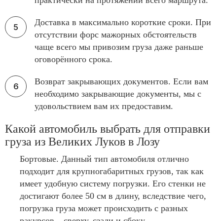
практически на протяжении всего маршрута.
Доставка в максимально короткие сроки. При
отсутствии форс мажорных обстоятельств
чаще всего мы привозим груза даже раньше
оговорённого срока.
Возврат закрывающих документов. Если вам
необходимо закрывающие документы, мы с
удовольствием вам их предоставим.
Какой автомобиль выбрать для отправки
груза из Великих Луков в Лозу
Бортовые. Данный тип автомобиля отлично
подходит для крупногабаритных грузов, так как
имеет удобную систему погрузки. Его стенки не
достигают более 50 см в длину, вследствие чего,
погрузка груза может происходить с разных
ракурсов – сверху, сзади и сбоку.