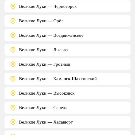
Великие Луки — Черногорск
Великие Луки — Орёл
Великие Луки — Воздвиженское
Великие Луки — Лысьва
Великие Луки — Грозный
Великие Луки — Каменск-Шахтинский
Великие Луки — Высоковск
Великие Луки — Середа
Великие Луки — Хасавюрт