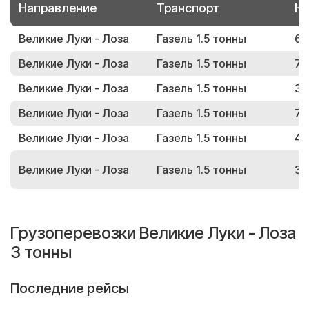
Направление
Транспорт
Но
Великие Луки - Лоза
Газель 1.5 тонны
69
Великие Луки - Лоза
Газель 1.5 тонны
73
Великие Луки - Лоза
Газель 1.5 тонны
32
Великие Луки - Лоза
Газель 1.5 тонны
79
Великие Луки - Лоза
Газель 1.5 тонны
47
Великие Луки - Лоза
Газель 1.5 тонны
32
Грузоперевозки Великие Луки - Лоза
3 тонны
Последние рейсы