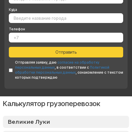
Куда
Телефон
Отправляя заявку, даю
согласие на обработку
персональных данных
, в соответствии с
Политикой
обработки персональных данных
, ознакомление с текстом
которых подтверждаю
Калькулятор грузоперевозок