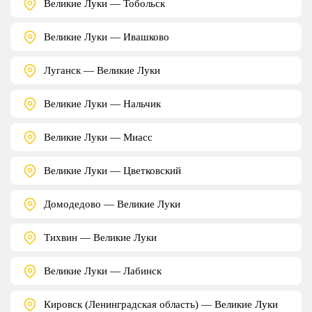
Великие Луки — Тобольск
Великие Луки — Ивашково
Луганск — Великие Луки
Великие Луки — Нальчик
Великие Луки — Миасс
Великие Луки — Цветковский
Домодедово — Великие Луки
Тихвин — Великие Луки
Великие Луки — Лабинск
Кировск (Ленинградская область) — Великие Луки