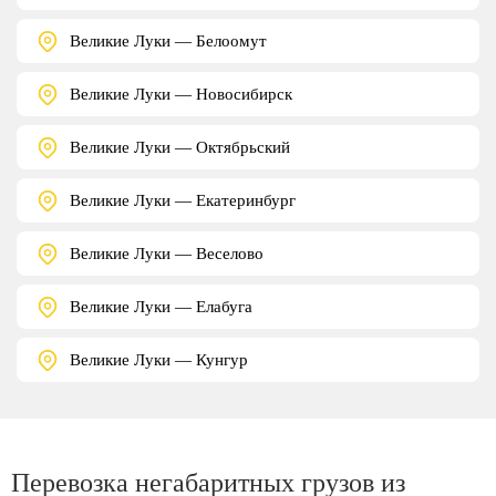
Великие Луки — Белоомут
Великие Луки — Новосибирск
Великие Луки — Октябрьский
Великие Луки — Екатеринбург
Великие Луки — Веселово
Великие Луки — Елабуга
Великие Луки — Кунгур
Перевозка негабаритных грузов из