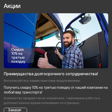
Акции
Скидка
10% на
третью
поездку
Преимущества долгосрочного сотрудничества!
Воспользуйтесь нашим пакетным предложением:
Получить скидку 10% на третью поездку от нашей компании на
любой вид транспорта!
Количество предметов не ограничено, такелажные работы и
дополнительное время оплачиваются отдельно.
Заказат