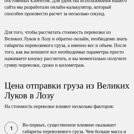
постоянных клиентов. Для удобства использования нашего
сайта мы разработали онлайн-калькулятор, который
способен произвести расчет за несколько секунд.
Для того, чтобы рассчитать стоимость перевозки из
Великих Луков в Лозу и обратно онлайн, необходимо знать
габариты перевозимого груза, а именно вес и объем. После
того, как вы впишите все необходимые параметры просто
нажимаете кнопку рассчитать, и вы моментально получите
сумму перевозки, сроки и километраж.
Цена отправки груза из Великих
Луков в Лозу
На стоимость перевозки влияют несколько факторов:
Во-первых, существенное влияние оказывает
габариты перевозимого груза. Чем больше масса и