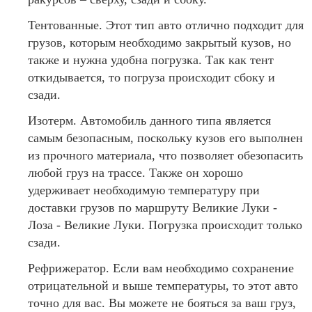
Тентованные. Этот тип авто отлично подходит для
грузов, которым необходимо закрытый кузов, но
также и нужна удобна погрузка. Так как тент
откидывается, то погруза происходит сбоку и
сзади.
Изотерм. Автомобиль данного типа является
самым безопасным, поскольку кузов его выполнен
из прочного материала, что позволяет обезопасить
любой груз на трассе. Также он хорошо
удерживает необходимую температуру при
доставки грузов по маршруту Великие Луки -
Лоза - Великие Луки. Погрузка происходит только
сзади.
Рефрижератор. Если вам необходимо сохранение
отрицательной и выше температуры, то этот авто
точно для вас. Вы можете не бояться за ваш груз,