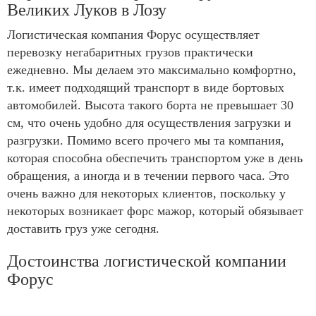
Великих Луков в Лозу
Логистическая компания Форус осуществляет
перевозку негабаритных грузов практически
ежедневно. Мы делаем это максимально комфортно,
т.к. имеет подходящий транспорт в виде бортовых
автомобилей. Высота такого борта не превышает 30
см, что очень удобно для осуществления загрузки и
разгрузки. Помимо всего прочего мы та компания,
которая способна обеспечить транспортом уже в день
обращения, а иногда и в течении первого часа. Это
очень важно для некоторых клиентов, поскольку у
некоторых возникает форс мажор, который обязывает
доставить груз уже сегодня.
Достоинства логистической компании
Форус