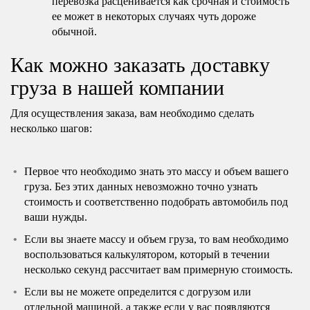
перевозка расценивается как срочная и стоимость
ее может в некоторых случаях чуть дороже
обычной.
Как можно заказать доставку
груза в нашей компании
Для осуществления заказа, вам необходимо сделать
несколько шагов:
Первое что необходимо знать это массу и объем вашего
груза. Без этих данных невозможно точно узнать
стоимость и соответственно подобрать автомобиль под
ваши нужды.
Если вы знаете массу и объем груза, то вам необходимо
воспользоваться калькулятором, который в течении
несколько секунд рассчитает вам примерную стоимость.
Если вы не можете определится с догрузом или
отдельной машиной, а также если у вас появляются