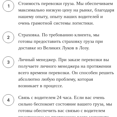
Стоимость перевозки груза. Мы обеспечиваем
максимально низкую цену на рынке, благодаря
нашему опыту, опыту наших водителей и
очень грамотной системы логистики.
Страховка. По требованию клиента, мы
готовы предоставить страховку груза при
доставке из Великих Луков в Лозу.
Личный менеджер. При заказе перевозки вы
получаете личного менеджера на протяжении
всего времени перевозки. Он способен решить
абсолютно любую проблему, которая
возникает в процессе.
Связь с водителем 24 часа. Если вас очень
сильно беспокоит состояние вашего груза, мы
готовы обеспечить вас связью с водителем