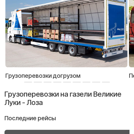
Грузоперевозки догрузом
П
Грузоперевозки на газели Великие
Луки - Лоза
Последние рейсы