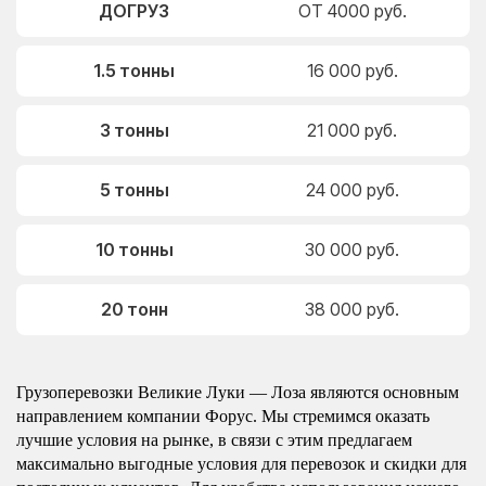
ДОГРУЗ
ОТ 4000 руб.
1.5 тонны
16 000 руб.
3 тонны
21 000 руб.
5 тонны
24 000 руб.
10 тонны
30 000 руб.
20 тонн
38 000 руб.
Грузоперевозки Великие Луки — Лоза являются основным
направлением компании Форус. Мы стремимся оказать
лучшие условия на рынке, в связи с этим предлагаем
максимально выгодные условия для перевозок и скидки для