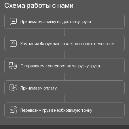
Схема работы с нами
Принимаем заявку на доставку груза
Компания Форус заключает договор о перевозке
Отправляем транспорт на загрузку груза
Принимаем оплату
Перевозим груз в необходимую точку