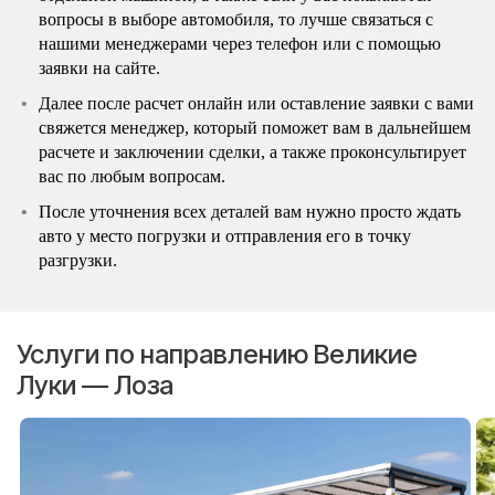
вопросы в выборе автомобиля, то лучше связаться с
нашими менеджерами через телефон или с помощью
заявки на сайте.
Далее после расчет онлайн или оставление заявки с вами
свяжется менеджер, который поможет вам в дальнейшем
расчете и заключении сделки, а также проконсультирует
вас по любым вопросам.
После уточнения всех деталей вам нужно просто ждать
авто у место погрузки и отправления его в точку
разгрузки.
Услуги по направлению Великие
Луки — Лоза