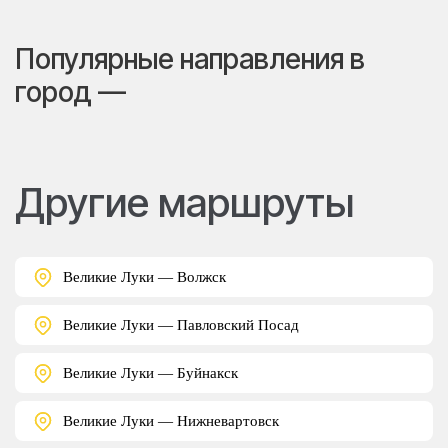
Популярные направления в
город —
Другие маршруты
Великие Луки — Волжск
Великие Луки — Павловский Посад
Великие Луки — Буйнакск
Великие Луки — Нижневартовск