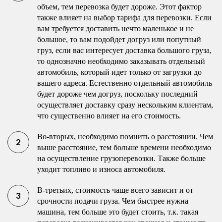
объем, тем перевозка будет дороже. Этот фактор
также влияет на выбор тарифа для перевозки. Если
вам требуется доставить нечто маленькое и не
большое, то вам подойдет догруз или попутный
груз, если вас интересует доставка большого груза,
то однозначно необходимо заказывать отдельный
автомобиль, который идет только от загрузки до
вашего адреса. Естественно отдельный автомобиль
будет дороже чем догруз, поскольку последний
осуществляет доставку сразу нескольким клиентам,
что существенно влияет на его стоимость.
Во-вторых, необходимо помнить о расстоянии. Чем
выше расстояние, тем больше времени необходимо
на осуществление грузоперевозки. Также больше
уходит топливо и износа автомобиля.
В-третьих, стоимость чаще всего зависит и от
срочности подачи груза. Чем быстрее нужна
машина, тем больше это будет стоить, т.к. такая