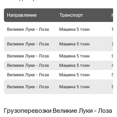
Направление
Транспорт
Но
Великие Луки - Лоза
Машина 5 тонн
14
Великие Луки - Лоза
Машина 5 тонн
70
Великие Луки - Лоза
Машина 5 тонн
93
Великие Луки - Лоза
Машина 5 тонн
44
Великие Луки - Лоза
Машина 5 тонн
53
Великие Луки - Лоза
Машина 5 тонн
92
Грузоперевозки Великие Луки - Лоза