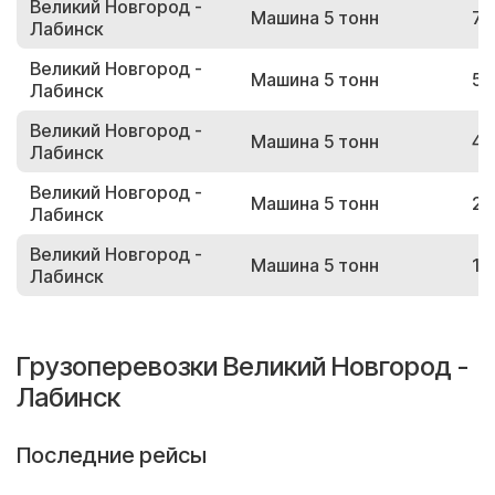
Великий Новгород -
Машина 5 тонн
74
Лабинск
Великий Новгород -
Машина 5 тонн
50
Лабинск
Великий Новгород -
Машина 5 тонн
44
Лабинск
Великий Новгород -
Машина 5 тонн
28
Лабинск
Великий Новгород -
Машина 5 тонн
14
Лабинск
Грузоперевозки Великий Новгород -
Лабинск
Последние рейсы