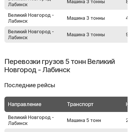
Машина 3 тонны
80
Лабинск
Великий Новгород -
Машина 3 тонны
45
Лабинск
Великий Новгород -
Машина 3 тонны
94
Лабинск
Перевозки грузов 5 тонн Великий
Новгород - Лабинск
Последние рейсы
Направление
Транспорт
Но
Великий Новгород -
Машина 5 тонн
22
Лабинск