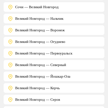
Сочи — Великий Новгород
Великий Новгород — Нальчик
Великий Новгород — Воронеж
Великий Новгород — Огуднево
Великий Новгород — Первоуральск
Великий Новгород — Северный
Великий Новгород — Йошкар-Ола
Великий Новгород — Керчь
Великий Новгород — Серов