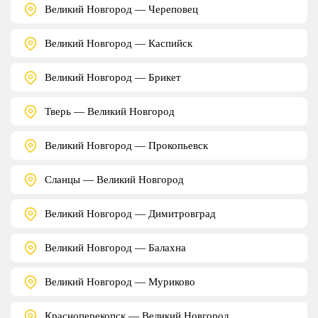
Великий Новгород — Череповец
Великий Новгород — Каспийск
Великий Новгород — Брикет
Тверь — Великий Новгород
Великий Новгород — Прокопьевск
Сланцы — Великий Новгород
Великий Новгород — Димитровград
Великий Новгород — Балахна
Великий Новгород — Муриково
Красноперекопск — Великий Новгород