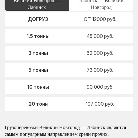
Великий Новгород —
Лабинск — Великий
Лабинск
Новгород
ДОГРУЗ
ОТ 12000 руб.
1.5 тонны
45 000 руб.
3 тонны
62 000 руб.
5 тонны
73 000 руб.
10 тонны
90 000 руб.
20 тонн
107 000 руб.
Грузоперевозки Великий Новгород — Лабинск являются
самым популярным направлением среди прочих,