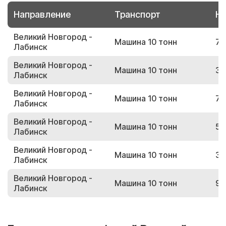
Направление
Транспорт
Но
Великий Новгород -
Машина 10 тонн
79
Лабинск
Великий Новгород -
Машина 10 тонн
38
Лабинск
Великий Новгород -
Машина 10 тонн
76
Лабинск
Великий Новгород -
Машина 10 тонн
58
Лабинск
Великий Новгород -
Машина 10 тонн
31
Лабинск
Великий Новгород -
Машина 10 тонн
99
Лабинск