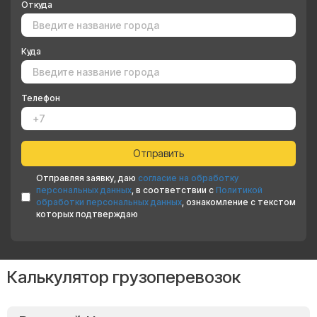
Откуда
Куда
Телефон
Отправляя заявку, даю
согласие на обработку
персональных данных
, в соответствии с
Политикой
обработки персональных данных
, ознакомление с текстом
которых подтверждаю
Калькулятор грузоперевозок