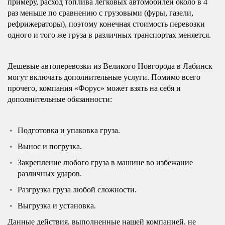
примеру, расход топлива легковых автомобилей около в 4
раз меньше по сравнению с грузовыми (фуры, газели,
рефрижераторы), поэтому конечная стоимость перевозки
одного и того же груза в различных транспортах меняется.
Дешевые автоперевозки из Великого Новгорода в Лабинск
могут включать дополнительные услуги. Помимо всего
прочего, компания «Форус» может взять на себя и
дополнительные обязанности:
Подготовка и упаковка груза.
Вынос и погрузка.
Закрепление любого груза в машине во избежание
различных ударов.
Разгрузка груза любой сложности.
Выгрузка и установка.
Данные действия, выполненные нашей компанией, не