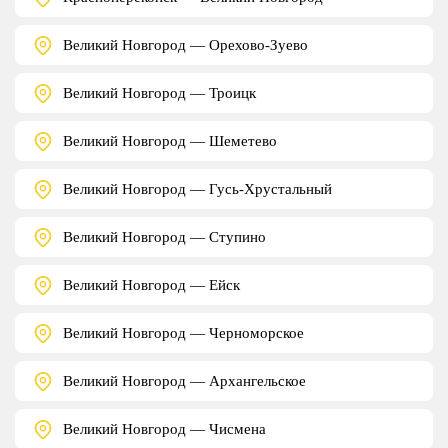
Великий Новгород — Орехово-Зуево
Великий Новгород — Троицк
Великий Новгород — Шеметево
Великий Новгород — Гусь-Хрустальный
Великий Новгород — Ступино
Великий Новгород — Ейск
Великий Новгород — Черноморское
Великий Новгород — Архангельское
Великий Новгород — Чисмена