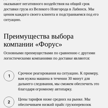
оказывают негативного воздействия на общий срок
доставки груза из Великого Новгорода в Лабинск. Мы
ценим каждого своего клиента и подстраиваемся под его
ситуацию.
Преимущества выбора
компании «Форус»
Основными преимуществами по сравнению с другими
логистическими компаниями по доставке являются:
Срочное реагирования на ситуацию. К примеру,
вам нужна машина в течении 30 минут для
дальнего следования, мы сможем обеспечить это
благодаря огромному автопарку.
Цены тарифов ниже средних на рынке. Мы
обеспечиваем низкий прайс грузоперевозок