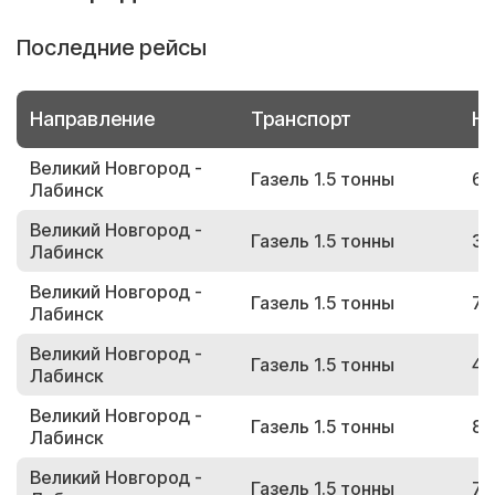
Последние рейсы
Направление
Транспорт
Но
Великий Новгород -
Газель 1.5 тонны
67
Лабинск
Великий Новгород -
Газель 1.5 тонны
35
Лабинск
Великий Новгород -
Газель 1.5 тонны
79
Лабинск
Великий Новгород -
Газель 1.5 тонны
40
Лабинск
Великий Новгород -
Газель 1.5 тонны
82
Лабинск
Великий Новгород -
Газель 1.5 тонны
78