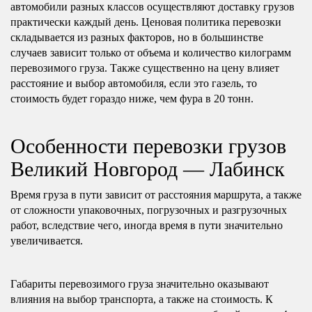
автомобили разных классов осуществляют доставку грузов
практически каждый день. Ценовая политика перевозки
складывается из разных факторов, но в большинстве
случаев зависит только от объема и количество килограмм
перевозимого груза. Также существенно на цену влияет
расстояние и выбор автомобиля, если это газель, то
стоимость будет гораздо ниже, чем фура в 20 тонн.
Особенности перевозки грузов
Великий Новгород — Лабинск
Время груза в пути зависит от расстояния маршрута, а также
от сложности упаковочных, погрузочных и разгрузочных
работ, вследствие чего, иногда время в пути значительно
увеличивается.
Габариты перевозимого груза значительно оказывают
влияния на выбор транспорта, а также на стоимость. К