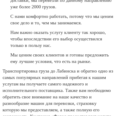
доставки, мы перевезли по данному направлению
уже более 2000 грузов.
С нами комфортно работать, потому что мы ценим
свое дело и то, чем мы занимаемся.
Нам важно оказать услугу клиенту так хорошо,
чтобы впоследствии его выбор осуществился
только в пользу нас.
Мы ценим своих клиентов и готовы предложить
ему лучшие условия, что есть на рынке.
Транспортировка груза до Лабинска и обратно одно из
самых популярных направлений прибегая к нашим
услугам вы получаете самого надежного и
исполнительного поставщика. Также вам необходимо
обратить свое внимание на наше качество и
разнообразие машин для перевозки, страховку
которую мы предоставляем, а также полную его