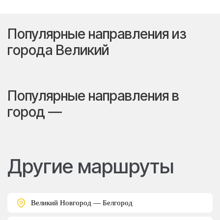
Популярные направления из
города Великий
Популярные направления в
город —
Другие маршруты
Великий Новгород — Белгород