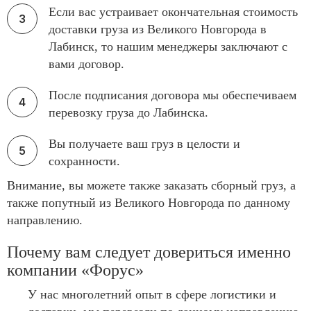
Если вас устраивает окончательная стоимость
доставки груза из Великого Новгорода в
Лабинск, то нашим менеджеры заключают с
вами договор.
После подписания договора мы обеспечиваем
перевозку груза до Лабинска.
Вы получаете ваш груз в целости и
сохранности.
Внимание, вы можете также заказать сборный груз, а
также попутный из Великого Новгорода по данному
направлению.
Почему вам следует довериться именно
компании «Форус»
У нас многолетний опыт в сфере логистики и