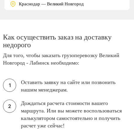
Краснодар — Великий Новгород
Как осуществить заказ на доставку
недорого
Для того, чтобы заказать грузоперевозку Великий
Новгород - Лабинск необходимо:
Оставить заявку на сайте или позвонить
нашим менеджерам.
Дождаться расчета стоимости вашего
маршрута. Или вы можете воспользоваться
калькулятором самостоятельно и получить
расчет уже сейчас!