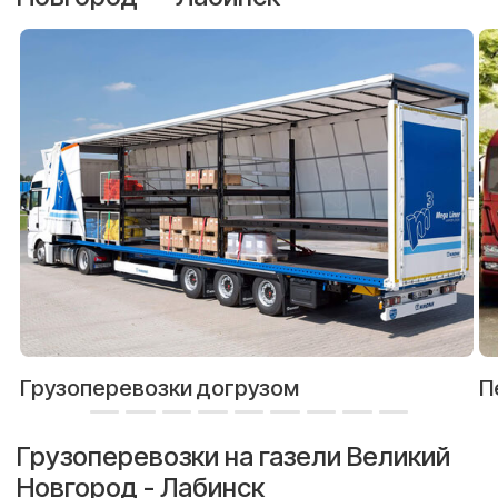
Грузоперевозки догрузом
П
Грузоперевозки на газели Великий
Новгород - Лабинск