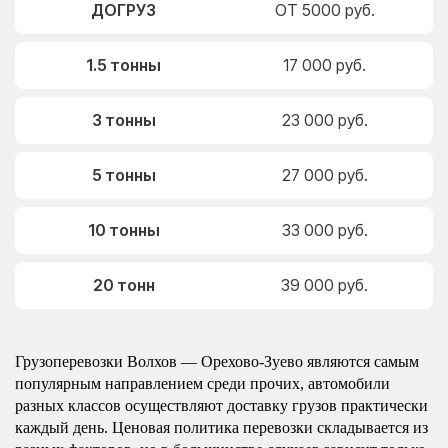
ДОГРУЗ
ОТ 5000 руб.
1.5 тонны
17 000 руб.
3 тонны
23 000 руб.
5 тонны
27 000 руб.
10 тонны
33 000 руб.
20 тонн
39 000 руб.
Грузоперевозки Волхов — Орехово-Зуево являются самым
популярным направлением среди прочих, автомобили
разных классов осуществляют доставку грузов практически
каждый день. Ценовая политика перевозки складывается из