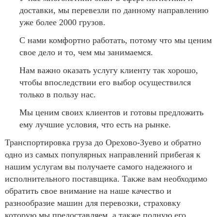
доставки, мы перевезли по данному направлению
уже более 2000 грузов.
С нами комфортно работать, потому что мы ценим
свое дело и то, чем мы занимаемся.
Нам важно оказать услугу клиенту так хорошо,
чтобы впоследствии его выбор осуществился
только в пользу нас.
Мы ценим своих клиентов и готовы предложить
ему лучшие условия, что есть на рынке.
Транспортировка груза до Орехово-Зуево и обратно
одно из самых популярных направлений прибегая к
нашим услугам вы получаете самого надежного и
исполнительного поставщика. Также вам необходимо
обратить свое внимание на наше качество и
разнообразие машин для перевозки, страховку
которую мы предоставляем, а также полную его