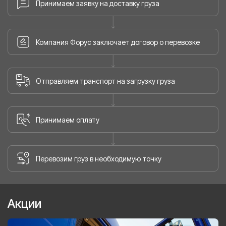
Принимаем заявку на доставку груза
Компания Форус заключает договор о перевозке
Отправляем транспорт на загрузку груза
Принимаем оплату
Перевозим груз в необходимую точку
Акции