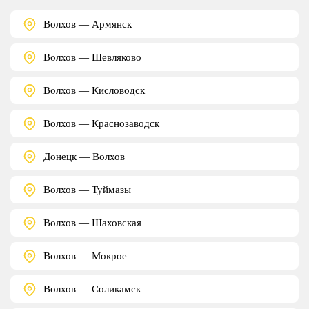
Волхов — Армянск
Волхов — Шевляково
Волхов — Кисловодск
Волхов — Краснозаводск
Донецк — Волхов
Волхов — Туймазы
Волхов — Шаховская
Волхов — Мокрое
Волхов — Соликамск