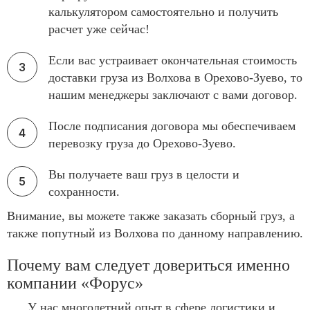
калькулятором самостоятельно и получить
расчет уже сейчас!
Если вас устраивает окончательная стоимость
доставки груза из Волхова в Орехово-Зуево, то
нашим менеджеры заключают с вами договор.
После подписания договора мы обеспечиваем
перевозку груза до Орехово-Зуево.
Вы получаете ваш груз в целости и
сохранности.
Внимание, вы можете также заказать сборный груз, а
также попутный из Волхова по данному направлению.
Почему вам следует довериться именно
компании «Форус»
У нас многолетний опыт в сфере логистики и