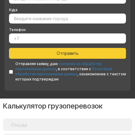
Куда
Телефон
Отправляя заявку, даю
согласие на обработку
персональных данных
, в соответствии с
Политикой
обработки персональных данных
, ознакомление с текстом
которых подтверждаю
Калькулятор грузоперевозок