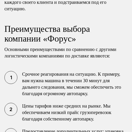
каждого своего клиента и подстраиваемся под его
ситуацию.
Преимущества выбора
компании «Форус»
Основными преимуществами по сравнению с другими
логистическими компаниями по доставке являются:
Срочное реагирования на ситуацию. К примеру,
вам нужна машина в течении 30 минут для
дальнего следования, мы сможем обеспечить это
благодаря огромному автопарку.
Цены тарифов ниже средних на рынке. Мы
обеспечиваем низкий прайс грузоперевозок
благодаря собственному автопарку.
Предоставление дополнительных услуг: упаковка,