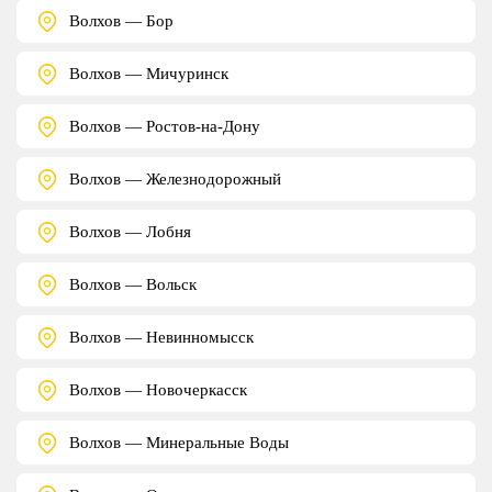
Волхов — Бор
Волхов — Мичуринск
Волхов — Ростов-на-Дону
Волхов — Железнодорожный
Волхов — Лобня
Волхов — Вольск
Волхов — Невинномысск
Волхов — Новочеркасск
Волхов — Минеральные Воды