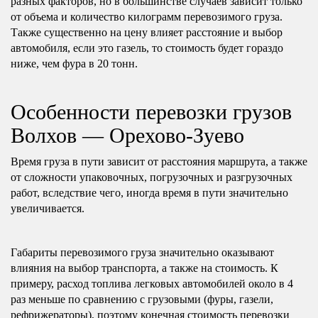
разных факторов, но в большинстве случаев зависит только
от объема и количество килограмм перевозимого груза.
Также существенно на цену влияет расстояние и выбор
автомобиля, если это газель, то стоимость будет гораздо
ниже, чем фура в 20 тонн.
Особенности перевозки грузов
Волхов — Орехово-Зуево
Время груза в пути зависит от расстояния маршрута, а также
от сложности упаковочных, погрузочных и разгрузочных
работ, вследствие чего, иногда время в пути значительно
увеличивается.
Габариты перевозимого груза значительно оказывают
влияния на выбор транспорта, а также на стоимость. К
примеру, расход топлива легковых автомобилей около в 4
раз меньше по сравнению с грузовыми (фуры, газели,
рефрижераторы), поэтому конечная стоимость перевозки