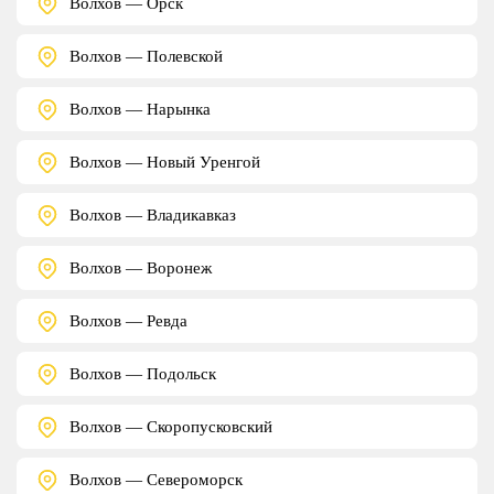
Волхов — Орск
Волхов — Полевской
Волхов — Нарынка
Волхов — Новый Уренгой
Волхов — Владикавказ
Волхов — Воронеж
Волхов — Ревда
Волхов — Подольск
Волхов — Скоропусковский
Волхов — Североморск