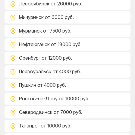
Лесосибирск
от 26000 руб.
Мичуринск
от 6000 руб.
Мурманск
от 7500 руб.
Нефтеюганск
от 18000 руб.
Оренбург
от 12000 руб.
Первоуральск
от 4000 руб.
Пушкин
от 4000 руб.
Ростов-на-Дону
от 10000 руб.
Северодвинск
от 7000 руб.
Таганрог
от 10000 руб.