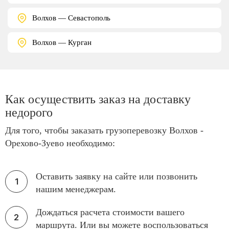
Волхов — Севастополь
Волхов — Курган
Как осуществить заказ на доставку
недорого
Для того, чтобы заказать грузоперевозку Волхов -
Орехово-Зуево необходимо:
Оставить заявку на сайте или позвонить
нашим менеджерам.
Дождаться расчета стоимости вашего
маршрута. Или вы можете воспользоваться