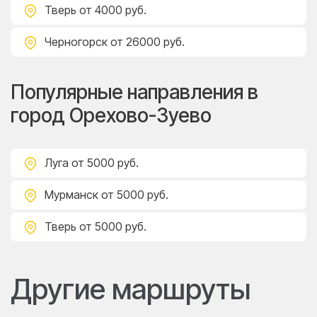
Тверь
от 4000 руб.
Черногорск
от 26000 руб.
Популярные направления в
город Орехово-Зуево
Луга
от 5000 руб.
Мурманск
от 5000 руб.
Тверь
от 5000 руб.
Другие маршруты