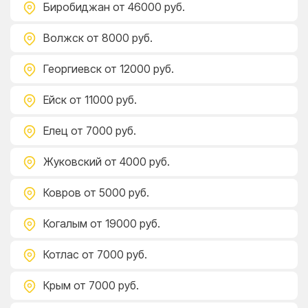
Биробиджан
от 46000 руб.
Волжск
от 8000 руб.
Георгиевск
от 12000 руб.
Ейск
от 11000 руб.
Елец
от 7000 руб.
Жуковский
от 4000 руб.
Ковров
от 5000 руб.
Когалым
от 19000 руб.
Котлас
от 7000 руб.
Крым
от 7000 руб.