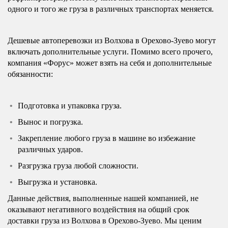
одного и того же груза в различных транспортах меняется.
Дешевые автоперевозки из Волхова в Орехово-Зуево могут
включать дополнительные услуги. Помимо всего прочего,
компания «Форус» может взять на себя и дополнительные
обязанности:
Подготовка и упаковка груза.
Вынос и погрузка.
Закрепление любого груза в машине во избежание
различных ударов.
Разгрузка груза любой сложности.
Выгрузка и установка.
Данные действия, выполненные нашей компанией, не
оказывают негативного воздействия на общий срок
доставки груза из Волхова в Орехово-Зуево. Мы ценим