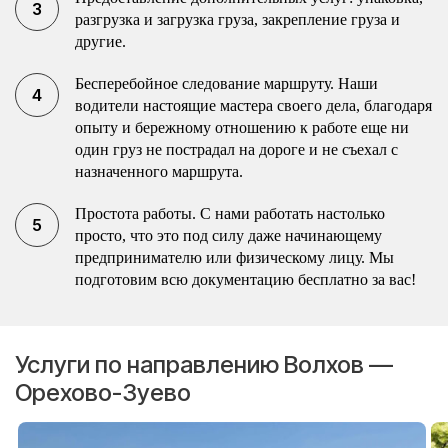
разгрузка и загрузка груза, закрепление груза и
другие.
Бесперебойное следование маршруту. Наши
водители настоящие мастера своего дела, благодаря
опыту и бережному отношению к работе еще ни
один груз не пострадал на дороге и не съехал с
назначенного маршрута.
Простота работы. С нами работать настолько
просто, что это под силу даже начинающему
предпринимателю или физическому лицу. Мы
подготовим всю документацию бесплатно за вас!
Услуги по направлению Волхов —
Орехово-Зуево