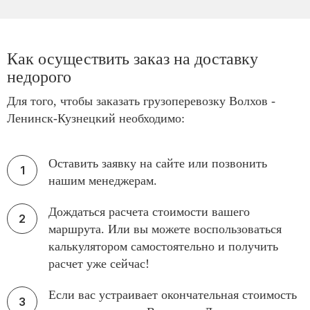
Как осуществить заказ на доставку
недорого
Для того, чтобы заказать грузоперевозку Волхов -
Ленинск-Кузнецкий необходимо:
Оставить заявку на сайте или позвонить
нашим менеджерам.
Дождаться расчета стоимости вашего
маршрута. Или вы можете воспользоваться
калькулятором самостоятельно и получить
расчет уже сейчас!
Если вас устраивает окончательная стоимость