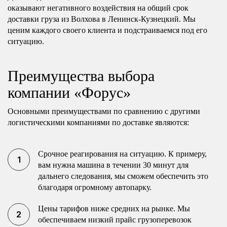
оказывают негативного воздействия на общий срок
доставки груза из Волхова в Ленинск-Кузнецкий. Мы
ценим каждого своего клиента и подстраиваемся под его
ситуацию.
Преимущества выбора
компании «Форус»
Основными преимуществами по сравнению с другими
логистическими компаниями по доставке являются:
Срочное реагирования на ситуацию. К примеру,
вам нужна машина в течении 30 минут для
дальнего следования, мы сможем обеспечить это
благодаря огромному автопарку.
Цены тарифов ниже средних на рынке. Мы
обеспечиваем низкий прайс грузоперевозок