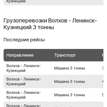
Кузнецкий
Грузоперевозки Волхов - Ленинск-
Кузнецкий 3 тонны
Последние рейсы
Направление
Транспорт
Но
Волхов - Ленинск-
Машина 3 тонны
32
Кузнецкий
Волхов - Ленинск-
Машина 3 тонны
45
Кузнецкий
Волхов - Ленинск-
Машина 3 тонны
57
Кузнецкий
Волхов - Ленинск-