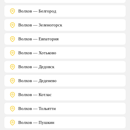
Волхов — Белгород
Волхов — Зеленогорск
Волхов — Евпатория
Волхов — Хотьково
Волхов — Дедовск
Волхов — Деденево
Волхов — Котлас
Волхов — Тольятти
Волхов — Пушкин