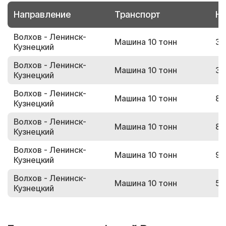
Направление
Транспорт
Но
Волхов - Ленинск-
Машина 10 тонн
39
Кузнецкий
Волхов - Ленинск-
Машина 10 тонн
38
Кузнецкий
Волхов - Ленинск-
Машина 10 тонн
85
Кузнецкий
Волхов - Ленинск-
Машина 10 тонн
88
Кузнецкий
Волхов - Ленинск-
Машина 10 тонн
97
Кузнецкий
Волхов - Ленинск-
Машина 10 тонн
54
Кузнецкий