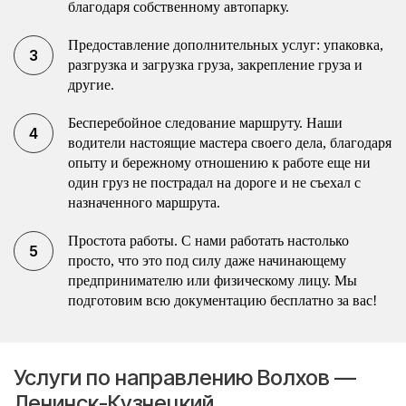
благодаря собственному автопарку.
Предоставление дополнительных услуг: упаковка,
разгрузка и загрузка груза, закрепление груза и
другие.
Бесперебойное следование маршруту. Наши
водители настоящие мастера своего дела, благодаря
опыту и бережному отношению к работе еще ни
один груз не пострадал на дороге и не съехал с
назначенного маршрута.
Простота работы. С нами работать настолько
просто, что это под силу даже начинающему
предпринимателю или физическому лицу. Мы
подготовим всю документацию бесплатно за вас!
Услуги по направлению Волхов —
Ленинск-Кузнецкий