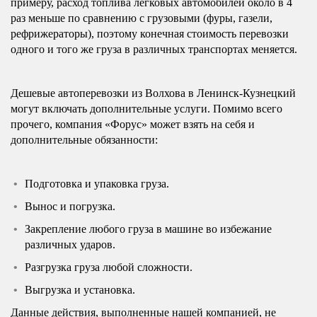
примеру, расход топлива легковых автомобилей около в 4
раз меньше по сравнению с грузовыми (фуры, газели,
рефрижераторы), поэтому конечная стоимость перевозки
одного и того же груза в различных транспортах меняется.
Дешевые автоперевозки из Волхова в Ленинск-Кузнецкий
могут включать дополнительные услуги. Помимо всего
прочего, компания «Форус» может взять на себя и
дополнительные обязанности:
Подготовка и упаковка груза.
Вынос и погрузка.
Закрепление любого груза в машине во избежание
различных ударов.
Разгрузка груза любой сложности.
Выгрузка и установка.
Данные действия, выполненные нашей компанией, не