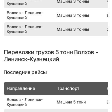
Машина 3 тонны
43
Кузнецкий
Волхов - Ленинск-
Машина 3 тонны
81
Кузнецкий
Волхов - Ленинск-
Машина 3 тонны
32
Кузнецкий
Перевозки грузов 5 тонн Волхов -
Ленинск-Кузнецкий
Последние рейсы
Направление
Транспорт
Но
Волхов - Ленинск-
Машина 5 тонн
28
Кузнецкий