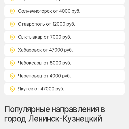
Солнечногорск
от 4000 руб.
Ставрополь
от 12000 руб.
Сыктывкар
от 7000 руб.
Хабаровск
от 47000 руб.
Чебоксары
от 8000 руб.
Череповец
от 4000 руб.
Якутск
от 47000 руб.
Популярные направления в
город Ленинск-Кузнецкий