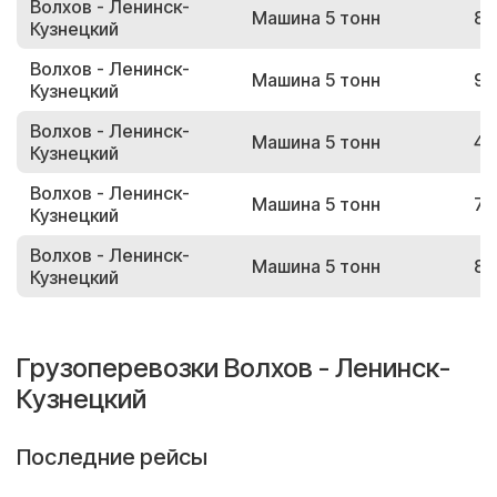
Волхов - Ленинск-
Машина 5 тонн
84
Кузнецкий
Волхов - Ленинск-
Машина 5 тонн
95
Кузнецкий
Волхов - Ленинск-
Машина 5 тонн
49
Кузнецкий
Волхов - Ленинск-
Машина 5 тонн
76
Кузнецкий
Волхов - Ленинск-
Машина 5 тонн
87
Кузнецкий
Грузоперевозки Волхов - Ленинск-
Кузнецкий
Последние рейсы