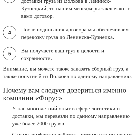
доставки груза из Волхова в Ленинск-
Кузнецкий, то нашим менеджеры заключают с
вами договор.
После подписания договора мы обеспечиваем
перевозку груза до Ленинска-Кузнецка.
Вы получаете ваш груз в целости и
сохранности.
Внимание, вы можете также заказать сборный груз, а
также попутный из Волхова по данному направлению.
Почему вам следует довериться именно
компании «Форус»
У нас многолетний опыт в сфере логистики и
доставки, мы перевезли по данному направлению
уже более 2000 грузов.
С нами комфортно работать, потому что мы ценим