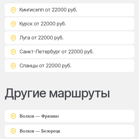
Кингисепп
от 22000 руб.
Курск
от 22000 руб.
Луга
от 22000 руб.
Санкт-Петербург
от 22000 руб.
Сланцы
от 22000 руб.
Другие маршруты
Волхов — Фрязино
Волхов — Белорецк