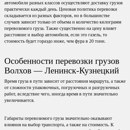
автомобили разных классов осуществляют доставку грузов
практически каждый день. Ценовая политика перевозки
складывается из разных факторов, но в большинстве
случаев зависит только от объема и количество килограмм
перевозимого груза. Также существенно на цену влияет
расстояние и выбор автомобиля, если это газель, то
стоимость будет гораздо ниже, чем фура в 20 тонн.
Особенности перевозки грузов
Волхов — Ленинск-Кузнецкий
Время груза в пути зависит от расстояния маршрута, а также
от сложности упаковочных, погрузочных и разгрузочных
работ, вследствие чего, иногда время в пути значительно
увеличивается.
Габариты перевозимого груза значительно оказывают
влияния на выбор транспорта, а также на стоимость. К