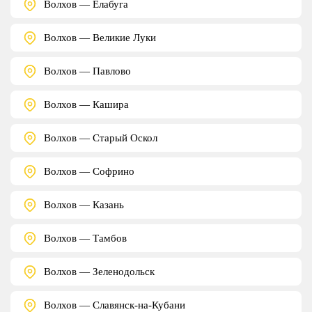
Волхов — Елабуга
Волхов — Великие Луки
Волхов — Павлово
Волхов — Кашира
Волхов — Старый Оскол
Волхов — Софрино
Волхов — Казань
Волхов — Тамбов
Волхов — Зеленодольск
Волхов — Славянск-на-Кубани