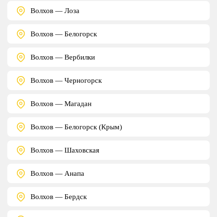
Волхов — Лоза
Волхов — Белогорск
Волхов — Вербилки
Волхов — Черногорск
Волхов — Магадан
Волхов — Белогорск (Крым)
Волхов — Шаховская
Волхов — Анапа
Волхов — Бердск