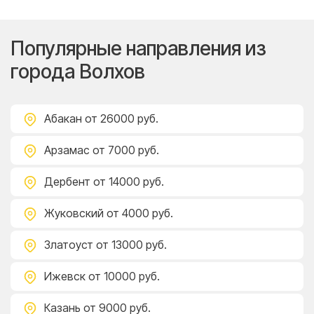
Популярные направления из
города Волхов
Абакан
от 26000 руб.
Арзамас
от 7000 руб.
Дербент
от 14000 руб.
Жуковский
от 4000 руб.
Златоуст
от 13000 руб.
Ижевск
от 10000 руб.
Казань
от 9000 руб.