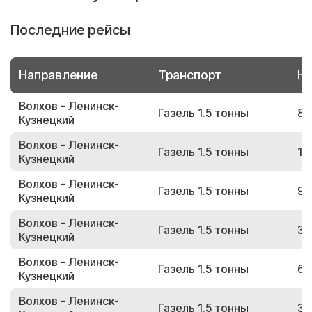
Последние рейсы
Направление
Транспорт
Но
Волхов - Ленинск-
Газель 1.5 тонны
89
Кузнецкий
Волхов - Ленинск-
Газель 1.5 тонны
15
Кузнецкий
Волхов - Ленинск-
Газель 1.5 тонны
95
Кузнецкий
Волхов - Ленинск-
Газель 1.5 тонны
34
Кузнецкий
Волхов - Ленинск-
Газель 1.5 тонны
67
Кузнецкий
Волхов - Ленинск-
Газель 1.5 тонны
35