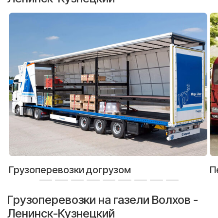
Грузоперевозки догрузом
П
Грузоперевозки на газели Волхов -
Ленинск-Кузнецкий