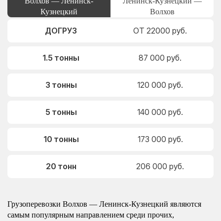
Волхов — Ленинск-
Ленинск-Кузнецкий —
Кузнецкий
Волхов
ДОГРУЗ
ОТ 22000 руб.
1.5 тонны
87 000 руб.
3 тонны
120 000 руб.
5 тонны
140 000 руб.
10 тонны
173 000 руб.
20 тонн
206 000 руб.
Грузоперевозки Волхов — Ленинск-Кузнецкий являются
самым популярным направлением среди прочих,