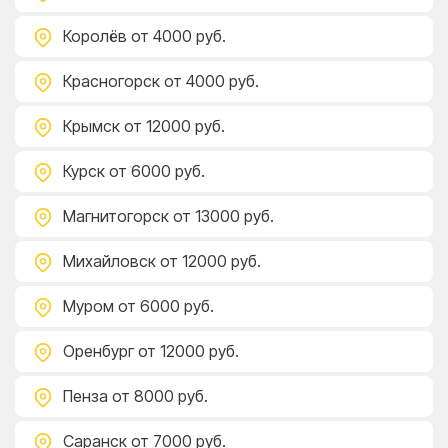
Королёв
от 4000 руб.
Красногорск
от 4000 руб.
Крымск
от 12000 руб.
Курск
от 6000 руб.
Магнитогорск
от 13000 руб.
Михайловск
от 12000 руб.
Муром
от 6000 руб.
Оренбург
от 12000 руб.
Пенза
от 8000 руб.
Саранск
от 7000 руб.