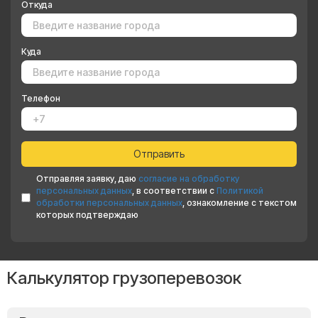
Откуда
Куда
Телефон
Отправляя заявку, даю
согласие на обработку
персональных данных
, в соответствии с
Политикой
обработки персональных данных
, ознакомление с текстом
которых подтверждаю
Калькулятор грузоперевозок