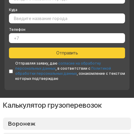
Куда
Телефон
Отправляя заявку, даю
согласие на обработку
персональных данных
, в соответствии с
Политикой
обработки персональных данных
, ознакомление с текстом
которых подтверждаю
Калькулятор грузоперевозок