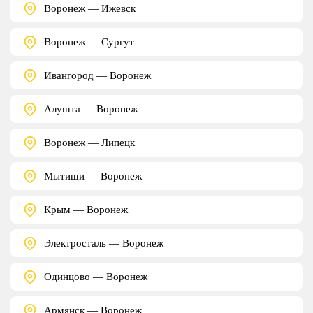
Воронеж — Ижевск
Воронеж — Сургут
Ивангород — Воронеж
Алушта — Воронеж
Воронеж — Липецк
Мытищи — Воронеж
Крым — Воронеж
Электросталь — Воронеж
Одинцово — Воронеж
Армянск — Воронеж