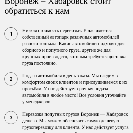
Воронеж – Хабаровск стоит
обратиться к нам
Низкая стоимость перевозки. У нас имеется
собственный автопарк различных автомобилей
разного тоннажа. Какие автомобили подходят для
сборного и попутного груза, другие же для
крупных производств, которым требуется доставка
груза постоянно.
Подача автомобиля в день заказа. Мы следим за
комфортом своих клиентов и прислушиваемся к их
просьбам. У нас действует срочная подача
автомобиля в любое место! Все условия уточняйте
у менеджеров.
Перевозка попутных грузов Воронеж — Хабаровск
дешего. Мы можем обеспечить самую дешевую
грузоперевозку для клиента. У нас действует услуга