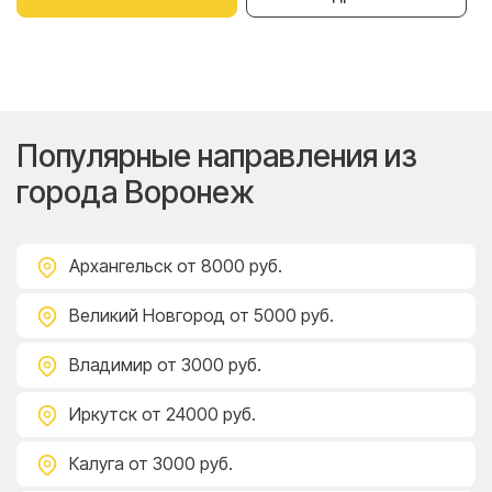
Популярные направления из
города Воронеж
Архангельск
от 8000 руб.
Великий Новгород
от 5000 руб.
Владимир
от 3000 руб.
Иркутск
от 24000 руб.
Калуга
от 3000 руб.