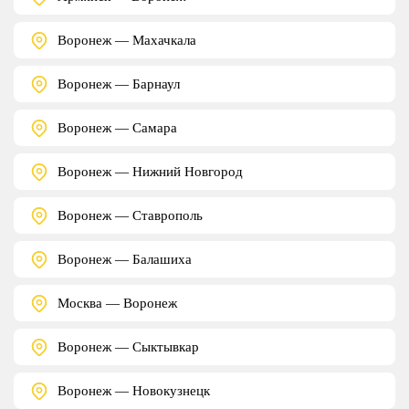
Воронеж — Махачкала
Воронеж — Барнаул
Воронеж — Самара
Воронеж — Нижний Новгород
Воронеж — Ставрополь
Воронеж — Балашиха
Москва — Воронеж
Воронеж — Сыктывкар
Воронеж — Новокузнецк