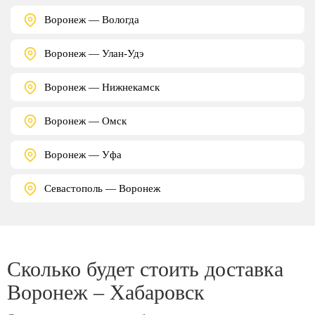
Воронеж — Вологда
Воронеж — Улан-Удэ
Воронеж — Нижнекамск
Воронеж — Омск
Воронеж — Уфа
Севастополь — Воронеж
Сколько будет стоить доставка
Воронеж – Хабаровск