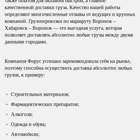
также опытом для оказания быстрой, а главное
качественной доставки груза. Качество нашей работы
определяют многочисленные отзывы от ведущих и крупных
компаний. Грузоперевозки по маршруту Воронеж –
Хабаровск – Воронеж — это выгодная услуга, которая
позволяет доставлять абсолютно любые грузы между двумя
данными городами.
Компания Форус успешно зарекомендовала себя на рынке,
поэтому способна осуществить доставка абсолютно любых
грузов, к примеру:
Строительных материалов;
Фармацевтических препаратов;
Алкоголя;
Одежда и обувь;
Автомобили;