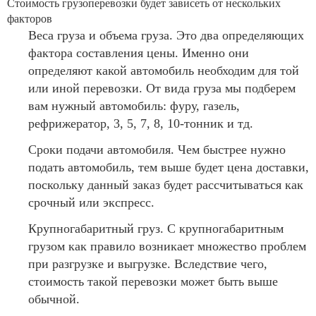
Стоимость грузоперевозки будет зависеть от нескольких
факторов
Веса груза и объема груза. Это два определяющих
фактора составления цены. Именно они
определяют какой автомобиль необходим для той
или иной перевозки. От вида груза мы подберем
вам нужный автомобиль: фуру, газель,
рефрижератор, 3, 5, 7, 8, 10-тонник и тд.
Сроки подачи автомобиля. Чем быстрее нужно
подать автомобиль, тем выше будет цена доставки,
поскольку данный заказ будет рассчитываться как
срочный или экспресс.
Крупногабаритный груз. С крупногабаритным
грузом как правило возникает множество проблем
при разгрузке и выгрузке. Вследствие чего,
стоимость такой перевозки может быть выше
обычной.