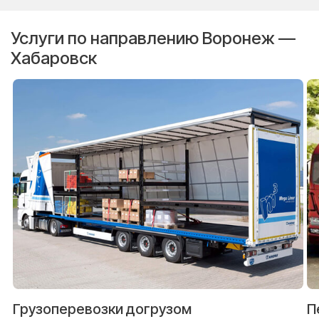
Услуги по направлению Воронеж —
Хабаровск
Грузоперевозки догрузом
П