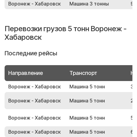
Воронеж - Хабаровск
Машина 3 тонны
95
Перевозки грузов 5 тонн Воронеж -
Хабаровск
Последние рейсы
Направление
Транспорт
Но
Воронеж - Хабаровск
Машина 5 тонн
32
Воронеж - Хабаровск
Машина 5 тонн
29
Воронеж - Хабаровск
Машина 5 тонн
57
Воронеж - Хабаровск
Машина 5 тонн
61