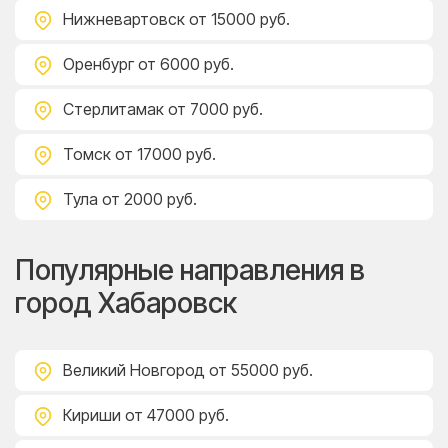
Нижневартовск
от 15000 руб.
Оренбург
от 6000 руб.
Стерлитамак
от 7000 руб.
Томск
от 17000 руб.
Тула
от 2000 руб.
Популярные направления в
город Хабаровск
Великий Новгород
от 55000 руб.
Кириши
от 47000 руб.