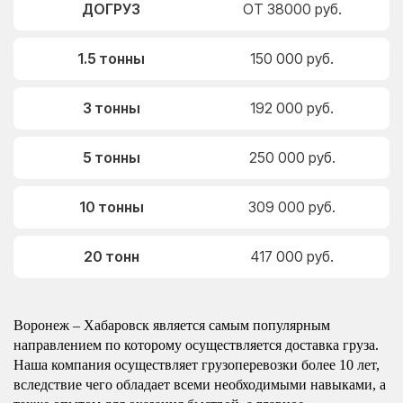
ДОГРУЗ
ОТ 38000 руб.
1.5 тонны
150 000 руб.
3 тонны
192 000 руб.
5 тонны
250 000 руб.
10 тонны
309 000 руб.
20 тонн
417 000 руб.
Воронеж – Хабаровск является самым популярным
направлением по которому осуществляется доставка груза.
Наша компания осуществляет грузоперевозки более 10 лет,
вследствие чего обладает всеми необходимыми навыками, а