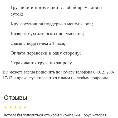
Грузчики и погрузчики в любой время дня и
суток;
Круглосуточная поддержка менеджеров;
Возврат бухгалтерских документов;
Связь с водителем 24 часа;
Оплата перевозки в одну сторону;
Страхования груза по запросу.
Вы можете всегда позвонить по номеру телефона 8 (812) 200-
17-17 и проконсультироваться с нами по любым вопросам.
Отзывы
Хотела бы поделиться отзывом о компании Форус которая
Я 