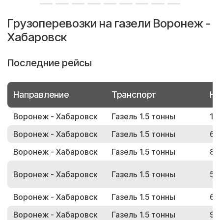
Грузоперевозки на газели Воронеж -
Хабаровск
Последние рейсы
Направление
Транспорт
Но
Воронеж - Хабаровск
Газель 1.5 тонны
15
Воронеж - Хабаровск
Газель 1.5 тонны
65
Воронеж - Хабаровск
Газель 1.5 тонны
86
Воронеж - Хабаровск
Газель 1.5 тонны
54
Воронеж - Хабаровск
Газель 1.5 тонны
64
Воронеж - Хабаровск
Газель 1.5 тонны
92