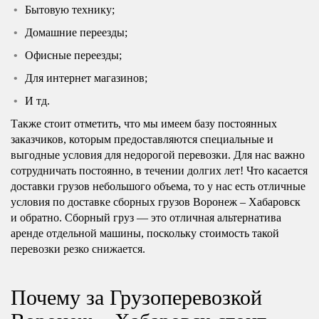
Бытовую технику;
Домашние переезды;
Офисные переезды;
Для интернет магазинов;
И тд.
Также стоит отметить, что мы имеем базу постоянных
заказчиков, которым предоставляются специальные и
выгодные условия для недорогой перевозки. Для нас важно
сотрудничать постоянно, в течении долгих лет! Что касается
доставки грузов небольшого объема, то у нас есть отличные
условия по доставке сборных грузов Воронеж – Хабаровск
и обратно. Сборный груз — это отличная альтернатива
аренде отдельной машины, поскольку стоимость такой
перевозки резко снижается.
Почему за Грузоперевозкой