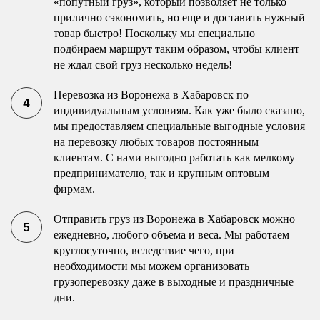
«попутный груз», который позволяет не только
прилично сэкономить, но еще и доставить нужный
товар быстро! Поскольку мы специально
подбираем маршрут таким образом, чтобы клиент
не ждал свой груз несколько недель!
Перевозка из Воронежа в Хабаровск по
индивидуальным условиям. Как уже было сказано,
мы предоставляем специальные выгодные условия
на перевозку любых товаров постоянным
клиентам. С нами выгодно работать как мелкому
предпринимателю, так и крупным оптовым
фирмам.
Отправить груз из Воронежа в Хабаровск можно
ежедневно, любого объема и веса. Мы работаем
круглосуточно, вследствие чего, при
необходимости мы можем организовать
грузоперевозку даже в выходные и праздничные
дни.