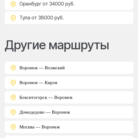
Оренбург
от 34000 руб.
Тула
от 38000 руб.
Другие маршруты
Воронеж — Волжский
Воронеж — Киров
Бокситогорск — Воронеж
Домодедово — Воронеж
Москва — Воронеж