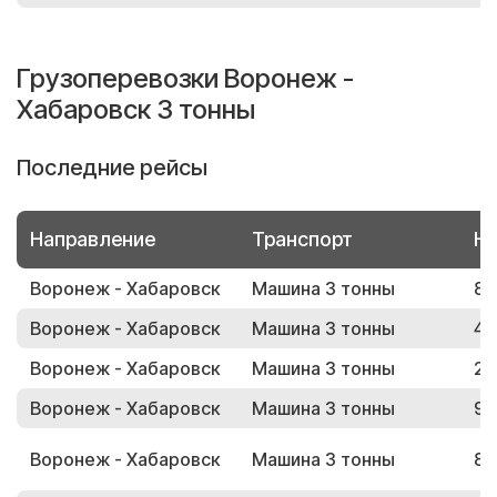
Грузоперевозки Воронеж -
Хабаровск 3 тонны
Последние рейсы
Направление
Транспорт
Но
Воронеж - Хабаровск
Машина 3 тонны
87
Воронеж - Хабаровск
Машина 3 тонны
49
Воронеж - Хабаровск
Машина 3 тонны
20
Воронеж - Хабаровск
Машина 3 тонны
93
Воронеж - Хабаровск
Машина 3 тонны
89