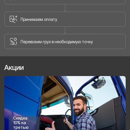
Принимаем оплату
Перевозим груз в необходимую точку
Акции
Скидка
10% на
третью