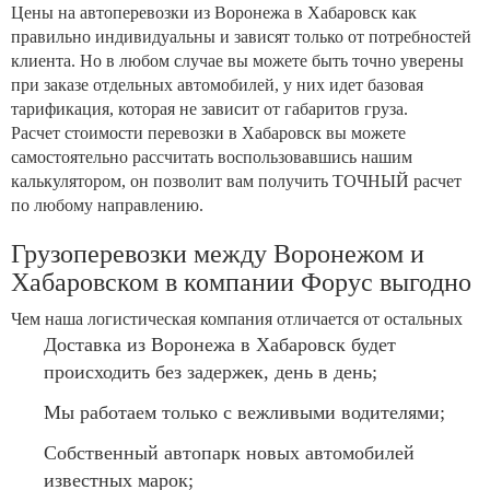
Цены на автоперевозки из Воронежа в Хабаровск как
правильно индивидуальны и зависят только от потребностей
клиента. Но в любом случае вы можете быть точно уверены
при заказе отдельных автомобилей, у них идет базовая
тарификация, которая не зависит от габаритов груза.
Расчет стоимости перевозки в Хабаровск вы можете
самостоятельно рассчитать воспользовавшись нашим
калькулятором, он позволит вам получить ТОЧНЫЙ расчет
по любому направлению.
Грузоперевозки между Воронежом и
Хабаровском в компании Форус выгодно
Чем наша логистическая компания отличается от остальных
Доставка из Воронежа в Хабаровск будет
происходить без задержек, день в день;
Мы работаем только с вежливыми водителями;
Собственный автопарк новых автомобилей
известных марок;