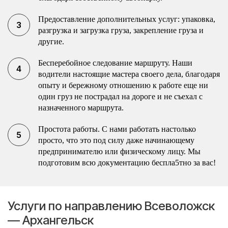
Предоставление дополнительных услуг: упаковка,
разгрузка и загрузка груза, закрепление груза и
другие.
Бесперебойное следование маршруту. Наши
водители настоящие мастера своего дела, благодаря
опыту и бережному отношению к работе еще ни
один груз не пострадал на дороге и не съехал с
назначенного маршрута.
Простота работы. С нами работать настолько
просто, что это под силу даже начинающему
предпринимателю или физическому лицу. Мы
подготовим всю документацию беспла5тно за вас!
Услуги по направлению Всеволожск
— Архангельск