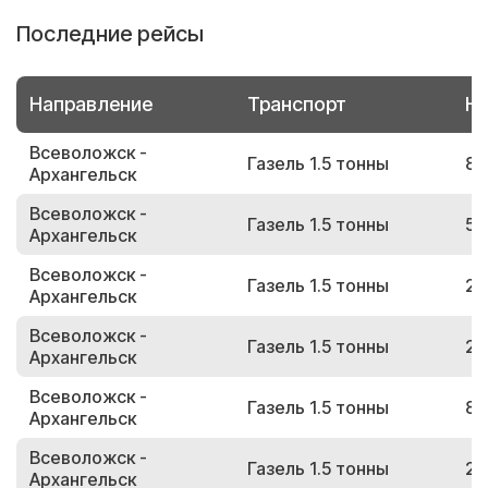
Последние рейсы
Направление
Транспорт
Но
Всеволожск -
Газель 1.5 тонны
89
Архангельск
Всеволожск -
Газель 1.5 тонны
55
Архангельск
Всеволожск -
Газель 1.5 тонны
29
Архангельск
Всеволожск -
Газель 1.5 тонны
26
Архангельск
Всеволожск -
Газель 1.5 тонны
84
Архангельск
Всеволожск -
Газель 1.5 тонны
25
Архангельск