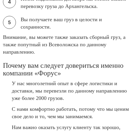
перевозку груза до Архангельска.
Вы получаете ваш груз в целости и
сохранности.
Внимание, вы можете также заказать сборный груз, а
также попутный из Всеволожска по данному
направлению.
Почему вам следует довериться именно
компании «Форус»
У нас многолетний опыт в сфере логистики и
доставки, мы перевезли по данному направлению
уже более 2000 грузов.
С нами комфортно работать, потому что мы ценим
свое дело и то, чем мы занимаемся.
Нам важно оказать услугу клиенту так хорошо,