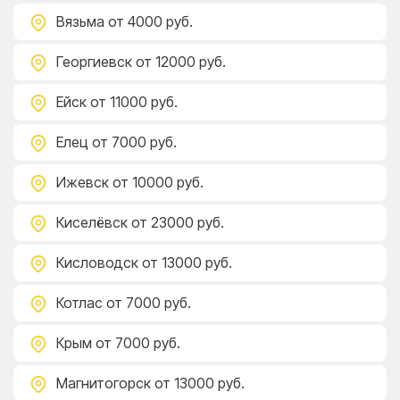
Вязьма
от 4000 руб.
Георгиевск
от 12000 руб.
Ейск
от 11000 руб.
Елец
от 7000 руб.
Ижевск
от 10000 руб.
Киселёвск
от 23000 руб.
Кисловодск
от 13000 руб.
Котлас
от 7000 руб.
Крым
от 7000 руб.
Магнитогорск
от 13000 руб.