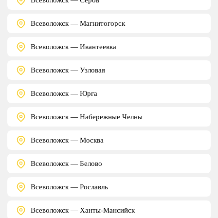
Всеволожск — Магнитогорск
Всеволожск — Ивантеевка
Всеволожск — Узловая
Всеволожск — Юрга
Всеволожск — Набережные Челны
Всеволожск — Москва
Всеволожск — Белово
Всеволожск — Рославль
Всеволожск — Ханты-Мансийск