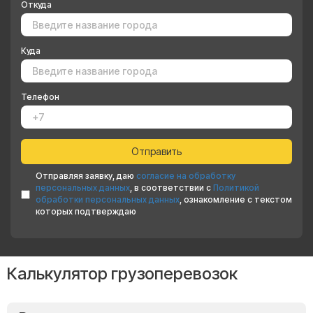
Откуда
Куда
Телефон
Отправляя заявку, даю
согласие на обработку
персональных данных
, в соответствии с
Политикой
обработки персональных данных
, ознакомление с текстом
которых подтверждаю
Калькулятор грузоперевозок