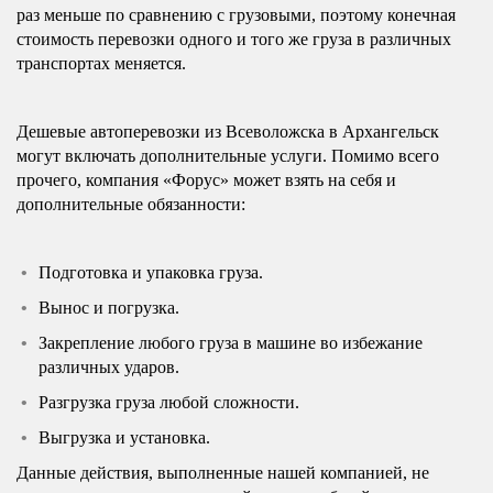
раз меньше по сравнению с грузовыми, поэтому конечная
стоимость перевозки одного и того же груза в различных
транспортах меняется.
Дешевые автоперевозки из Всеволожска в Архангельск
могут включать дополнительные услуги. Помимо всего
прочего, компания «Форус» может взять на себя и
дополнительные обязанности:
Подготовка и упаковка груза.
Вынос и погрузка.
Закрепление любого груза в машине во избежание
различных ударов.
Разгрузка груза любой сложности.
Выгрузка и установка.
Данные действия, выполненные нашей компанией, не