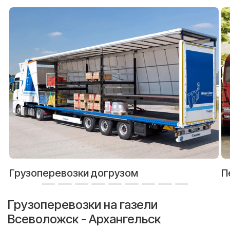
Грузоперевозки догрузом
П
Грузоперевозки на газели
Всеволожск - Архангельск