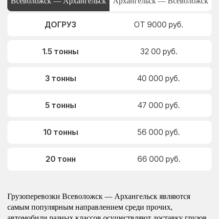
Всеволожск — Архангельск
Архангельск — Всеволожск
ДОГРУЗ
ОТ 9000 руб.
1.5 тонны
32 00 руб.
3 тонны
40 000 руб.
5 тонны
47 000 руб.
10 тонны
56 000 руб.
20 тонн
66 000 руб.
Грузоперевозки Всеволожск — Архангельск являются
самым популярным направлением среди прочих,
автомобили разных классов осуществляют доставку грузов