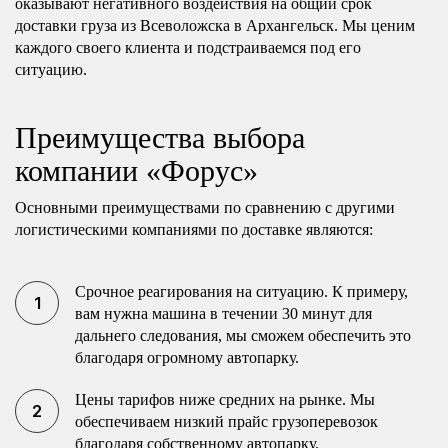
оказывают негативного воздействия на общий срок
доставки груза из Всеволожска в Архангельск. Мы ценим
каждого своего клиента и подстраиваемся под его
ситуацию.
Преимущества выбора
компании «Форус»
Основными преимуществами по сравнению с другими
логистическими компаниями по доставке являются:
Срочное реагирования на ситуацию. К примеру,
вам нужна машина в течении 30 минут для
дальнего следования, мы сможем обеспечить это
благодаря огромному автопарку.
Цены тарифов ниже средних на рынке. Мы
обеспечиваем низкий прайс грузоперевозок
благодаря собственному автопарку.