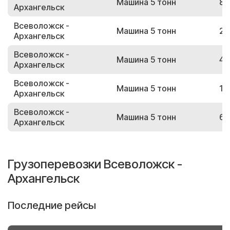
Машина 5 тонн
80
Архангельск
Всеволожск -
Машина 5 тонн
26
Архангельск
Всеволожск -
Машина 5 тонн
41
Архангельск
Всеволожск -
Машина 5 тонн
13
Архангельск
Всеволожск -
Машина 5 тонн
67
Архангельск
Грузоперевозки Всеволожск -
Архангельск
Последние рейсы