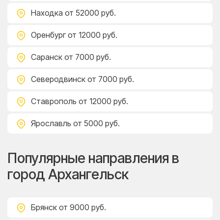
Находка
от 52000 руб.
Оренбург
от 12000 руб.
Саранск
от 7000 руб.
Северодвинск
от 7000 руб.
Ставрополь
от 12000 руб.
Ярославль
от 5000 руб.
Популярные направления в
город Архангельск
Брянск
от 9000 руб.