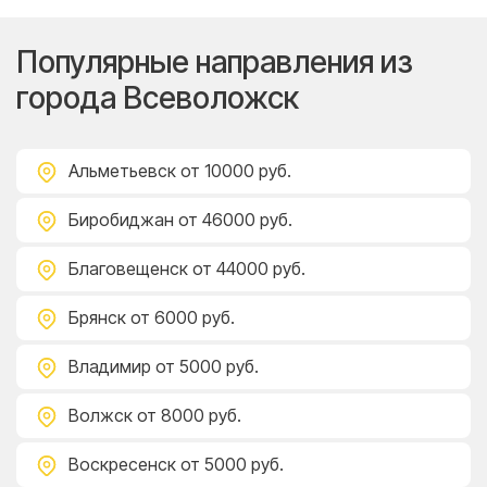
Популярные направления из
города Всеволожск
Альметьевск
от 10000 руб.
Биробиджан
от 46000 руб.
Благовещенск
от 44000 руб.
Брянск
от 6000 руб.
Владимир
от 5000 руб.
Волжск
от 8000 руб.
Воскресенск
от 5000 руб.