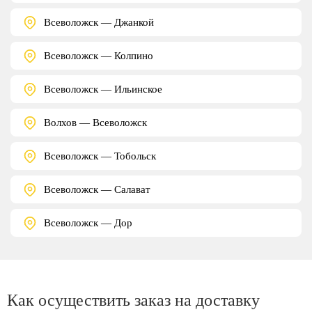
Всеволожск — Джанкой
Всеволожск — Колпино
Всеволожск — Ильинское
Волхов — Всеволожск
Всеволожск — Тобольск
Всеволожск — Салават
Всеволожск — Дор
Как осуществить заказ на доставку