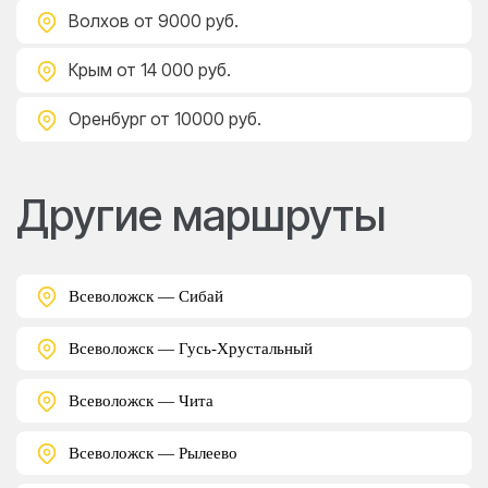
Волхов
от 9000 руб.
Крым
от 14 000 руб.
Оренбург
от 10000 руб.
Другие маршруты
Всеволожск — Сибай
Всеволожск — Гусь-Хрустальный
Всеволожск — Чита
Всеволожск — Рылеево