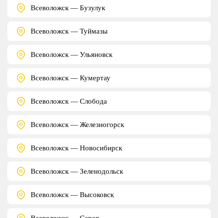
Всеволожск — Бузулук
Всеволожск — Туймазы
Всеволожск — Ульяновск
Всеволожск — Кумертау
Всеволожск — Слобода
Всеволожск — Железногорск
Всеволожск — Новосибирск
Всеволожск — Зеленодольск
Всеволожск — Высоковск
Всеволожск — Серов