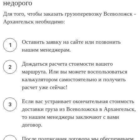
недорого
Для того, чтобы заказать грузоперевозку Всеволожск -
Архангельск необходимо:
Оставить заявку на сайте или позвонить
нашим менеджерам.
Дождаться расчета стоимости вашего
маршрута. Или вы можете воспользоваться
калькулятором самостоятельно и получить
расчет уже сейчас!
Если вас устраивает окончательная стоимость
доставки груза из Всеволожска в Архангельск,
то нашим менеджеры заключают с вами
договор.
После подписания договора мы обеспечиваем