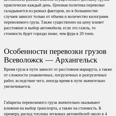
практически каждый день. Ценовая политика перевозки
складывается из разных факторов, но в большинстве
случаев зависит только от объема и количество килограмм
перевозимого груза. Также существенно на цену влияет
расстояние и выбор автомобиля, если это газель, то
стоимость будет гораздо ниже, чем фура в 20 тонн.
Особенности перевозки грузов
Всеволожск — Архангельск
Время груза в пути зависит от расстояния маршрута, а также
от сложности упаковочных, погрузочных и разгрузочных
работ, вследствие чего, иногда время в пути значительно
увеличивается.
Габариты перевозимого груза значительно оказывают
влияния на выбор транспорта, а также на стоимость. К
примеру, расход топлива легковых автомобилей около в 4