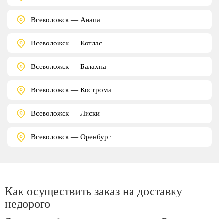
Всеволожск — Анапа
Всеволожск — Котлас
Всеволожск — Балахна
Всеволожск — Кострома
Всеволожск — Лиски
Всеволожск — Оренбург
Как осуществить заказ на доставку
недорого