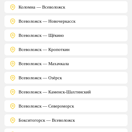
Коломна — Всеволожск
Всеволожск — Новочеркасск
Всеволожск — Щёкино
Всеволожск — Кропоткин
Всеволожск — Махачкала
Всеволожск — Озёрск
Всеволожск — Каменск-Шахтинский
Всеволожск — Североморск
Бокситогорск — Всеволожск