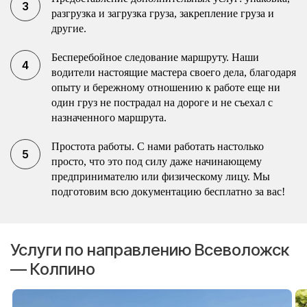
разгрузка и загрузка груза, закрепление груза и
другие.
Бесперебойное следование маршруту. Наши
водители настоящие мастера своего дела, благодаря
опыту и бережному отношению к работе еще ни
один груз не пострадал на дороге и не съехал с
назначенного маршрута.
Простота работы. С нами работать настолько
просто, что это под силу даже начинающему
предпринимателю или физическому лицу. Мы
подготовим всю документацию бесплатно за вас!
Услуги по направлению Всеволожск
— Колпино