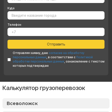
Куда
Телефон
Отправляя заявку, даю
согласие на обработку
персональных данных
, в соответствии с
Политикой
обработки персональных данных
, ознакомление с текстом
которых подтверждаю
Калькулятор грузоперевозок