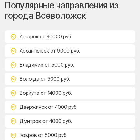
Популярные направления из
города Всеволожск
Ангарск
от 30000 руб.
Архангельск
от 9000 руб.
Владимир
от 5000 руб.
Вологда
от 5000 руб.
Воркута
от 14000 руб.
Дзержинск
от 4000 руб.
Дмитров
от 4000 руб.
Ковров
от 5000 руб.