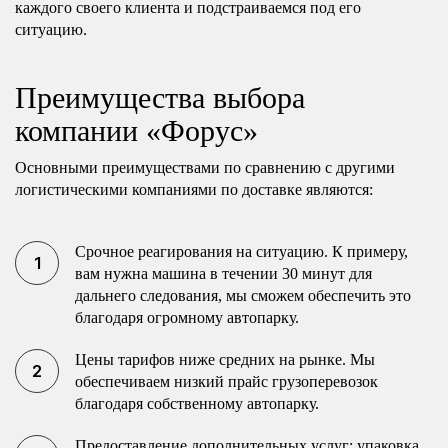
каждого своего клиента и подстраиваемся под его
ситуацию.
Преимущества выбора
компании «Форус»
Основными преимуществами по сравнению с другими
логистическими компаниями по доставке являются:
Срочное реагирования на ситуацию. К примеру,
вам нужна машина в течении 30 минут для
дальнего следования, мы сможем обеспечить это
благодаря огромному автопарку.
Цены тарифов ниже средних на рынке. Мы
обеспечиваем низкий прайс грузоперевозок
благодаря собственному автопарку.
Предоставление дополнительных услуг: упаковка,