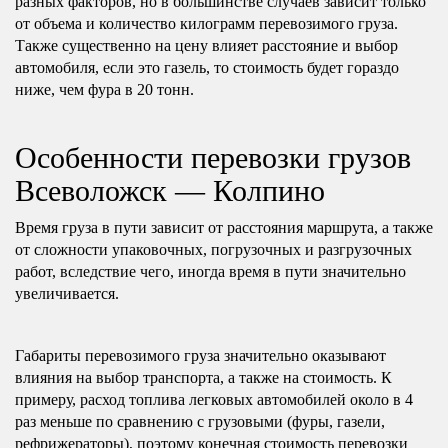
разных факторов, но в большинстве случаев зависит только
от объема и количество килограмм перевозимого груза.
Также существенно на цену влияет расстояние и выбор
автомобиля, если это газель, то стоимость будет гораздо
ниже, чем фура в 20 тонн.
Особенности перевозки грузов
Всеволожск — Колпино
Время груза в пути зависит от расстояния маршрута, а также
от сложности упаковочных, погрузочных и разгрузочных
работ, вследствие чего, иногда время в пути значительно
увеличивается.
Габариты перевозимого груза значительно оказывают
влияния на выбор транспорта, а также на стоимость. К
примеру, расход топлива легковых автомобилей около в 4
раз меньше по сравнению с грузовыми (фуры, газели,
рефрижераторы), поэтому конечная стоимость перевозки