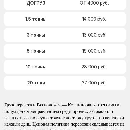
ДОГРУЗ
ОТ 4000 руб.
1.5 тонны
14 000 руб.
3 тонны
16 000 руб.
5 тонны
19 000 руб.
10 тонны
28 000 руб.
20 тонн
37 000 руб.
Грузоперевозки Всеволожск — Колпино являются самым
популярным направлением среди прочих, автомобили
разных классов осуществляют доставку грузов практически
каждый день. Ценовая политика перевозки складывается из