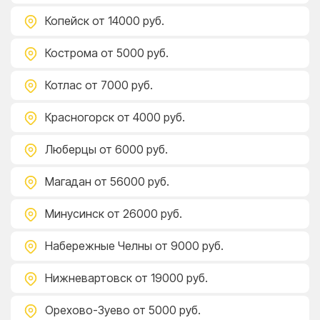
Копейск
от 14000 руб.
Кострома
от 5000 руб.
Котлас
от 7000 руб.
Красногорск
от 4000 руб.
Люберцы
от 6000 руб.
Магадан
от 56000 руб.
Минусинск
от 26000 руб.
Набережные Челны
от 9000 руб.
Нижневартовск
от 19000 руб.
Орехово-Зуево
от 5000 руб.