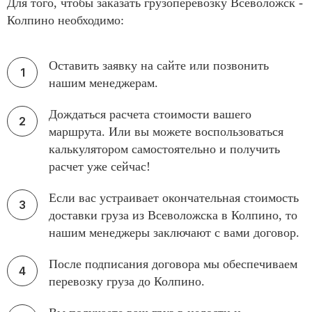
Для того, чтобы заказать грузоперевозку Всеволожск -
Колпино необходимо:
Оставить заявку на сайте или позвонить
нашим менеджерам.
Дождаться расчета стоимости вашего
маршрута. Или вы можете воспользоваться
калькулятором самостоятельно и получить
расчет уже сейчас!
Если вас устраивает окончательная стоимость
доставки груза из Всеволожска в Колпино, то
нашим менеджеры заключают с вами договор.
После подписания договора мы обеспечиваем
перевозку груза до Колпино.