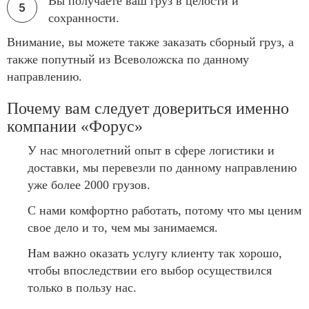
Вы получаете ваш груз в целости и
сохранности.
Внимание, вы можете также заказать сборный груз, а
также попутный из Всеволожска по данному
направлению.
Почему вам следует довериться именно
компании «Форус»
У нас многолетний опыт в сфере логистики и
доставки, мы перевезли по данному направлению
уже более 2000 грузов.
С нами комфортно работать, потому что мы ценим
свое дело и то, чем мы занимаемся.
Нам важно оказать услугу клиенту так хорошо,
чтобы впоследствии его выбор осуществился
только в пользу нас.