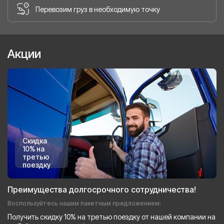
Перевозим груз в необходимую точку
Акции
Скидка
10% на
третью
поездку
Преимущества долгосрочного сотрудничества!
Воспользуйтесь нашим пакетным предложением:
Получить скидку 10% на третью поездку от нашей компании на