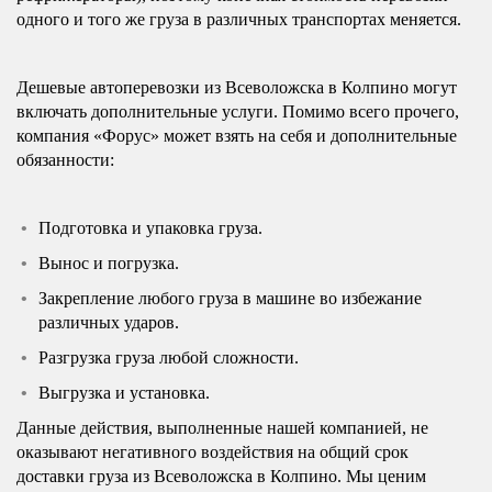
одного и того же груза в различных транспортах меняется.
Дешевые автоперевозки из Всеволожска в Колпино могут
включать дополнительные услуги. Помимо всего прочего,
компания «Форус» может взять на себя и дополнительные
обязанности:
Подготовка и упаковка груза.
Вынос и погрузка.
Закрепление любого груза в машине во избежание
различных ударов.
Разгрузка груза любой сложности.
Выгрузка и установка.
Данные действия, выполненные нашей компанией, не
оказывают негативного воздействия на общий срок
доставки груза из Всеволожска в Колпино. Мы ценим