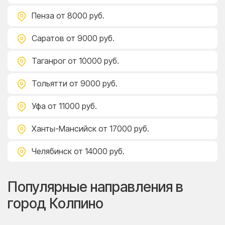
Пенза
от 8000 руб.
Саратов
от 9000 руб.
Таганрог
от 10000 руб.
Тольятти
от 9000 руб.
Уфа
от 11000 руб.
Ханты-Мансийск
от 17000 руб.
Челябинск
от 14000 руб.
Популярные направления в
город Колпино