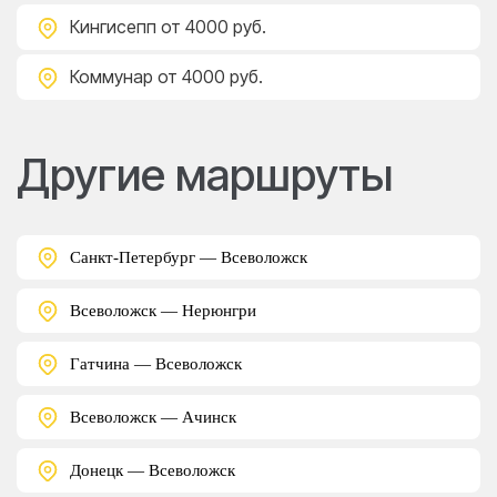
Кингисепп
от 4000 руб.
Коммунар
от 4000 руб.
Другие маршруты
Санкт-Петербург — Всеволожск
Всеволожск — Нерюнгри
Гатчина — Всеволожск
Всеволожск — Ачинск
Донецк — Всеволожск