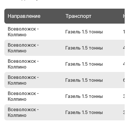
Направление
Транспорт
Но
Всеволожск -
Газель 1.5 тонны
13
Колпино
Всеволожск -
Газель 1.5 тонны
48
Колпино
Всеволожск -
Газель 1.5 тонны
40
Колпино
Всеволожск -
Газель 1.5 тонны
68
Колпино
Всеволожск -
Газель 1.5 тонны
38
Колпино
Всеволожск -
Газель 1.5 тонны
39
Колпино