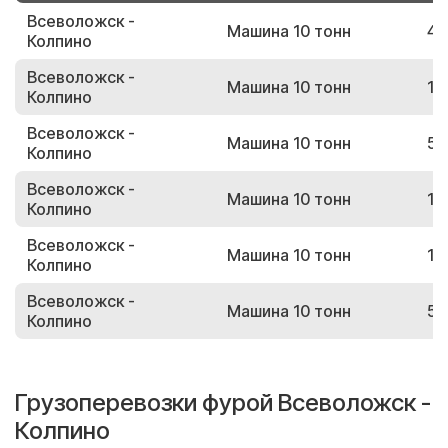
Всеволожск -
Машина 10 тонн
44
Колпино
Всеволожск -
Машина 10 тонн
15
Колпино
Всеволожск -
Машина 10 тонн
52
Колпино
Всеволожск -
Машина 10 тонн
12
Колпино
Всеволожск -
Машина 10 тонн
10
Колпино
Всеволожск -
Машина 10 тонн
55
Колпино
Грузоперевозки фурой Всеволожск -
Колпино