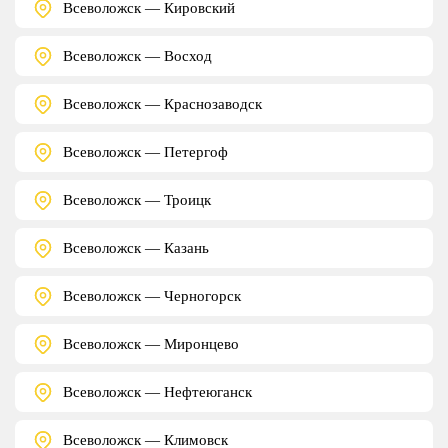
Всеволожск — Кировский
Всеволожск — Восход
Всеволожск — Краснозаводск
Всеволожск — Петергоф
Всеволожск — Троицк
Всеволожск — Казань
Всеволожск — Черногорск
Всеволожск — Миронцево
Всеволожск — Нефтеюганск
Всеволожск — Климовск