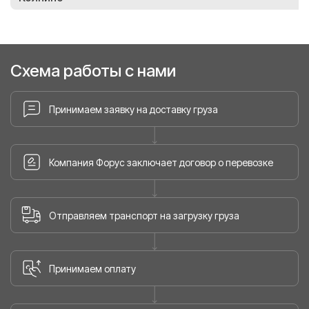
Схема работы с нами
Принимаем заявку на доставку груза
Компания Форус заключает договор о перевозке
Отправляем транспорт на загрузку груза
Принимаем оплату