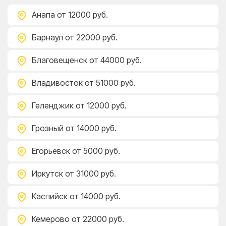
Анапа
от 12000 руб.
Барнаул
от 22000 руб.
Благовещенск
от 44000 руб.
Владивосток
от 51000 руб.
Геленджик
от 12000 руб.
Грозный
от 14000 руб.
Егорьевск
от 5000 руб.
Иркутск
от 31000 руб.
Каспийск
от 14000 руб.
Кемерово
от 22000 руб.