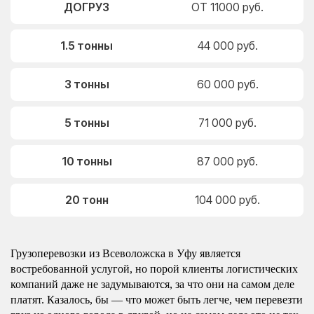
ДОГРУЗ
ОТ 11000 руб.
1.5 тонны
44 000 руб.
3 тонны
60 000 руб.
5 тонны
71 000 руб.
10 тонны
87 000 руб.
20 тонн
104 000 руб.
Грузоперевозки из Всеволожска в Уфу является
востребованной услугой, но порой клиенты логистических
компаний даже не задумываются, за что они на самом деле
платят. Казалось, бы — что может быть легче, чем перевезти