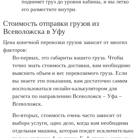
поднимет груз до уровня кабины, и вы легко
его разместите внутри.
Стоимость отправки грузов из
Всеволожска в Уфу
Цена конечной перевозки грузов зависит от многих
факторов:
Во-первых, это габариты вашего груза. Чтобы
точно знать стоимость доставки, вам необходимо
выяснить объем и вес перевозимого груза. Если
вы знаете эти показания, вам достаточно самим
воспользоваться онлайн-калькулятором для
расчета по направлению Всеволожск – Уфа –
Всеволожск.
Во-вторых, стоимость очень часто зависит от
выбора услуги, одно дело, когда вам необходима
отдельная машина, которая поедет исключительно