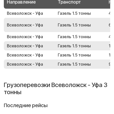
Направление
Транспорт
Но
Всеволожск - Уфа
Газель 1.5 тонны
47
Всеволожск - Уфа
Газель 1.5 тонны
66
Всеволожск - Уфа
Газель 1.5 тонны
46
Всеволожск - Уфа
Газель 1.5 тонны
11
Всеволожск - Уфа
Газель 1.5 тонны
15
Всеволожск - Уфа
Газель 1.5 тонны
99
Грузоперевозки Всеволожск - Уфа 3
тонны
Последние рейсы