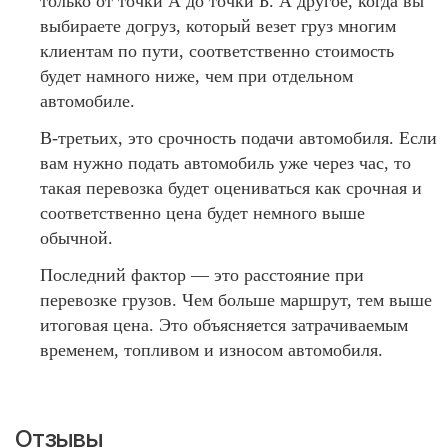
только от точки А до точки Б. А другое, когда вы
выбираете догруз, который везет груз многим
клиентам по пути, соответственно стоимость
будет намного ниже, чем при отдельном
автомобиле.
В-третьих, это срочность подачи автомобиля. Если
вам нужно подать автомобиль уже через час, то
такая перевозка будет оцениваться как срочная и
соответственно цена будет немного выше
обычной.
Последний фактор — это расстояние при
перевозке грузов. Чем больше маршрут, тем выше
итоговая цена. Это объясняется затрачиваемым
временем, топливом и износом автомобиля.
Отзывы