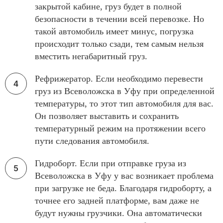
закрытой кабине, груз будет в полной
безопасности в течении всей перевозке. Но
такой автомобиль имеет минус, погрузка
происходит только сзади, тем самым нельзя
вместить негабаритный груз.
Рефрижератор. Если необходимо перевести
груз из Всеволожска в Уфу при определенной
температуры, то этот тип автомобиля для вас.
Он позволяет выставить и сохранить
температурный режим на протяжении всего
пути следования автомобиля.
Гидроборт. Если при отправке груза из
Всеволожска в Уфу у вас возникает проблема
при загрузке не беда. Благодаря гидроборту, а
точнее его задней платформе, вам даже не
будут нужны грузчики. Она автоматически