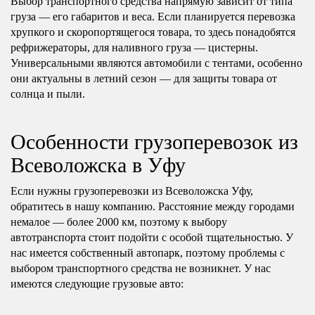
Выбор транспортного средства напрямую зависит от типа
груза — его габаритов и веса. Если планируется перевозка
хрупкого и скоропортящегося товара, то здесь понадобятся
рефрижераторы, для наливного груза — цистерны.
Универсальными являются автомобили с тентами, особенно
они актуальны в летний сезон — для защиты товара от
солнца и пыли.
Особенности грузоперевозок из
Всеволожска в Уфу
Если нужны грузоперевозки из Всеволожска Уфу,
обратитесь в нашу компанию. Расстояние между городами
немалое — более 2000 км, поэтому к выбору
автотранспорта стоит подойти с особой тщательностью. У
нас имеется собственный автопарк, поэтому проблемы с
выбором транспортного средства не возникнет. У нас
имеются следующие грузовые авто: