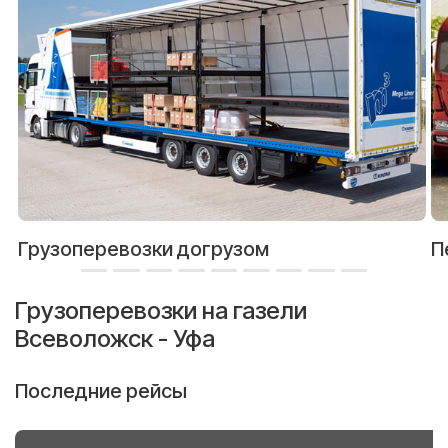
Грузоперевозки догрузом
П
Грузоперевозки на газели
Всеволожск - Уфа
Последние рейсы