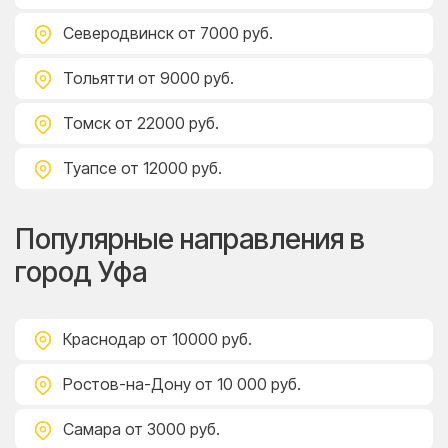
Северодвинск
от 7000 руб.
Тольятти
от 9000 руб.
Томск
от 22000 руб.
Туапсе
от 12000 руб.
Популярные направления в
город Уфа
Краснодар
от 10000 руб.
Ростов-на-Дону
от 10 000 руб.
Самара
от 3000 руб.