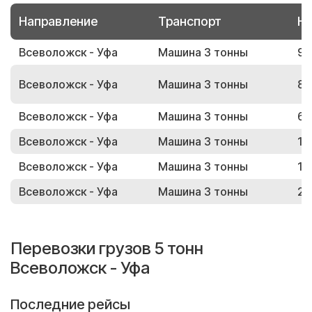
Направление
Транспорт
Но
Всеволожск - Уфа
Машина 3 тонны
91
Всеволожск - Уфа
Машина 3 тонны
83
Всеволожск - Уфа
Машина 3 тонны
65
Всеволожск - Уфа
Машина 3 тонны
14
Всеволожск - Уфа
Машина 3 тонны
13
Всеволожск - Уфа
Машина 3 тонны
25
Перевозки грузов 5 тонн
Всеволожск - Уфа
Последние рейсы