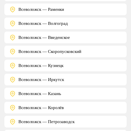
Всеволожск — Раменки
Всеволожск — Волгоград
Всеволожск — Введенское
Всеволожск — Скоропусковский
Всеволожск — Кузнецк
Всеволожск — Иркутск
Всеволожск — Казань
Всеволожск — Королёв
Всеволожск — Петрозаводск