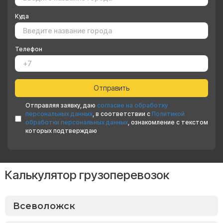
Куда
Телефон
Отправляя заявку, даю
согласие на обработку
персональных данных
, в соответствии с
Политикой
обработки персональных данных
, ознакомление с текстом
которых подтверждаю
Калькулятор грузоперевозок