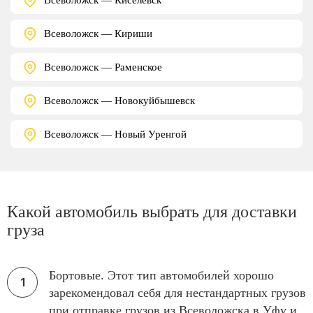
Всеволожск — Кириши
Всеволожск — Раменское
Всеволожск — Новокуйбышевск
Всеволожск — Новый Уренгой
Какой автомобиль выбрать для доставки
груза
Бортовые. Этот тип автомобилей хорошо
зарекомендовал себя для нестандартных грузов
при отправке грузов из Всеволожска в Уфу и