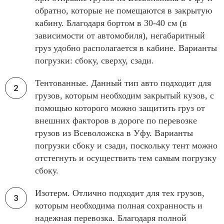
обратно, которые не помещаются в закрытую
кабину. Благодаря бортом в 30-40 см (в
зависимости от автомобиля), негабаритный
груз удобно располагается в кабине. Варианты
погрузки: сбоку, сверху, сзади.
Тентованные. Данный тип авто подходит для
грузов, которым необходим закрытый кузов, с
помощью которого можно защитить груз от
внешних факторов в дороге по перевозке
грузов из Всеволожска в Уфу. Варианты
погрузки сбоку и сзади, поскольку тент можно
отстегнуть и осуществить тем самым погрузку
сбоку.
Изотерм. Отлично подходит для тех грузов,
которым необходима полная сохранность и
надежная перевозка. Благодаря полной