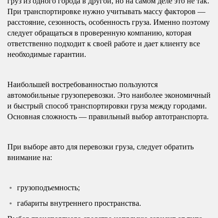
груз из одного города в другой, но на самом деле это не так.
При транспортировке нужно учитывать массу факторов —
расстояние, сезонность, особенность груза. Именно поэтому
следует обращаться в проверенную компанию, которая
ответственно подходит к своей работе и дает клиенту все
необходимые гарантии.
Наибольшей востребованностью пользуются
автомобильные грузоперевозки. Это наиболее экономичный
и быстрый способ транспортировки груза между городами.
Основная сложность — правильный выбор автотранспорта.
При выборе авто для перевозки груза, следует обратить
внимание на:
грузоподъемность;
габариты внутреннего пространства.