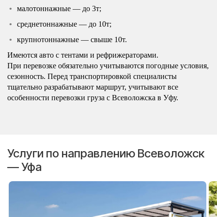
малотоннажные — до 3т;
среднетоннажные — до 10т;
крупнотоннажные — свыше 10т.
Имеются авто с тентами и рефрижераторами.
При перевозке обязательно учитываются погодные условия,
сезонность. Перед транспортировкой специалисты
тщательно разрабатывают маршрут, учитывают все
особенности перевозки груза с Всеволожска в Уфу.
Услуги по направлению Всеволожск
— Уфа