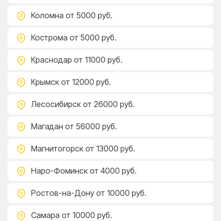
Коломна
от 5000 руб.
Кострома
от 5000 руб.
Краснодар
от 11000 руб.
Крымск
от 12000 руб.
Лесосибирск
от 26000 руб.
Магадан
от 56000 руб.
Магнитогорск
от 13000 руб.
Наро-Фоминск
от 4000 руб.
Ростов-на-Дону
от 10000 руб.
Самара
от 10000 руб.