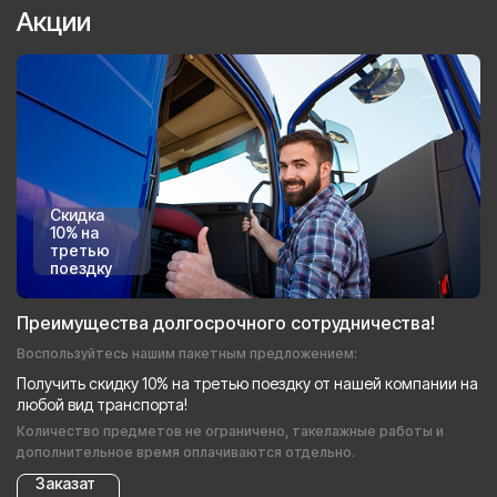
Акции
Скидка
10% на
третью
поездку
Преимущества долгосрочного сотрудничества!
Воспользуйтесь нашим пакетным предложением:
Получить скидку 10% на третью поездку от нашей компании на
любой вид транспорта!
Количество предметов не ограничено, такелажные работы и
дополнительное время оплачиваются отдельно.
Заказат