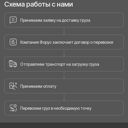
Схема работы с нами
Принимаем заявку на доставку груза
Компания Форус заключает договор о перевозке
Отправляем транспорт на загрузку груза
Принимаем оплату
Перевозим груз в необходимую точку