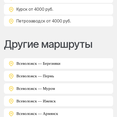
Курск
от 4000 руб.
Петрозаводск
от 4000 руб.
Другие маршруты
Всеволожск — Березняки
Всеволожск — Пермь
Всеволожск — Муром
Всеволожск — Ижевск
Всеволожск — Армянск