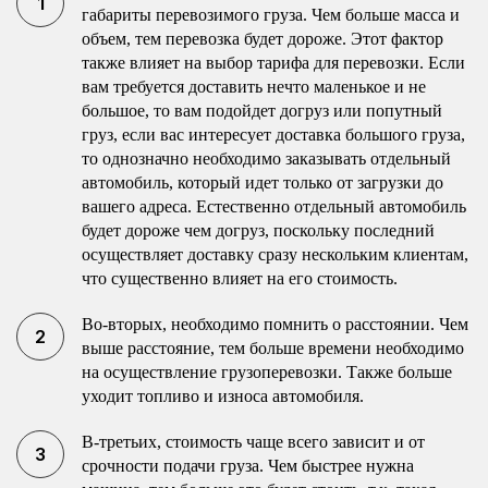
габариты перевозимого груза. Чем больше масса и
объем, тем перевозка будет дороже. Этот фактор
также влияет на выбор тарифа для перевозки. Если
вам требуется доставить нечто маленькое и не
большое, то вам подойдет догруз или попутный
груз, если вас интересует доставка большого груза,
то однозначно необходимо заказывать отдельный
автомобиль, который идет только от загрузки до
вашего адреса. Естественно отдельный автомобиль
будет дороже чем догруз, поскольку последний
осуществляет доставку сразу нескольким клиентам,
что существенно влияет на его стоимость.
Во-вторых, необходимо помнить о расстоянии. Чем
выше расстояние, тем больше времени необходимо
на осуществление грузоперевозки. Также больше
уходит топливо и износа автомобиля.
В-третьих, стоимость чаще всего зависит и от
срочности подачи груза. Чем быстрее нужна