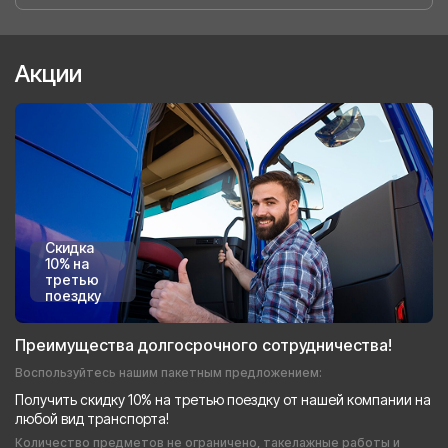
Акции
Скидка
10% на
третью
поездку
Преимущества долгосрочного сотрудничества!
Воспользуйтесь нашим пакетным предложением:
Получить скидку 10% на третью поездку от нашей компании на
любой вид транспорта!
Количество предметов не ограничено, такелажные работы и