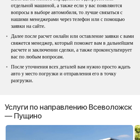
отдельной машиной, а также если у вас появляются
вопросы в выборе автомобиля, то лучше связаться с
нашими менеджерами через телефон или с помощью
заявки на сайте.
Далее после расчет онлайн или оставление заявки с вами
свяжется менеджер, который поможет вам в дальнейшем
расчете и заключении сделки, а также проконсультирует
вас по любым вопросам.
После уточнения всех деталей вам нужно просто ждать
авто у место погрузки и отправления его в точку
разгрузки.
Услуги по направлению Всеволожск
— Пущино