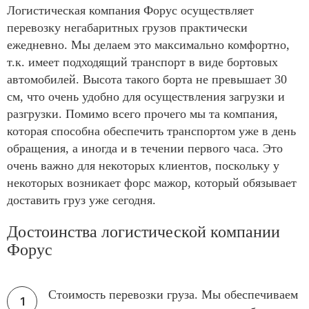
Логистическая компания Форус осуществляет
перевозку негабаритных грузов практически
ежедневно. Мы делаем это максимально комфортно,
т.к. имеет подходящий транспорт в виде бортовых
автомобилей. Высота такого борта не превышает 30
см, что очень удобно для осуществления загрузки и
разгрузки. Помимо всего прочего мы та компания,
которая способна обеспечить транспортом уже в день
обращения, а иногда и в течении первого часа. Это
очень важно для некоторых клиентов, поскольку у
некоторых возникает форс мажор, который обязывает
доставить груз уже сегодня.
Достоинства логистической компании
Форус
Стоимость перевозки груза. Мы обеспечиваем