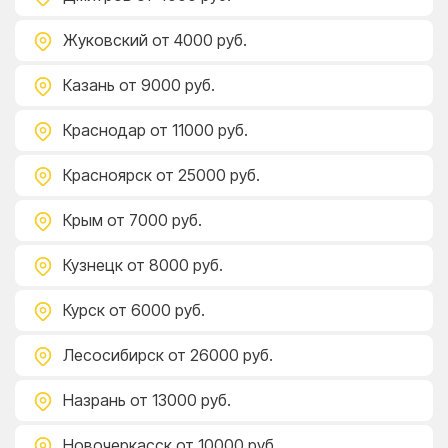
Жуковский
от 4000 руб.
Казань
от 9000 руб.
Краснодар
от 11000 руб.
Красноярск
от 25000 руб.
Крым
от 7000 руб.
Кузнецк
от 8000 руб.
Курск
от 6000 руб.
Лесосибирск
от 26000 руб.
Назрань
от 13000 руб.
Новочеркасск
от 10000 руб.