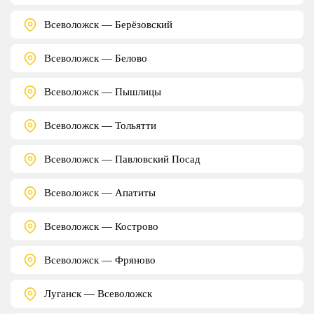
Всеволожск — Берёзовский
Всеволожск — Белово
Всеволожск — Пышлицы
Всеволожск — Тольятти
Всеволожск — Павловский Посад
Всеволожск — Апатиты
Всеволожск — Кострово
Всеволожск — Фряново
Луганск — Всеволожск