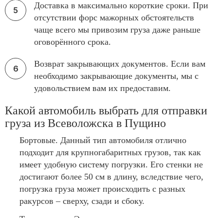
Доставка в максимально короткие сроки. При
отсутствии форс мажорных обстоятельств
чаще всего мы привозим груза даже раньше
оговорённого срока.
Возврат закрывающих документов. Если вам
необходимо закрывающие документы, мы с
удовольствием вам их предоставим.
Какой автомобиль выбрать для отправки
груза из Всеволожска в Пущино
Бортовые. Данный тип автомобиля отлично
подходит для крупногабаритных грузов, так как
имеет удобную систему погрузки. Его стенки не
достигают более 50 см в длину, вследствие чего,
погрузка груза может происходить с разных
ракурсов – сверху, сзади и сбоку.