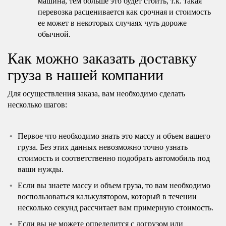
машина, тем больше это будет стоить, т.к. такая
перевозка расценивается как срочная и стоимость
ее может в некоторых случаях чуть дороже
обычной.
Как можно заказать доставку
груза в нашей компании
Для осуществления заказа, вам необходимо сделать
несколько шагов:
Первое что необходимо знать это массу и объем вашего
груза. Без этих данных невозможно точно узнать
стоимость и соответственно подобрать автомобиль под
ваши нужды.
Если вы знаете массу и объем груза, то вам необходимо
воспользоваться калькулятором, который в течении
несколько секунд рассчитает вам примерную стоимость.
Если вы не можете определится с догрузом или