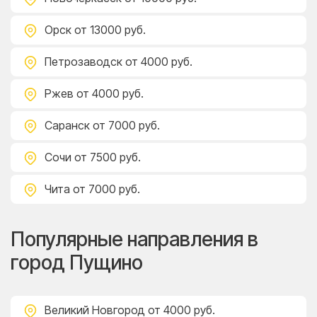
Орск
от 13000 руб.
Петрозаводск
от 4000 руб.
Ржев
от 4000 руб.
Саранск
от 7000 руб.
Сочи
от 7500 руб.
Чита
от 7000 руб.
Популярные направления в
город Пущино
Великий Новгород
от 4000 руб.