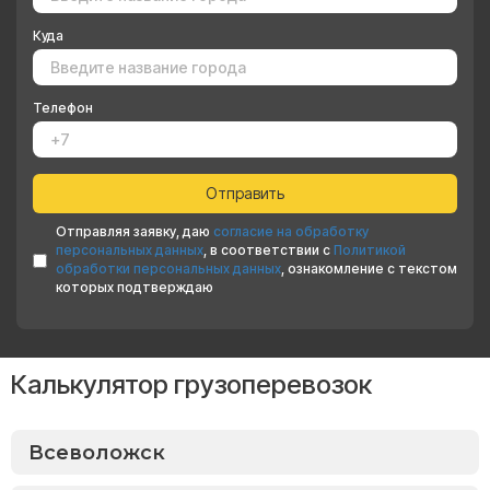
Куда
Телефон
Отправляя заявку, даю
согласие на обработку
персональных данных
, в соответствии с
Политикой
обработки персональных данных
, ознакомление с текстом
которых подтверждаю
Калькулятор грузоперевозок