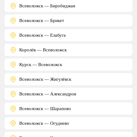
Всеволожск — Биробиджан
Всеволожск — Брикет
Всеволожск — Елабуга
Королёв — Всеволожск
Курск — Всеволожск
Всеволожск — Жигулёвск
Всеволожск — Александров
Всеволожск — Шарапово
Всеволожск — Огуднево