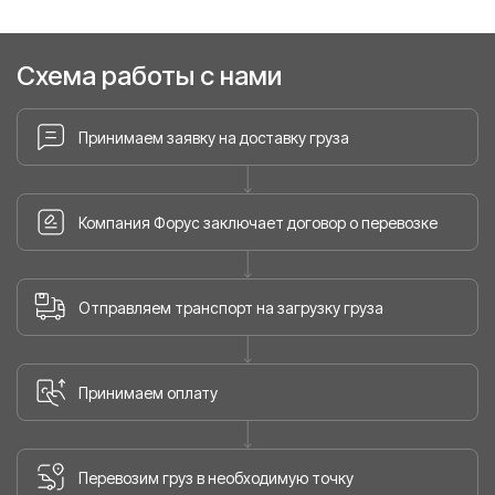
Схема работы с нами
Принимаем заявку на доставку груза
Компания Форус заключает договор о перевозке
Отправляем транспорт на загрузку груза
Принимаем оплату
Перевозим груз в необходимую точку