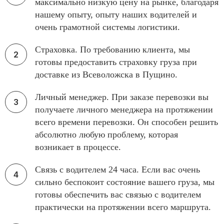
максимально низкую цену на рынке, благодаря
нашему опыту, опыту наших водителей и
очень грамотной системы логистики.
Страховка. По требованию клиента, мы
готовы предоставить страховку груза при
доставке из Всеволожска в Пущино.
Личный менеджер. При заказе перевозки вы
получаете личного менеджера на протяжении
всего времени перевозки. Он способен решить
абсолютно любую проблему, которая
возникает в процессе.
Связь с водителем 24 часа. Если вас очень
сильно беспокоит состояние вашего груза, мы
готовы обеспечить вас связью с водителем
практически на протяжении всего маршрута.