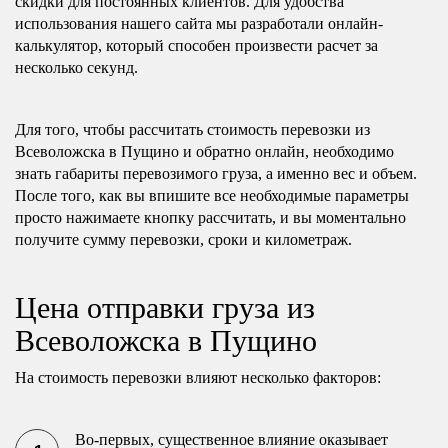
скидки для постоянных клиентов. Для удобства
использования нашего сайта мы разработали онлайн-
калькулятор, который способен произвести расчет за
несколько секунд.
Для того, чтобы рассчитать стоимость перевозки из
Всеволожска в Пущино и обратно онлайн, необходимо
знать габариты перевозимого груза, а именно вес и объем.
После того, как вы впишите все необходимые параметры
просто нажимаете кнопку рассчитать, и вы моментально
получите сумму перевозки, сроки и километраж.
Цена отправки груза из
Всеволожска в Пущино
На стоимость перевозки влияют несколько факторов:
Во-первых, существенное влияние оказывает