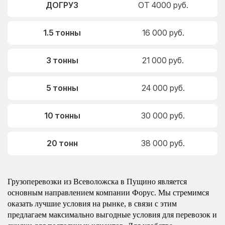
ДОГРУЗ
ОТ 4000 руб.
1.5 тонны
16 000 руб.
3 тонны
21 000 руб.
5 тонны
24 000 руб.
10 тонны
30 000 руб.
20 тонн
38 000 руб.
Грузоперевозки из Всеволожска в Пущино является
основным направлением компании Форус. Мы стремимся
оказать лучшие условия на рынке, в связи с этим
предлагаем максимально выгодные условия для перевозок и