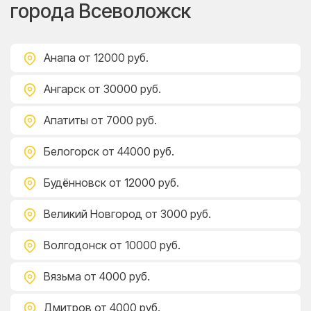
города Всеволожск
Анапа
от 12000 руб.
Ангарск
от 30000 руб.
Апатиты
от 7000 руб.
Белогорск
от 44000 руб.
Будённовск
от 12000 руб.
Великий Новгород
от 3000 руб.
Волгодонск
от 10000 руб.
Вязьма
от 4000 руб.
Дмитров
от 4000 руб.