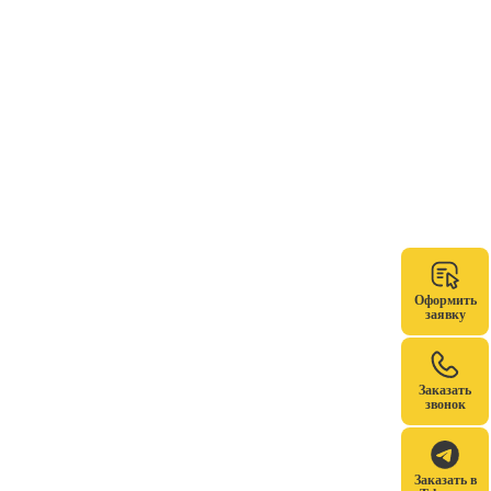
Оформить
заявку
Заказать
звонок
Заказать в