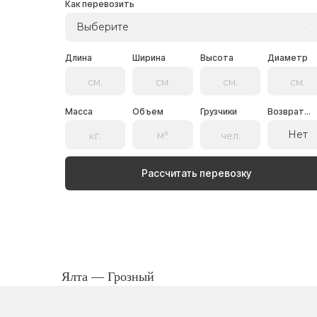
Как перевозить
Выберите
Длина
Ширина
Высота
Диаметр
Масса
Объем
Грузчики
Возврат...
Нет
Рассчитать перевозку
Ялта — Грозный