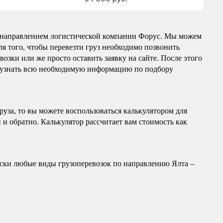
м направлением логистической компании Форус. Мы можем
ля того, чтобы перевезти груз необходимо позвонить
озки или же просто оставить заявку на сайте. После этого
ы узнать всю необходимую информацию по подбору
груза, то вы можете воспользоваться калькулятором для
 и обратно. Калькулятор рассчитает вам стоимость как
ски любые виды грузоперевозок по направлению Ялта –