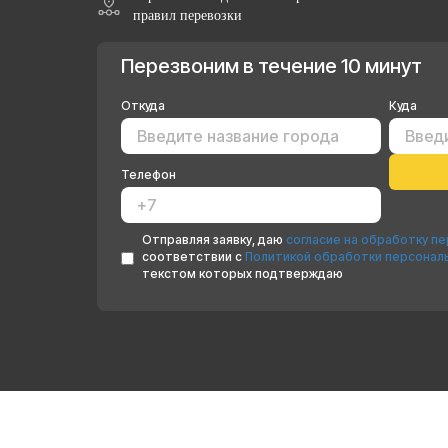
правил перевозки
Перезвоним в течение 10 минут
Откуда
Куда
Телефон
Отправляя заявку, даю
согласие на обработку п
соответствии с
Политикой обработки персонал
текстом которых подтверждаю