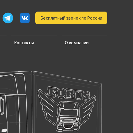
Бесплатный звонок по России
Контакты
О компании