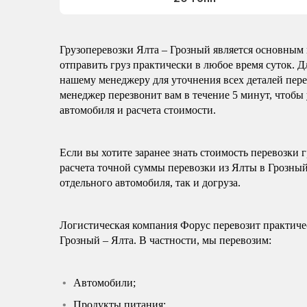
Грузоперевозки Ялта – Грозный является основны
отправить груз практически в любое время суток. Д
нашему менеджеру для уточнения всех деталей перев
менеджер перезвонит вам в течение 5 минут, чтоб
автомобиля и расчета стоимости.
Если вы хотите заранее знать стоимость перевозки 
расчета точной суммы перевозки из Ялты в Грозный
отдельного автомобиля, так и догруза.
Логистическая компания Форус перевозит практиче
Грозный – Ялта. В частности, мы перевозим:
Автомобили;
Продукты питания;