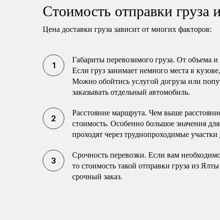
Стоимость отправки груза 
Цена доставки груза зависит от многих факторов:
Габариты перевозимого груза. От объема и 
Если груз занимает немного места в кузове,
Можно обойтись услугой догруза или попут
заказывать отдельный автомобиль.
Расстояние маршрута. Чем выше расстояние
стоимость. Особенно большое значения дл
проходят через труднопроходимые участки д
Срочность перевозки. Если вам необходимо
то стоимость такой отправки груза из Ялты
срочный заказ.