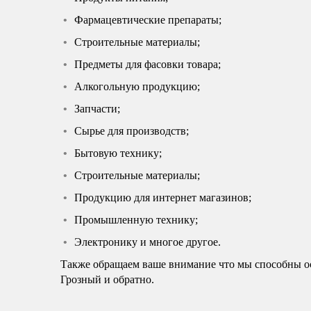
Фармацевтические препараты;
Строительные материалы;
Предметы для фасовки товара;
Алкогольную продукцию;
Запчасти;
Сырье для производств;
Бытовую технику;
Строительные материалы;
Продукцию для интернет магазинов;
Промышленную технику;
Электронику и многое другое.
Также обращаем ваше внимание что мы способны о
Грозный и обратно.