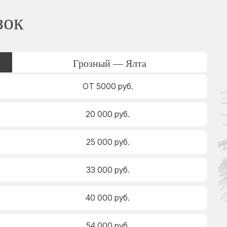
зок
Грозный — Ялта
ОТ 5000 руб.
20 000 руб.
25 000 руб.
33 000 руб.
40 000 руб.
54 000 руб.