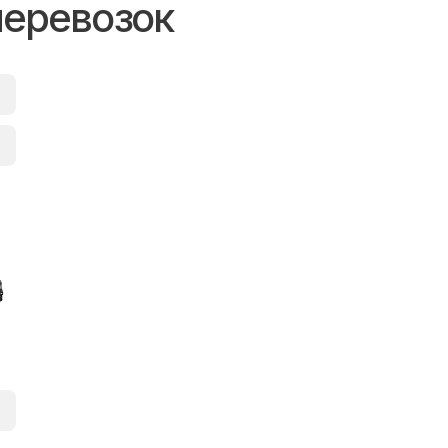
перевозок