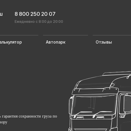
ru
8 800 250 20 07
Ежедневно с 8:00 до 20:00
алькулятор
Автопарк
Отзывы
 гарантия сохранности груза по
вору