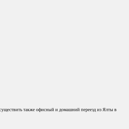
существить также офисный и домашний переезд из Ялты в