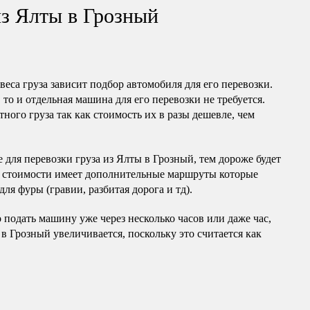
из Ялты в Грозный
веса груза зависит подбор автомобиля для его перевозки.
 то и отдельная машина для его перевозки не требуется.
ного груза так как стоимость их в разы дешевле, чем
 для перевозки груза из Ялты в Грозный, тем дороже будет
я стоимости имеет дополнительные маршруты которые
ля фуры (гравии, разбитая дорога и тд).
 подать машину уже через несколько часов или даже час,
 в Грозный увеличивается, поскольку это считается как