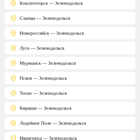
Бокситогорск — Зеленодольск
Сланцы — Зеленодольск
Новороссийск — Зеленодольск
Луга — Зеленодольск
Мурманск — Зеленодольск
Псков — Зеленодольск
Тосно — Зеленодольск
Кириши — Зеленодольск
Лодейное Поле — Зеленодольск
Ивангород — Зеленодольск