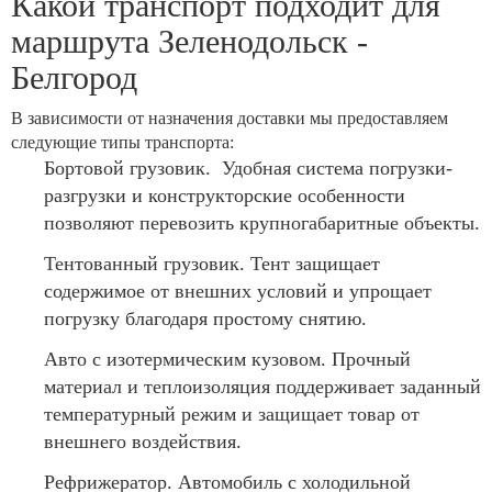
Какой транспорт подходит для
маршрута Зеленодольск -
Белгород
В зависимости от назначения доставки мы предоставляем
следующие типы транспорта:
Бортовой грузовик. Удобная система погрузки-
разгрузки и конструкторские особенности
позволяют перевозить крупногабаритные объекты.
Тентованный грузовик. Тент защищает
содержимое от внешних условий и упрощает
погрузку благодаря простому снятию.
Авто с изотермическим кузовом. Прочный
материал и теплоизоляция поддерживает заданный
температурный режим и защищает товар от
внешнего воздействия.
Рефрижератор. Автомобиль с холодильной