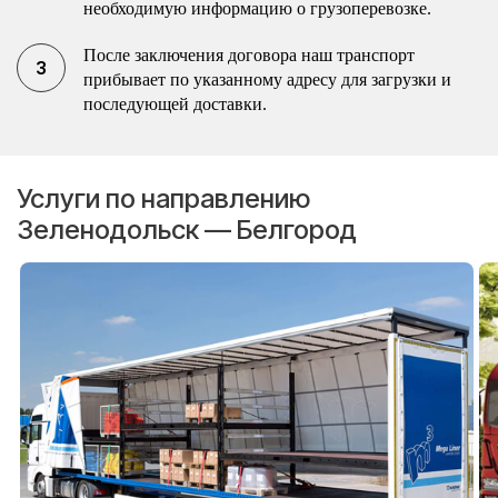
необходимую информацию о грузоперевозке.
После заключения договора наш транспорт
прибывает по указанному адресу для загрузки и
последующей доставки.
Услуги по направлению
Зеленодольск — Белгород