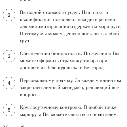
Выгодной стоимости услуг. Наш опыт и
квалификация позволяют находить решения
для минимизирования издержек на маршруте.
Поэтому мы можем дешево доставить любой
груз.
Обеспечению безопасности. По желанию Вы
можете оформить страховку товара при
доставке из Зеленодольска в Белгород.
Персональному подходу. За каждым клиентом
закреплен личный менеджер, решающий все
вопросы.
Круглосуточному контролю. В любой точке
маршрута Вы можете связаться с водителем.