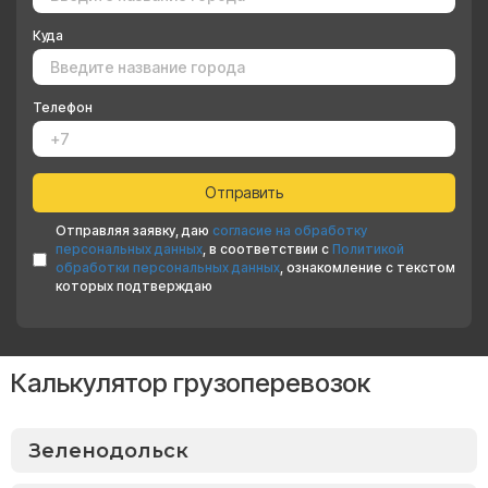
Куда
Телефон
Отправляя заявку, даю
согласие на обработку
персональных данных
, в соответствии с
Политикой
обработки персональных данных
, ознакомление с текстом
которых подтверждаю
Калькулятор грузоперевозок