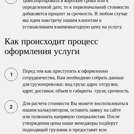
транспортировать в короткие сроки или к
определенной дате, то к первоначальной стоимости
добавляется процент за срочность. В любом случае
мы идем навстречу нашим клиентам и
устанавливаем взаимовыгодную цену на услугу.
Как происходит процесс
оформления услуги
Перед тем как приступить к оформлению
сотрудничества, Вам необходимо собрать данные
для грузоперевозки: вид груза; адрес отгрузки;
адрес доставки; объем и габариты груза; срочность.
Для расчета стоимости Вы можете воспользоваться
нашим калькулятором, оставить заявку на сайте
или позвонить напрямую специалистам. После
утверждения цены наши менеджеры подберут
подходящий грузовик и предоставят всю