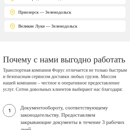
Приозерск — Зеленодольск
Великие Луки — Зеленодольск
Почему с нами выгодно работать
Транспортная компания Форус отличается не только быстрым
и безопасным сервисом доставки любых грузов. Миссия
нашей компании – честное и оперативное предоставление
услуг. Сотни довольных клиентов выбирают нас благодаря:
Документообороту, соответствующему
законодательству. Предоставляем
закрывающие документы в течение 3 рабочих
дней.