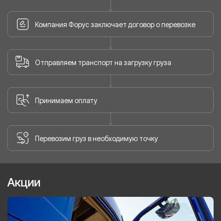
Компания Форус заключает договор о перевозке
Отправляем транспорт на загрузку груза
Принимаем оплату
Перевозим груз в необходимую точку
Акции