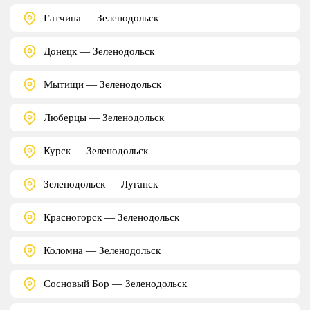
Гатчина — Зеленодольск
Донецк — Зеленодольск
Мытищи — Зеленодольск
Люберцы — Зеленодольск
Курск — Зеленодольск
Зеленодольск — Луганск
Красногорск — Зеленодольск
Коломна — Зеленодольск
Сосновый Бор — Зеленодольск