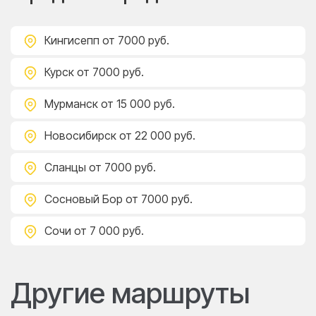
Кингисепп
от 7000 руб.
Курск
от 7000 руб.
Мурманск
от 15 000 руб.
Новосибирск
от 22 000 руб.
Сланцы
от 7000 руб.
Сосновый Бор
от 7000 руб.
Сочи
от 7 000 руб.
Другие маршруты