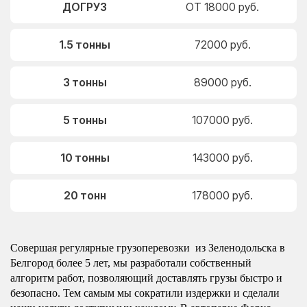
ДОГРУЗ
ОТ 18000 руб.
1.5 тонны
72000 руб.
3 тонны
89000 руб.
5 тонны
107000 руб.
10 тонны
143000 руб.
20 тонн
178000 руб.
Совершая регулярные грузоперевозки из Зеленодольска в
Белгород более 5 лет, мы разработали собственный
алгоритм работ, позволяющий доставлять грузы быстро и
безопасно. Тем самым мы сократили издержки и сделали