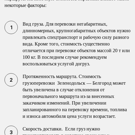
некоторые факторы:
Вид груза. Для перевозки негабаритных,
длинномерных, крупногабаритных объектов нужно
привлекать спецтранспорт и рабочую силу разного
вида. Кроме того, стоимость существенно
отличается при перевозке объектов массой 20 т или
100 кг. В последнем случае рекомендуем
воспользоваться услугой догруз.
Протяженность маршрута. Стоимость
грузоперевозки Зеленодольск — Белгород может
быть увеличена в случае отклонения от
первоначального маршрута из-за внесенных
заказчиком изменений. При увеличении
запланированного на перевозку времени, топлива
и износа автомобиля цена услуги возрастает.
Скорость доставки. Если груз нужно