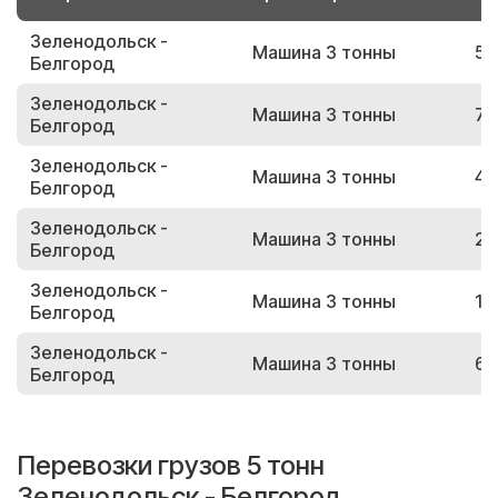
Зеленодольск -
Машина 3 тонны
59
Белгород
Зеленодольск -
Машина 3 тонны
72
Белгород
Зеленодольск -
Машина 3 тонны
44
Белгород
Зеленодольск -
Машина 3 тонны
28
Белгород
Зеленодольск -
Машина 3 тонны
10
Белгород
Зеленодольск -
Машина 3 тонны
67
Белгород
Перевозки грузов 5 тонн
Зеленодольск - Белгород