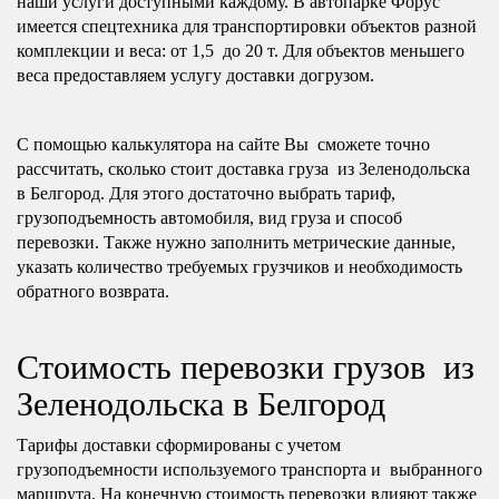
наши услуги доступными каждому. В автопарке Форус
имеется спецтехника для транспортировки объектов разной
комплекции и веса: от 1,5 до 20 т. Для объектов меньшего
веса предоставляем услугу доставки догрузом.
С помощью калькулятора на сайте Вы сможете точно
рассчитать, сколько стоит доставка груза из Зеленодольска
в Белгород. Для этого достаточно выбрать тариф,
грузоподъемность автомобиля, вид груза и способ
перевозки. Также нужно заполнить метрические данные,
указать количество требуемых грузчиков и необходимость
обратного возврата.
Стоимость перевозки грузов из
Зеленодольска в Белгород
Тарифы доставки сформированы с учетом
грузоподъемности используемого транспорта и выбранного
маршрута. На конечную стоимость перевозки влияют также