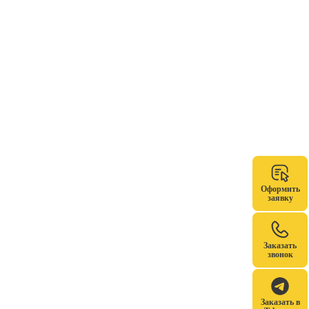
Оформить
заявку
Заказать
звонок
Заказать в