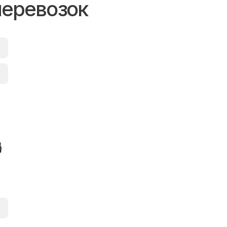
перевозок