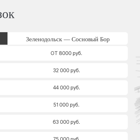
зок
Зеленодольск — Сосновый Бор
ОТ 8000 руб.
32 000 руб.
44 000 руб.
51 000 руб.
63 000 руб.
75 000 руб.