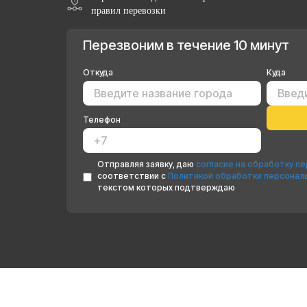
правил перевозки
Перезвоним в течение 10 минут
Откуда
Куда
Телефон
Отправляя заявку, даю
согласие на обработку п
соответствии с
Политикой обработки персонал
текстом которых подтверждаю