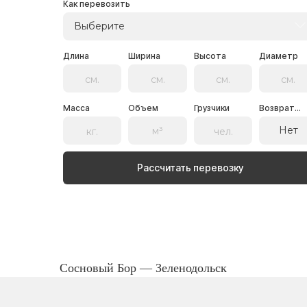
Как перевозить
Выберите
Длина
Ширина
Высота
Диаметр
Масса
Объем
Грузчики
Возврат...
Нет
Рассчитать перевозку
Сосновый Бор — Зеленодольск