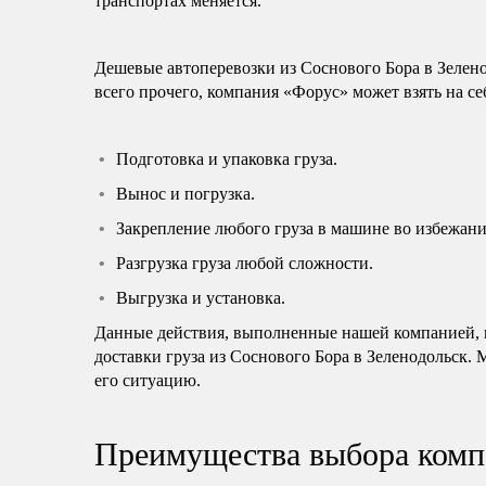
транспортах меняется.
Дешевые автоперевозки из Соснового Бора в Зелен
всего прочего, компания «Форус» может взять на с
Подготовка и упаковка груза.
Вынос и погрузка.
Закрепление любого груза в машине во избежани
Разгрузка груза любой сложности.
Выгрузка и установка.
Данные действия, выполненные нашей компанией, н
доставки груза из Соснового Бора в Зеленодольск.
его ситуацию.
Преимущества выбора комп