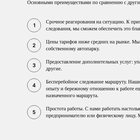
Основными преимуществами по сравнению с другим
Срочное реагирования на ситуацию. К прим
следования, мы сможем обеспечить это бла
Цены тарифов ниже средних на рынке. Мы 
собственному автопарку.
Предоставление дополнительных услуг: упак
другие.
Бесперебойное следование маршруту. Наши 
опыту и бережному отношению к работе еще
назначенного маршрута.
Простота работы. С нами работать настоль
предпринимателю или физическому лицу. 