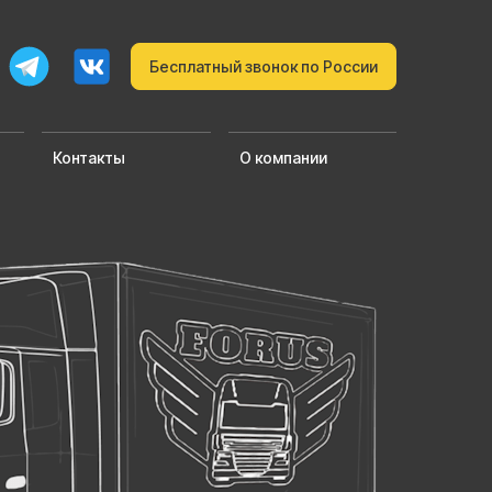
Бесплатный звонок по России
Контакты
О компании