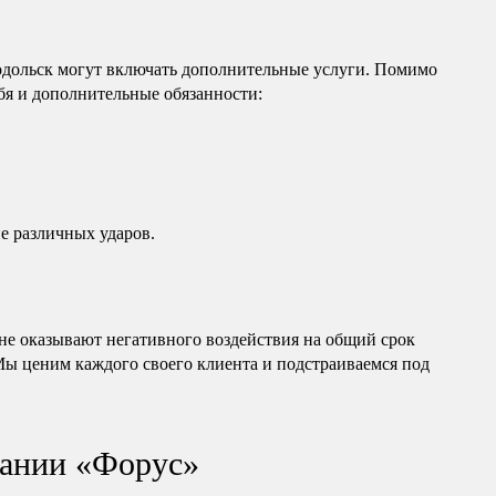
одольск могут включать дополнительные услуги. Помимо
ебя и дополнительные обязанности:
е различных ударов.
е оказывают негативного воздействия на общий срок
 Мы ценим каждого своего клиента и подстраиваемся под
ании «Форус»