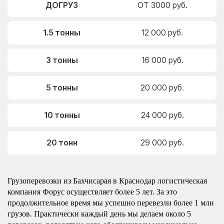
ДОГРУЗ
ОТ 3000 руб.
1.5 тонны
12 000 руб.
3 тонны
16 000 руб.
5 тонны
20 000 руб.
10 тонны
24 000 руб.
20 тонн
29 000 руб.
Грузоперевозки из Бахчисарая в Краснодар логистическая
компания Форус осуществляет более 5 лет. За это
продолжительное время мы успешно перевезли более 1 млн
грузов. Практически каждый день мы делаем около 5