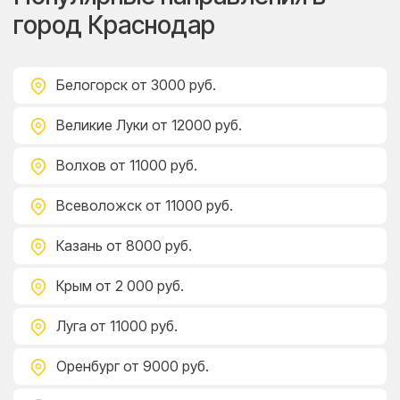
город Краснодар
Белогорск
от 3000 руб.
Великие Луки
от 12000 руб.
Волхов
от 11000 руб.
Всеволожск
от 11000 руб.
Казань
от 8000 руб.
Крым
от 2 000 руб.
Луга
от 11000 руб.
Оренбург
от 9000 руб.