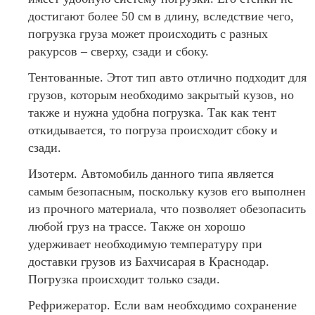
достигают более 50 см в длину, вследствие чего,
погрузка груза может происходить с разных
ракурсов – сверху, сзади и сбоку.
Тентованные. Этот тип авто отлично подходит для
грузов, которым необходимо закрытый кузов, но
также и нужна удобна погрузка. Так как тент
откидывается, то погруза происходит сбоку и
сзади.
Изотерм. Автомобиль данного типа является
самым безопасным, поскольку кузов его выполнен
из прочного материала, что позволяет обезопасить
любой груз на трассе. Также он хорошо
удерживает необходимую температуру при
доставки грузов из Бахчисарая в Краснодар.
Погрузка происходит только сзади.
Рефрижератор. Если вам необходимо сохранение