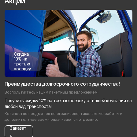
Акции
Скидка
10% на
третью
поездку
Преимущества долгосрочного сотрудничества!
Воспользуйтесь нашим пакетным предложением:
Получить скидку 10% на третью поездку от нашей компании на
любой вид транспорта!
Количество предметов не ограничено, такелажные работы и
дополнительное время оплачиваются отдельно.
Заказат
ь