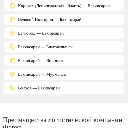
Кировск (Ленинградская область) — Бахчисарай
Великий Новгород — Бахчисарай
Белгород — Бахчисарай
Бахчисарай — Благовещенск
Бахчисарай — Воронеж
Бахчисарай — Мурманск
Волхов — Бахчисарай
Преимущества логистической компании
Форус