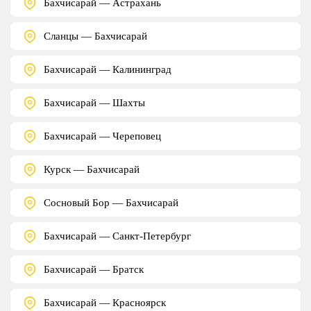
Бахчисарай — Астрахань
Сланцы — Бахчисарай
Бахчисарай — Калининград
Бахчисарай — Шахты
Бахчисарай — Череповец
Курск — Бахчисарай
Сосновый Бор — Бахчисарай
Бахчисарай — Санкт-Петербург
Бахчисарай — Братск
Бахчисарай — Красноярск