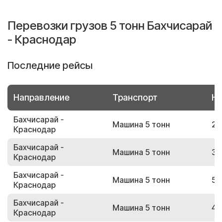
Перевозки грузов 5 тонн Бахчисарай
- Краснодар
Последние рейсы
Направление
Транспорт
Но
Бахчисарай -
Машина 5 тонн
20
Краснодар
Бахчисарай -
Машина 5 тонн
31
Краснодар
Бахчисарай -
Машина 5 тонн
54
Краснодар
Бахчисарай -
Машина 5 тонн
44
Краснодар