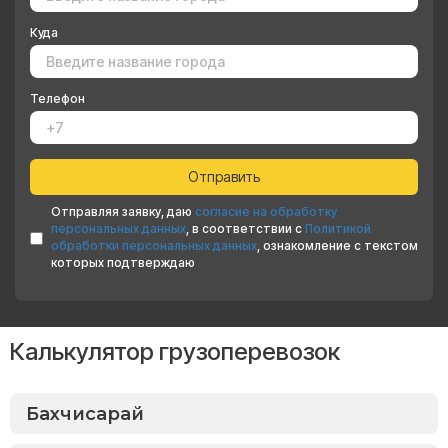
Куда
Телефон
Отправляя заявку, даю
согласие на обработку
персональных данных
, в соответствии с
Политикой
обработки персональных данных
, ознакомление с текстом
которых подтверждаю
Калькулятор грузоперевозок