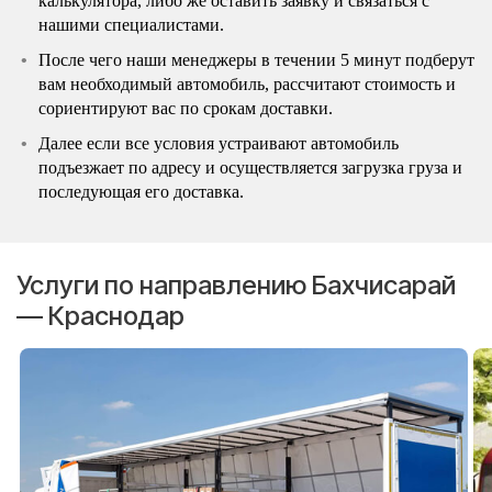
калькулятора, либо же оставить заявку и связаться с
нашими специалистами.
После чего наши менеджеры в течении 5 минут подберут
вам необходимый автомобиль, рассчитают стоимость и
сориентируют вас по срокам доставки.
Далее если все условия устраивают автомобиль
подъезжает по адресу и осуществляется загрузка груза и
последующая его доставка.
Услуги по направлению Бахчисарай
— Краснодар