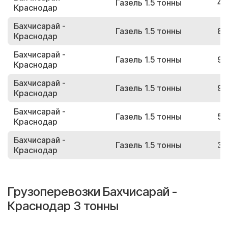
Газель 1.5 тонны
42
Краснодар
Бахчисарай -
Газель 1.5 тонны
85
Краснодар
Бахчисарай -
Газель 1.5 тонны
97
Краснодар
Бахчисарай -
Газель 1.5 тонны
97
Краснодар
Бахчисарай -
Газель 1.5 тонны
51
Краснодар
Бахчисарай -
Газель 1.5 тонны
35
Краснодар
Грузоперевозки Бахчисарай -
Краснодар 3 тонны