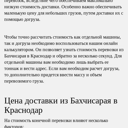
перевозок, вследствие чего обеспечиваем максимально
низкую стоимость доставки. Особенно важно обеспечивать
маленькую цену для небольших грузов, путем доставки их с
помощью догруза.
Чтобы точно рассчитать стоимость как отдельной машины,
так и догруза необходимо воспользоваться нашим онлайн
калькулятором. Он позволяет узнать стоимость перевозки из
Бахчисарая в Краснодар и обратно за несколько секунд. Для
отдельной машины вам необходимо лишь выбрать ее
тоннаж и вести адрес. Если вам необходим расчет догруза,
то дополнительно придется ввести массу и объем
перевозимого груза.
Цена доставки из Бахчисарая в
Краснодар
На стоимость конечной перевозки влияют несколько
факторов: