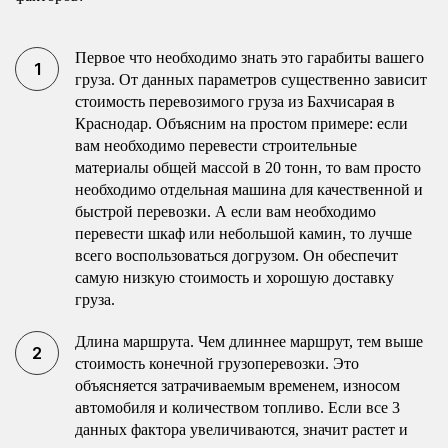
Первое что необходимо знать это гарабиты вашего
груза. От данных параметров существенно зависит
стоимость перевозимого груза из Бахчисарая в
Краснодар. Объясним на простом примере: если
вам необходимо перевести строительные
материалы общей массой в 20 тонн, то вам просто
необходимо отдельная машина для качественной и
быстрой перевозки. А если вам необходимо
перевести шкаф или небольшой камин, то лучше
всего воспользоваться догрузом. Он обеспечит
самую низкую стоимость и хорошую доставку
груза.
Длина маршрута. Чем длиннее маршрут, тем выше
стоимость конечной грузоперевозки. Это
объясняется затрачиваемым временем, износом
автомобиля и количеством топливо. Если все 3
данных фактора увеличиваются, значит растет и