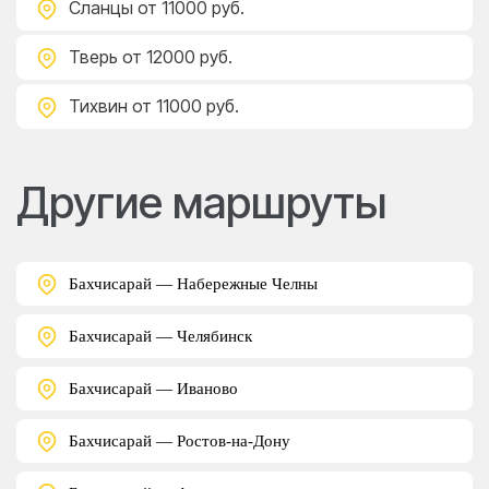
Сланцы
от 11000 руб.
Тверь
от 12000 руб.
Тихвин
от 11000 руб.
Другие маршруты
Бахчисарай — Набережные Челны
Бахчисарай — Челябинск
Бахчисарай — Иваново
Бахчисарай — Ростов-на-Дону