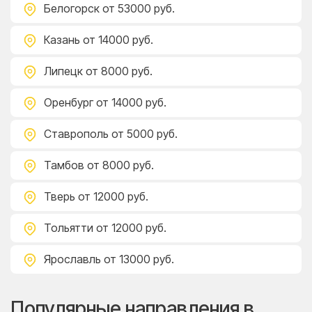
Белогорск
от 53000 руб.
Казань
от 14000 руб.
Липецк
от 8000 руб.
Оренбург
от 14000 руб.
Ставрополь
от 5000 руб.
Тамбов
от 8000 руб.
Тверь
от 12000 руб.
Тольятти
от 12000 руб.
Ярославль
от 13000 руб.
Популярные направления в