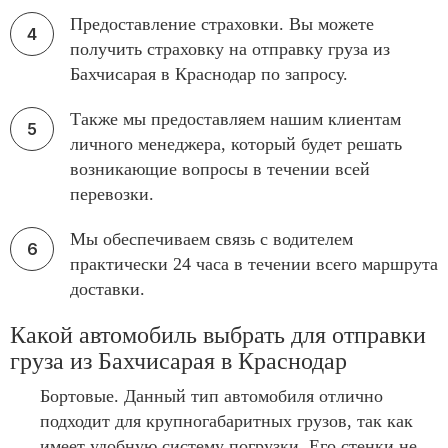
Предоставление страховки. Вы можете
получить страховку на отправку груза из
Бахчисарая в Краснодар по запросу.
Также мы предоставляем нашим клиентам
личного менеджера, который будет решать
возникающие вопросы в течении всей
перевозки.
Мы обеспечиваем связь с водителем
практически 24 часа в течении всего маршрута
доставки.
Какой автомобиль выбрать для отправки
груза из Бахчисарая в Краснодар
Бортовые. Данный тип автомобиля отлично
подходит для крупногабаритных грузов, так как
имеет удобную систему погрузки. Его стенки не