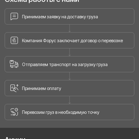
Принимаем заявку на доставку груза
Компания Форус заключает договор о перевозке
Отправляем транспорт на загрузку груза
Принимаем оплату
Перевозим груз в необходимую точку