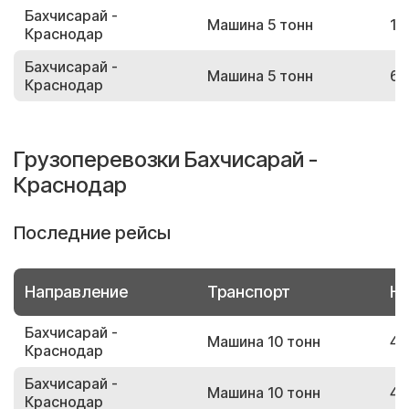
Бахчисарай -
Машина 5 тонн
11
Краснодар
Бахчисарай -
Машина 5 тонн
61
Краснодар
Грузоперевозки Бахчисарай -
Краснодар
Последние рейсы
Направление
Транспорт
Но
Бахчисарай -
Машина 10 тонн
48
Краснодар
Бахчисарай -
Машина 10 тонн
46
Краснодар