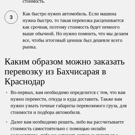
стоимость.
Как быстро нужен автомобиль. Если машина
нужна быстро, то такая перевозка расценивается
как срочная, поэтому стоимость будет немного
выше обычной. Но нужно помнить, что мы делаем
все, чтобы итоговый ценник был дешевле всего
рынка.
Каким образом можно заказать
перевозку из Бахчисарая в
Краснодар
Во-первых, вам необходимо определится с тем, что вам
нужно перевести, откуда и куда доставить. Также вам
нужно узнать точные габариты перевозимого груза, для
стоимости и подбора автомобиля.
Далее вам необходимо решить, либо вы рассчитываете
стоимость самостоятельно с помощью онлайн