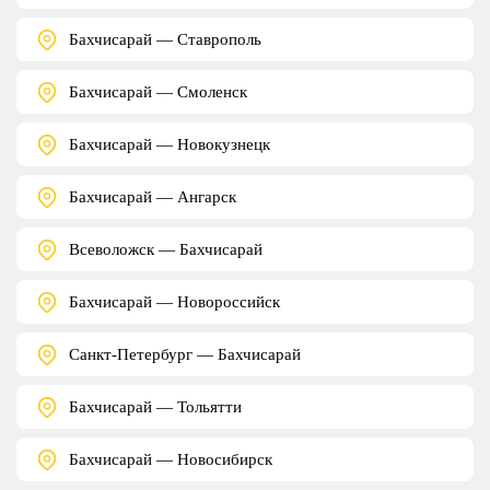
Бахчисарай — Ставрополь
Бахчисарай — Смоленск
Бахчисарай — Новокузнецк
Бахчисарай — Ангарск
Всеволожск — Бахчисарай
Бахчисарай — Новороссийск
Санкт-Петербург — Бахчисарай
Бахчисарай — Тольятти
Бахчисарай — Новосибирск