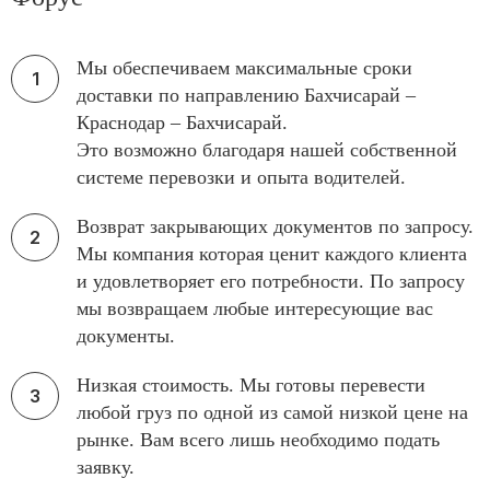
Мы обеспечиваем максимальные сроки
доставки по направлению Бахчисарай –
Краснодар – Бахчисарай.
Это возможно благодаря нашей собственной
системе перевозки и опыта водителей.
Возврат закрывающих документов по запросу.
Мы компания которая ценит каждого клиента
и удовлетворяет его потребности. По запросу
мы возвращаем любые интересующие вас
документы.
Низкая стоимость. Мы готовы перевести
любой груз по одной из самой низкой цене на
рынке. Вам всего лишь необходимо подать
заявку.