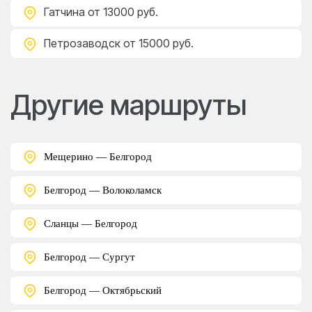
Гатчина
от 13000 руб.
Петрозаводск
от 15000 руб.
Другие маршруты
Мещерино — Белгород
Белгород — Волоколамск
Сланцы — Белгород
Белгород — Сургут
Белгород — Октябрьский