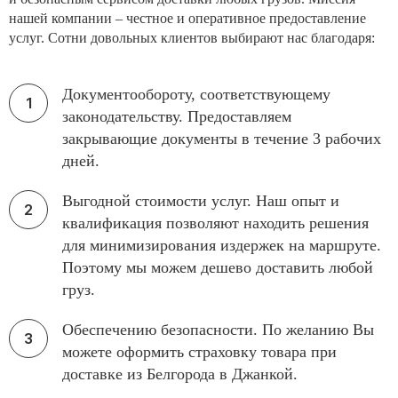
нашей компании – честное и оперативное предоставление
услуг. Сотни довольных клиентов выбирают нас благодаря:
Документообороту, соответствующему
законодательству. Предоставляем
закрывающие документы в течение 3 рабочих
дней.
Выгодной стоимости услуг. Наш опыт и
квалификация позволяют находить решения
для минимизирования издержек на маршруте.
Поэтому мы можем дешево доставить любой
груз.
Обеспечению безопасности. По желанию Вы
можете оформить страховку товара при
доставке из Белгорода в Джанкой.