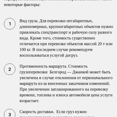
некоторые факторы:
Вид груза. Для перевозки негабаритных,
длинномерных, крупногабаритных объектов нужно
привлекать спецтранспорт и рабочую силу разного
вида. Кроме того, стоимость существенно
отличается при перевозке объектов массой 20 т или
100 кг. В последнем случае рекомендуем
воспользоваться услугой догруз.
Протяженность маршрута. Стоимость
грузоперевозки Белгород — Джанкой может быть
увеличена в случае отклонения от первоначального
маршрута из-за внесенных заказчиком изменений.
При увеличении запланированного на перевозку
времени, топлива и износа автомобиля цена услуги
возрастает.
Скорость доставки. Если груз нужно