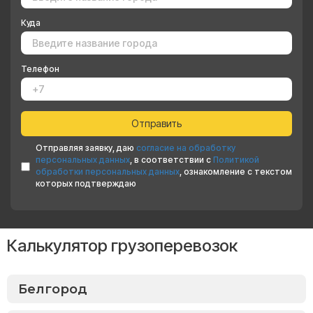
Куда
Телефон
Отправляя заявку, даю
согласие на обработку
персональных данных
, в соответствии с
Политикой
обработки персональных данных
, ознакомление с текстом
которых подтверждаю
Калькулятор грузоперевозок