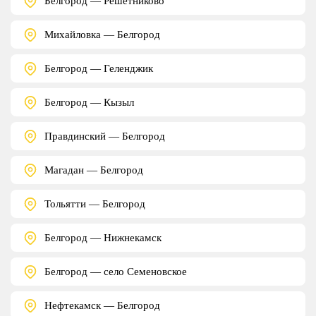
Белгород — Решетниково
Михайловка — Белгород
Белгород — Геленджик
Белгород — Кызыл
Правдинский — Белгород
Магадан — Белгород
Тольятти — Белгород
Белгород — Нижнекамск
Белгород — село Семеновское
Нефтекамск — Белгород