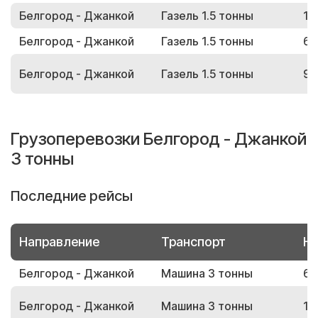
Белгород - Джанкой
Газель 1.5 тонны
12
Белгород - Джанкой
Газель 1.5 тонны
64
Белгород - Джанкой
Газель 1.5 тонны
94
Грузоперевозки Белгород - Джанкой
3 тонны
Последние рейсы
Направление
Транспорт
Но
Белгород - Джанкой
Машина 3 тонны
64
Белгород - Джанкой
Машина 3 тонны
16