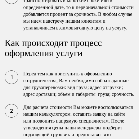
транспортировать в короткие сроки или к
определенной дате, то к первоначальной стоимости
добавляется процент за срочность. В любом случае
мы идем навстречу нашим клиентам и
устанавливаем взаимовыгодную цену на услугу.
Как происходит процесс
оформления услуги
Перед тем как приступить к оформлению
сотрудничества, Вам необходимо собрать данные
для грузоперевозки: вид груза; адрес отгрузки;
адрес доставки; объем и габариты груза; срочность.
Для расчета стоимости Вы можете воспользоваться
нашим калькулятором, оставить заявку на сайте
или позвонить напрямую специалистам. После
утверждения цены наши менеджеры подберут
подходящий грузовик и предоставят всю