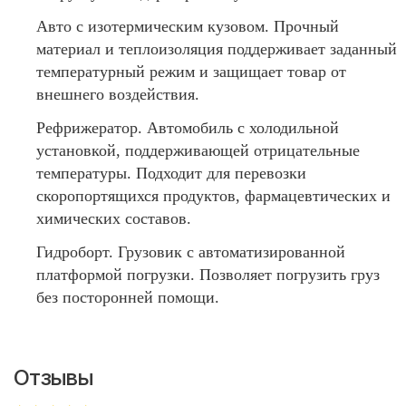
Авто с изотермическим кузовом. Прочный
материал и теплоизоляция поддерживает заданный
температурный режим и защищает товар от
внешнего воздействия.
Рефрижератор. Автомобиль с холодильной
установкой, поддерживающей отрицательные
температуры. Подходит для перевозки
скоропортящихся продуктов, фармацевтических и
химических составов.
Гидроборт. Грузовик с автоматизированной
платформой погрузки. Позволяет погрузить груз
без посторонней помощи.
Отзывы