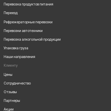
Перевозка продуктов питания
Переезд
Рефрежераторные перевозки
Перевозки автотехники
Перевозка алкогольной продукции
Упаковка груза
Наши направления
Клиенту
Цены
Сотрудничество
Отзывы
Партнеры
Акции