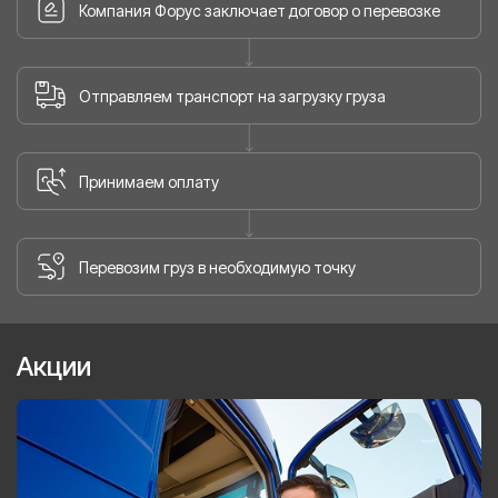
Компания Форус заключает договор о перевозке
Отправляем транспорт на загрузку груза
Принимаем оплату
Перевозим груз в необходимую точку
Акции