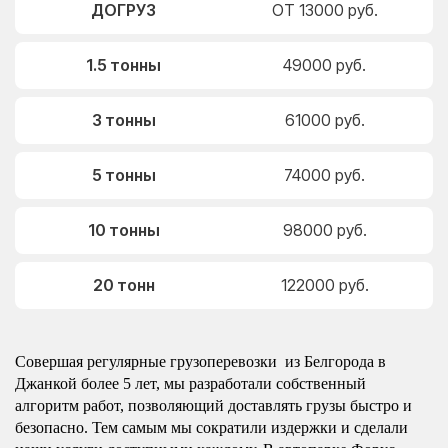
ДОГРУЗ
ОТ 13000 руб.
1.5 тонны
49000 руб.
3 тонны
61000 руб.
5 тонны
74000 руб.
10 тонны
98000 руб.
20 тонн
122000 руб.
Совершая регулярные грузоперевозки из Белгорода в
Джанкой более 5 лет, мы разработали собственный
алгоритм работ, позволяющий доставлять грузы быстро и
безопасно. Тем самым мы сократили издержки и сделали