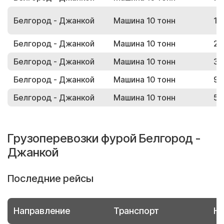
Белгород - Джанкой
Машина 10 тонн
19
Белгород - Джанкой
Машина 10 тонн
27
Белгород - Джанкой
Машина 10 тонн
30
Белгород - Джанкой
Машина 10 тонн
91
Белгород - Джанкой
Машина 10 тонн
52
Грузоперевозки фурой Белгород -
Джанкой
Последние рейсы
Направление
Транспорт
Но