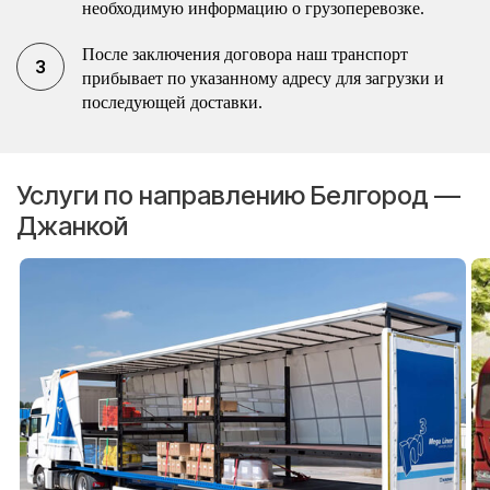
необходимую информацию о грузоперевозке.
После заключения договора наш транспорт
прибывает по указанному адресу для загрузки и
последующей доставки.
Услуги по направлению Белгород —
Джанкой