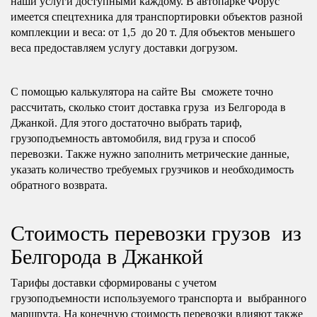
наши услуги доступными каждому. В автопарке Форус
имеется спецтехника для транспортировки объектов разной
комплекции и веса: от 1,5 до 20 т. Для объектов меньшего
веса предоставляем услугу доставки догрузом.
С помощью калькулятора на сайте Вы сможете точно
рассчитать, сколько стоит доставка груза из Белгорода в
Джанкой. Для этого достаточно выбрать тариф,
грузоподъемность автомобиля, вид груза и способ
перевозки. Также нужно заполнить метрические данные,
указать количество требуемых грузчиков и необходимость
обратного возврата.
Стоимость перевозки грузов из
Белгорода в Джанкой
Тарифы доставки сформированы с учетом
грузоподъемности используемого транспорта и выбранного
маршрута. На конечную стоимость перевозки влияют также