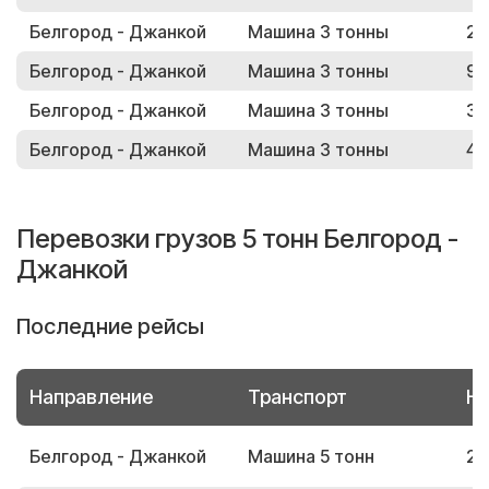
Белгород - Джанкой
Машина 3 тонны
27
Белгород - Джанкой
Машина 3 тонны
90
Белгород - Джанкой
Машина 3 тонны
34
Белгород - Джанкой
Машина 3 тонны
43
Перевозки грузов 5 тонн Белгород -
Джанкой
Последние рейсы
Направление
Транспорт
Но
Белгород - Джанкой
Машина 5 тонн
20