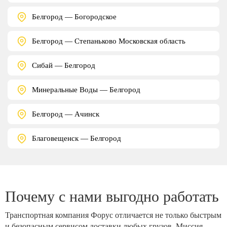
Белгород — Богородское
Белгород — Степаньково Московская область
Сибай — Белгород
Минеральные Воды — Белгород
Белгород — Ачинск
Благовещенск — Белгород
Почему с нами выгодно работать
Транспортная компания Форус отличается не только быстрым
и безопасным сервисом доставки любых грузов. Миссия