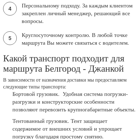
Персональному подходу. За каждым клиентом
закреплен личный менеджер, решающий все
вопросы.
Круглосуточному контролю. В любой точке
маршрута Вы можете связаться с водителем.
Какой транспорт подходит для
маршрута Белгород - Джанкой
В зависимости от назначения доставки мы предоставляем
следующие типы транспорта:
Бортовой грузовик. Удобная система погрузки-
разгрузки и конструкторские особенности
позволяют перевозить крупногабаритные объекты.
Тентованный грузовик. Тент защищает
содержимое от внешних условий и упрощает
погрузку благодаря простому снятию.