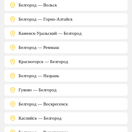
Белгород — Вольск
Белгород — Горно-Алтайск
Каменск-Уральский — Белгород
Белгород — Реммаш
Красногорск — Белгород
Белгород — Назрань
Гуково — Белгород
Белгород — Воскресенск
Каспийск — Белгород