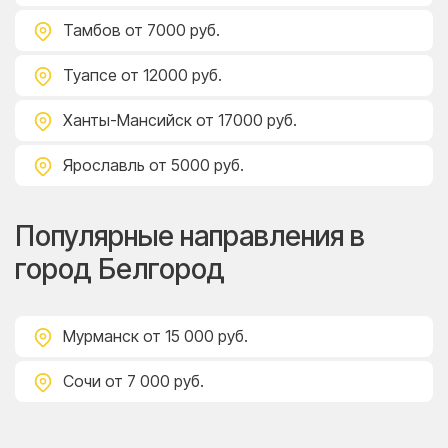
Тамбов
от 7000 руб.
Туапсе
от 12000 руб.
Ханты-Мансийск
от 17000 руб.
Ярославль
от 5000 руб.
Популярные направления в
город Белгород
Мурманск
от 15 000 руб.
Сочи
от 7 000 руб.