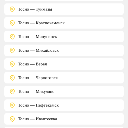
Тосно — Туймазы
Тосно — Краснокаменск
Тосно — Минусинск
Тосно — Михайловск
Тосно — Верея
Тосно — Черногорск
Тосно — Микулино
Тосно — Нефтекамск
Тосно — Ивантеевка