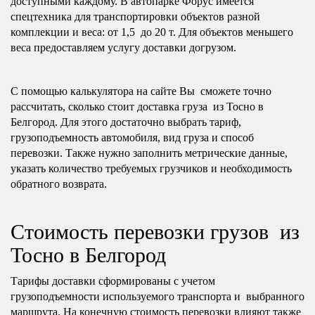
доступными каждому. В автопарке Форус имеется
спецтехника для транспортировки объектов разной
комплекции и веса: от 1,5 до 20 т. Для объектов меньшего
веса предоставляем услугу доставки догрузом.
С помощью калькулятора на сайте Вы сможете точно
рассчитать, сколько стоит доставка груза из Тосно в
Белгород. Для этого достаточно выбрать тариф,
грузоподъемность автомобиля, вид груза и способ
перевозки. Также нужно заполнить метрические данные,
указать количество требуемых грузчиков и необходимость
обратного возврата.
Стоимость перевозки грузов из
Тосно в Белгород
Тарифы доставки сформированы с учетом
грузоподъемности используемого транспорта и выбранного
маршрута. На конечную стоимость перевозки влияют также