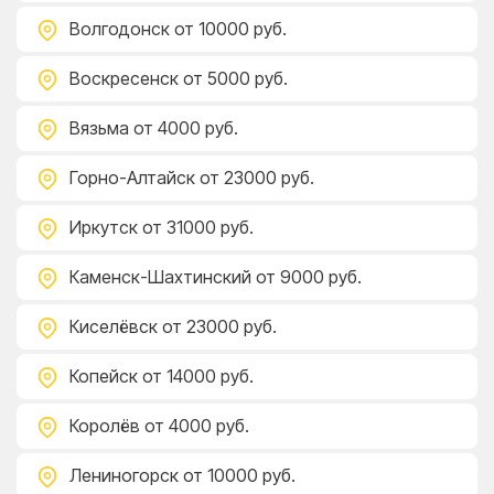
Волгодонск
от 10000 руб.
Воскресенск
от 5000 руб.
Вязьма
от 4000 руб.
Горно-Алтайск
от 23000 руб.
Иркутск
от 31000 руб.
Каменск-Шахтинский
от 9000 руб.
Киселёвск
от 23000 руб.
Копейск
от 14000 руб.
Королёв
от 4000 руб.
Лениногорск
от 10000 руб.