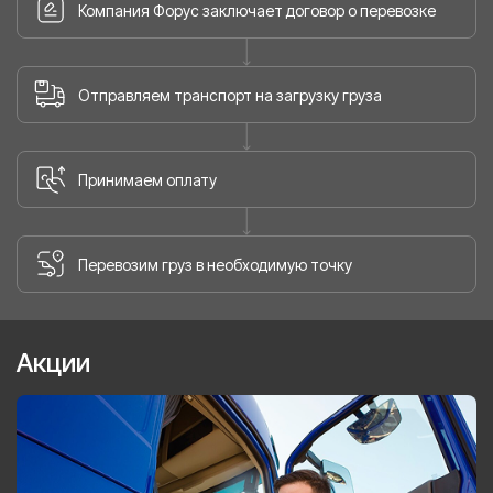
Компания Форус заключает договор о перевозке
Отправляем транспорт на загрузку груза
Принимаем оплату
Перевозим груз в необходимую точку
Акции