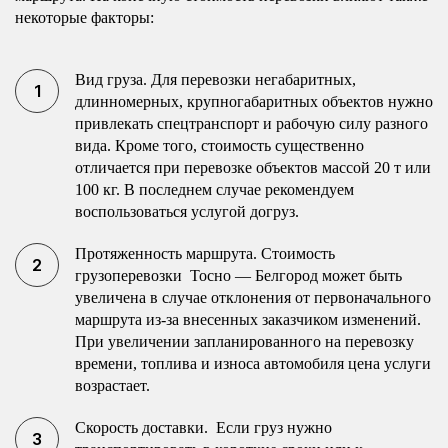
некоторые факторы:
Вид груза. Для перевозки негабаритных,
длинномерных, крупногабаритных объектов нужно
привлекать спецтранспорт и рабочую силу разного
вида. Кроме того, стоимость существенно
отличается при перевозке объектов массой 20 т или
100 кг. В последнем случае рекомендуем
воспользоваться услугой догруз.
Протяженность маршрута. Стоимость
грузоперевозки Тосно — Белгород может быть
увеличена в случае отклонения от первоначального
маршрута из-за внесенных заказчиком изменений.
При увеличении запланированного на перевозку
времени, топлива и износа автомобиля цена услуги
возрастает.
Скорость доставки. Если груз нужно