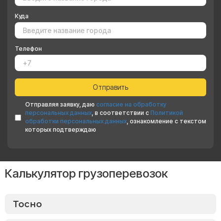
Куда
Телефон
Отправляя заявку, даю
согласие на обработку
персональных данных
, в соответствии с
Политикой
обработки персональных данных
, ознакомление с текстом
которых подтверждаю
Калькулятор грузоперевозок