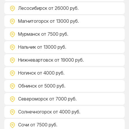
Лесосибирск
от 26000 руб.
Магнитогорск
от 13000 руб.
Мурманск
от 7500 руб.
Нальчик
от 13000 руб.
Нижневартовск
от 19000 руб.
Ногинск
от 4000 руб.
Обнинск
от 5000 руб.
Североморск
от 7000 руб.
Солнечногорск
от 4000 руб.
Сочи
от 7500 руб.