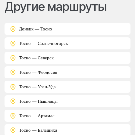
Другие маршруты
Донецк — Тосно
Тосно — Солнечногорск
Тосно — Северск
Тосно — Феодосия
Тосно — Улан-Удэ
Тосно — Пышлицы
Тосно — Арзамас
Тосно — Балашиха