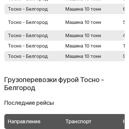
Тосно - Белгород
Машина 10 тонн
67
Тосно - Белгород
Машина 10 тонн
56
Тосно - Белгород
Машина 10 тонн
45
Тосно - Белгород
Машина 10 тонн
15
Тосно - Белгород
Машина 10 тонн
92
Грузоперевозки фурой Тосно -
Белгород
Последние рейсы
Направление
Транспорт
Но