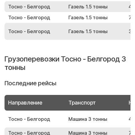
Тосно - Белгород
Газель 1.5 тонны
45
Тосно - Белгород
Газель 1.5 тонны
77
Тосно - Белгород
Газель 1.5 тонны
33
Грузоперевозки Тосно - Белгород 3
тонны
Последние рейсы
Направление
Транспорт
Но
Тосно - Белгород
Машина 3 тонны
43
Тосно - Белгород
Машина 3 тонны
74