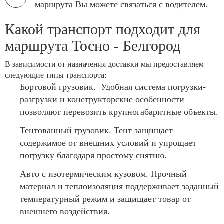
маршрута Вы можете связаться с водителем.
Какой транспорт подходит для
маршрута Тосно - Белгород
В зависимости от назначения доставки мы предоставляем
следующие типы транспорта:
Бортовой грузовик. Удобная система погрузки-
разгрузки и конструкторские особенности
позволяют перевозить крупногабаритные объекты.
Тентованный грузовик. Тент защищает
содержимое от внешних условий и упрощает
погрузку благодаря простому снятию.
Авто с изотермическим кузовом. Прочный
материал и теплоизоляция поддерживает заданный
температурный режим и защищает товар от
внешнего воздействия.