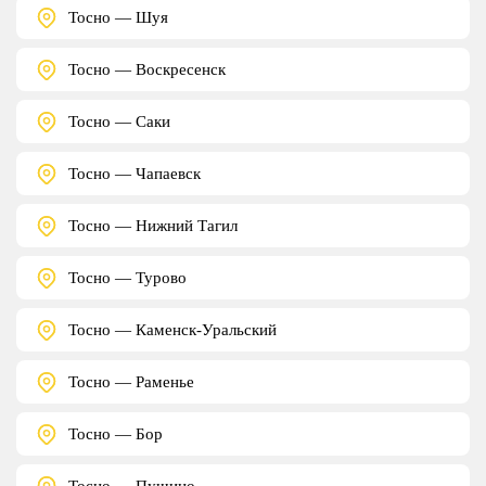
Тосно — Шуя
Тосно — Воскресенск
Тосно — Саки
Тосно — Чапаевск
Тосно — Нижний Тагил
Тосно — Турово
Тосно — Каменск-Уральский
Тосно — Раменье
Тосно — Бор
Тосно — Пущино