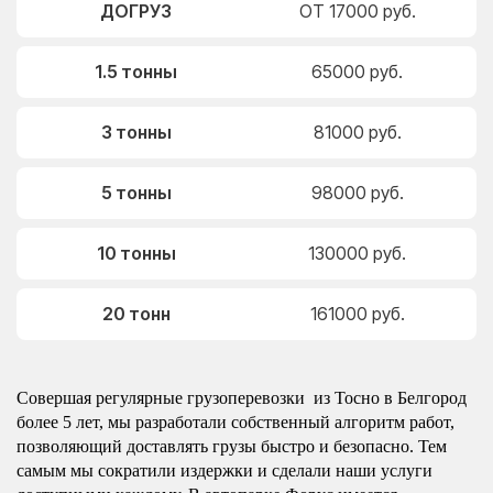
ДОГРУЗ
ОТ 17000 руб.
1.5 тонны
65000 руб.
3 тонны
81000 руб.
5 тонны
98000 руб.
10 тонны
130000 руб.
20 тонн
161000 руб.
Совершая регулярные грузоперевозки из Тосно в Белгород
более 5 лет, мы разработали собственный алгоритм работ,
позволяющий доставлять грузы быстро и безопасно. Тем
самым мы сократили издержки и сделали наши услуги