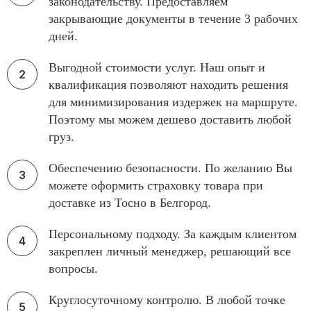
законодательству. Предоставляем
закрывающие документы в течение 3 рабочих
дней.
Выгодной стоимости услуг. Наш опыт и
квалификация позволяют находить решения
для минимизирования издержек на маршруте.
Поэтому мы можем дешево доставить любой
груз.
Обеспечению безопасности. По желанию Вы
можете оформить страховку товара при
доставке из Тосно в Белгород.
Персональному подходу. За каждым клиентом
закреплен личный менеджер, решающий все
вопросы.
Круглосуточному контролю. В любой точке