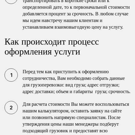
транспортировать в короткие сроки или к
определенной дате, то к первоначальной стоимости
добавляется процент за срочность. В любом случае
мы идем навстречу нашим клиентам и
устанавливаем взаимовыгодную цену на услугу.
Как происходит процесс
оформления услуги
Перед тем как приступить к оформлению
сотрудничества, Вам необходимо собрать данные
для грузоперевозки: вид груза; адрес отгрузки;
адрес доставки; объем и габариты груза; срочность.
Для расчета стоимости Вы можете воспользоваться
нашим калькулятором, оставить заявку на сайте
или позвонить напрямую специалистам. После
утверждения цены наши менеджеры подберут
подходящий грузовик и предоставят всю