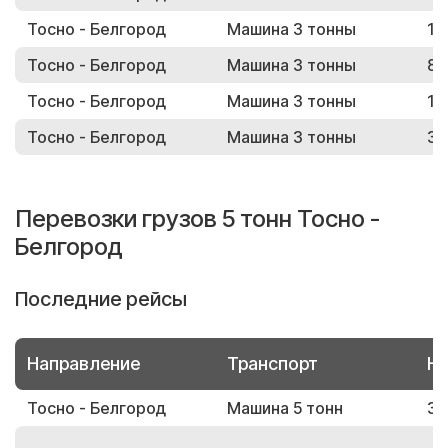
Тосно - Белгород
Машина 3 тонны
17
Тосно - Белгород
Машина 3 тонны
88
Тосно - Белгород
Машина 3 тонны
17
Тосно - Белгород
Машина 3 тонны
30
Перевозки грузов 5 тонн Тосно -
Белгород
Последние рейсы
Направление
Транспорт
Но
Тосно - Белгород
Машина 5 тонн
30