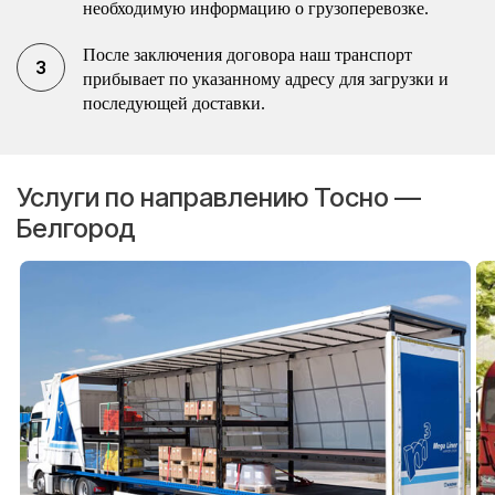
необходимую информацию о грузоперевозке.
После заключения договора наш транспорт
прибывает по указанному адресу для загрузки и
последующей доставки.
Услуги по направлению Тосно —
Белгород