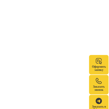
Оформить
заявку
Заказать
звонок
Заказать в