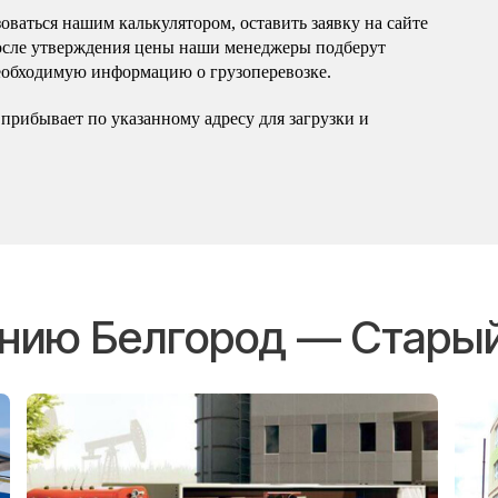
оваться нашим калькулятором, оставить заявку на сайте
осле утверждения цены наши менеджеры подберут
еобходимую информацию о грузоперевозке.
прибывает по указанному адресу для загрузки и
ению Белгород — Стары