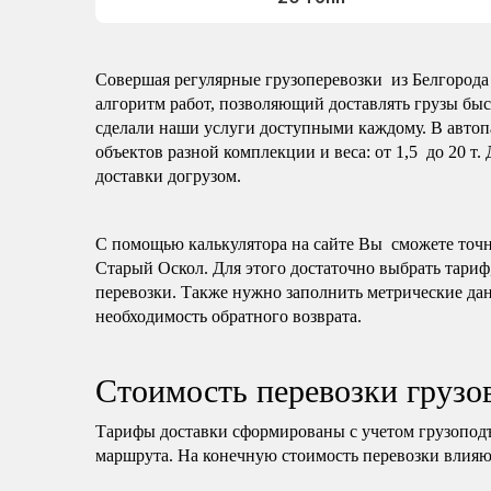
Совершая регулярные грузоперевозки из Белгорода 
алгоритм работ, позволяющий доставлять грузы быс
сделали наши услуги доступными каждому. В автоп
объектов разной комплекции и веса: от 1,5 до 20 т.
доставки догрузом.
С помощью калькулятора на сайте Вы сможете точно 
Старый Оскол. Для этого достаточно выбрать тариф,
перевозки. Также нужно заполнить метрические дан
необходимость обратного возврата.
Стоимость перевозки грузо
Тарифы доставки сформированы с учетом грузопод
маршрута. На конечную стоимость перевозки влияю