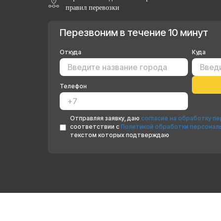
правил перевозки
Перезвоним в течение 10 минут
Откуда
Куда
Телефон
Отправляя заявку, даю
согласие на обработку п
соответствии с
Политикой обработки персонал
текстом которых подтверждаю