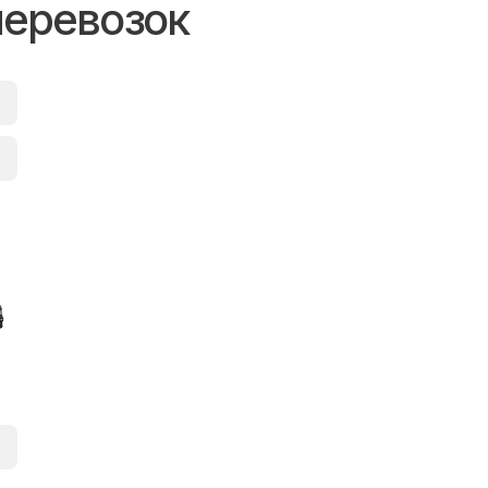
перевозок