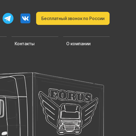
Бесплатный звонок по России
Контакты
О компании