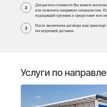
Для расчета стоимости Вы можете воспольз
или позвонить напрямую специалистам. П
подходящий грузовик и предоставят всю н
После заключения договора наш транспорт 
последующей доставки.
Услуги по направл