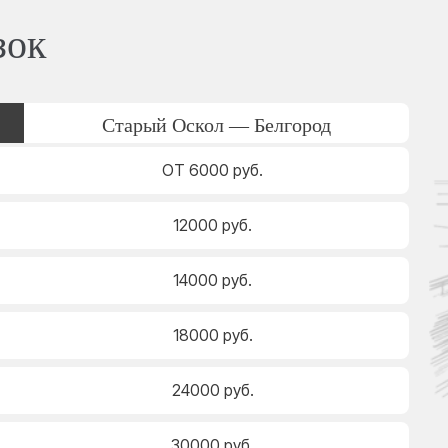
зок
Старый Оскол — Белгород
ОТ 6000 руб.
12000 руб.
14000 руб.
18000 руб.
24000 руб.
30000 руб.