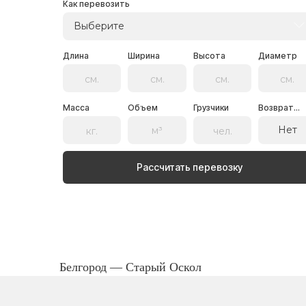
Как перевозить
Выберите
Длина
Ширина
Высота
Диаметр
Масса
Объем
Грузчики
Возврат...
Нет
Рассчитать перевозку
Белгород — Старый Оскол