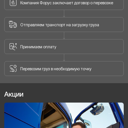
Компания Форус заключает договор о перевозке
Отправляем транспорт на загрузку груза
Принимаем оплату
Перевозим груз в необходимую точку
Акции