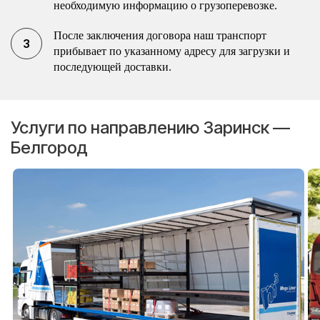
необходимую информацию о грузоперевозке.
После заключения договора наш транспорт
прибывает по указанному адресу для загрузки и
последующей доставки.
Услуги по направлению Заринск —
Белгород