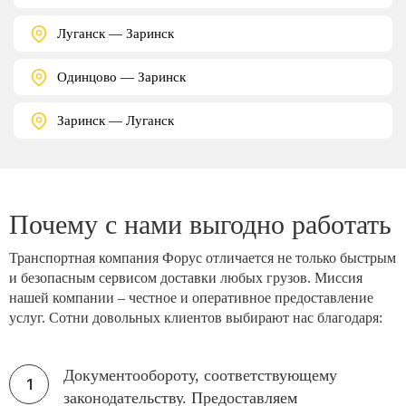
Луганск — Заринск
Одинцово — Заринск
Заринск — Луганск
Почему с нами выгодно работать
Транспортная компания Форус отличается не только быстрым
и безопасным сервисом доставки любых грузов. Миссия
нашей компании – честное и оперативное предоставление
услуг. Сотни довольных клиентов выбирают нас благодаря:
Документообороту, соответствующему
законодательству. Предоставляем