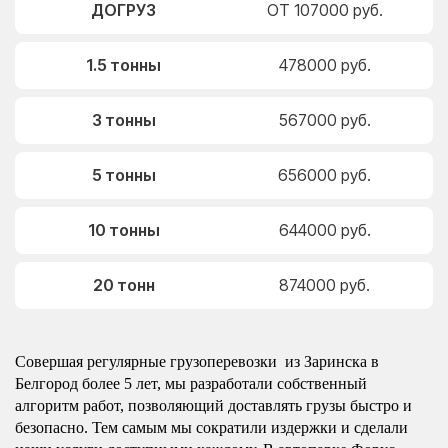
ДОГРУЗ
ОТ 107000 руб.
1.5 тонны
478000 руб.
3 тонны
567000 руб.
5 тонны
656000 руб.
10 тонны
644000 руб.
20 тонн
874000 руб.
Совершая регулярные грузоперевозки из Заринска в
Белгород более 5 лет, мы разработали собственный
алгоритм работ, позволяющий доставлять грузы быстро и
безопасно. Тем самым мы сократили издержки и сделали