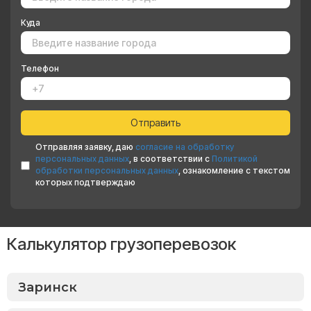
Куда
Телефон
Отправляя заявку, даю
согласие на обработку
персональных данных
, в соответствии с
Политикой
обработки персональных данных
, ознакомление с текстом
которых подтверждаю
Калькулятор грузоперевозок