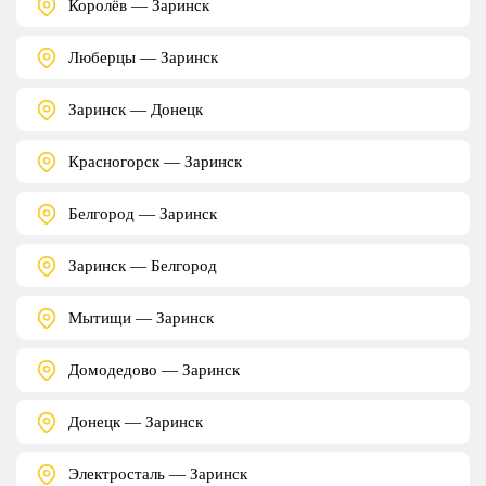
Королёв — Заринск
Люберцы — Заринск
Заринск — Донецк
Красногорск — Заринск
Белгород — Заринск
Заринск — Белгород
Мытищи — Заринск
Домодедово — Заринск
Донецк — Заринск
Электросталь — Заринск