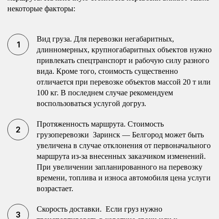
некоторые факторы:
Вид груза. Для перевозки негабаритных,
длинномерных, крупногабаритных объектов нужно
привлекать спецтранспорт и рабочую силу разного
вида. Кроме того, стоимость существенно
отличается при перевозке объектов массой 20 т или
100 кг. В последнем случае рекомендуем
воспользоваться услугой догруз.
Протяженность маршрута. Стоимость
грузоперевозки Заринск — Белгород может быть
увеличена в случае отклонения от первоначального
маршрута из-за внесенных заказчиком изменений.
При увеличении запланированного на перевозку
времени, топлива и износа автомобиля цена услуги
возрастает.
Скорость доставки. Если груз нужно