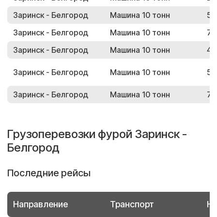
Заринск - Белгород
Машина 10 тонн
53
Заринск - Белгород
Машина 10 тонн
78
Заринск - Белгород
Машина 10 тонн
40
Заринск - Белгород
Машина 10 тонн
59
Заринск - Белгород
Машина 10 тонн
79
Грузоперевозки фурой Заринск -
Белгород
Последние рейсы
Направление
Транспорт
Но