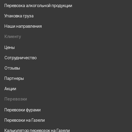
Перевозка алкогольной продукции
Упаковка груза
Наши направления
Клиенту
Цены
Сотрудничество
Отзывы
Партнеры
Акции
Перевозки
Перевозки фурами
Перевозки на Газели
Калькулятор перевозок на Газели