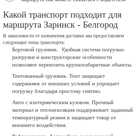
Какой транспорт подходит для
маршрута Заринск - Белгород
В зависимости от назначения доставки мы предоставляем
следующие типы транспорта:
Бортовой грузовик. Удобная система погрузки-
разгрузки и конструкторские особенности
позволяют перевозить крупногабаритные объекты.
Тентованный грузовик. Тент защищает
содержимое от внешних условий и упрощает
погрузку благодаря простому снятию.
Авто с изотермическим кузовом. Прочный
материал и теплоизоляция поддерживает заданный
температурный режим и защищает товар от
внешнего воздействия.