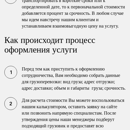
транспортировать в короткие сроки или к
определенной дате, то к первоначальной стоимости
добавляется процент за срочность. В любом случае
мы идем навстречу нашим клиентам и
устанавливаем взаимовыгодную цену на услугу.
Как происходит процесс
оформления услуги
Перед тем как приступить к оформлению
сотрудничества, Вам необходимо собрать данные
для грузоперевозки: вид груза; адрес отгрузки;
адрес доставки; объем и габариты груза; срочность.
Для расчета стоимости Вы можете воспользоваться
нашим калькулятором, оставить заявку на сайте
или позвонить напрямую специалистам. После
утверждения цены наши менеджеры подберут
подходящий грузовик и предоставят всю