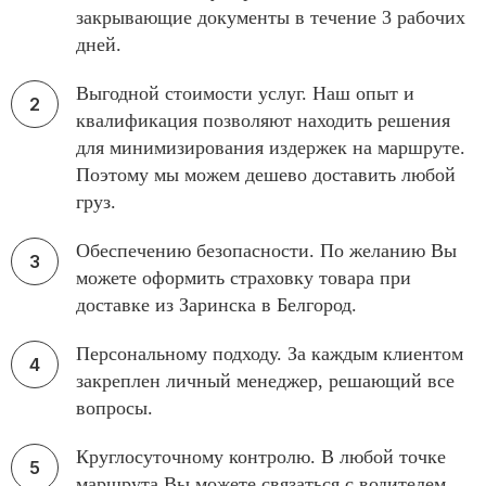
закрывающие документы в течение 3 рабочих
дней.
Выгодной стоимости услуг. Наш опыт и
квалификация позволяют находить решения
для минимизирования издержек на маршруте.
Поэтому мы можем дешево доставить любой
груз.
Обеспечению безопасности. По желанию Вы
можете оформить страховку товара при
доставке из Заринска в Белгород.
Персональному подходу. За каждым клиентом
закреплен личный менеджер, решающий все
вопросы.
Круглосуточному контролю. В любой точке
маршрута Вы можете связаться с водителем.