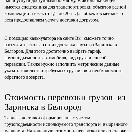
наши услуги доступными каждому. В автопарке Форус
имеется спецтехника для транспортировки объектов разной
комплекции и веса: от 1,5 до 20 т. Для объектов меньшего
веса предоставляем услугу доставки догрузом.
С помощью калькулятора на сайте Вы сможете точно
рассчитать, сколько стоит доставка груза из Заринска в
Белгород. Для этого достаточно выбрать тариф,
грузоподъемность автомобиля, вид груза и способ
перевозки. Также нужно заполнить метрические данные,
указать количество требуемых грузчиков и необходимость
обратного возврата.
Стоимость перевозки грузов из
Заринска в Белгород
Тарифы доставки сформированы с учетом
грузоподъемности используемого транспорта и выбранного
маршрута. На конечную стоимость перевозки влияют также