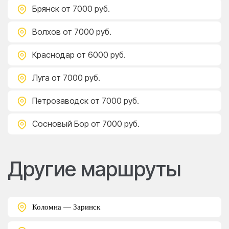
Брянск
от 7000 руб.
Волхов
от 7000 руб.
Краснодар
от 6000 руб.
Луга
от 7000 руб.
Петрозаводск
от 7000 руб.
Сосновый Бор
от 7000 руб.
Другие маршруты
Коломна — Заринск