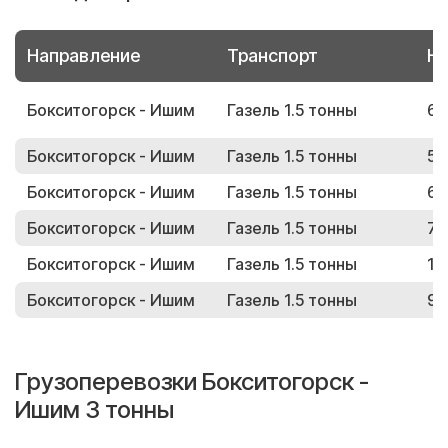
Направление
Транспорт
Но
Бокситогорск - Ишим
Газель 1.5 тонны
62
Бокситогорск - Ишим
Газель 1.5 тонны
50
Бокситогорск - Ишим
Газель 1.5 тонны
65
Бокситогорск - Ишим
Газель 1.5 тонны
76
Бокситогорск - Ишим
Газель 1.5 тонны
16
Бокситогорск - Ишим
Газель 1.5 тонны
91
Грузоперевозки Бокситогорск -
Ишим 3 тонны