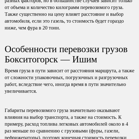
разных факторов, но в большинстве случаев зависит только
от объема и количество килограмм перевозимого груза.
Также существенно на цену влияет расстояние и выбор
автомобиля, если это газель, то стоимость будет гораздо
ниже, чем фура в 20 тонн.
Особенности перевозки грузов
Бокситогорск — Ишим
Время груза в пути зависит от расстояния маршрута, а также
от сложности упаковочных, погрузочных и разгрузочных
работ, вследствие чего, иногда время в пути значительно
увеличивается.
Габариты перевозимого груза значительно оказывают
влияния на выбор транспорта, а также на стоимость. К
примеру, расход топлива легковых автомобилей около в 4
раз меньше по сравнению с грузовыми (фуры, газели,
рефрижераторы), поэтому конечная стоимость перевозки