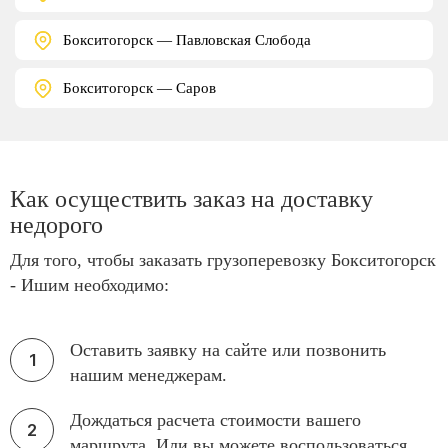
Бокситогорск — Павловская Слобода
Бокситогорск — Саров
Как осуществить заказ на доставку
недорого
Для того, чтобы заказать грузоперевозку Бокситогорск
- Ишим необходимо:
Оставить заявку на сайте или позвонить
нашим менеджерам.
Дождаться расчета стоимости вашего
маршрута. Или вы можете воспользоваться