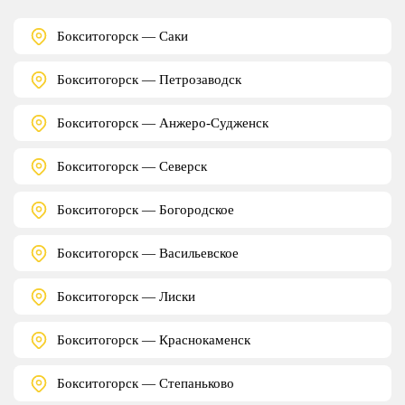
Бокситогорск — Саки
Бокситогорск — Петрозаводск
Бокситогорск — Анжеро-Судженск
Бокситогорск — Северск
Бокситогорск — Богородское
Бокситогорск — Васильевское
Бокситогорск — Лиски
Бокситогорск — Краснокаменск
Бокситогорск — Степаньково