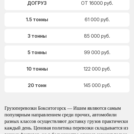
ДОГРУЗ
ОТ 16000 руб.
1.5 тонны
61 000 руб.
3 тонны
85 000 руб.
5 тонны
99 000 руб.
10 тонны
122 000 руб.
20 тонн
145 000 руб.
Грузоперевозки Бокситогорск — Ишим являются самым
популярным направлением среди прочих, автомобили
разных классов осуществляют доставку грузов практически
каждый день. Ценовая политика перевозки складывается из