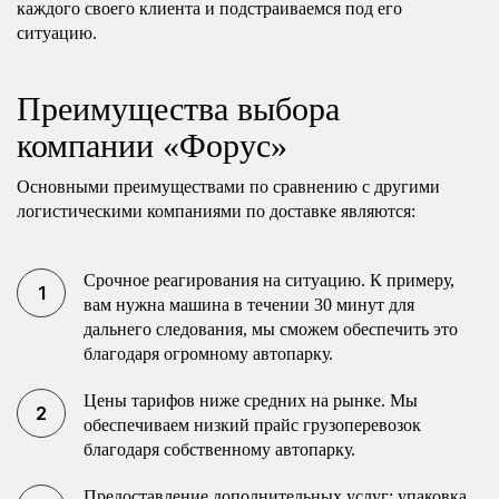
каждого своего клиента и подстраиваемся под его
ситуацию.
Преимущества выбора
компании «Форус»
Основными преимуществами по сравнению с другими
логистическими компаниями по доставке являются:
Срочное реагирования на ситуацию. К примеру,
вам нужна машина в течении 30 минут для
дальнего следования, мы сможем обеспечить это
благодаря огромному автопарку.
Цены тарифов ниже средних на рынке. Мы
обеспечиваем низкий прайс грузоперевозок
благодаря собственному автопарку.
Предоставление дополнительных услуг: упаковка,