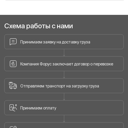
Схема работы с нами
Принимаем заявку на доставку груза
Компания Форус заключает договор о перевозке
Отправляем транспорт на загрузку груза
Принимаем оплату