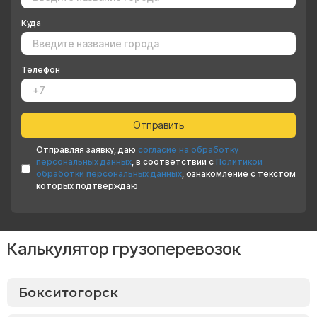
Куда
Телефон
Отправляя заявку, даю
согласие на обработку
персональных данных
, в соответствии с
Политикой
обработки персональных данных
, ознакомление с текстом
которых подтверждаю
Калькулятор грузоперевозок