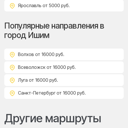
Ярославль
от 5000 руб.
Популярные направления в
город Ишим
Волхов
от 16000 руб.
Всеволожск
от 16000 руб.
Луга
от 16000 руб.
Санкт-Петербург
от 16000 руб.
Другие маршруты