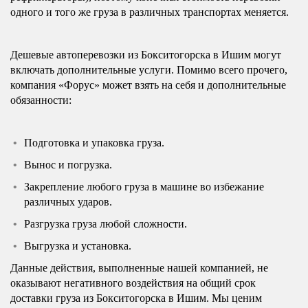
одного и того же груза в различных транспортах меняется.
Дешевые автоперевозки из Бокситогорска в Ишим могут
включать дополнительные услуги. Помимо всего прочего,
компания «Форус» может взять на себя и дополнительные
обязанности:
Подготовка и упаковка груза.
Вынос и погрузка.
Закрепление любого груза в машине во избежание
различных ударов.
Разгрузка груза любой сложности.
Выгрузка и установка.
Данные действия, выполненные нашей компанией, не
оказывают негативного воздействия на общий срок
доставки груза из Бокситогорска в Ишим. Мы ценим