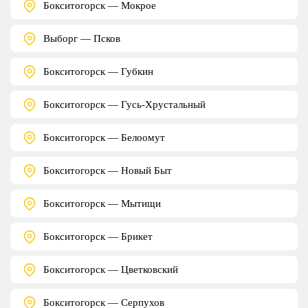
Бокситогорск — Мокрое
Выборг — Псков
Бокситогорск — Губкин
Бокситогорск — Гусь-Хрустальный
Бокситогорск — Белоомут
Бокситогорск — Новый Быт
Бокситогорск — Мытищи
Бокситогорск — Брикет
Бокситогорск — Цветковский
Бокситогорск — Серпухов