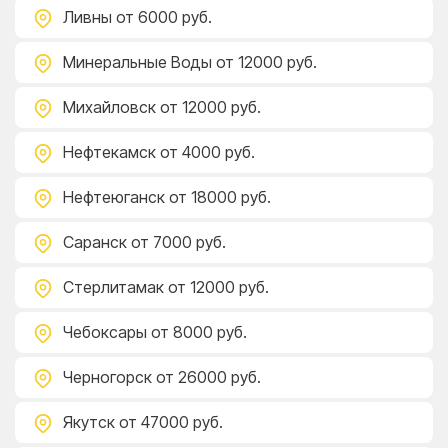
Ливны
от 6000 руб.
Минеральные Воды
от 12000 руб.
Михайловск
от 12000 руб.
Нефтекамск
от 4000 руб.
Нефтеюганск
от 18000 руб.
Саранск
от 7000 руб.
Стерлитамак
от 12000 руб.
Чебоксары
от 8000 руб.
Черногорск
от 26000 руб.
Якутск
от 47000 руб.