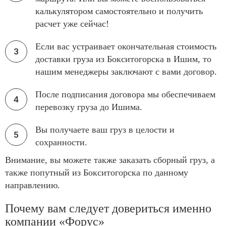
калькулятором самостоятельно и получить
расчет уже сейчас!
Если вас устраивает окончательная стоимость
доставки груза из Бокситогорска в Ишим, то
нашим менеджеры заключают с вами договор.
После подписания договора мы обеспечиваем
перевозку груза до Ишима.
Вы получаете ваш груз в целости и
сохранности.
Внимание, вы можете также заказать сборный груз, а
также попутный из Бокситогорска по данному
направлению.
Почему вам следует довериться именно
компании «Форус»