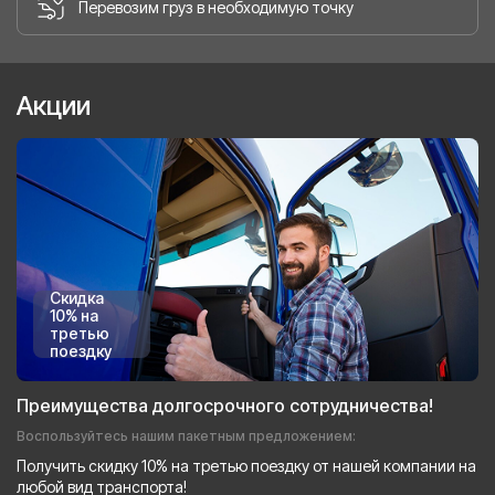
Перевозим груз в необходимую точку
Акции
Скидка
10% на
третью
поездку
Преимущества долгосрочного сотрудничества!
Воспользуйтесь нашим пакетным предложением:
Получить скидку 10% на третью поездку от нашей компании на
любой вид транспорта!