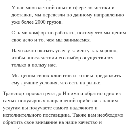
У нас многолетний опыт в сфере логистики и
доставки, мы перевезли по данному направлению
уже более 2000 грузов.
С нами комфортно работать, потому что мы ценим
свое дело и то, чем мы занимаемся.
Нам важно оказать услугу клиенту так хорошо,
чтобы впоследствии его выбор осуществился
только в пользу нас.
Мы ценим своих клиентов и готовы предложить
ему лучшие условия, что есть на рынке.
Транспортировка груза до Ишима и обратно одно из
самых популярных направлений прибегая к нашим
услугам вы получаете самого надежного и
исполнительного поставщика. Также вам необходимо
обратить свое внимание на наше качество и