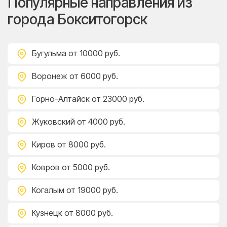
Популярные направления из
города Бокситогорск
Бугульма
от 10000 руб.
Воронеж
от 6000 руб.
Горно-Алтайск
от 23000 руб.
Жуковский
от 4000 руб.
Киров
от 8000 руб.
Ковров
от 5000 руб.
Когалым
от 19000 руб.
Кузнецк
от 8000 руб.