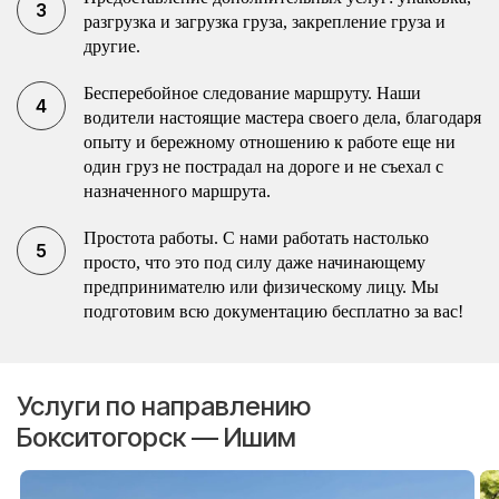
разгрузка и загрузка груза, закрепление груза и
другие.
Бесперебойное следование маршруту. Наши
водители настоящие мастера своего дела, благодаря
опыту и бережному отношению к работе еще ни
один груз не пострадал на дороге и не съехал с
назначенного маршрута.
Простота работы. С нами работать настолько
просто, что это под силу даже начинающему
предпринимателю или физическому лицу. Мы
подготовим всю документацию бесплатно за вас!
Услуги по направлению
Бокситогорск — Ишим