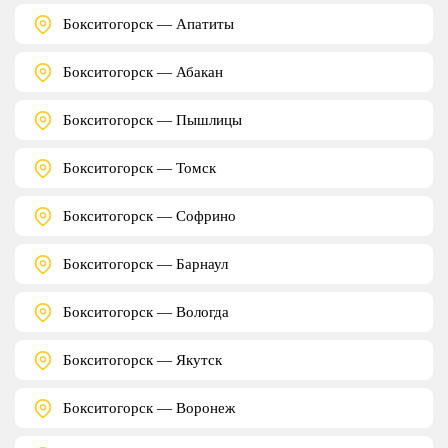
Бокситогорск — Апатиты
Бокситогорск — Абакан
Бокситогорск — Пышлицы
Бокситогорск — Томск
Бокситогорск — Софрино
Бокситогорск — Барнаул
Бокситогорск — Вологда
Бокситогорск — Якутск
Бокситогорск — Воронеж