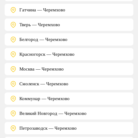
Гатчина — Черемхово
Тверь — Черемхово
Белгород — Черемхово
Красногорск — Черемхово
Москва — Черемхово
Смоленск — Черемхово
Коммунар — Черемхово
Великий Новгород — Черемхово
Петрозаводск — Черемхово