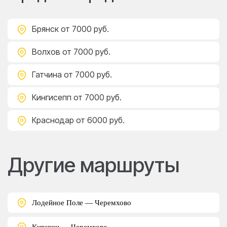
Брянск
от 7000 руб.
Волхов
от 7000 руб.
Гатчина
от 7000 руб.
Кингисепп
от 7000 руб.
Краснодар
от 6000 руб.
Другие маршруты
Лодейное Поле — Черемхово
Кириши — Черемхово