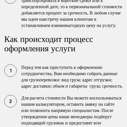
транспортировать в короткие сроки или к
определенной дате, то к первоначальной стоимости
добавляется процент за срочность. В любом случае
мы идем навстречу нашим клиентам и
устанавливаем взаимовыгодную цену на услугу.
Как происходит процесс
оформления услуги
Перед тем как приступить к оформлению
сотрудничества, Вам необходимо собрать данные
для грузоперевозки: вид груза; адрес отгрузки;
адрес доставки; объем и габариты груза; срочность.
Для расчета стоимости Вы можете воспользоваться
нашим калькулятором, оставить заявку на сайте
или позвонить напрямую специалистам. После
утверждения цены наши менеджеры подберут
подходящий грузовик и предоставят всю