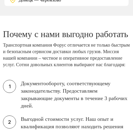
Почему с нами выгодно работать
Транспортная компания Форус отличается не только быстрым
и безопасным сервисом доставки любых грузов. Миссия
нашей компании – честное и оперативное предоставление
услуг. Сотни довольных клиентов выбирают нас благодаря:
Документообороту, соответствующему
законодательству. Предоставляем
закрывающие документы в течение 3 рабочих
дней.
Выгодной стоимости услуг. Наш опыт и
квалификация позволяют находить решения