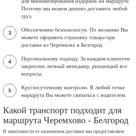
для минимизирования издержек на маршруте.
Поэтому мы можем дешево доставить любой
груз.
Обеспечению безопасности. По желанию Вы
можете оформить страховку товара при
доставке из Черемхово в Белгород.
Персональному подходу. За каждым клиентом
закреплен личный менеджер, решающий все
вопросы.
Круглосуточному контролю. В любой точке
маршрута Вы можете связаться с водителем.
Какой транспорт подходит для
маршрута Черемхово - Белгород
В зависимости от назначения доставки мы предоставляем