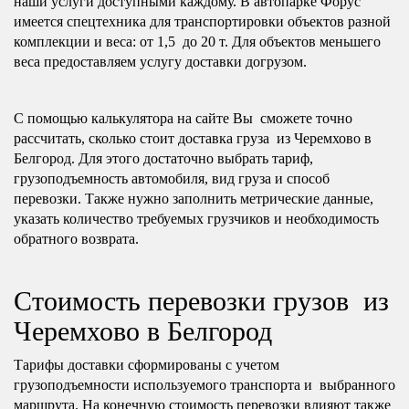
наши услуги доступными каждому. В автопарке Форус
имеется спецтехника для транспортировки объектов разной
комплекции и веса: от 1,5 до 20 т. Для объектов меньшего
веса предоставляем услугу доставки догрузом.
С помощью калькулятора на сайте Вы сможете точно
рассчитать, сколько стоит доставка груза из Черемхово в
Белгород. Для этого достаточно выбрать тариф,
грузоподъемность автомобиля, вид груза и способ
перевозки. Также нужно заполнить метрические данные,
указать количество требуемых грузчиков и необходимость
обратного возврата.
Стоимость перевозки грузов из
Черемхово в Белгород
Тарифы доставки сформированы с учетом
грузоподъемности используемого транспорта и выбранного
маршрута. На конечную стоимость перевозки влияют также