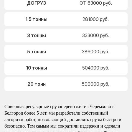
ДОГРУЗ
ОТ 63000 руб.
1.5 тонны
281000 руб.
3 тонны
333000 руб.
5 тонны
386000 руб.
10 тонны
504000 руб.
20 тонн
590000 руб.
Совершая регулярные грузоперевозки из Черемхово в
Белгород более 5 лет, мы разработали собственный
алгоритм работ, позволяющий доставлять грузы быстро и
безопасно. Тем самым мы сократили издержки и сделали