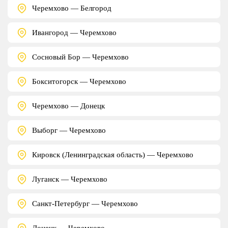
Черемхово — Белгород
Ивангород — Черемхово
Сосновый Бор — Черемхово
Бокситогорск — Черемхово
Черемхово — Донецк
Выборг — Черемхово
Кировск (Ленинградская область) — Черемхово
Луганск — Черемхово
Санкт-Петербург — Черемхово
Донецк — Черемхово