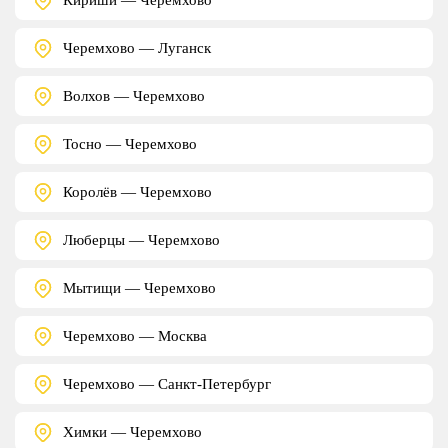
Черемхово — Луганск
Волхов — Черемхово
Тосно — Черемхово
Королёв — Черемхово
Люберцы — Черемхово
Мытищи — Черемхово
Черемхово — Москва
Черемхово — Санкт-Петербург
Химки — Черемхово