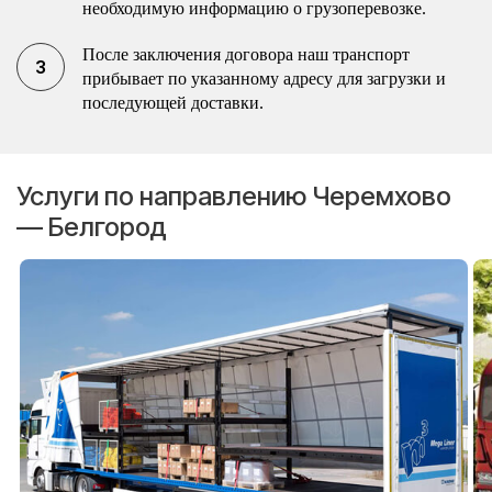
необходимую информацию о грузоперевозке.
После заключения договора наш транспорт
прибывает по указанному адресу для загрузки и
последующей доставки.
Услуги по направлению Черемхово
— Белгород