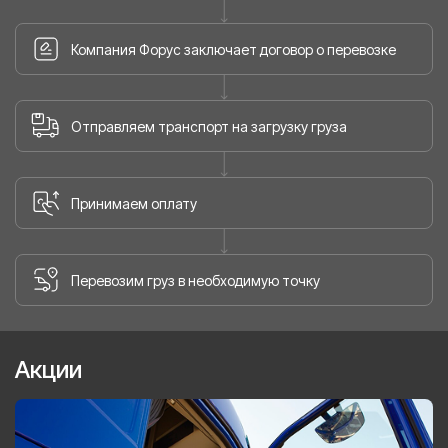
Компания Форус заключает договор о перевозке
Отправляем транспорт на загрузку груза
Принимаем оплату
Перевозим груз в необходимую точку
Акции