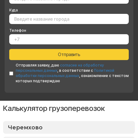
Куда
Телефон
Отправляя заявку, даю
согласие на обработку
персональных данных
, в соответствии с
Политикой
обработки персональных данных
, ознакомление с текстом
которых подтверждаю
Калькулятор грузоперевозок