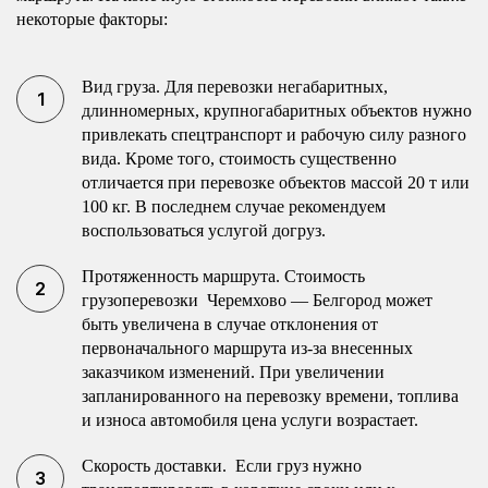
некоторые факторы:
Вид груза. Для перевозки негабаритных,
длинномерных, крупногабаритных объектов нужно
привлекать спецтранспорт и рабочую силу разного
вида. Кроме того, стоимость существенно
отличается при перевозке объектов массой 20 т или
100 кг. В последнем случае рекомендуем
воспользоваться услугой догруз.
Протяженность маршрута. Стоимость
грузоперевозки Черемхово — Белгород может
быть увеличена в случае отклонения от
первоначального маршрута из-за внесенных
заказчиком изменений. При увеличении
запланированного на перевозку времени, топлива
и износа автомобиля цена услуги возрастает.
Скорость доставки. Если груз нужно