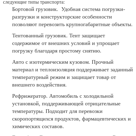
следующие типы транспорта:
Бортовой грузовик. Удобная система погрузки-
разгрузки и конструкторские особенности
позволяют перевозить крупногабаритные объекты.
Тентованный грузовик. Тент защищает
содержимое от внешних условий и упрощает
погрузку благодаря простому снятию.
Авто с изотермическим кузовом. Прочный
материал и теплоизоляция поддерживает заданный
температурный режим и защищает товар от
внешнего воздействия.
Рефрижератор. Автомобиль с холодильной
установкой, поддерживающей отрицательные
температуры. Подходит для перевозки
скоропортящихся продуктов, фармацевтических и
химических составов.