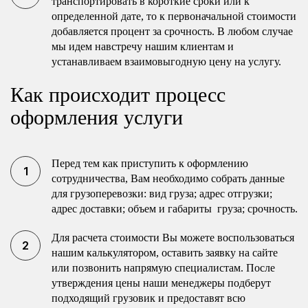
транспортировать в короткие сроки или к
определенной дате, то к первоначальной стоимости
добавляется процент за срочность. В любом случае
мы идем навстречу нашим клиентам и
устанавливаем взаимовыгодную цену на услугу.
Как происходит процесс
оформления услуги
Перед тем как приступить к оформлению
сотрудничества, Вам необходимо собрать данные
для грузоперевозки: вид груза; адрес отгрузки;
адрес доставки; объем и габариты груза; срочность.
Для расчета стоимости Вы можете воспользоваться
нашим калькулятором, оставить заявку на сайте
или позвонить напрямую специалистам. После
утверждения цены наши менеджеры подберут
подходящий грузовик и предоставят всю