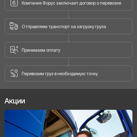
Компания Форус заключает договор о перевозке
Отправляем транспорт на загрузку груза
Принимаем оплату
Перевозим груз в необходимую точку
Акции