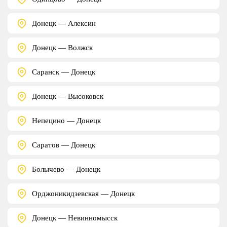
Донецк — Алексин
Донецк — Волжск
Саранск — Донецк
Донецк — Высоковск
Непецино — Донецк
Саратов — Донецк
Болычево — Донецк
Орджоникидзевская — Донецк
Донецк — Невинномысск