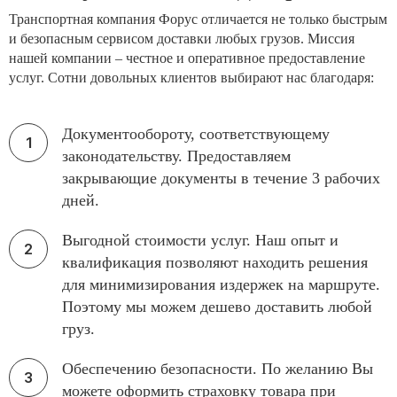
Транспортная компания Форус отличается не только быстрым
и безопасным сервисом доставки любых грузов. Миссия
нашей компании – честное и оперативное предоставление
услуг. Сотни довольных клиентов выбирают нас благодаря:
Документообороту, соответствующему
законодательству. Предоставляем
закрывающие документы в течение 3 рабочих
дней.
Выгодной стоимости услуг. Наш опыт и
квалификация позволяют находить решения
для минимизирования издержек на маршруте.
Поэтому мы можем дешево доставить любой
груз.
Обеспечению безопасности. По желанию Вы
можете оформить страховку товара при