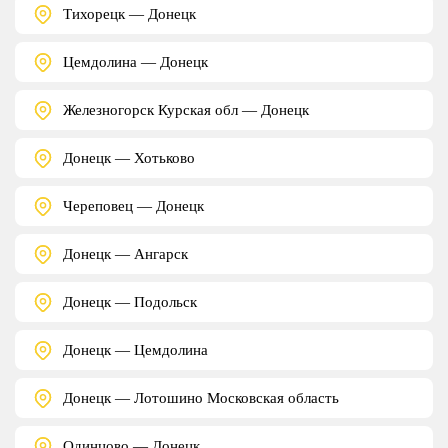
Тихорецк — Донецк
Цемдолина — Донецк
Железногорск Курская обл — Донецк
Донецк — Хотьково
Череповец — Донецк
Донецк — Ангарск
Донецк — Подольск
Донецк — Цемдолина
Донецк — Лотошино Московская область
Одинцово — Донецк