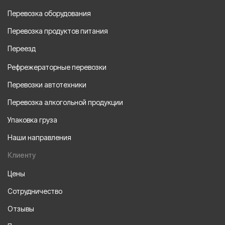
Перевозка оборудования
Перевозка продуктов питания
Переезд
Рефрежераторные перевозки
Перевозки автотехники
Перевозка алкогольной продукции
Упаковка груза
Наши направления
Клиенту
Цены
Сотрудничество
Отзывы