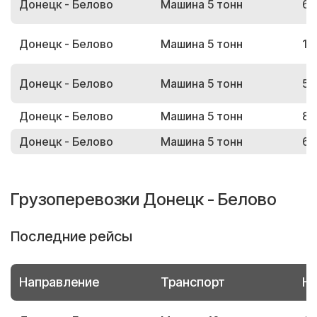
Донецк - Белово
Машина 5 тонн
67
Донецк - Белово
Машина 5 тонн
19
Донецк - Белово
Машина 5 тонн
58
Донецк - Белово
Машина 5 тонн
81
Донецк - Белово
Машина 5 тонн
68
Грузоперевозки Донецк - Белово
Последние рейсы
Направление
Транспорт
Но