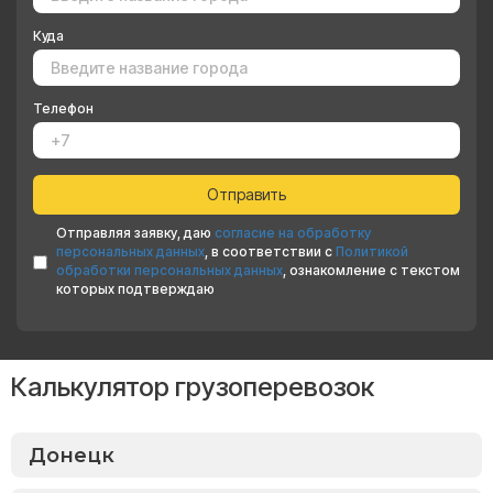
Куда
Телефон
Отправляя заявку, даю
согласие на обработку
персональных данных
, в соответствии с
Политикой
обработки персональных данных
, ознакомление с текстом
которых подтверждаю
Калькулятор грузоперевозок