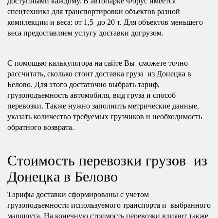
доступными каждому. В автопарке Форус имеется
спецтехника для транспортировки объектов разной
комплекции и веса: от 1,5 до 20 т. Для объектов меньшего
веса предоставляем услугу доставки догрузом.
С помощью калькулятора на сайте Вы сможете точно
рассчитать, сколько стоит доставка груза из Донецка в
Белово. Для этого достаточно выбрать тариф,
грузоподъемность автомобиля, вид груза и способ
перевозки. Также нужно заполнить метрические данные,
указать количество требуемых грузчиков и необходимость
обратного возврата.
Стоимость перевозки грузов из
Донецка в Белово
Тарифы доставки сформированы с учетом
грузоподъемности используемого транспорта и выбранного
маршрута. На конечную стоимость перевозки влияют также