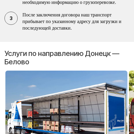
необходимую информацию о грузоперевозке.
После заключения договора наш транспорт
прибывает по указанному адресу для загрузки и
последующей доставки.
Услуги по направлению Донецк —
Белово