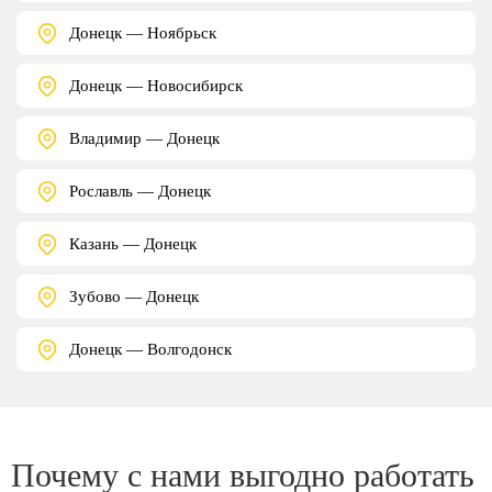
Донецк — Ноябрьск
Донецк — Новосибирск
Владимир — Донецк
Рославль — Донецк
Казань — Донецк
Зубово — Донецк
Донецк — Волгодонск
Почему с нами выгодно работать