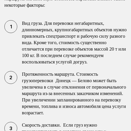
некоторые факторы:
Вид груза. Для перевозки негабаритных,
длинномерных, крупногабаритных объектов нужно
привлекать спецтранспорт и рабочую силу разного
вида. Кроме того, стоимость существенно
отличается при перевозке объектов массой 20 т или
100 кг. В последнем случае рекомендуем
воспользоваться услугой догруз.
Протяженность маршрута. Стоимость
грузоперевозки Донецк — Белово может быть
увеличена в случае отклонения от первоначального
маршрута из-за внесенных заказчиком изменений.
При увеличении запланированного на перевозку
времени, топлива и износа автомобиля цена услуги
возрастает.
Скорость доставки. Если груз нужно