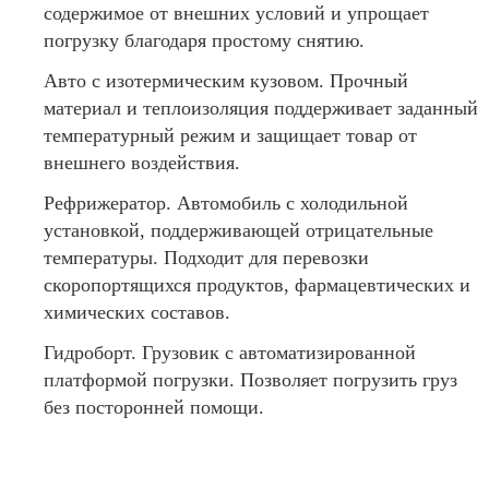
содержимое от внешних условий и упрощает
погрузку благодаря простому снятию.
Авто с изотермическим кузовом. Прочный
материал и теплоизоляция поддерживает заданный
температурный режим и защищает товар от
внешнего воздействия.
Рефрижератор. Автомобиль с холодильной
установкой, поддерживающей отрицательные
температуры. Подходит для перевозки
скоропортящихся продуктов, фармацевтических и
химических составов.
Гидроборт. Грузовик с автоматизированной
платформой погрузки. Позволяет погрузить груз
без посторонней помощи.