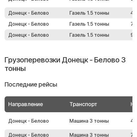
Донецк - Белово
Газель 1.5 тонны
42
Донецк - Белово
Газель 1.5 тонны
73
Донецк - Белово
Газель 1.5 тонны
95
Грузоперевозки Донецк - Белово 3
тонны
Последние рейсы
Направление
Транспорт
Но
Донецк - Белово
Машина 3 тонны
46
Донецк - Белово
Машина 3 тонны
77