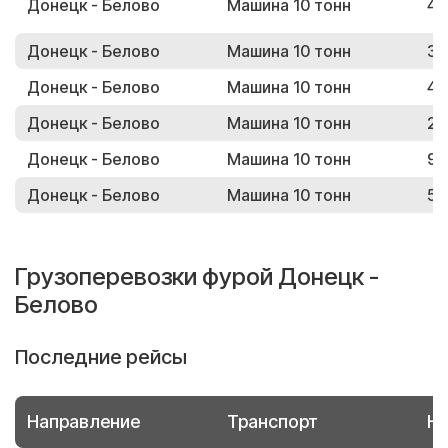
Донецк - Белово
Машина 10 тонн
43
Донецк - Белово
Машина 10 тонн
33
Донецк - Белово
Машина 10 тонн
42
Донецк - Белово
Машина 10 тонн
27
Донецк - Белово
Машина 10 тонн
90
Донецк - Белово
Машина 10 тонн
54
Грузоперевозки фурой Донецк -
Белово
Последние рейсы
Направление
Транспорт
Но