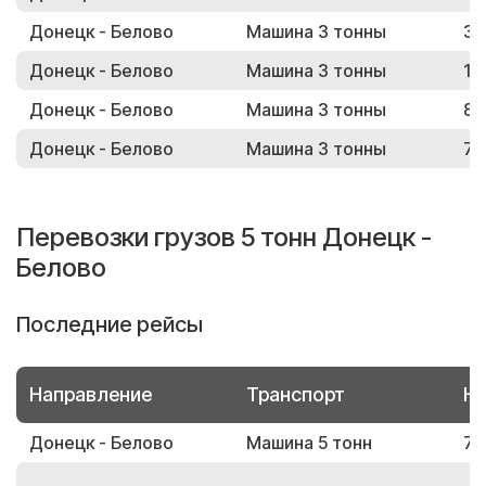
Донецк - Белово
Машина 3 тонны
39
Донецк - Белово
Машина 3 тонны
11
Донецк - Белово
Машина 3 тонны
83
Донецк - Белово
Машина 3 тонны
77
Перевозки грузов 5 тонн Донецк -
Белово
Последние рейсы
Направление
Транспорт
Но
Донецк - Белово
Машина 5 тонн
76