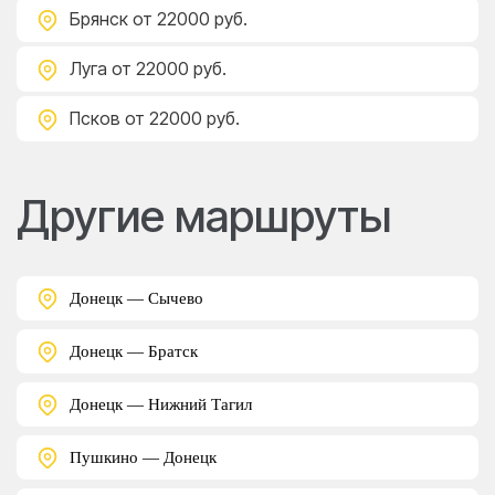
Брянск
от 22000 руб.
Луга
от 22000 руб.
Псков
от 22000 руб.
Другие маршруты
Донецк — Сычево
Донецк — Братск
Донецк — Нижний Тагил
Пушкино — Донецк