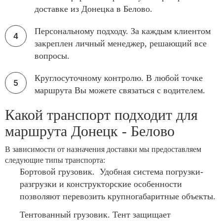
доставке из Донецка в Белово.
Персональному подходу. За каждым клиентом
закреплен личный менеджер, решающий все
вопросы.
Круглосуточному контролю. В любой точке
маршрута Вы можете связаться с водителем.
Какой транспорт подходит для
маршрута Донецк - Белово
В зависимости от назначения доставки мы предоставляем
следующие типы транспорта:
Бортовой грузовик. Удобная система погрузки-
разгрузки и конструкторские особенности
позволяют перевозить крупногабаритные объекты.
Тентованный грузовик. Тент защищает