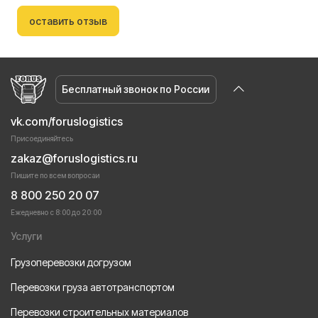
оставить отзыв
Бесплатный звонок по России
vk.com/foruslogistics
Присоединяйтесь
zakaz@foruslogistics.ru
Пишите по всем вопросаи
8 800 250 20 07
Ежедневно с 8:00 до 20:00
Услуги
Грузоперевозки догрузом
Перевозки груза автотранспортом
Перевозки строительных материалов