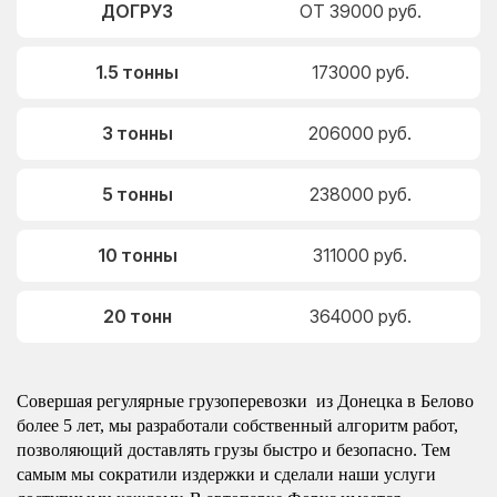
ДОГРУЗ
ОТ 39000 руб.
1.5 тонны
173000 руб.
3 тонны
206000 руб.
5 тонны
238000 руб.
10 тонны
311000 руб.
20 тонн
364000 руб.
Совершая регулярные грузоперевозки из Донецка в Белово
более 5 лет, мы разработали собственный алгоритм работ,
позволяющий доставлять грузы быстро и безопасно. Тем
самым мы сократили издержки и сделали наши услуги