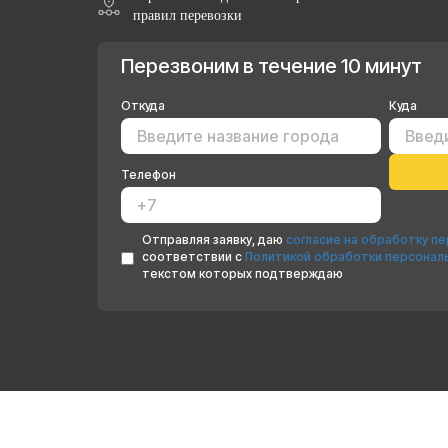
правил перевозки
Перезвоним в течение 10 минут
Откуда
Куда
Телефон
Отправляя заявку, даю
согласие на обработку п
соответствии с
Политикой обработки персонал
текстом которых подтверждаю