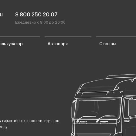
ru
8 800 250 20 07
Ежедневно с 8:00 до 20:00
алькулятор
Автопарк
Отзывы
 гарантия сохранности груза по
вору