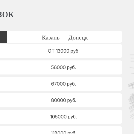
зок
Казань — Донецк
ОТ 13000 руб.
56000 руб.
67000 руб.
80000 руб.
105000 руб.
118000 руб.