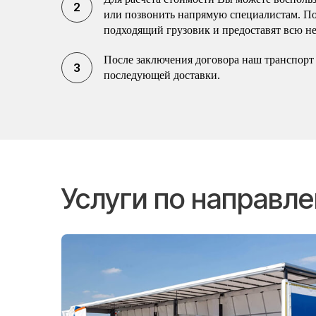
или позвонить напрямую специалистам. П
подходящий грузовик и предоставят всю н
После заключения договора наш транспорт 
последующей доставки.
Услуги по направл