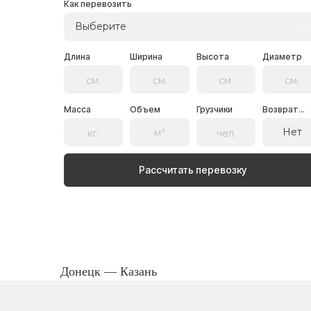
Как перевозить
Выберите
Длина
Ширина
Высота
Диаметр
Масса
Объем
Грузчики
Возврат...
Нет
Рассчитать перевозку
Донецк — Казань