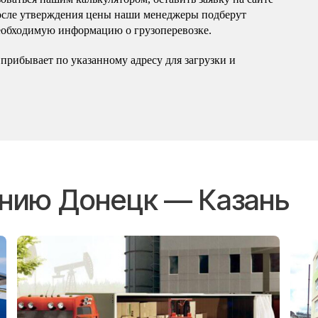
осле утверждения цены наши менеджеры подберут
еобходимую информацию о грузоперевозке.
прибывает по указанному адресу для загрузки и
ению Донецк — Казань