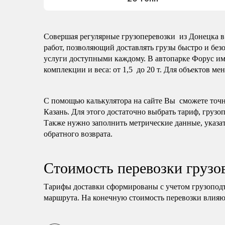
Совершая регулярные грузоперевозки из Донецка в 
работ, позволяющий доставлять грузы быстро и без
услуги доступными каждому. В автопарке Форус им
комплекции и веса: от 1,5 до 20 т. Для объектов ме
С помощью калькулятора на сайте Вы сможете точно
Казань. Для этого достаточно выбрать тариф, грузо
Также нужно заполнить метрические данные, указат
обратного возврата.
Стоимость перевозки грузо
Тарифы доставки сформированы с учетом грузопод
маршрута. На конечную стоимость перевозки влияю