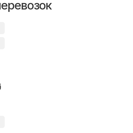
перевозок