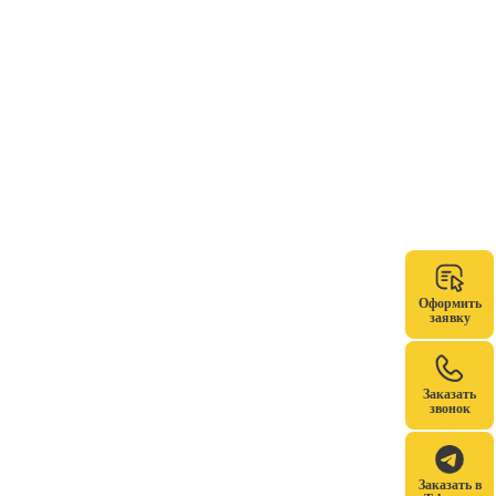
Оформить
заявку
Заказать
звонок
Заказать в