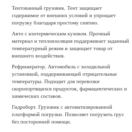
Тентованный грузовик. Тент защищает
содержимое от внешних условий и упрощает
погрузку благодаря простому снятию.
Авто с изотермическим кузовом. Прочный
материал и теплоизоляция поддерживает заданный
температурный режим и защищает товар от
внешнего воздействия.
Рефрижератор. Автомобиль с холодильной
установкой, поддерживающей отрицательные
температуры. Подходит для перевозки
скоропортящихся продуктов, фармацевтических и
химических составов.
Гидроборт. Грузовик с автоматизированной
платформой погрузки. Позволяет погрузить груз
без посторонней помощи.