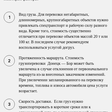
Вид груза. Для перевозки негабаритных,
длинномерных, крупногабаритных объектов нужно
привлекать спецтранспорт и рабочую силу разного
вида. Кроме того, стоимость существенно
отличается при перевозке объектов массой 20 т или
100 кг. В последнем случае рекомендуем
воспользоваться услугой догруз.
Протяженность маршрута. Стоимость
грузоперевозки Донецк — Бор может быть
увеличена в случае отклонения от первоначального
маршрута из-за внесенных заказчиком изменений.
При увеличении запланированного на перевозку
времени, топлива и износа автомобиля цена услуги
возрастает.
Скорость доставки. Если груз нужно
транспортировать в короткие сроки или к