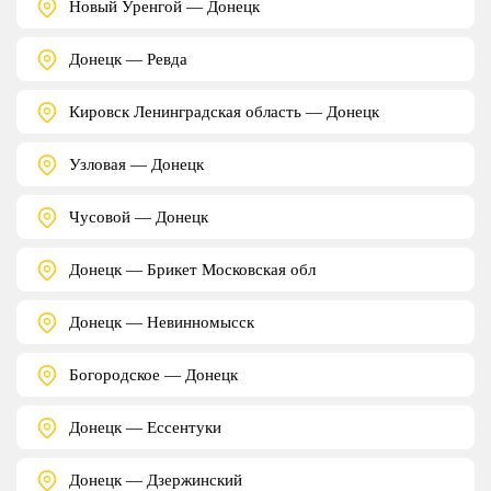
Новый Уренгой — Донецк
Донецк — Ревда
Кировск Ленинградская область — Донецк
Узловая — Донецк
Чусовой — Донецк
Донецк — Брикет Московская обл
Донецк — Невинномысск
Богородское — Донецк
Донецк — Ессентуки
Донецк — Дзержинский