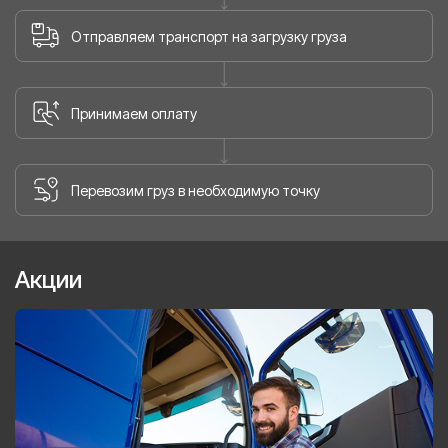
Отправляем транспорт на загрузку груза
Принимаем оплату
Перевозим груз в необходимую точку
Акции