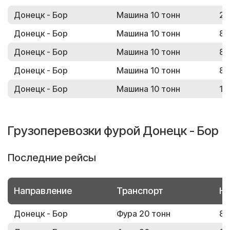
Донецк - Бор
Машина 10 тонн
26
Донецк - Бор
Машина 10 тонн
88
Донецк - Бор
Машина 10 тонн
88
Донецк - Бор
Машина 10 тонн
80
Донецк - Бор
Машина 10 тонн
13
Грузоперевозки фурой Донецк - Бор
Последние рейсы
Направление
Транспорт
Но
Донецк - Бор
Фура 20 тонн
84