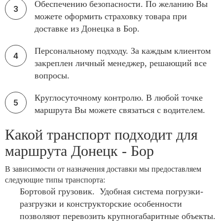
Обеспечению безопасности. По желанию Вы
можете оформить страховку товара при
доставке из Донецка в Бор.
Персональному подходу. За каждым клиентом
закреплен личный менеджер, решающий все
вопросы.
Круглосуточному контролю. В любой точке
маршрута Вы можете связаться с водителем.
Какой транспорт подходит для
маршрута Донецк - Бор
В зависимости от назначения доставки мы предоставляем
следующие типы транспорта:
Бортовой грузовик. Удобная система погрузки-
разгрузки и конструкторские особенности
позволяют перевозить крупногабаритные объекты.