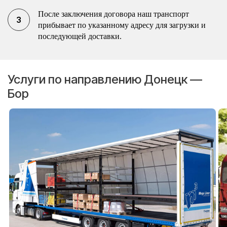
После заключения договора наш транспорт
прибывает по указанному адресу для загрузки и
последующей доставки.
Услуги по направлению Донецк —
Бор