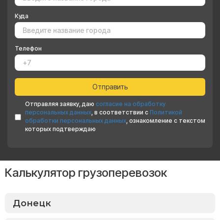
Куда
Телефон
Отправляя заявку, даю
согласие на обработку
персональных данных
, в соответствии с
Политикой
обработки персональных данных
, ознакомление с текстом
которых подтверждаю
Калькулятор грузоперевозок