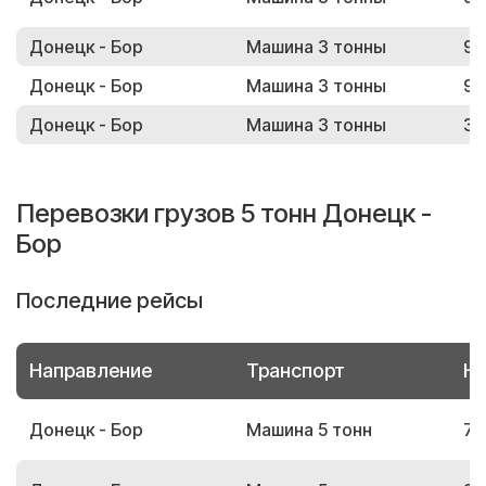
Донецк - Бор
Машина 3 тонны
95
Донецк - Бор
Машина 3 тонны
99
Донецк - Бор
Машина 3 тонны
31
Перевозки грузов 5 тонн Донецк -
Бор
Последние рейсы
Направление
Транспорт
Но
Донецк - Бор
Машина 5 тонн
78