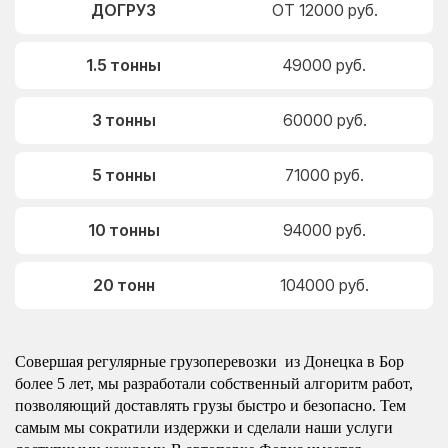
ДОГРУЗ
ОТ 12000 руб.
1.5 тонны
49000 руб.
3 тонны
60000 руб.
5 тонны
71000 руб.
10 тонны
94000 руб.
20 тонн
104000 руб.
Совершая регулярные грузоперевозки из Донецка в Бор
более 5 лет, мы разработали собственный алгоритм работ,
позволяющий доставлять грузы быстро и безопасно. Тем
самым мы сократили издержки и сделали наши услуги