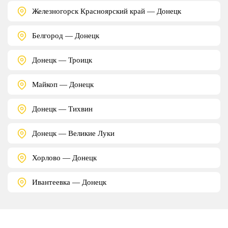
Железногорск Красноярский край — Донецк
Белгород — Донецк
Донецк — Троицк
Майкоп — Донецк
Донецк — Тихвин
Донецк — Великие Луки
Хорлово — Донецк
Ивантеевка — Донецк