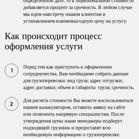
определенной дате, то к первоначальной стоимости
добавляется процент за срочность. В любом случае
мы идем навстречу нашим клиентам и
устанавливаем взаимовыгодную цену на услугу.
Как происходит процесс
оформления услуги
Перед тем как приступить к оформлению
сотрудничества, Вам необходимо собрать данные
для грузоперевозки: вид груза; адрес отгрузки;
адрес доставки; объем и габариты груза; срочность.
Для расчета стоимости Вы можете воспользоваться
нашим калькулятором, оставить заявку на сайте
или позвонить напрямую специалистам. После
утверждения цены наши менеджеры подберут
подходящий грузовик и предоставят всю
необходимую информацию о грузоперевозке.