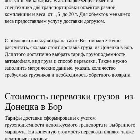
доступными каждому. В автопарке Форус имеется
спецтехника для транспортировки объектов разной
комплекции и веса: от 1,5 до 20 т. Для объектов меньшего
веса предоставляем услугу доставки догрузом.
С помощью калькулятора на сайте Вы сможете точно
рассчитать, сколько стоит доставка груза из Донецка в Бор.
Для этого достаточно выбрать тариф, грузоподъемность
автомобиля, вид груза и способ перевозки. Также нужно
заполнить метрические данные, указать количество
требуемых грузчиков и необходимость обратного возврата.
Стоимость перевозки грузов из
Донецка в Бор
Тарифы доставки сформированы с учетом
грузоподъемности используемого транспорта и выбранного
маршрута. На конечную стоимость перевозки влияют также
некоторые факторы: