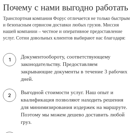
Почему с нами выгодно работать
Транспортная компания Форус отличается не только быстрым
и безопасным сервисом доставки любых грузов. Миссия
нашей компании – честное и оперативное предоставление
услуг. Сотни довольных клиентов выбирают нас благодаря:
Документообороту, соответствующему
законодательству. Предоставляем
закрывающие документы в течение 3 рабочих
дней.
Выгодной стоимости услуг. Наш опыт и
квалификация позволяют находить решения
для минимизирования издержек на маршруте.
Поэтому мы можем дешево доставить любой
груз.