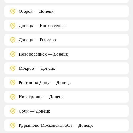
Озёрск — Донецк
Донецк — Воскресенск
Донецк — Рылеево
Новороссийск — Донецк
Мокрое — Донецк
Ростов-на-Дону — Донецк
Новотроицк — Донецк
Сочи — Донецк
Курьяново Московская обл — Донецк