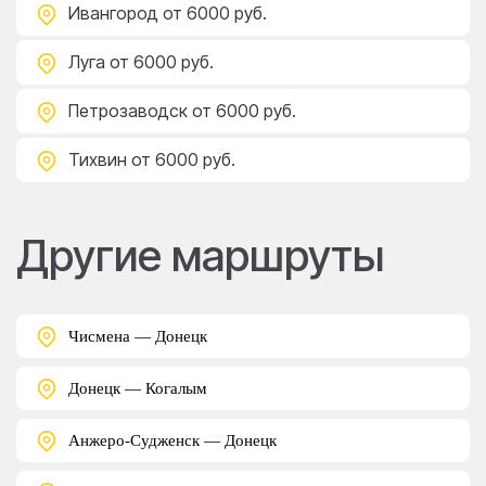
Ивангород
от 6000 руб.
Луга
от 6000 руб.
Петрозаводск
от 6000 руб.
Тихвин
от 6000 руб.
Другие маршруты
Чисмена — Донецк
Донецк — Когалым
Анжеро-Судженск — Донецк