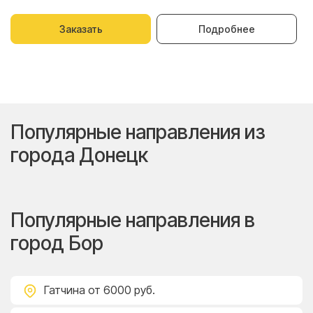
Заказать
Подробнее
Популярные направления из
города Донецк
Популярные направления в
город Бор
Гатчина
от 6000 руб.