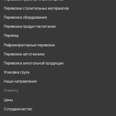
Перевозки строительных материалов
Перевозка оборудования
Перевозка продуктов питания
Переезд
Рефрежераторные перевозки
Перевозки автотехники
Перевозка алкогольной продукции
Упаковка груза
Наши направления
Клиенту
Цены
Сотрудничество