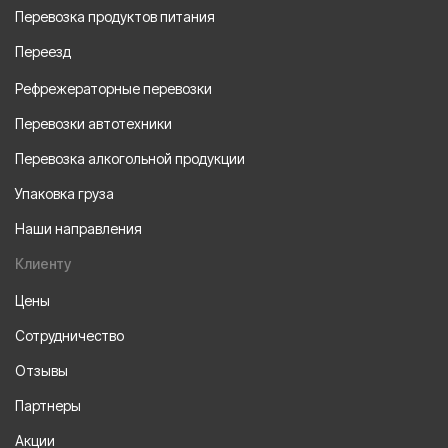
Перевозка продуктов питания
Переезд
Рефрежераторные перевозки
Перевозки автотехники
Перевозка алкогольной продукции
Упаковка груза
Наши направления
Клиенту
Цены
Сотрудничество
Отзывы
Партнеры
Акции