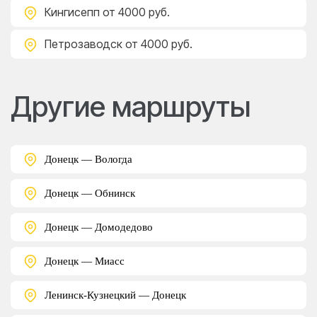
Кингисепп
от 4000 руб.
Петрозаводск
от 4000 руб.
Другие маршруты
Донецк — Вологда
Донецк — Обнинск
Донецк — Домодедово
Донецк — Миасс
Ленинск-Кузнецкий — Донецк