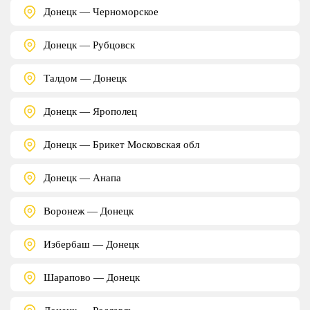
Донецк — Черноморское
Донецк — Рубцовск
Талдом — Донецк
Донецк — Ярополец
Донецк — Брикет Московская обл
Донецк — Анапа
Воронеж — Донецк
Избербаш — Донецк
Шарапово — Донецк