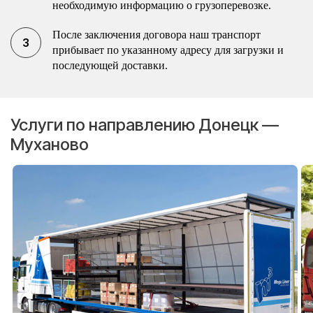
необходимую информацию о грузоперевозке.
После заключения договора наш транспорт
прибывает по указанному адресу для загрузки и
последующей доставки.
Услуги по направлению Донецк —
Муханово