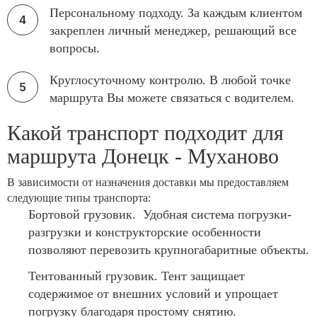
Персональному подходу. За каждым клиентом
закреплен личный менеджер, решающий все
вопросы.
Круглосуточному контролю. В любой точке
маршрута Вы можете связаться с водителем.
Какой транспорт подходит для
маршрута Донецк - Муханово
В зависимости от назначения доставки мы предоставляем
следующие типы транспорта:
Бортовой грузовик. Удобная система погрузки-
разгрузки и конструкторские особенности
позволяют перевозить крупногабаритные объекты.
Тентованный грузовик. Тент защищает
содержимое от внешних условий и упрощает
погрузку благодаря простому снятию.