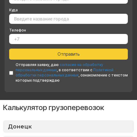
Куда
Телефон
Отправляя заявку, даю
согласие на обработку
персональных данных
, в соответствии с
Политикой
обработки персональных данных
, ознакомление с текстом
которых подтверждаю
Калькулятор грузоперевозок