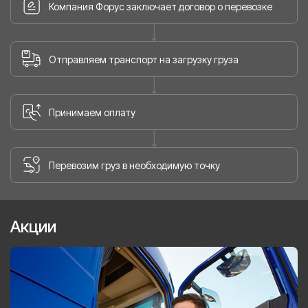
Компания Форус заключает договор о перевозке
Отправляем транспорт на загрузку груза
Принимаем оплату
Перевозим груз в необходимую точку
Акции