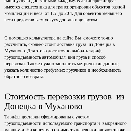
наши услуги доступными каждому. В автопарке Форус
имеется спецтехника для транспортировки объектов разной
комплекции и веса: от 1,5 до 20 т. Для объектов меньшего
веса предоставляем услугу доставки догрузом.
С помощью калькулятора на сайте Вы сможете точно
рассчитать, сколько стоит доставка груза из Донецка в
Муханово. Для этого достаточно выбрать тариф,
грузоподъемность автомобиля, вид груза и способ
перевозки. Также нужно заполнить метрические данные,
указать количество требуемых грузчиков и необходимость
обратного возврата.
Стоимость перевозки грузов из
Донецка в Муханово
Тарифы доставки сформированы с учетом
грузоподъемности используемого транспорта и выбранного
маршрута. На конечную стоимость перевозки влияют также