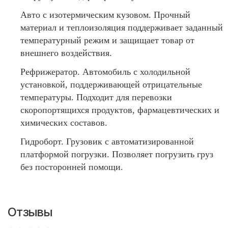
Авто с изотермическим кузовом. Прочный
материал и теплоизоляция поддерживает заданный
температурный режим и защищает товар от
внешнего воздействия.
Рефрижератор. Автомобиль с холодильной
установкой, поддерживающей отрицательные
температуры. Подходит для перевозки
скоропортящихся продуктов, фармацевтических и
химических составов.
Гидроборт. Грузовик с автоматизированной
платформой погрузки. Позволяет погрузить груз
без посторонней помощи.
Отзывы