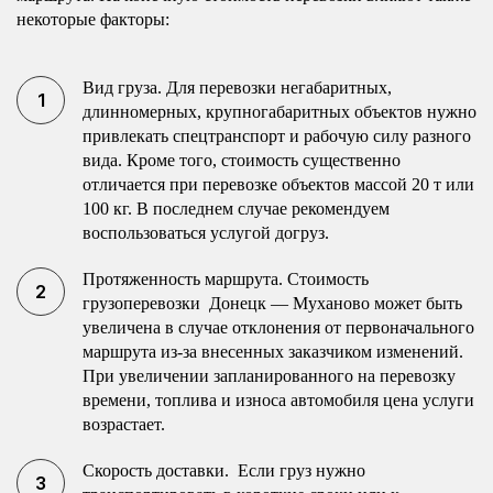
некоторые факторы:
Вид груза. Для перевозки негабаритных,
длинномерных, крупногабаритных объектов нужно
привлекать спецтранспорт и рабочую силу разного
вида. Кроме того, стоимость существенно
отличается при перевозке объектов массой 20 т или
100 кг. В последнем случае рекомендуем
воспользоваться услугой догруз.
Протяженность маршрута. Стоимость
грузоперевозки Донецк — Муханово может быть
увеличена в случае отклонения от первоначального
маршрута из-за внесенных заказчиком изменений.
При увеличении запланированного на перевозку
времени, топлива и износа автомобиля цена услуги
возрастает.
Скорость доставки. Если груз нужно