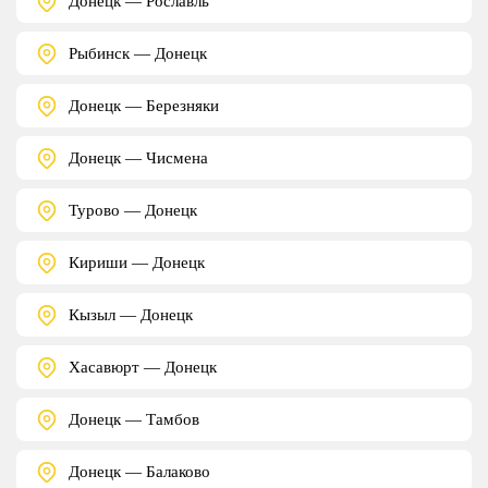
Донецк — Рославль
Рыбинск — Донецк
Донецк — Березняки
Донецк — Чисмена
Турово — Донецк
Кириши — Донецк
Кызыл — Донецк
Хасавюрт — Донецк
Донецк — Тамбов
Донецк — Балаково