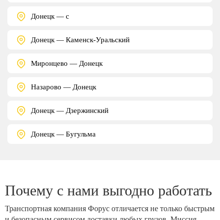
Донецк — с
Донецк — Каменск-Уральский
Миронцево — Донецк
Назарово — Донецк
Донецк — Дзержинский
Донецк — Бугульма
Почему с нами выгодно работать
Транспортная компания Форус отличается не только быстрым
и безопасным сервисом доставки любых грузов. Миссия