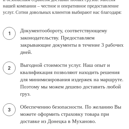
нашей компании – честное и оперативное предоставление
услуг. Сотни довольных клиентов выбирают нас благодаря:
Документообороту, соответствующему
законодательству. Предоставляем
закрывающие документы в течение 3 рабочих
дней.
Выгодной стоимости услуг. Наш опыт и
квалификация позволяют находить решения
для минимизирования издержек на маршруте.
Поэтому мы можем дешево доставить любой
груз.
Обеспечению безопасности. По желанию Вы
можете оформить страховку товара при
доставке из Донецка в Муханово.