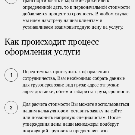
транспортировать в короткие сроки или к
определенной дате, то к первоначальной стоимости
добавляется процент за срочность. В любом случае
мы идем навстречу нашим клиентам и
устанавливаем взаимовыгодную цену на услугу.
Как происходит процесс
оформления услуги
Перед тем как приступить к оформлению
сотрудничества, Вам необходимо собрать данные
для грузоперевозки: вид груза; адрес отгрузки;
адрес доставки; объем и габариты груза; срочность.
Для расчета стоимости Вы можете воспользоваться
нашим калькулятором, оставить заявку на сайте
или позвонить напрямую специалистам. После
утверждения цены наши менеджеры подберут
подходящий грузовик и предоставят всю