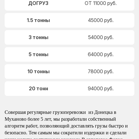
ДОГРУЗ
ОТ 11000 руб.
1.5 тонны
45000 руб.
3 тонны
54000 руб.
5 тонны
64000 руб.
10 тонны
78000 руб.
20 тонн
94000 руб.
Совершая регулярные грузоперевозки из Донецка в
Муханово более 5 лет, мы разработали собственный
алгоритм работ, позволяющий доставлять грузы быстро и
безопасно. Тем самым мы сократили издержки и сделали