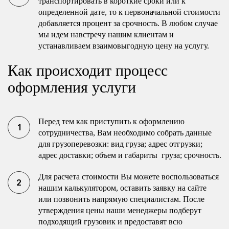
транспортировать в короткие сроки или к
определенной дате, то к первоначальной стоимости
добавляется процент за срочность. В любом случае
мы идем навстречу нашим клиентам и
устанавливаем взаимовыгодную цену на услугу.
Как происходит процесс
оформления услуги
Перед тем как приступить к оформлению
сотрудничества, Вам необходимо собрать данные
для грузоперевозки: вид груза; адрес отгрузки;
адрес доставки; объем и габариты груза; срочность.
Для расчета стоимости Вы можете воспользоваться
нашим калькулятором, оставить заявку на сайте
или позвонить напрямую специалистам. После
утверждения цены наши менеджеры подберут
подходящий грузовик и предоставят всю