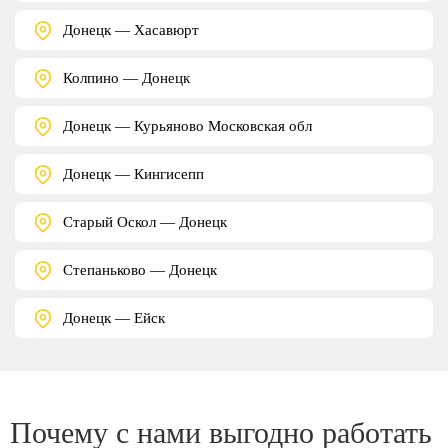
Донецк — Хасавюрт
Колпино — Донецк
Донецк — Курьяново Московская обл
Донецк — Кингисепп
Старый Оскол — Донецк
Степаньково — Донецк
Донецк — Ейск
Почему с нами выгодно работать