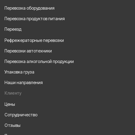
Перевозка оборудования
Перевозка продуктов питания
Переезд
Рефрежераторные перевозки
Перевозки автотехники
Перевозка алкогольной продукции
Упаковка груза
Наши направления
Клиенту
Цены
Сотрудничество
Отзывы