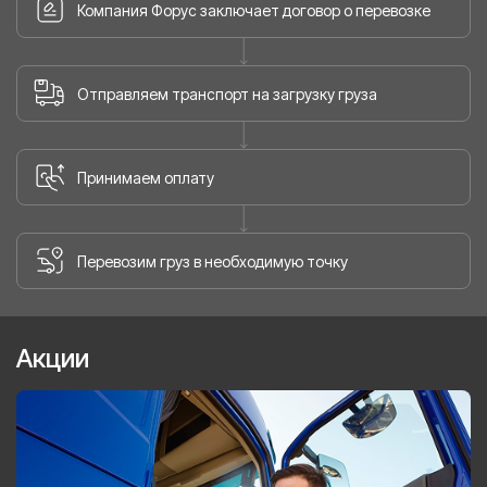
Компания Форус заключает договор о перевозке
Отправляем транспорт на загрузку груза
Принимаем оплату
Перевозим груз в необходимую точку
Акции