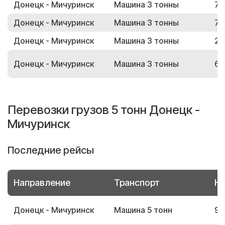
Донецк - Мичуринск
Машина 3 тонны
79
Донецк - Мичуринск
Машина 3 тонны
79
Донецк - Мичуринск
Машина 3 тонны
26
Донецк - Мичуринск
Машина 3 тонны
65
Перевозки грузов 5 тонн Донецк -
Мичуринск
Последние рейсы
Направление
Транспорт
Но
Донецк - Мичуринск
Машина 5 тонн
94