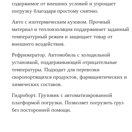
содержимое от внешних условий и упрощает
погрузку благодаря простому снятию.
Авто с изотермическим кузовом. Прочный
материал и теплоизоляция поддерживает заданный
температурный режим и защищает товар от
внешнего воздействия.
Рефрижератор. Автомобиль с холодильной
установкой, поддерживающей отрицательные
температуры. Подходит для перевозки
скоропортящихся продуктов, фармацевтических и
химических составов.
Гидроборт. Грузовик с автоматизированной
платформой погрузки. Позволяет погрузить груз
без посторонней помощи.