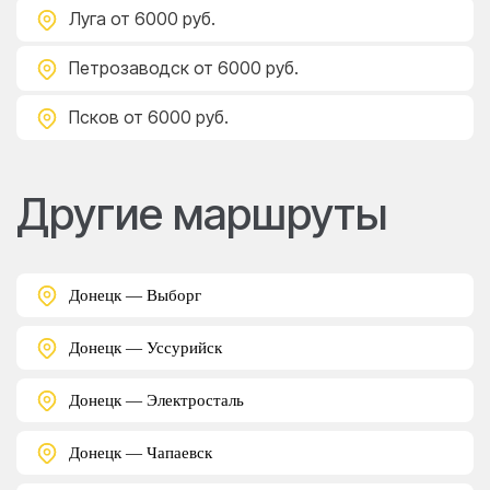
Луга
от 6000 руб.
Петрозаводск
от 6000 руб.
Псков
от 6000 руб.
Другие маршруты
Донецк — Выборг
Донецк — Уссурийск
Донецк — Электросталь
Донецк — Чапаевск