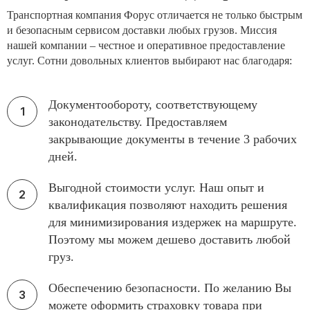
Транспортная компания Форус отличается не только быстрым
и безопасным сервисом доставки любых грузов. Миссия
нашей компании – честное и оперативное предоставление
услуг. Сотни довольных клиентов выбирают нас благодаря:
Документообороту, соответствующему
законодательству. Предоставляем
закрывающие документы в течение 3 рабочих
дней.
Выгодной стоимости услуг. Наш опыт и
квалификация позволяют находить решения
для минимизирования издержек на маршруте.
Поэтому мы можем дешево доставить любой
груз.
Обеспечению безопасности. По желанию Вы
можете оформить страховку товара при