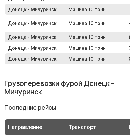
Донецк - Мичуринск
Машина 10 тонн
17
Донецк - Мичуринск
Машина 10 тонн
43
Донецк - Мичуринск
Машина 10 тонн
83
Донецк - Мичуринск
Машина 10 тонн
30
Донецк - Мичуринск
Машина 10 тонн
87
Грузоперевозки фурой Донецк -
Мичуринск
Последние рейсы
Направление
Транспорт
Но