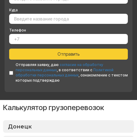
Куда
Телефон
Отправляя заявку, даю
согласие на обработку
персональных данных
, в соответствии с
Политикой
обработки персональных данных
, ознакомление с текстом
которых подтверждаю
Калькулятор грузоперевозок