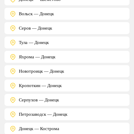
Вольск — Донецк
Серов — Донецк
Тула — Донецк
Яхрома — Донецк
Новотроицк — Донецк
Кропоткин — Донецк
Серпухов — Донецк
Петрозаводск — Донецк
Донецк — Кострома