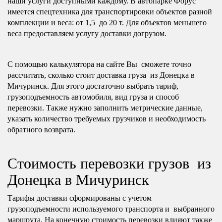
наши услуги доступными каждому. В автопарке Форус
имеется спецтехника для транспортировки объектов разной
комплекции и веса: от 1,5 до 20 т. Для объектов меньшего
веса предоставляем услугу доставки догрузом.
С помощью калькулятора на сайте Вы сможете точно
рассчитать, сколько стоит доставка груза из Донецка в
Мичуринск. Для этого достаточно выбрать тариф,
грузоподъемность автомобиля, вид груза и способ
перевозки. Также нужно заполнить метрические данные,
указать количество требуемых грузчиков и необходимость
обратного возврата.
Стоимость перевозки грузов из
Донецка в Мичуринск
Тарифы доставки сформированы с учетом
грузоподъемности используемого транспорта и выбранного
маршрута. На конечную стоимость перевозки влияют также