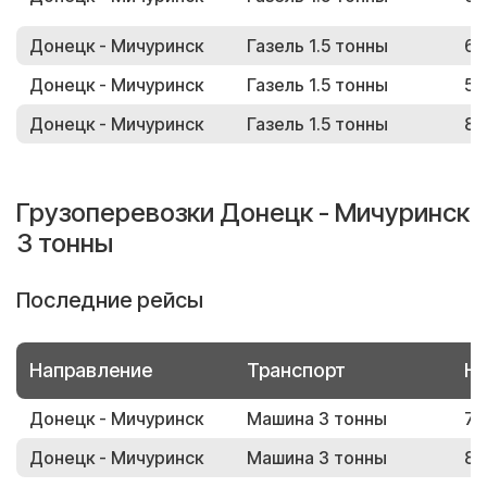
Донецк - Мичуринск
Газель 1.5 тонны
60
Донецк - Мичуринск
Газель 1.5 тонны
51
Донецк - Мичуринск
Газель 1.5 тонны
88
Грузоперевозки Донецк - Мичуринск
3 тонны
Последние рейсы
Направление
Транспорт
Но
Донецк - Мичуринск
Машина 3 тонны
73
Донецк - Мичуринск
Машина 3 тонны
86