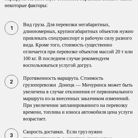
некоторые факторы:
Вид груза. Для перевозки негабаритных,
длинномерных, крупногабаритных объектов нужно
привлекать спецтранспорт и рабочую силу разного
вида. Кроме того, стоимость существенно
отличается при перевозке объектов массой 20 т или
100 кг. В последнем случае рекомендуем
воспользоваться услугой догруз.
Протяженность маршрута. Стоимость
грузоперевозки Донецк — Мичуринск может быть
увеличена в случае отклонения от первоначального
маршрута из-за внесенных заказчиком изменений.
При увеличении запланированного на перевозку
времени, топлива и износа автомобиля цена услуги
возрастает.
Скорость доставки. Если груз нужно