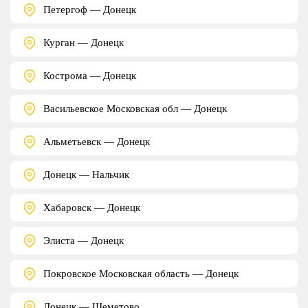
Петергоф — Донецк
Курган — Донецк
Кострома — Донецк
Васильевское Московская обл — Донецк
Альметьевск — Донецк
Донецк — Нальчик
Хабаровск — Донецк
Элиста — Донецк
Покровское Московская область — Донецк
Донецк — Шеметово