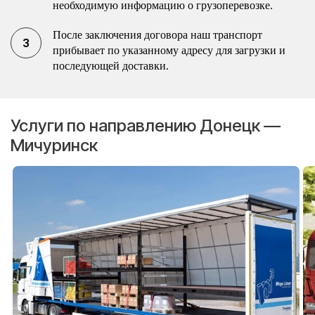
необходимую информацию о грузоперевозке.
После заключения договора наш транспорт
прибывает по указанному адресу для загрузки и
последующей доставки.
Услуги по направлению Донецк —
Мичуринск