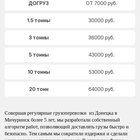
ДОГРУЗ
ОТ 7000 руб.
1.5 тонны
30000 руб.
3 тонны
36000 руб.
5 тонны
43000 руб.
10 тонны
53000 руб.
20 тонн
64000 руб.
Совершая регулярные грузоперевозки из Донецка в
Мичуринск более 5 лет, мы разработали собственный
алгоритм работ, позволяющий доставлять грузы быстро и
безопасно. Тем самым мы сократили издержки и сделали