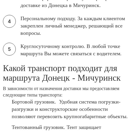
доставке из Донецка в Мичуринск.
Персональному подходу. За каждым клиентом
закреплен личный менеджер, решающий все
вопросы.
Круглосуточному контролю. В любой точке
маршрута Вы можете связаться с водителем.
Какой транспорт подходит для
маршрута Донецк - Мичуринск
В зависимости от назначения доставки мы предоставляем
следующие типы транспорта:
Бортовой грузовик. Удобная система погрузки-
разгрузки и конструкторские особенности
позволяют перевозить крупногабаритные объекты.
Тентованный грузовик. Тент защищает