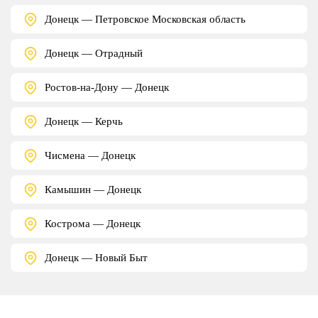
Донецк — Петровское Московская область
Донецк — Отрадный
Ростов-на-Дону — Донецк
Донецк — Керчь
Чисмена — Донецк
Камышин — Донецк
Кострома — Донецк
Донецк — Новый Быт