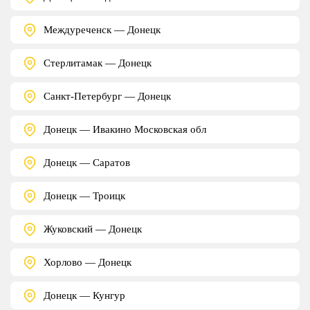
Междуреченск — Донецк
Стерлитамак — Донецк
Санкт-Петербург — Донецк
Донецк — Ивакино Московская обл
Донецк — Саратов
Донецк — Троицк
Жуковский — Донецк
Хорлово — Донецк
Донецк — Кунгур