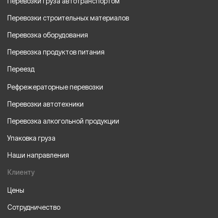
Перевозки груза автотранспортом
Перевозки строительных материалов
Перевозка оборудования
Перевозка продуктов питания
Переезд
Рефрежераторные перевозки
Перевозки автотехники
Перевозка алкогольной продукции
Упаковка груза
Наши направления
Клиенту
Цены
Сотрудничество