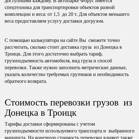
доступными каждому. В автопарке Форус имеется
спецтехника для транспортировки объектов разной
комплекции и веса: от 1,5 до 20 т. Для объектов меньшего
веса предоставляем услугу доставки догрузом.
С помощью калькулятора на сайте Вы сможете точно
рассчитать, сколько стоит доставка груза из Донецка в
Троицк. Для этого достаточно выбрать тариф,
грузоподъемность автомобиля, вид груза и способ
перевозки. Также нужно заполнить метрические данные,
указать количество требуемых грузчиков и необходимость
обратного возврата.
Стоимость перевозки грузов из
Донецка в Троицк
Тарифы доставки сформированы с учетом
грузоподъемности используемого транспорта и выбранного
маршрута. На конечную стоимость перевозки влияют также