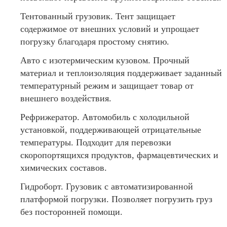
Тентованный грузовик. Тент защищает
содержимое от внешних условий и упрощает
погрузку благодаря простому снятию.
Авто с изотермическим кузовом. Прочный
материал и теплоизоляция поддерживает заданный
температурный режим и защищает товар от
внешнего воздействия.
Рефрижератор. Автомобиль с холодильной
установкой, поддерживающей отрицательные
температуры. Подходит для перевозки
скоропортящихся продуктов, фармацевтических и
химических составов.
Гидроборт. Грузовик с автоматизированной
платформой погрузки. Позволяет погрузить груз
без посторонней помощи.