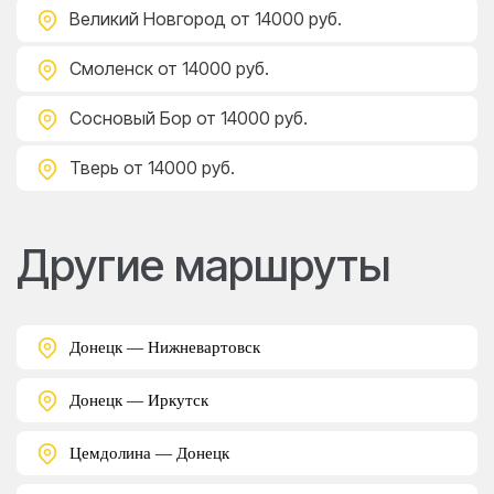
Великий Новгород
от 14000 руб.
Смоленск
от 14000 руб.
Сосновый Бор
от 14000 руб.
Тверь
от 14000 руб.
Другие маршруты
Донецк — Нижневартовск
Донецк — Иркутск
Цемдолина — Донецк