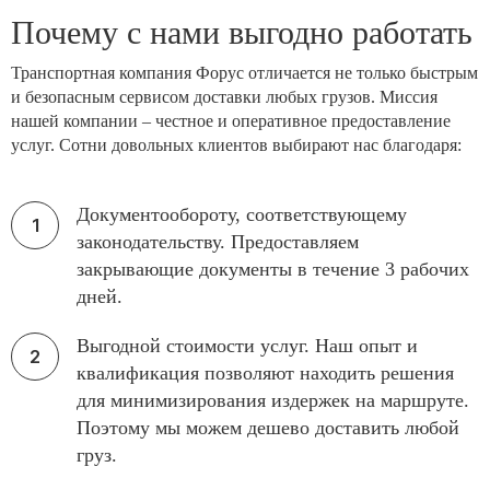
Почему с нами выгодно работать
Транспортная компания Форус отличается не только быстрым
и безопасным сервисом доставки любых грузов. Миссия
нашей компании – честное и оперативное предоставление
услуг. Сотни довольных клиентов выбирают нас благодаря:
Документообороту, соответствующему
законодательству. Предоставляем
закрывающие документы в течение 3 рабочих
дней.
Выгодной стоимости услуг. Наш опыт и
квалификация позволяют находить решения
для минимизирования издержек на маршруте.
Поэтому мы можем дешево доставить любой
груз.