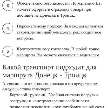
Обеспечению безопасности. По желанию Вы
можете оформить страховку товара при
доставке из Донецка в Троицк.
Персональному подходу. За каждым клиентом
закреплен личный менеджер, решающий все
вопросы.
Круглосуточному контролю. В любой точке
маршрута Вы можете связаться с водителем.
Какой транспорт подходит для
маршрута Донецк - Троицк
В зависимости от назначения доставки мы предоставляем
следующие типы транспорта:
Бортовой грузовик. Удобная система погрузки-
разгрузки и конструкторские особенности
позволяют перевозить крупногабаритные объекты.