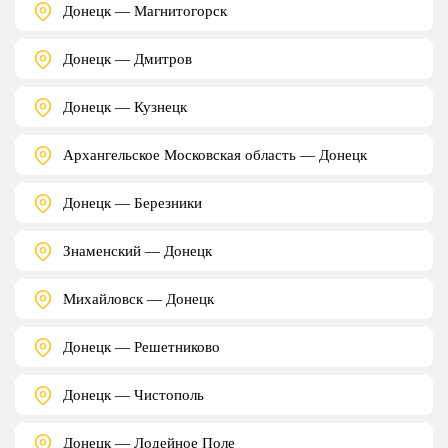
Донецк — Магнитогорск
Донецк — Дмитров
Донецк — Кузнецк
Архангельское Московская область — Донецк
Донецк — Березники
Знаменский — Донецк
Михайловск — Донецк
Донецк — Решетниково
Донецк — Чистополь
Донецк — Лодейное Поле