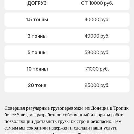
ДОГРУЗ
ОТ 10000 руб.
1.5 тонны
40000 руб.
3 тонны
49000 руб.
5 тонны
58000 руб.
10 тонны
71000 руб.
20 тонн
85000 руб.
Совершая регулярные грузоперевозки из Донецка в Троицк
более 5 лет, мы разработали собственный алгоритм работ,
позволяющий доставлять грузы быстро и безопасно. Тем
самым мы сократили издержки и сделали наши услуги