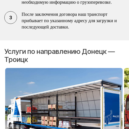
необходимую информацию о грузоперевозке.
После заключения договора наш транспорт
прибывает по указанному адресу для загрузки и
последующей доставки.
Услуги по направлению Донецк —
Троицк