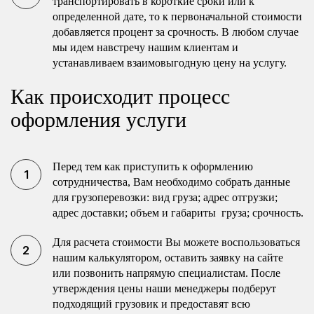
транспортировать в короткие сроки или к
определенной дате, то к первоначальной стоимости
добавляется процент за срочность. В любом случае
мы идем навстречу нашим клиентам и
устанавливаем взаимовыгодную цену на услугу.
Как происходит процесс
оформления услуги
Перед тем как приступить к оформлению
сотрудничества, Вам необходимо собрать данные
для грузоперевозки: вид груза; адрес отгрузки;
адрес доставки; объем и габариты груза; срочность.
Для расчета стоимости Вы можете воспользоваться
нашим калькулятором, оставить заявку на сайте
или позвонить напрямую специалистам. После
утверждения цены наши менеджеры подберут
подходящий грузовик и предоставят всю