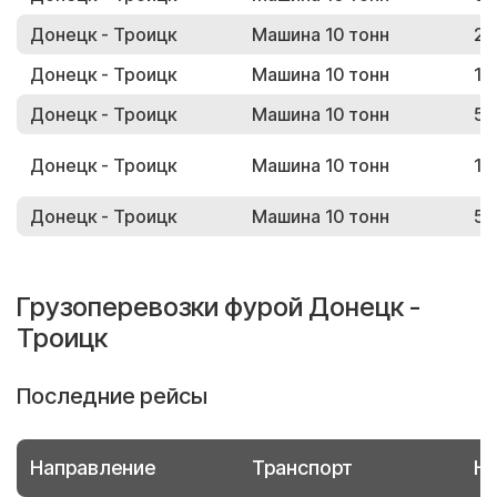
Донецк - Троицк
Машина 10 тонн
20
Донецк - Троицк
Машина 10 тонн
16
Донецк - Троицк
Машина 10 тонн
53
Донецк - Троицк
Машина 10 тонн
13
Донецк - Троицк
Машина 10 тонн
51
Грузоперевозки фурой Донецк -
Троицк
Последние рейсы
Направление
Транспорт
Но