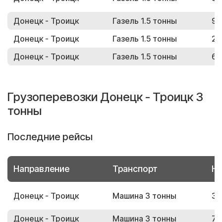
Донецк - Троицк
Газель 1.5 тонны
94
Донецк - Троицк
Газель 1.5 тонны
25
Донецк - Троицк
Газель 1.5 тонны
61
Грузоперевозки Донецк - Троицк 3
тонны
Последние рейсы
Направление
Транспорт
Но
Донецк - Троицк
Машина 3 тонны
30
Донецк - Троицк
Машина 3 тонны
73