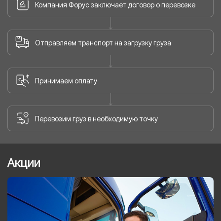
Компания Форус заключает договор о перевозке
Отправляем транспорт на загрузку груза
Принимаем оплату
Перевозим груз в необходимую точку
Акции