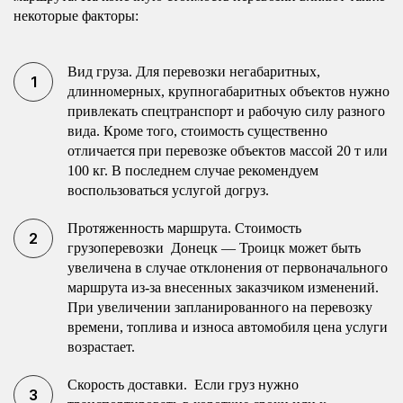
некоторые факторы:
Вид груза. Для перевозки негабаритных,
длинномерных, крупногабаритных объектов нужно
привлекать спецтранспорт и рабочую силу разного
вида. Кроме того, стоимость существенно
отличается при перевозке объектов массой 20 т или
100 кг. В последнем случае рекомендуем
воспользоваться услугой догруз.
Протяженность маршрута. Стоимость
грузоперевозки Донецк — Троицк может быть
увеличена в случае отклонения от первоначального
маршрута из-за внесенных заказчиком изменений.
При увеличении запланированного на перевозку
времени, топлива и износа автомобиля цена услуги
возрастает.
Скорость доставки. Если груз нужно