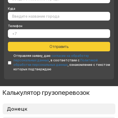
Куда
Телефон
Отправляя заявку, даю
согласие на обработку
персональных данных
, в соответствии с
Политикой
обработки персональных данных
, ознакомление с текстом
которых подтверждаю
Калькулятор грузоперевозок