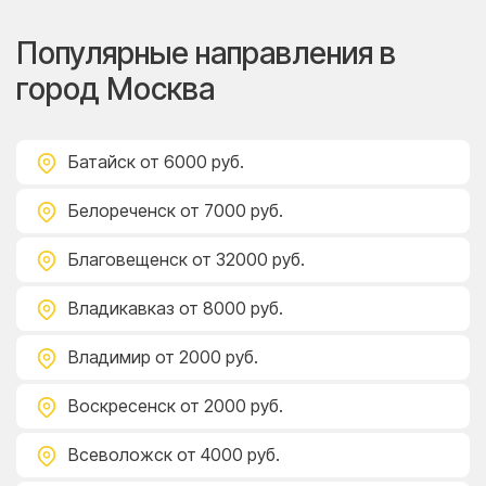
Популярные направления в
город Москва
Батайск
от 6000 руб.
Белореченск
от 7000 руб.
Благовещенск
от 32000 руб.
Владикавказ
от 8000 руб.
Владимир
от 2000 руб.
Воскресенск
от 2000 руб.
Всеволожск
от 4000 руб.