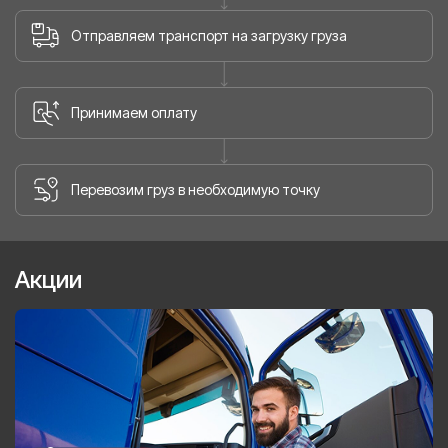
Отправляем транспорт на загрузку груза
Принимаем оплату
Перевозим груз в необходимую точку
Акции