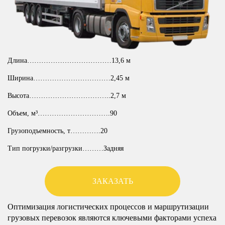
Длина………………………………13,6 м
Ширина……………………………2,45 м
Высота……………………………..2,7 м
Объем, м³………………………….90
Грузоподъемность, т………….20
Тип погрузки/разгрузки………Задняя
ЗАКАЗАТЬ
Оптимизация логистических процессов и маршрутизации
грузовых перевозок являются ключевыми факторами успеха