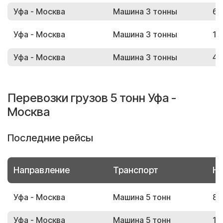
Уфа - Москва
Машина 3 тонны
64
Уфа - Москва
Машина 3 тонны
11
Уфа - Москва
Машина 3 тонны
47
Перевозки грузов 5 тонн Уфа -
Москва
Последние рейсы
Направление
Транспорт
Но
Уфа - Москва
Машина 5 тонн
87
Уфа - Москва
Машина 5 тонн
17