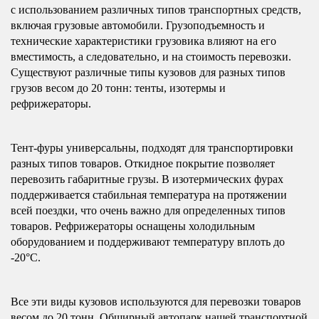
с использованием различных типов транспортных средств,
включая грузовые автомобили. Грузоподъемность и
технические характеристики грузовика влияют на его
вместимость, а следовательно, и на стоимость перевозки.
Существуют различные типы кузовов для разных типов
грузов весом до 20 тонн: тенты, изотермы и
рефрижераторы.
Тент-фуры универсальны, подходят для транспортировки
разных типов товаров. Откидное покрытие позволяет
перевозить габаритные грузы. В изотермических фурах
поддерживается стабильная температура на протяжении
всей поездки, что очень важно для определенных типов
товаров. Рефрижераторы оснащены холодильным
оборудованием и поддерживают температуру вплоть до
-20°C.
Все эти виды кузовов используются для перевозки товаров
весом до 20 тонн. Обширный автопарк нашей транспортной