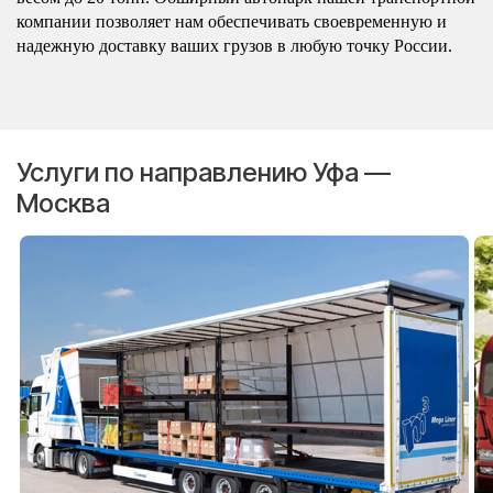
компании позволяет нам обеспечивать своевременную и
надежную доставку ваших грузов в любую точку России.
Услуги по направлению Уфа —
Москва