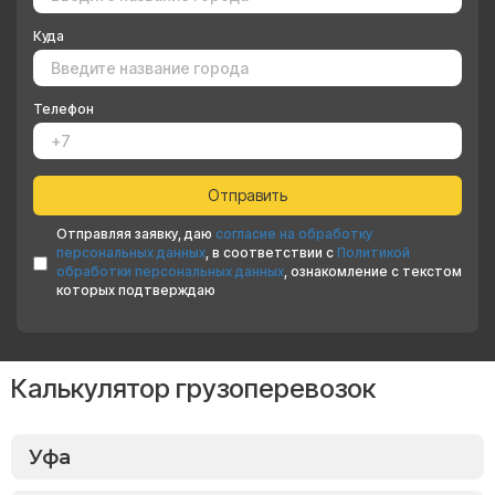
Куда
Телефон
Отправляя заявку, даю
согласие на обработку
персональных данных
, в соответствии с
Политикой
обработки персональных данных
, ознакомление с текстом
которых подтверждаю
Калькулятор грузоперевозок