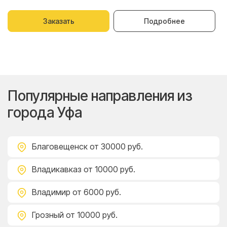
Заказать
Подробнее
Популярные направления из
города Уфа
Благовещенск
от 30000 руб.
Владикавказ
от 10000 руб.
Владимир
от 6000 руб.
Грозный
от 10000 руб.