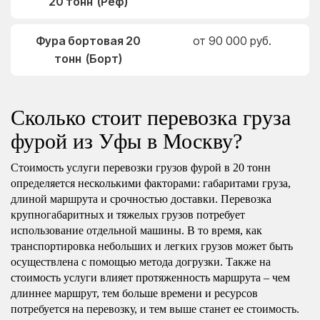
20 тонн (Реф)
Фура бортовая 20
от 90 000 руб.
тонн (Борт)
Сколько стоит перевозка груза
фурой из Уфы в Москву?
Стоимость услуги перевозки грузов фурой в 20 тонн
определяется несколькими факторами: габаритами груза,
длиной маршрута и срочностью доставки. Перевозка
крупногабаритных и тяжелых грузов потребует
использование отдельной машины. В то время, как
транспортировка небольших и легких грузов может быть
осуществлена с помощью метода догрузки. Также на
стоимость услуги влияет протяженность маршрута – чем
длиннее маршрут, тем больше времени и ресурсов
потребуется на перевозку, и тем выше станет ее стоимость.