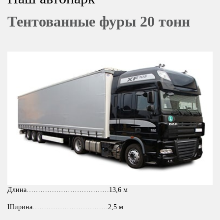
Тентованные фуры 20 тонн
Длина………………………………13,6 м
Ширина……………………………2,5 м