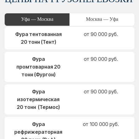
Уфа — Москва
Москва — Уфа
Фура тентованная
от 90 000 руб.
20 тонн (Тент)
Фура
от 90 000 руб.
промтоварная 20
тонн (Фургон)
Фура
от 90 000 руб.
изотермическая
20 тонн (Термос)
Фура
от 100 000 руб.
рефрижераторная