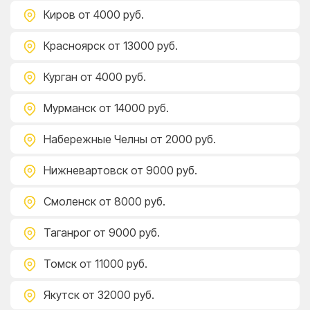
Киров
от 4000 руб.
Красноярск
от 13000 руб.
Курган
от 4000 руб.
Мурманск
от 14000 руб.
Набережные Челны
от 2000 руб.
Нижневартовск
от 9000 руб.
Смоленск
от 8000 руб.
Таганрог
от 9000 руб.
Томск
от 11000 руб.
Якутск
от 32000 руб.