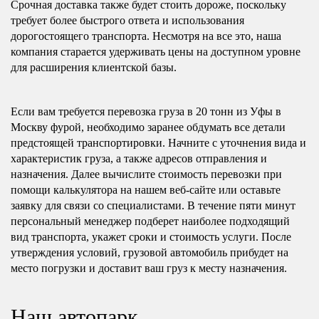
Срочная доставка также будет стоить дороже, поскольку
требует более быстрого ответа и использования
дорогостоящего транспорта. Несмотря на все это, наша
компания старается удерживать цены на доступном уровне
для расширения клиентской базы.
Если вам требуется перевозка груза в 20 тонн из Уфы в
Москву фурой, необходимо заранее обдумать все детали
предстоящей транспортировки. Начните с уточнения вида и
характеристик груза, а также адресов отправления и
назначения. Далее вычислите стоимость перевозки при
помощи калькулятора на нашем веб-сайте или оставьте
заявку для связи со специалистами. В течение пяти минут
персональный менеджер подберет наиболее подходящий
вид транспорта, укажет сроки и стоимость услуги. После
утверждения условий, грузовой автомобиль прибудет на
место погрузки и доставит ваш груз к месту назначения.
Наш автопарк