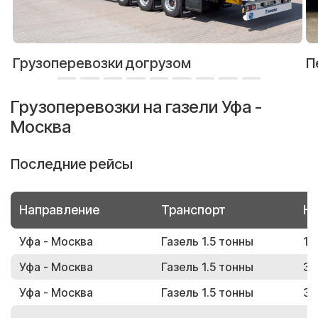
Грузоперевозки догрузом
П
Грузоперевозки на газели Уфа -
Москва
Последние рейсы
Направление
Транспорт
Но
Уфа - Москва
Газель 1.5 тонны
10
Уфа - Москва
Газель 1.5 тонны
37
Уфа - Москва
Газель 1.5 тонны
33