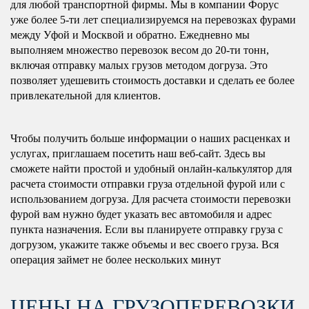
для любой транспортной фирмы. Мы в компании Форус
уже более 5-ти лет специализируемся на перевозках фурами
между Уфой и Москвой и обратно. Ежедневно мы
выполняем множество перевозок весом до 20-ти тонн,
включая отправку малых грузов методом догруза. Это
позволяет удешевить стоимость доставки и сделать ее более
привлекательной для клиентов.
Чтобы получить больше информации о наших расценках и
услугах, приглашаем посетить наш веб-сайт. Здесь вы
сможете найти простой и удобный онлайн-калькулятор для
расчета стоимости отправки груза отдельной фурой или с
использованием догруза. Для расчета стоимости перевозки
фурой вам нужно будет указать вес автомобиля и адрес
пункта назначения. Если вы планируете отправку груза с
догрузом, укажите также объемы и вес своего груза. Вся
операция займет не более нескольких минут
ЦЕНЫ НА ГРУЗОПЕРЕВОЗКИ