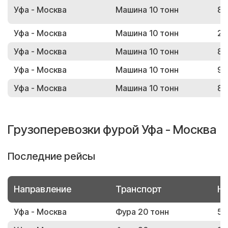
Уфа - Москва
Машина 10 тонн
86
Уфа - Москва
Машина 10 тонн
22
Уфа - Москва
Машина 10 тонн
89
Уфа - Москва
Машина 10 тонн
95
Уфа - Москва
Машина 10 тонн
85
Грузоперевозки фурой Уфа - Москва
Последние рейсы
Направление
Транспорт
Но
Уфа - Москва
Фура 20 тонн
51