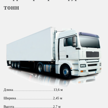
тонн
Длина………………………………13,6 м
Ширина……………………………2,45 м
Высота……………………………..2,7 м