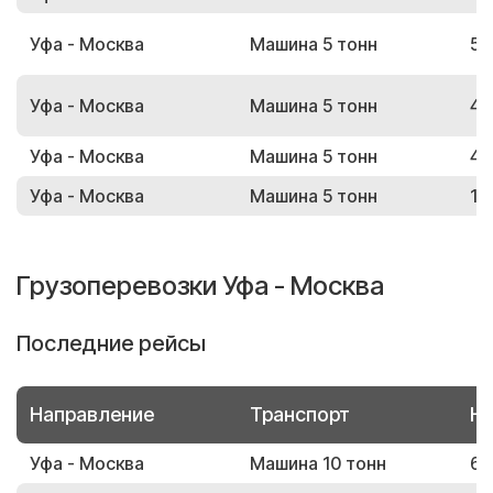
Уфа - Москва
Машина 5 тонн
52
Уфа - Москва
Машина 5 тонн
48
Уфа - Москва
Машина 5 тонн
41
Уфа - Москва
Машина 5 тонн
12
Грузоперевозки Уфа - Москва
Последние рейсы
Направление
Транспорт
Но
Уфа - Москва
Машина 10 тонн
62