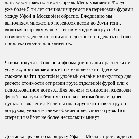
для любой транспортной фирмы. Мы в компании Форус
уже более 5-ти лет специализируемся на перевозках фурами
между Уфой и Москвой и обратно. Ежедневно мы
выполняем множество перевозок весом до 20-ти тонн,
включая отправку малых грузов методом догруза. Это
позволяет удешевить стоимость доставки и сделать ее более
привлекательной для клиентов.
Чтобы получить больше информации о наших расценках и
услугах, приглашаем посетить наш веб-сайт. Здесь вы
сможете найти простой и удобный онлайн-калькулятор для
расчета стоимости отправки груза отдельной фурой или с
использованием догруза. Для расчета стоимости перевозки
фурой вам нужно будет указать вес автомобиля и адрес
пункта назначения. Если вы планируете отправку груза с
догрузом, укажите также объемы и вес своего груза. Вся
операция займет не более нескольких минут
Доставка грузов по маршруту Уфа — Москва производится