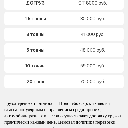
ДОГРУЗ
ОТ 8000 руб.
1.5 тонны
30 000 руб.
3 тонны
41 000 руб.
5 тонны
48 000 руб.
10 тонны
59 000 руб.
20 тонн
70 000 руб.
Грузоперевозки Гатчина — Новочебоксарск являются
самым популярным направлением среди прочих,
автомобили разных классов осуществляют доставку грузов
практически каждый день. Ценовая политика перевозки