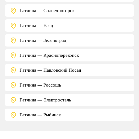
Гатчина — Солнечногорск
Гатчина — Елец
Гатчина — Зеленоград
Гатчина — Красноперекопск
Гатчина — Павловский Посад
Гатчина — Россошь
Гатчина — Электросталь
Гатчина — Рыбинск