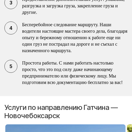
разгрузка и загрузка груза, закрепление груза и
другие.
Бесперебойное следование маршруту. Наши
водители настоящие мастера своего дела, благодаря
опыту и бережному отношению к работе еще ни
один груз не пострадал на дороге и не съехал с
назначенного маршрута.
Простота работы. С нами работать настолько
просто, что это под силу даже начинающему
предпринимателю или физическому лицу. Мы
подготовим всю документацию бесплатно за вас!
Услуги по направлению Гатчина —
Новочебоксарск