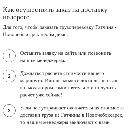
Как осуществить заказ на доставку
недорого
Для того, чтобы заказать грузоперевозку Гатчина -
Новочебоксарск необходимо:
Оставить заявку на сайте или позвонить
нашим менеджерам.
Дождаться расчета стоимости вашего
маршрута. Или вы можете воспользоваться
калькулятором самостоятельно и получить
расчет уже сейчас!
Если вас устраивает окончательная стоимость
доставки груза из Гатчины в Новочебоксарск,
то нашим менеджеры заключают с вами