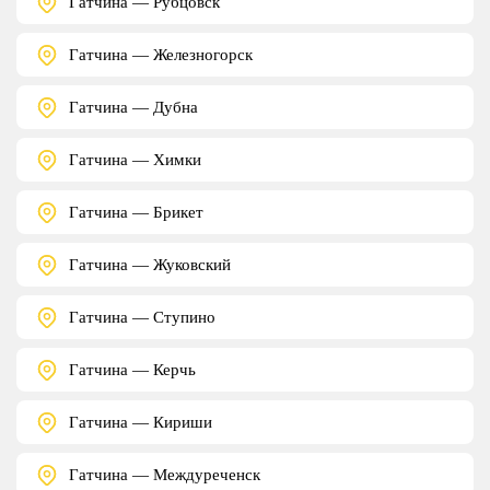
Гатчина — Рубцовск
Гатчина — Железногорск
Гатчина — Дубна
Гатчина — Химки
Гатчина — Брикет
Гатчина — Жуковский
Гатчина — Ступино
Гатчина — Керчь
Гатчина — Кириши
Гатчина — Междуреченск