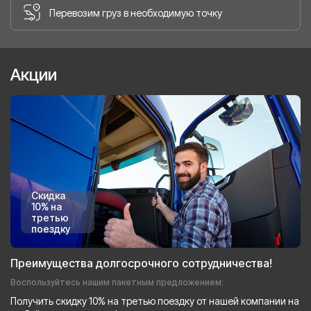
Перевозим груз в необходимую точку
Акции
Скидка
10% на
третью
поездку
Преимущества долгосрочного сотрудничества!
Воспользуйтесь нашим пакетным предложением:
Получить скидку 10% на третью поездку от нашей компании на