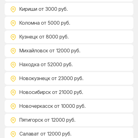
Кириши
от 3000 руб.
Коломна
от 5000 руб.
Кузнецк
от 8000 руб.
Михайловск
от 12000 руб.
Находка
от 52000 руб.
Новокузнецк
от 23000 руб.
Новосибирск
от 21000 руб.
Новочеркасск
от 10000 руб.
Пятигорск
от 12000 руб.
Салават
от 12000 руб.