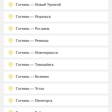
Гатчина — Новый Уренгой
Гатчина — Норильск
Гатчина — Рославль
Гатчина — Реммаш
Гатчина — Новочеркасск
Гатчина — Тимашёвск
Гатчина — Колпино
Гатчина — Устье
Гатчина — Пятигорск