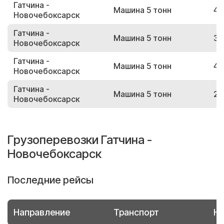
Гатчина -
Машина 5 тонн
49
Новочебоксарск
Гатчина -
Машина 5 тонн
33
Новочебоксарск
Гатчина -
Машина 5 тонн
40
Новочебоксарск
Гатчина -
Машина 5 тонн
28
Новочебоксарск
Грузоперевозки Гатчина -
Новочебоксарск
Последние рейсы
Направление
Транспорт
Но