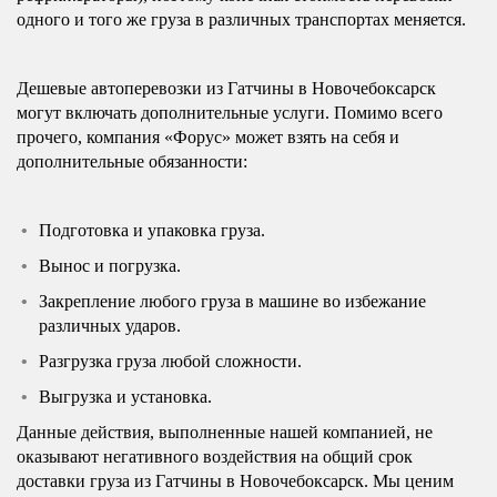
одного и того же груза в различных транспортах меняется.
Дешевые автоперевозки из Гатчины в Новочебоксарск
могут включать дополнительные услуги. Помимо всего
прочего, компания «Форус» может взять на себя и
дополнительные обязанности:
Подготовка и упаковка груза.
Вынос и погрузка.
Закрепление любого груза в машине во избежание
различных ударов.
Разгрузка груза любой сложности.
Выгрузка и установка.
Данные действия, выполненные нашей компанией, не
оказывают негативного воздействия на общий срок
доставки груза из Гатчины в Новочебоксарск. Мы ценим