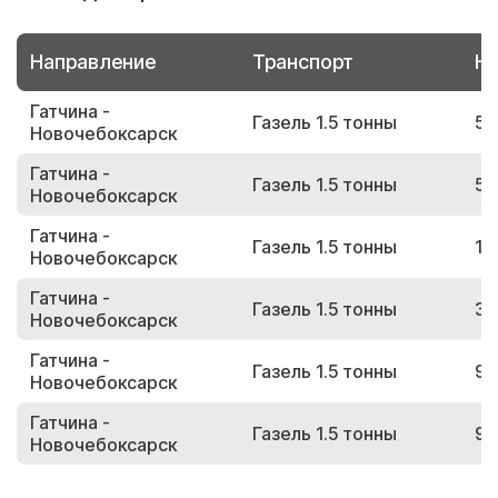
Направление
Транспорт
Но
Гатчина -
Газель 1.5 тонны
52
Новочебоксарск
Гатчина -
Газель 1.5 тонны
51
Новочебоксарск
Гатчина -
Газель 1.5 тонны
14
Новочебоксарск
Гатчина -
Газель 1.5 тонны
30
Новочебоксарск
Гатчина -
Газель 1.5 тонны
91
Новочебоксарск
Гатчина -
Газель 1.5 тонны
90
Новочебоксарск