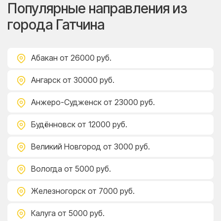
Популярные направления из
города Гатчина
Абакан
от 26000 руб.
Ангарск
от 30000 руб.
Анжеро-Судженск
от 23000 руб.
Будённовск
от 12000 руб.
Великий Новгород
от 3000 руб.
Вологда
от 5000 руб.
Железногорск
от 7000 руб.
Калуга
от 5000 руб.