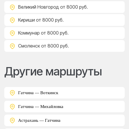
Великий Новгород
от 8000 руб.
Кириши
от 8000 руб.
Коммунар
от 8000 руб.
Смоленск
от 8000 руб.
Другие маршруты
Гатчина — Воткинск
Гатчина — Михайловка
Астрахань — Гатчина