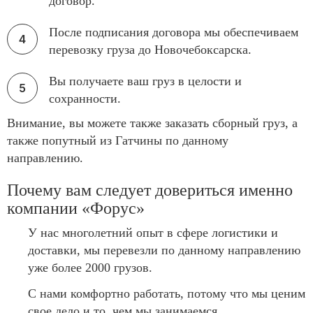
договор.
После подписания договора мы обеспечиваем
перевозку груза до Новочебоксарска.
Вы получаете ваш груз в целости и
сохранности.
Внимание, вы можете также заказать сборный груз, а
также попутный из Гатчины по данному
направлению.
Почему вам следует довериться именно
компании «Форус»
У нас многолетний опыт в сфере логистики и
доставки, мы перевезли по данному направлению
уже более 2000 грузов.
С нами комфортно работать, потому что мы ценим
свое дело и то, чем мы занимаемся.