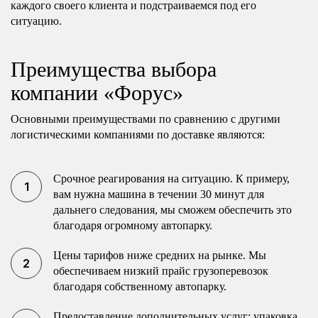
каждого своего клиента и подстраиваемся под его
ситуацию.
Преимущества выбора
компании «Форус»
Основными преимуществами по сравнению с другими
логистическими компаниями по доставке являются:
Срочное реагирования на ситуацию. К примеру,
вам нужна машина в течении 30 минут для
дальнего следования, мы сможем обеспечить это
благодаря огромному автопарку.
Цены тарифов ниже средних на рынке. Мы
обеспечиваем низкий прайс грузоперевозок
благодаря собственному автопарку.
Предоставление дополнительных услуг: упаковка,