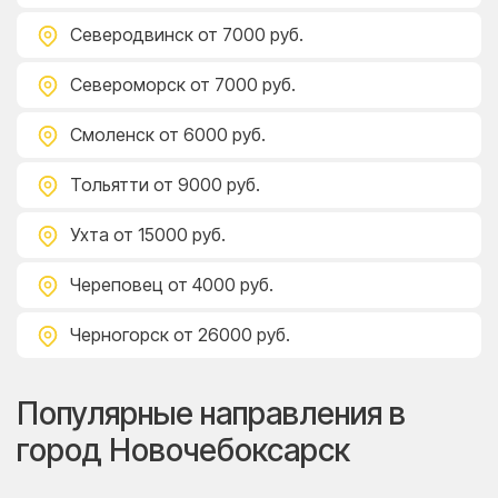
Северодвинск
от 7000 руб.
Североморск
от 7000 руб.
Смоленск
от 6000 руб.
Тольятти
от 9000 руб.
Ухта
от 15000 руб.
Череповец
от 4000 руб.
Черногорск
от 26000 руб.
Популярные направления в
город Новочебоксарск