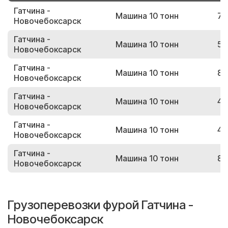
Гатчина -
Машина 10 тонн
70
Новочебоксарск
Гатчина -
Машина 10 тонн
58
Новочебоксарск
Гатчина -
Машина 10 тонн
87
Новочебоксарск
Гатчина -
Машина 10 тонн
44
Новочебоксарск
Гатчина -
Машина 10 тонн
43
Новочебоксарск
Гатчина -
Машина 10 тонн
89
Новочебоксарск
Грузоперевозки фурой Гатчина -
Новочебоксарск