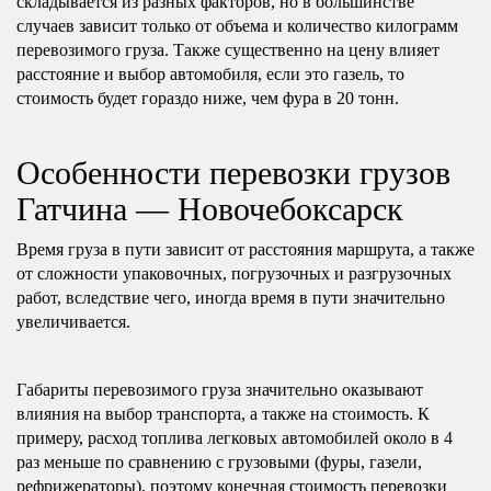
складывается из разных факторов, но в большинстве
случаев зависит только от объема и количество килограмм
перевозимого груза. Также существенно на цену влияет
расстояние и выбор автомобиля, если это газель, то
стоимость будет гораздо ниже, чем фура в 20 тонн.
Особенности перевозки грузов
Гатчина — Новочебоксарск
Время груза в пути зависит от расстояния маршрута, а также
от сложности упаковочных, погрузочных и разгрузочных
работ, вследствие чего, иногда время в пути значительно
увеличивается.
Габариты перевозимого груза значительно оказывают
влияния на выбор транспорта, а также на стоимость. К
примеру, расход топлива легковых автомобилей около в 4
раз меньше по сравнению с грузовыми (фуры, газели,
рефрижераторы), поэтому конечная стоимость перевозки