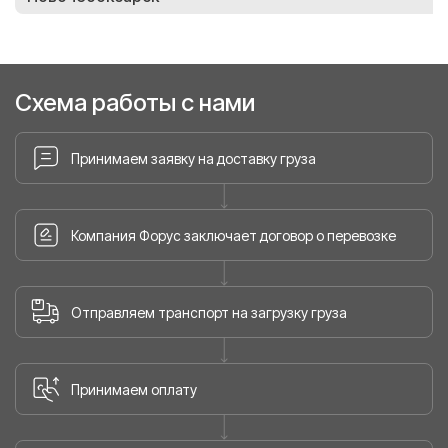
Схема работы с нами
Принимаем заявку на доставку груза
Компания Форус заключает договор о перевозке
Отправляем транспорт на загрузку груза
Принимаем оплату