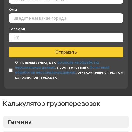
Куда
Телефон
Отправляя заявку, даю
согласие на обработку
персональных данных
, в соответствии с
Политикой
обработки персональных данных
, ознакомление с текстом
которых подтверждаю
Калькулятор грузоперевозок