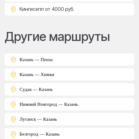
Кингисепп
от 4000 руб.
Другие маршруты
Казань — Пенза
Казань — Химки
Судак — Казань
Нижний Новгород — Казань
Луганск — Казань
Белгород — Казань