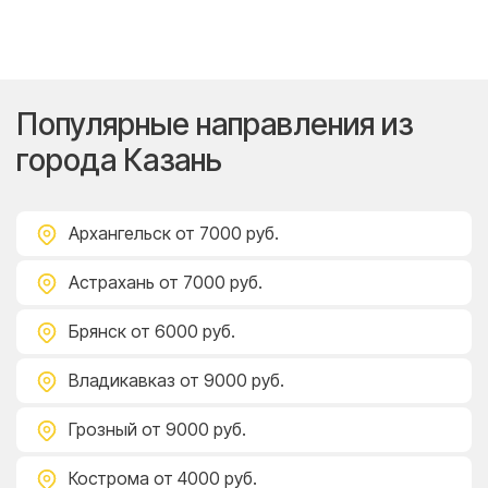
Популярные направления из
города Казань
Архангельск
от 7000 руб.
Астрахань
от 7000 руб.
Брянск
от 6000 руб.
Владикавказ
от 9000 руб.
Грозный
от 9000 руб.
Кострома
от 4000 руб.