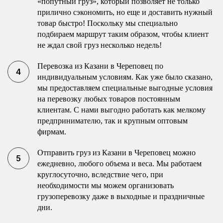
«попутный груз», который позволяет не только
прилично сэкономить, но еще и доставить нужный
товар быстро! Поскольку мы специально
подбираем маршрут таким образом, чтобы клиент
не ждал свой груз несколько недель!
Перевозка из Казани в Череповец по
индивидуальным условиям. Как уже было сказано,
мы предоставляем специальные выгодные условия
на перевозку любых товаров постоянным
клиентам. С нами выгодно работать как мелкому
предпринимателю, так и крупным оптовым
фирмам.
Отправить груз из Казани в Череповец можно
ежедневно, любого объема и веса. Мы работаем
круглосуточно, вследствие чего, при
необходимости мы можем организовать
грузоперевозку даже в выходные и праздничные
дни.