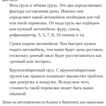
Веса груза и объема груза. Это два определяющих
фактора составления цены. Именно они
определяют какой автомобиль необходим для той
или иной перевозки. От вида груза мы подберем
вам нужный автомобиль: фуру, газель,
рефрижератор, 3, 5, 7, 8, 10-тонник и тд.
Сроки подачи автомобиля. Чем быстрее нужно
подать автомобиль, тем выше будет цена доставки,
поскольку данный заказ будет рассчитываться как
срочный или экспресс.
Крупногабаритный груз. С крупногабаритным
грузом как правило возникает множество проблем
при разгрузке и выгрузке. Вследствие чего,
стоимость такой перевозки может быть выше
обычной.
Цены на автоперевозки из Казани в Череповец как правильно