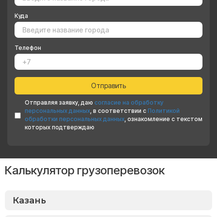
Куда
Телефон
Отправляя заявку, даю
согласие на обработку
персональных данных
, в соответствии с
Политикой
обработки персональных данных
, ознакомление с текстом
которых подтверждаю
Калькулятор грузоперевозок