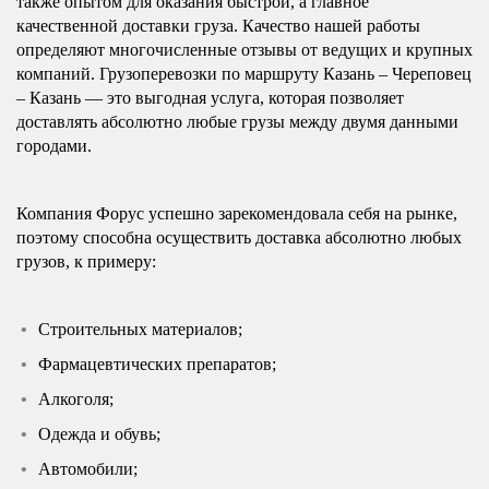
также опытом для оказания быстрой, а главное
качественной доставки груза. Качество нашей работы
определяют многочисленные отзывы от ведущих и крупных
компаний. Грузоперевозки по маршруту Казань – Череповец
– Казань — это выгодная услуга, которая позволяет
доставлять абсолютно любые грузы между двумя данными
городами.
Компания Форус успешно зарекомендовала себя на рынке,
поэтому способна осуществить доставка абсолютно любых
грузов, к примеру:
Строительных материалов;
Фармацевтических препаратов;
Алкоголя;
Одежда и обувь;
Автомобили;