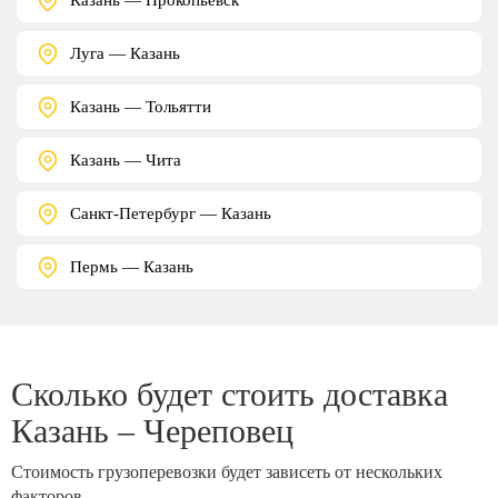
Луга — Казань
Казань — Тольятти
Казань — Чита
Санкт-Петербург — Казань
Пермь — Казань
Сколько будет стоить доставка
Казань – Череповец
Стоимость грузоперевозки будет зависеть от нескольких
факторов