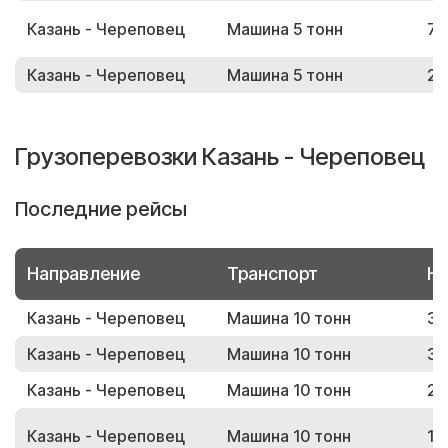
Казань - Череповец
Машина 5 тонн
77
Казань - Череповец
Машина 5 тонн
26
Грузоперевозки Казань - Череповец
Последние рейсы
Направление
Транспорт
Но
Казань - Череповец
Машина 10 тонн
39
Казань - Череповец
Машина 10 тонн
33
Казань - Череповец
Машина 10 тонн
22
Казань - Череповец
Машина 10 тонн
14