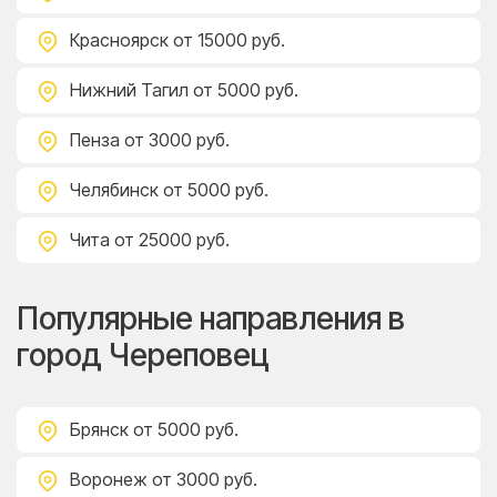
Красноярск
от 15000 руб.
Нижний Тагил
от 5000 руб.
Пенза
от 3000 руб.
Челябинск
от 5000 руб.
Чита
от 25000 руб.
Популярные направления в
город Череповец
Брянск
от 5000 руб.
Воронеж
от 3000 руб.