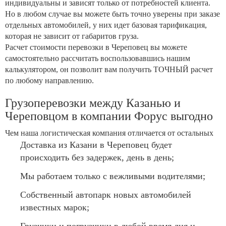
индивидуальны и зависят только от потребностей клиента.
Но в любом случае вы можете быть точно уверены при заказе
отдельных автомобилей, у них идет базовая тарификация,
которая не зависит от габаритов груза.
Расчет стоимости перевозки в Череповец вы можете
самостоятельно рассчитать воспользовавшись нашим
калькулятором, он позволит вам получить ТОЧНЫЙ расчет
по любому направлению.
Грузоперевозки между Казанью и
Череповцом в компании Форус выгодно
Чем наша логистическая компания отличается от остальных
Доставка из Казани в Череповец будет
происходить без задержек, день в день;
Мы работаем только с вежливыми водителями;
Собственный автопарк новых автомобилей
известных марок;