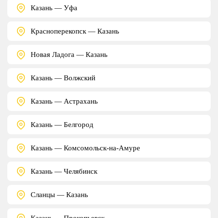
Казань — Уфа
Красноперекопск — Казань
Новая Ладога — Казань
Казань — Волжский
Казань — Астрахань
Казань — Белгород
Казань — Комсомольск-на-Амуре
Казань — Челябинск
Сланцы — Казань
Казань — Прокопьевск