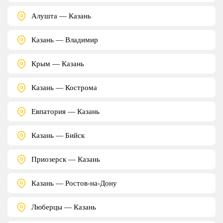
Алушта — Казань
Казань — Владимир
Крым — Казань
Казань — Кострома
Евпатория — Казань
Казань — Бийск
Приозерск — Казань
Казань — Ростов-на-Дону
Люберцы — Казань