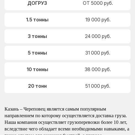
ДОГРУЗ
ОТ 5000 руб.
1.5 тонны
19 000 руб.
3 тонны
24 000 руб.
5 тонны
31 000 руб.
10 тонны
38 000 руб.
20 тонн
51 000 руб.
Казань – Череповец является самым популярным
направлением по которому осуществляется доставка груза.
Наша компания осуществляет грузоперевозки более 10 лет,
вследствие чего обладает всеми необходимыми навыками, а