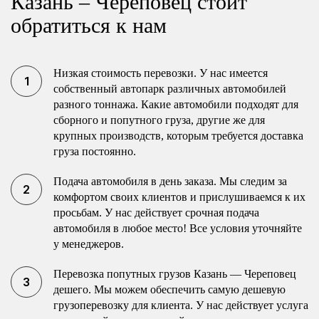
Казань – Череповец стоит
обратиться к нам
Низкая стоимость перевозки. У нас имеется
собственный автопарк различных автомобилей
разного тоннажа. Какие автомобили подходят для
сборного и попутного груза, другие же для
крупных производств, которым требуется доставка
груза постоянно.
Подача автомобиля в день заказа. Мы следим за
комфортом своих клиентов и прислушиваемся к их
просьбам. У нас действует срочная подача
автомобиля в любое место! Все условия уточняйте
у менеджеров.
Перевозка попутных грузов Казань — Череповец
дешего. Мы можем обеспечить самую дешевую
грузоперевозку для клиента. У нас действует услуга