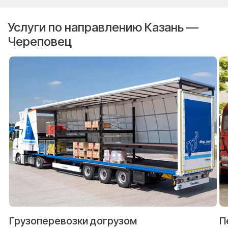
Услуги по направлению Казань —
Череповец
Грузоперевозки догрузом
П