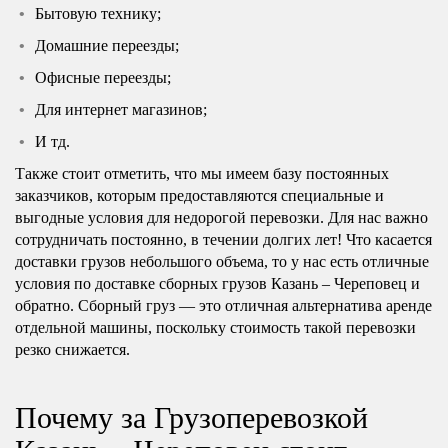
Бытовую технику;
Домашние переезды;
Офисные переезды;
Для интернет магазинов;
И тд.
Также стоит отметить, что мы имеем базу постоянных
заказчиков, которым предоставляются специальные и
выгодные условия для недорогой перевозки. Для нас важно
сотрудничать постоянно, в течении долгих лет! Что касается
доставки грузов небольшого объема, то у нас есть отличные
условия по доставке сборных грузов Казань – Череповец и
обратно. Сборный груз — это отличная альтернатива аренде
отдельной машины, поскольку стоимость такой перевозки
резко снижается.
Почему за Грузоперевозкой