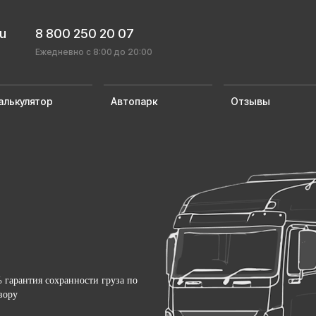
ru
8 800 250 20 07
Ежедневно с 8:00 до 20:00
алькулятор
Автопарк
Отзывы
 гарантия сохранности груза по
вору