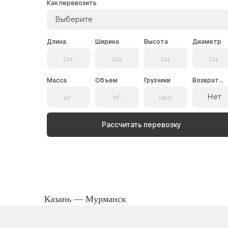
Как перевозить
Выберите
Длина
Ширина
Высота
Диаметр
Масса
Объем
Грузчики
Возврат...
Нет
Рассчитать перевозку
Казань — Мурманск