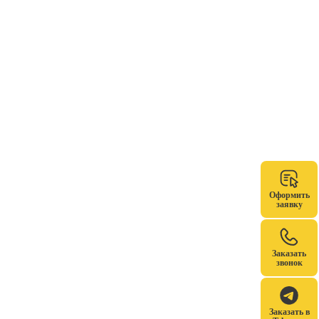
Оформить
заявку
Заказать
звонок
Заказать в