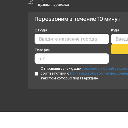
правил перевозки
Перезвоним в течение 10 минут
Откуда
Куда
Телефон
Отправляя заявку, даю
согласие на обработку п
соответствии с
Политикой обработки персонал
текстом которых подтверждаю