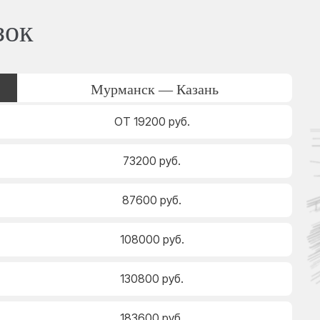
зок
Мурманск — Казань
ОТ 19200 руб.
73200 руб.
87600 руб.
108000 руб.
130800 руб.
183600 руб.