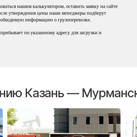
оваться нашим калькулятором, оставить заявку на сайте
осле утверждения цены наши менеджеры подберут
еобходимую информацию о грузоперевозке.
прибывает по указанному адресу для загрузки и
ению Казань — Мурманс