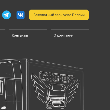
Бесплатный звонок по России
Контакты
О компании