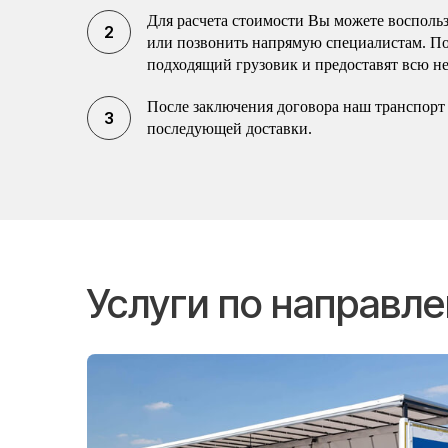
Для расчета стоимости Вы можете воспольз
или позвонить напрямую специалистам. П
подходящий грузовик и предоставят всю н
После заключения договора наш транспорт 
последующей доставки.
Услуги по направл