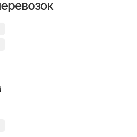
перевозок