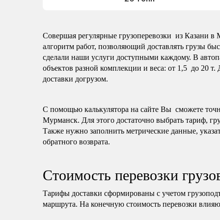
Совершая регулярные грузоперевозки из Казани в М
алгоритм работ, позволяющий доставлять грузы быс
сделали наши услуги доступными каждому. В автоп
объектов разной комплекции и веса: от 1,5 до 20 т.
доставки догрузом.
С помощью калькулятора на сайте Вы сможете точно 
Мурманск. Для этого достаточно выбрать тариф, гру
Также нужно заполнить метрические данные, указат
обратного возврата.
Стоимость перевозки грузо
Тарифы доставки сформированы с учетом грузопод
маршрута. На конечную стоимость перевозки влияю