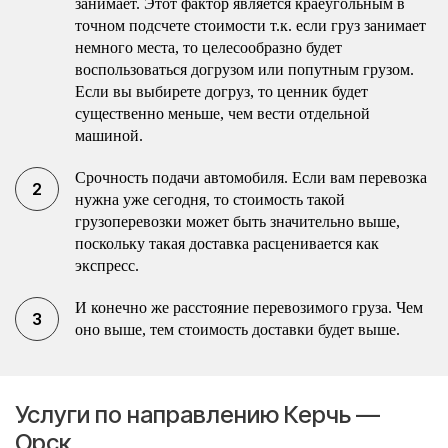
занимает. Этот фактор является краеугольным в
точном подсчете стоимости т.к. если груз занимает
немного места, то целесообразно будет
воспользоваться догрузом или попутным грузом.
Если вы выбирете догруз, то ценник будет
существенно меньше, чем вести отдельной
машиной.
Срочность подачи автомобиля. Если вам перевозка
нужна уже сегодня, то стоимость такой
грузоперевозки может быть значительно выше,
поскольку такая доставка расценивается как
экспресс.
И конечно же расстояние перевозимого груза. Чем
оно выше, тем стоимость доставки будет выше.
Услуги по направлению Керчь —
Орск