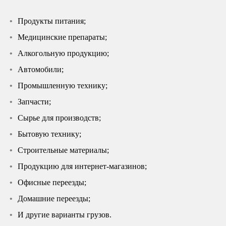
Продукты питания;
Медицинские препараты;
Алкогольную продукцию;
Автомобили;
Промышленную технику;
Запчасти;
Сырье для производств;
Бытовую технику;
Строительные материалы;
Продукцию для интернет-магазинов;
Офисные переезды;
Домашние переезды;
И другие варианты грузов.