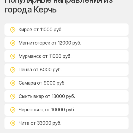
города Керчь
Киров
от 11000 руб.
Магнитогорск
от 12000 руб.
Мурманск
от 11000 руб.
Пенза
от 8000 руб.
Самара
от 9000 руб.
Сыктывкар
от 13000 руб.
Череповец
от 10000 руб.
Чита
от 33000 руб.