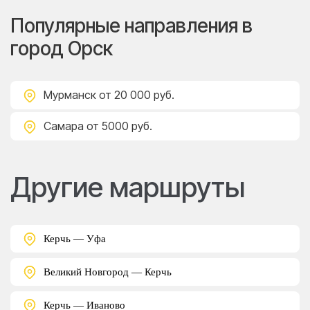
Популярные направления в
город Орск
Мурманск
от 20 000 руб.
Самара
от 5000 руб.
Другие маршруты
Керчь — Уфа
Великий Новгород — Керчь
Керчь — Иваново