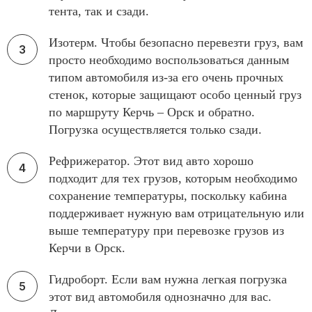
тента, так и сзади.
Изотерм. Чтобы безопасно перевезти груз, вам
просто необходимо воспользоваться данным
типом автомобиля из-за его очень прочных
стенок, которые защищают особо ценный груз
по маршруту Керчь – Орск и обратно.
Погрузка осуществляется только сзади.
Рефрижератор. Этот вид авто хорошо
подходит для тех грузов, которым необходимо
сохранение температуры, поскольку кабина
поддерживает нужную вам отрицательную или
выше температуру при перевозке грузов из
Керчи в Орск.
Гидроборт. Если вам нужна легкая погрузка
этот вид автомобиля однозначно для вас.