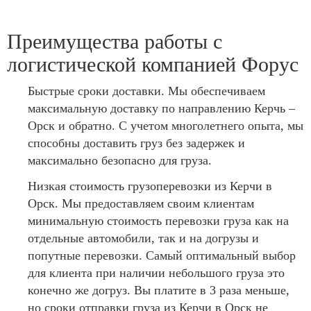
Преимущества работы с
логистической компанией Форус
Быстрые сроки доставки. Мы обеспечиваем
максимальную доставку по направлению Керчь –
Орск и обратно. С учетом многолетнего опыта, мы
способны доставить груз без задержек и
максимально безопасно для груза.
Низкая стоимость грузоперевозки из Керчи в
Орск. Мы предоставляем своим клиентам
минимальную стоимость перевозки груза как на
отдельные автомобили, так и на догрузы и
попутные перевозки. Самый оптимальный выбор
для клиента при наличии небольшого груза это
конечно же догруз. Вы платите в 3 раза меньше,
но сроки отправки груза из Керчи в Орск не