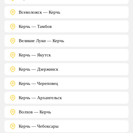
Всеволожск — Керчь
Керчь — Тамбов
Великие Луки — Керчь
Керчь — Якутск
Керчь — Дзержинск
Керчь — Череповец
Керчь — Архангельск
Волхов — Керчь
Керчь — Чебоксары