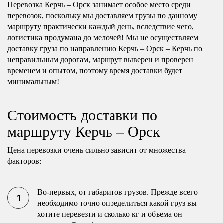
Перевозка Керчь – Орск занимает особое место среди
перевозок, поскольку мы доставляем грузы по данному
маршруту практически каждый день, вследствие чего,
логистика продумана до мелочей! Мы не осуществляем
доставку груза по направлению Керчь – Орск – Керчь по
неправильным дорогам, маршрут выверен и проверен
временем и опытом, поэтому время доставки будет
минимальным!
Стоимость доставки по
маршруту Керчь – Орск
Цена перевозки очень сильно зависит от множества
факторов:
Во-первых, от габаритов грузов. Прежде всего
необходимо точно определиться какой груз вы
хотите перевезти и сколько кг и объема он