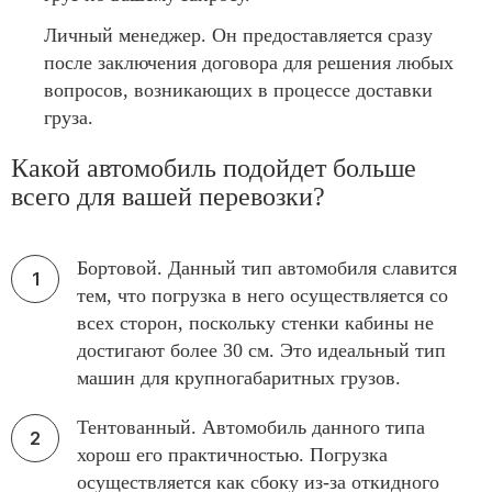
Личный менеджер. Он предоставляется сразу
после заключения договора для решения любых
вопросов, возникающих в процессе доставки
груза.
Какой автомобиль подойдет больше
всего для вашей перевозки?
Бортовой. Данный тип автомобиля славится
тем, что погрузка в него осуществляется со
всех сторон, поскольку стенки кабины не
достигают более 30 см. Это идеальный тип
машин для крупногабаритных грузов.
Тентованный. Автомобиль данного типа
хорош его практичностью. Погрузка
осуществляется как сбоку из-за откидного