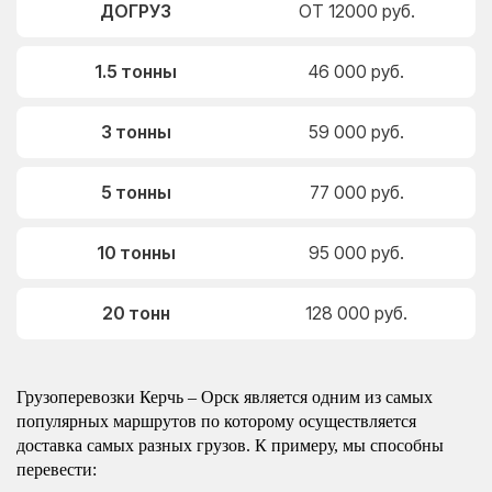
ДОГРУЗ
ОТ 12000 руб.
1.5 тонны
46 000 руб.
3 тонны
59 000 руб.
5 тонны
77 000 руб.
10 тонны
95 000 руб.
20 тонн
128 000 руб.
Грузоперевозки Керчь – Орск является одним из самых
популярных маршрутов по которому осуществляется
доставка самых разных грузов. К примеру, мы способны
перевести: