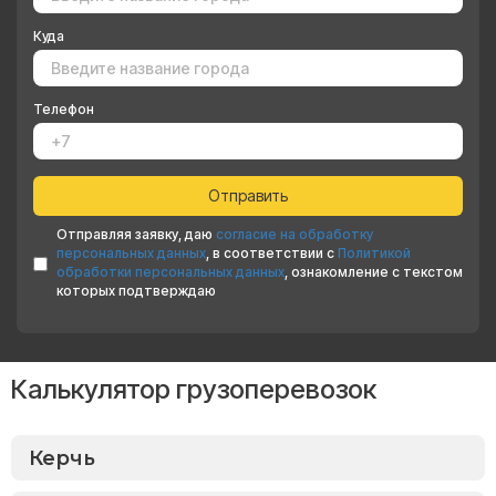
Куда
Телефон
Отправляя заявку, даю
согласие на обработку
персональных данных
, в соответствии с
Политикой
обработки персональных данных
, ознакомление с текстом
которых подтверждаю
Калькулятор грузоперевозок