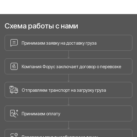
Схема работы с нами
Принимаем заявку на доставку груза
Компания Форус заключает договор о перевозке
Отправляем транспорт на загрузку груза
Принимаем оплату