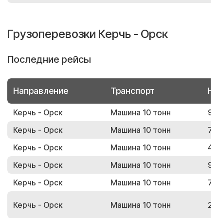
Грузоперевозки Керчь - Орск
Последние рейсы
Направление
Транспорт
Но
Керчь - Орск
Машина 10 тонн
91
Керчь - Орск
Машина 10 тонн
79
Керчь - Орск
Машина 10 тонн
47
Керчь - Орск
Машина 10 тонн
97
Керчь - Орск
Машина 10 тонн
71
Керчь - Орск
Машина 10 тонн
20