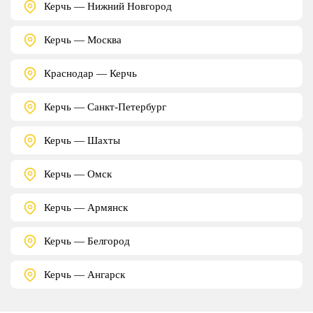
Керчь — Нижний Новгород
Керчь — Москва
Краснодар — Керчь
Керчь — Санкт-Петербург
Керчь — Шахты
Керчь — Омск
Керчь — Армянск
Керчь — Белгород
Керчь — Ангарск