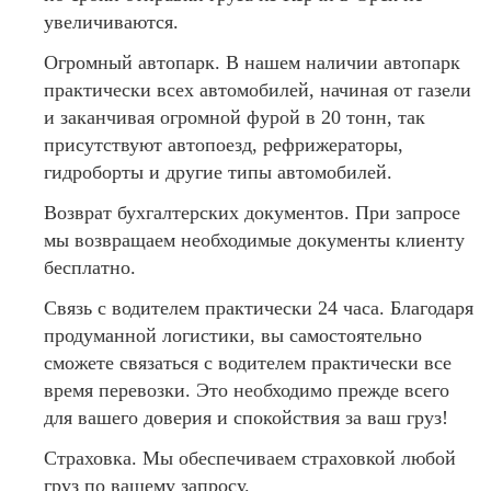
увеличиваются.
Огромный автопарк. В нашем наличии автопарк
практически всех автомобилей, начиная от газели
и заканчивая огромной фурой в 20 тонн, так
присутствуют автопоезд, рефрижераторы,
гидроборты и другие типы автомобилей.
Возврат бухгалтерских документов. При запросе
мы возвращаем необходимые документы клиенту
бесплатно.
Связь с водителем практически 24 часа. Благодаря
продуманной логистики, вы самостоятельно
сможете связаться с водителем практически все
время перевозки. Это необходимо прежде всего
для вашего доверия и спокойствия за ваш груз!
Страховка. Мы обеспечиваем страховкой любой
груз по вашему запросу.