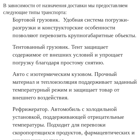
В зависимости от назначения доставки мы предоставляем
следующие типы транспорта:
Бортовой грузовик. Удобная система погрузки-
разгрузки и конструкторские особенности
позволяют перевозить крупногабаритные объекты.
Тентованный грузовик. Тент защищает
содержимое от внешних условий и упрощает
погрузку благодаря простому снятию.
Авто с изотермическим кузовом. Прочный
материал и теплоизоляция поддерживает заданный
температурный режим и защищает товар от
внешнего воздействия.
Рефрижератор. Автомобиль с холодильной
установкой, поддерживающей отрицательные
температуры. Подходит для перевозки
скоропортящихся продуктов, фармацевтических и