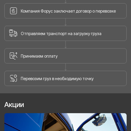
Компания Форус заключает договор о перевозке
Отправляем транспорт на загрузку груза
Принимаем оплату
Перевозим груз в необходимую точку
Акции