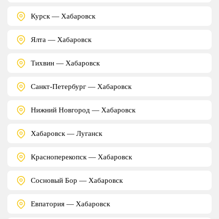
Курск — Хабаровск
Ялта — Хабаровск
Тихвин — Хабаровск
Санкт-Петербург — Хабаровск
Нижний Новгород — Хабаровск
Хабаровск — Луганск
Красноперекопск — Хабаровск
Сосновый Бор — Хабаровск
Евпатория — Хабаровск