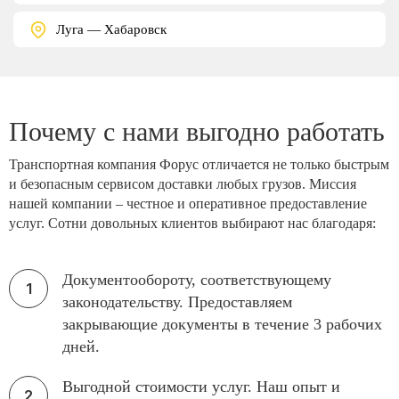
Луга — Хабаровск
Почему с нами выгодно работать
Транспортная компания Форус отличается не только быстрым
и безопасным сервисом доставки любых грузов. Миссия
нашей компании – честное и оперативное предоставление
услуг. Сотни довольных клиентов выбирают нас благодаря:
Документообороту, соответствующему
законодательству. Предоставляем
закрывающие документы в течение 3 рабочих
дней.
Выгодной стоимости услуг. Наш опыт и