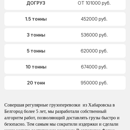
ДОГРУЗ
ОТ 101000 руб.
1.5 тонны
452000 руб.
3 тонны
536000 руб.
5 тонны
620000 руб.
10 тонны
674000 руб.
20 тонн
950000 руб.
Совершая регулярные грузоперевозки из Хабаровска в
Белгород более 5 лет, мы разработали собственный
алгоритм работ, позволяющий доставлять грузы быстро и
безопасно. Тем самым мы сократили издержки и сделали