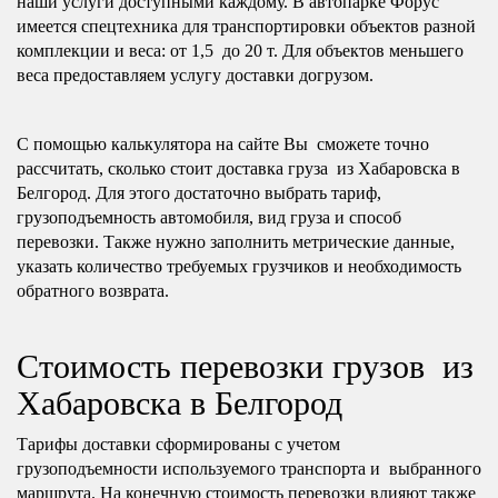
наши услуги доступными каждому. В автопарке Форус
имеется спецтехника для транспортировки объектов разной
комплекции и веса: от 1,5 до 20 т. Для объектов меньшего
веса предоставляем услугу доставки догрузом.
С помощью калькулятора на сайте Вы сможете точно
рассчитать, сколько стоит доставка груза из Хабаровска в
Белгород. Для этого достаточно выбрать тариф,
грузоподъемность автомобиля, вид груза и способ
перевозки. Также нужно заполнить метрические данные,
указать количество требуемых грузчиков и необходимость
обратного возврата.
Стоимость перевозки грузов из
Хабаровска в Белгород
Тарифы доставки сформированы с учетом
грузоподъемности используемого транспорта и выбранного
маршрута. На конечную стоимость перевозки влияют также