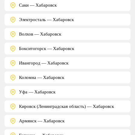
Саки — Хабаровск
Электросталь — Хабаровск
Волхов — Хабаровск
Бокситогорск — Хабаровск
Ивангород — Хабаровск
Коломна — Хабаровск
Уфа — Хабаровск
Кировск (Ленинградская область) — Хабаровск
Армянск — Хабаровск