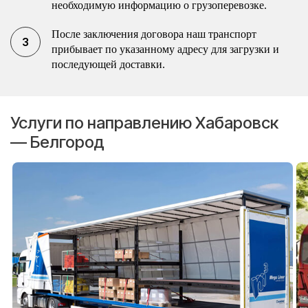
необходимую информацию о грузоперевозке.
После заключения договора наш транспорт
прибывает по указанному адресу для загрузки и
последующей доставки.
Услуги по направлению Хабаровск
— Белгород