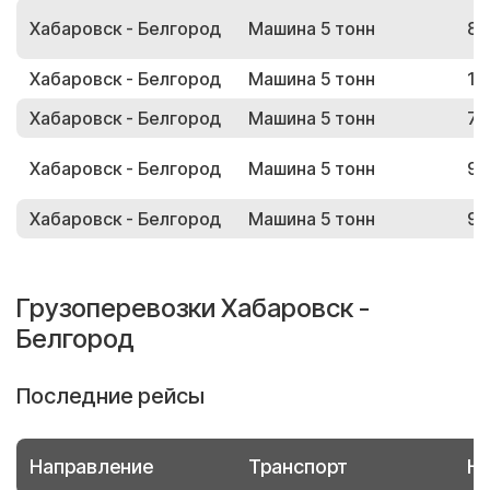
Хабаровск - Белгород
Машина 5 тонн
80
Хабаровск - Белгород
Машина 5 тонн
16
Хабаровск - Белгород
Машина 5 тонн
73
Хабаровск - Белгород
Машина 5 тонн
98
Хабаровск - Белгород
Машина 5 тонн
90
Грузоперевозки Хабаровск -
Белгород
Последние рейсы
Направление
Транспорт
Но