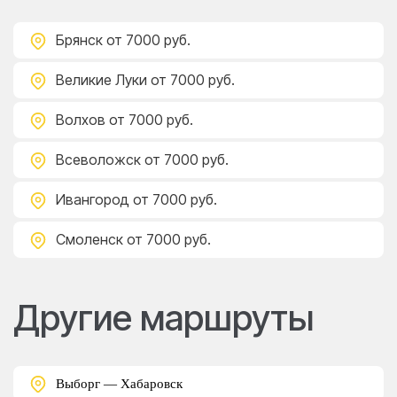
Брянск
от 7000 руб.
Великие Луки
от 7000 руб.
Волхов
от 7000 руб.
Всеволожск
от 7000 руб.
Ивангород
от 7000 руб.
Смоленск
от 7000 руб.
Другие маршруты
Выборг — Хабаровск