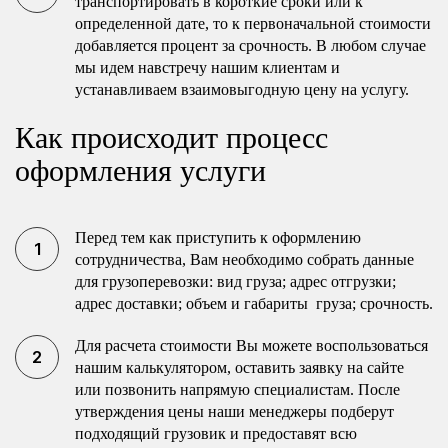
транспортировать в короткие сроки или к
определенной дате, то к первоначальной стоимости
добавляется процент за срочность. В любом случае
мы идем навстречу нашим клиентам и
устанавливаем взаимовыгодную цену на услугу.
Как происходит процесс
оформления услуги
Перед тем как приступить к оформлению
сотрудничества, Вам необходимо собрать данные
для грузоперевозки: вид груза; адрес отгрузки;
адрес доставки; объем и габариты груза; срочность.
Для расчета стоимости Вы можете воспользоваться
нашим калькулятором, оставить заявку на сайте
или позвонить напрямую специалистам. После
утверждения цены наши менеджеры подберут
подходящий грузовик и предоставят всю