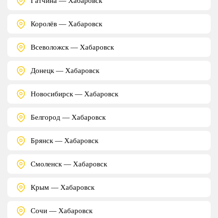
Гатчина — Хабаровск
Королёв — Хабаровск
Всеволожск — Хабаровск
Донецк — Хабаровск
Новосибирск — Хабаровск
Белгород — Хабаровск
Брянск — Хабаровск
Смоленск — Хабаровск
Крым — Хабаровск
Сочи — Хабаровск