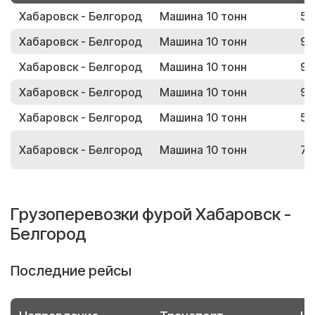
Хабаровск - Белгород
Машина 10 тонн
52
Хабаровск - Белгород
Машина 10 тонн
93
Хабаровск - Белгород
Машина 10 тонн
94
Хабаровск - Белгород
Машина 10 тонн
94
Хабаровск - Белгород
Машина 10 тонн
53
Хабаровск - Белгород
Машина 10 тонн
76
Грузоперевозки фурой Хабаровск -
Белгород
Последние рейсы