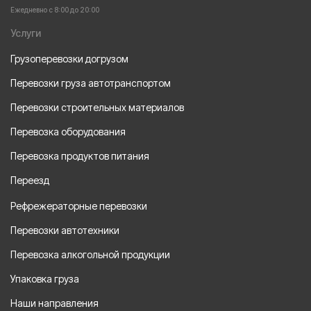
Ежедневно с 8:00 до 20:00
Услуги
Грузоперевозки догрузом
Перевозки груза автотранспортом
Перевозки строительных материалов
Перевозка оборудования
Перевозка продуктов питания
Переезд
Рефрежераторные перевозки
Перевозки автотехники
Перевозка алкогольной продукции
Упаковка груза
Наши направления