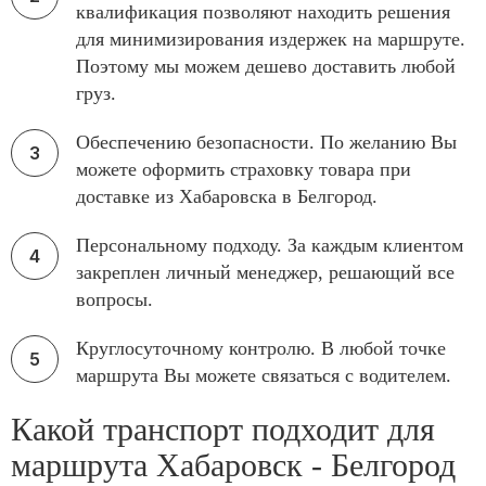
квалификация позволяют находить решения
для минимизирования издержек на маршруте.
Поэтому мы можем дешево доставить любой
груз.
Обеспечению безопасности. По желанию Вы
можете оформить страховку товара при
доставке из Хабаровска в Белгород.
Персональному подходу. За каждым клиентом
закреплен личный менеджер, решающий все
вопросы.
Круглосуточному контролю. В любой точке
маршрута Вы можете связаться с водителем.
Какой транспорт подходит для
маршрута Хабаровск - Белгород