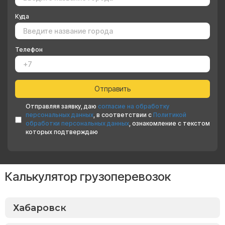
Куда
Телефон
Отправляя заявку, даю
согласие на обработку
персональных данных
, в соответствии с
Политикой
обработки персональных данных
, ознакомление с текстом
которых подтверждаю
Калькулятор грузоперевозок