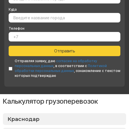
Куда
Телефон
Отправляя заявку, даю
согласие на обработку
персональных данных
, в соответствии с
Политикой
обработки персональных данных
, ознакомление с текстом
которых подтверждаю
Калькулятор грузоперевозок