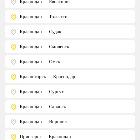
Краснодар — Евпатория
Краснодар — Тольятти
Краснодар — Судак
Краснодар — Смоленск
Краснодар — Омск
Красногорск — Краснодар
Краснодар — Сургут
Краснодар — Саранск
Краснодар — Воронеж
Приозерск — Краснодар