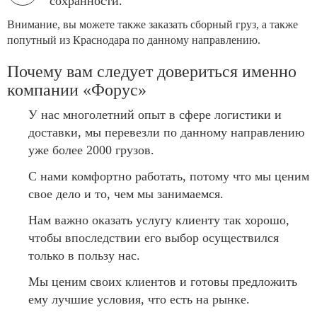
сохранности.
Внимание, вы можете также заказать сборный груз, а также
попутный из Краснодара по данному направлению.
Почему вам следует довериться именно
компании «Форус»
У нас многолетний опыт в сфере логистики и
доставки, мы перевезли по данному направлению
уже более 2000 грузов.
С нами комфортно работать, потому что мы ценим
свое дело и то, чем мы занимаемся.
Нам важно оказать услугу клиенту так хорошо,
чтобы впоследствии его выбор осуществился
только в пользу нас.
Мы ценим своих клиентов и готовы предложить
ему лучшие условия, что есть на рынке.