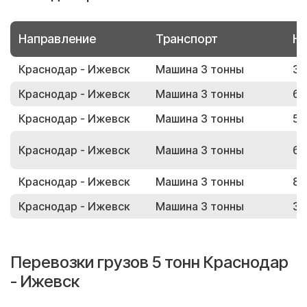
Направление
Транспорт
Но
Краснодар - Ижевск
Машина 3 тонны
36
Краснодар - Ижевск
Машина 3 тонны
62
Краснодар - Ижевск
Машина 3 тонны
52
Краснодар - Ижевск
Машина 3 тонны
66
Краснодар - Ижевск
Машина 3 тонны
81
Краснодар - Ижевск
Машина 3 тонны
35
Перевозки грузов 5 тонн Краснодар
- Ижевск