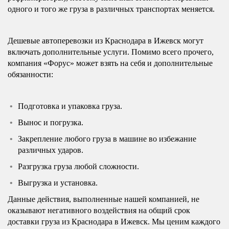
одного и того же груза в различных транспортах меняется.
Дешевые автоперевозки из Краснодара в Ижевск могут
включать дополнительные услуги. Помимо всего прочего,
компания «Форус» может взять на себя и дополнительные
обязанности:
Подготовка и упаковка груза.
Вынос и погрузка.
Закрепление любого груза в машине во избежание
различных ударов.
Разгрузка груза любой сложности.
Выгрузка и установка.
Данные действия, выполненные нашей компанией, не
оказывают негативного воздействия на общий срок
доставки груза из Краснодара в Ижевск. Мы ценим каждого