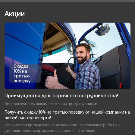
Акции
Скидка
10% на
третью
поездку
Преимущества долгосрочного сотрудничества!
Воспользуйтесь нашим пакетным предложением:
Получить скидку 10% на третью поездку от нашей компании на
любой вид транспорта!
Количество предметов не ограничено, такелажные работы и
дополнительное время оплачиваются отдельно.