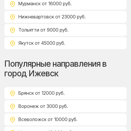
Мурманск
от 16000 руб.
Нижневартовск
от 23000 руб.
Тольятти
от 9000 руб.
Якутск
от 45000 руб.
Популярные направления в
город Ижевск
Брянск
от 12000 руб.
Воронеж
от 3000 руб.
Всеволожск
от 10000 руб.