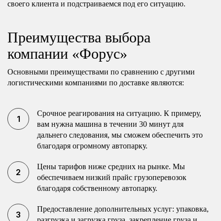
своего клиента и подстраиваемся под его ситуацию.
Преимущества выбора
компании «Форус»
Основными преимуществами по сравнению с другими
логистическими компаниями по доставке являются:
Срочное реагирования на ситуацию. К примеру,
вам нужна машина в течении 30 минут для
дальнего следования, мы сможем обеспечить это
благодаря огромному автопарку.
Цены тарифов ниже средних на рынке. Мы
обеспечиваем низкий прайс грузоперевозок
благодаря собственному автопарку.
Предоставление дополнительных услуг: упаковка,
разгрузка и загрузка груза, закрепление груза и