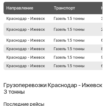
Направление
Транспорт
Но
Краснодар - Ижевск
Газель 1.5 тонны
39
Краснодар - Ижевск
Газель 1.5 тонны
26
Краснодар - Ижевск
Газель 1.5 тонны
62
Краснодар - Ижевск
Газель 1.5 тонны
86
Краснодар - Ижевск
Газель 1.5 тонны
97
Краснодар - Ижевск
Газель 1.5 тонны
69
Грузоперевозки Краснодар - Ижевск
3 тонны
Последние рейсы