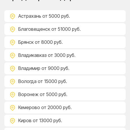
Астрахань
от 5000 руб.
Благовещенск
от 51000 руб.
Брянск
от 8000 руб.
Владикавказ
от 3000 руб.
Владимир
от 9000 руб.
Вологда
от 15000 руб.
Воронеж
от 5000 руб.
Кемерово
от 20000 руб.
Киров
от 13000 руб.