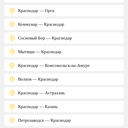
Краснодар — Орск
Коммунар — Краснодар
Сосновый Бор — Краснодар
Мытищи — Краснодар
Краснодар — Комсомольск-на-Амуре
Волхов — Краснодар
Краснодар — Астрахань
Краснодар — Казань
Петрозаводск — Краснодар