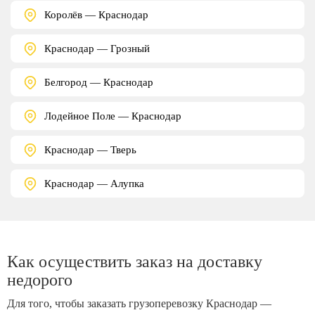
Королёв — Краснодар
Краснодар — Грозный
Белгород — Краснодар
Лодейное Поле — Краснодар
Краснодар — Тверь
Краснодар — Алупка
Как осуществить заказ на доставку
недорого
Для того, чтобы заказать грузоперевозку Краснодар —