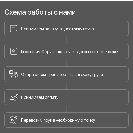
Схема работы с нами
Принимаем заявку на доставку груза
Компания Форус заключает договор о перевозке
Отправляем транспорт на загрузку груза
Принимаем оплату
Перевозим груз в необходимую точку