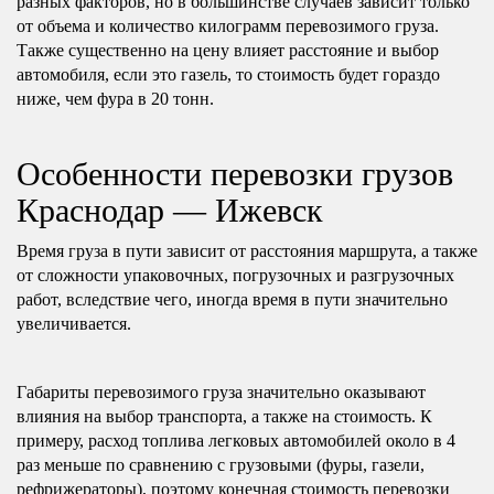
разных факторов, но в большинстве случаев зависит только
от объема и количество килограмм перевозимого груза.
Также существенно на цену влияет расстояние и выбор
автомобиля, если это газель, то стоимость будет гораздо
ниже, чем фура в 20 тонн.
Особенности перевозки грузов
Краснодар — Ижевск
Время груза в пути зависит от расстояния маршрута, а также
от сложности упаковочных, погрузочных и разгрузочных
работ, вследствие чего, иногда время в пути значительно
увеличивается.
Габариты перевозимого груза значительно оказывают
влияния на выбор транспорта, а также на стоимость. К
примеру, расход топлива легковых автомобилей около в 4
раз меньше по сравнению с грузовыми (фуры, газели,
рефрижераторы), поэтому конечная стоимость перевозки