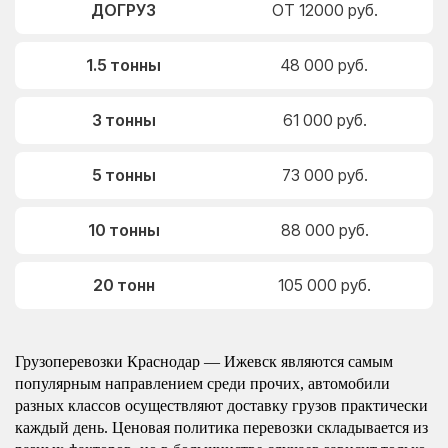
ДОГРУЗ
ОТ 12000 руб.
1.5 тонны
48 000 руб.
3 тонны
61 000 руб.
5 тонны
73 000 руб.
10 тонны
88 000 руб.
20 тонн
105 000 руб.
Грузоперевозки Краснодар — Ижевск являются самым
популярным направлением среди прочих, автомобили
разных классов осуществляют доставку грузов практически
каждый день. Ценовая политика перевозки складывается из