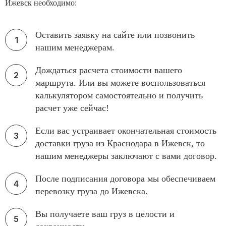
Ижевск необходимо:
Оставить заявку на сайте или позвонить
нашим менеджерам.
Дождаться расчета стоимости вашего
маршрута. Или вы можете воспользоваться
калькулятором самостоятельно и получить
расчет уже сейчас!
Если вас устраивает окончательная стоимость
доставки груза из Краснодара в Ижевск, то
нашим менеджеры заключают с вами договор.
После подписания договора мы обеспечиваем
перевозку груза до Ижевска.
Вы получаете ваш груз в целости и