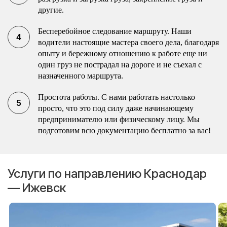
другие.
Бесперебойное следование маршруту. Наши
водители настоящие мастера своего дела, благодаря
опыту и бережному отношению к работе еще ни
один груз не пострадал на дороге и не съехал с
назначенного маршрута.
Простота работы. С нами работать настолько
просто, что это под силу даже начинающему
предпринимателю или физическому лицу. Мы
подготовим всю документацию бесплатно за вас!
Услуги по направлению Краснодар
— Ижевск