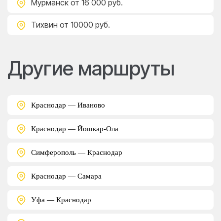
Мурманск
от 16 000 руб.
Тихвин
от 10000 руб.
Другие маршруты
Краснодар — Иваново
Краснодар — Йошкар-Ола
Симферополь — Краснодар
Краснодар — Самара
Уфа — Краснодар