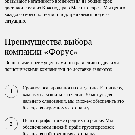
оказывают негативного воздействия на общий срок
доставки груза из Краснодара в Магнитогорск. Мы ценим
каждого своего клиента и подстраиваемся под его
ситуацию.
Преимущества выбора
компании «Форус»
Основными преимуществами по сравнению с другими
логистическими компаниями по доставке являются:
Срочное реагирования на ситуацию. К примеру,
вам нужна машина в течении 30 минут для
дальнего следования, мы сможем обеспечить это
благодаря огромному автопарку.
Цены тарифов ниже средних на рынке. Мы
обеспечиваем низкий прайс грузоперевозок
благодаря собственному автопарку.