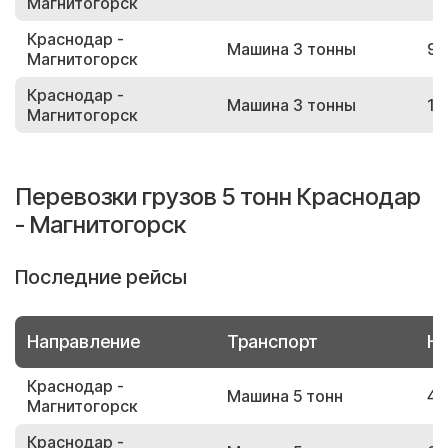
Магнитогорск
Краснодар -
Машина 3 тонны
90
Магнитогорск
Краснодар -
Машина 3 тонны
18
Магнитогорск
Перевозки грузов 5 тонн Краснодар
- Магнитогорск
Последние рейсы
Направление
Транспорт
Но
Краснодар -
Машина 5 тонн
44
Магнитогорск
Краснодар -