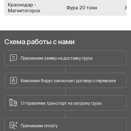
Краснодар -
Фура 20 тонн
85
Магнитогорск
Схема работы с нами
Принимаем заявку на доставку груза
Компания Форус заключает договор о перевозке
Отправляем транспорт на загрузку груза
Принимаем оплату