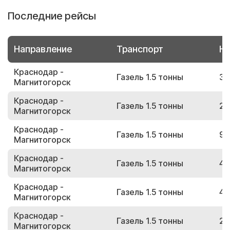
Последние рейсы
Направление
Транспорт
Но
Краснодар -
Газель 1.5 тонны
36
Магнитогорск
Краснодар -
Газель 1.5 тонны
29
Магнитогорск
Краснодар -
Газель 1.5 тонны
96
Магнитогорск
Краснодар -
Газель 1.5 тонны
42
Магнитогорск
Краснодар -
Газель 1.5 тонны
40
Магнитогорск
Краснодар -
Газель 1.5 тонны
22
Магнитогорск