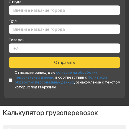
Откуда
Куда
Телефон
Отправляя заявку, даю
согласие на обработку
персональных данных
, в соответствии с
Политикой
обработки персональных данных
, ознакомление с текстом
которых подтверждаю
Калькулятор грузоперевозок