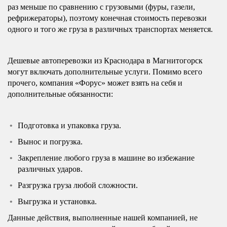
раз меньше по сравнению с грузовыми (фуры, газели,
рефрижераторы), поэтому конечная стоимость перевозки
одного и того же груза в различных транспортах меняется.
Дешевые автоперевозки из Краснодара в Магнитогорск
могут включать дополнительные услуги. Помимо всего
прочего, компания «Форус» может взять на себя и
дополнительные обязанности:
Подготовка и упаковка груза.
Вынос и погрузка.
Закрепление любого груза в машине во избежание
различных ударов.
Разгрузка груза любой сложности.
Выгрузка и установка.
Данные действия, выполненные нашей компанией, не