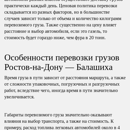
практически каждый день. Ценовая политика перевозки
складывается из разных факторов, но в большинстве
случаев зависит только от объема и количество килограмм
перевозимого груза. Также существенно на цену влияет
расстояние и выбор автомобиля, если это газель, то
стоимость будет гораздо ниже, чем фура в 20 тонн.
Особенности перевозки грузов
Ростов-на-Дону — Балашиха
Время груза в пути зависит от расстояния маршрута, а также
от сложности упаковочных, погрузочных и разгрузочных
работ, вследствие чего, иногда время в пути значительно
увеличивается.
Габариты перевозимого груза значительно оказывают
влияния на выбор транспорта, а также на стоимость. К
примеру, расход топлива легковых автомобилей около в 4