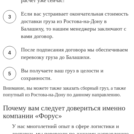
расчет уже сейчас!
Если вас устраивает окончательная стоимость
доставки груза из Ростова-на-Дону в
Балашиху, то нашим менеджеры заключают с
вами договор.
После подписания договора мы обеспечиваем
перевозку груза до Балашихи.
Вы получаете ваш груз в целости и
сохранности.
Внимание, вы можете также заказать сборный груз, а также
попутный из Ростова-на-Дону по данному направлению.
Почему вам следует довериться именно
компании «Форус»
У нас многолетний опыт в сфере логистики и
доставки, мы перевезли по данному направлению