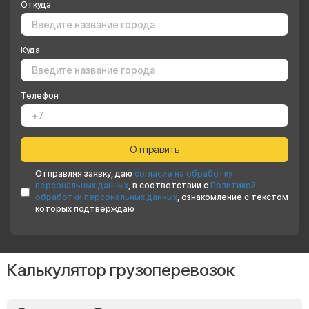
Откуда
Куда
Телефон
Отправляя заявку, даю
согласие на обработку
персональных данных
, в соответствии с
Политикой
обработки персональных данных
, ознакомление с текстом
которых подтверждаю
Калькулятор грузоперевозок