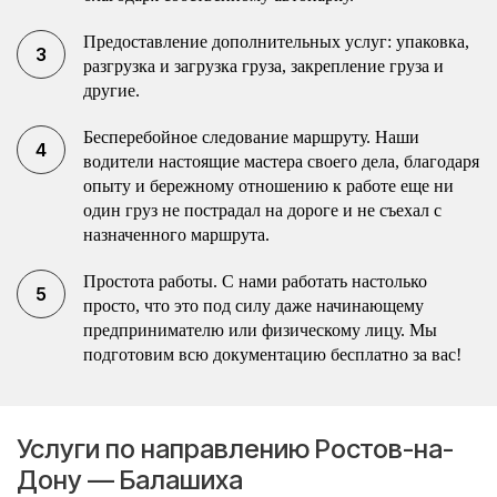
Предоставление дополнительных услуг: упаковка,
разгрузка и загрузка груза, закрепление груза и
другие.
Бесперебойное следование маршруту. Наши
водители настоящие мастера своего дела, благодаря
опыту и бережному отношению к работе еще ни
один груз не пострадал на дороге и не съехал с
назначенного маршрута.
Простота работы. С нами работать настолько
просто, что это под силу даже начинающему
предпринимателю или физическому лицу. Мы
подготовим всю документацию бесплатно за вас!
Услуги по направлению Ростов-на-
Дону — Балашиха