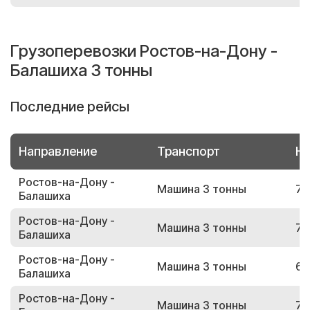
Грузоперевозки Ростов-на-Дону -
Балашиха 3 тонны
Последние рейсы
Направление
Транспорт
Но
Ростов-на-Дону -
Машина 3 тонны
79
Балашиха
Ростов-на-Дону -
Машина 3 тонны
74
Балашиха
Ростов-на-Дону -
Машина 3 тонны
68
Балашиха
Ростов-на-Дону -
Машина 3 тонны
73