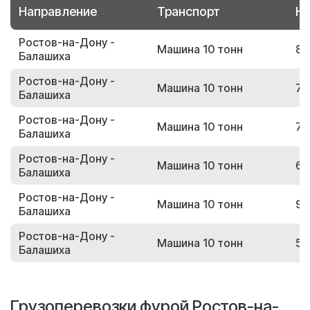
Направление
Транспорт
Но
Ростов-на-Дону -
Машина 10 тонн
89
Балашиха
Ростов-на-Дону -
Машина 10 тонн
74
Балашиха
Ростов-на-Дону -
Машина 10 тонн
71
Балашиха
Ростов-на-Дону -
Машина 10 тонн
68
Балашиха
Ростов-на-Дону -
Машина 10 тонн
94
Балашиха
Ростов-на-Дону -
Машина 10 тонн
58
Балашиха
Грузоперевозки фурой Ростов-на-