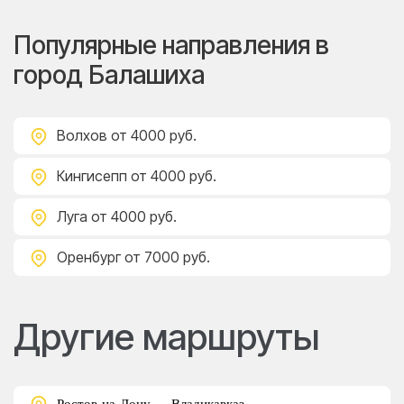
Популярные направления в
город Балашиха
Волхов
от 4000 руб.
Кингисепп
от 4000 руб.
Луга
от 4000 руб.
Оренбург
от 7000 руб.
Другие маршруты
Ростов-на-Дону — Владикавказ