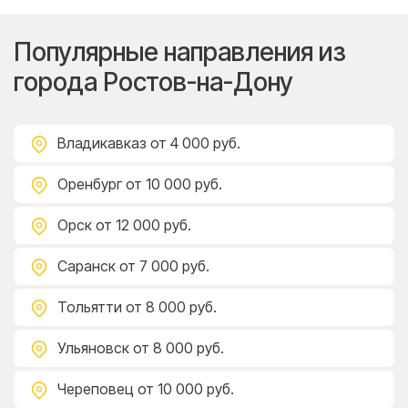
Популярные направления из
города Ростов-на-Дону
Владикавказ
от 4 000 руб.
Оренбург
от 10 000 руб.
Орск
от 12 000 руб.
Саранск
от 7 000 руб.
Тольятти
от 8 000 руб.
Ульяновск
от 8 000 руб.
Череповец
от 10 000 руб.