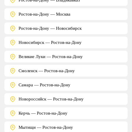
Ростов-на-Дону — Москва
Ростов-на-Дону — Новосибирск
Новосибирск — Ростов-на-Дону
Великие Луки — Ростов-на-Дону
Смоленск — Ростов-на-Дону
Самара — Ростов-на-Дону
Новороссийск — Ростов-на-Дону
Керчь — Ростов-на-Дону
Мытищи — Ростов-на-Дону