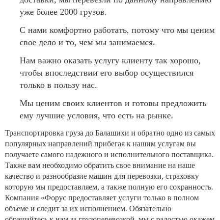
уже более 2000 грузов.
С нами комфортно работать, потому что мы ценим
свое дело и то, чем мы занимаемся.
Нам важно оказать услугу клиенту так хорошо,
чтобы впоследствии его выбор осуществился
только в пользу нас.
Мы ценим своих клиентов и готовы предложить
ему лучшие условия, что есть на рынке.
Транспортировка груза до Балашихи и обратно одно из самых
популярных направлений прибегая к нашим услугам вы
получаете самого надежного и исполнительного поставщика.
Также вам необходимо обратить свое внимание на наше
качество и разнообразие машин для перевозки, страховку
которую мы предоставляем, а также полную его сохранность.
Компания «Форус предоставляет услуги только в полном
объеме и следит за их исполнением. Обязательно
обращайтесь к нам за грузоперевозкой, мы с радостью окажем