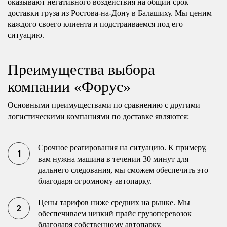
оказывают негативного воздействия на общий срок
доставки груза из Ростова-на-Дону в Балашиху. Мы ценим
каждого своего клиента и подстраиваемся под его
ситуацию.
Преимущества выбора
компании «Форус»
Основными преимуществами по сравнению с другими
логистическими компаниями по доставке являются:
Срочное реагирования на ситуацию. К примеру,
вам нужна машина в течении 30 минут для
дальнего следования, мы сможем обеспечить это
благодаря огромному автопарку.
Цены тарифов ниже средних на рынке. Мы
обеспечиваем низкий прайс грузоперевозок
благодаря собственному автопарку.