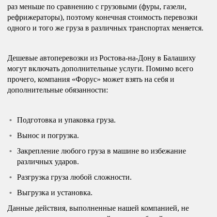
раз меньше по сравнению с грузовыми (фуры, газели,
рефрижераторы), поэтому конечная стоимость перевозки
одного и того же груза в различных транспортах меняется.
Дешевые автоперевозки из Ростова-на-Дону в Балашиху
могут включать дополнительные услуги. Помимо всего
прочего, компания «Форус» может взять на себя и
дополнительные обязанности:
Подготовка и упаковка груза.
Вынос и погрузка.
Закрепление любого груза в машине во избежание
различных ударов.
Разгрузка груза любой сложности.
Выгрузка и установка.
Данные действия, выполненные нашей компанией, не