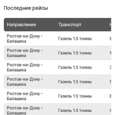
Последние рейсы
Направление
Транспорт
Но
Ростов-на-Дону -
Газель 1.5 тонны
82
Балашиха
Ростов-на-Дону -
Газель 1.5 тонны
10
Балашиха
Ростов-на-Дону -
Газель 1.5 тонны
32
Балашиха
Ростов-на-Дону -
Газель 1.5 тонны
50
Балашиха
Ростов-на-Дону -
Газель 1.5 тонны
83
Балашиха
Ростов-на-Дону -
Газель 1.5 тонны
45
Балашиха