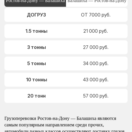
Ростов-на-Дону — Балашиха
Балашиха — Ростов-на-Дону
ДОГРУЗ
ОТ 7000 руб.
1.5 тонны
21 000 руб.
3 тонны
27 000 руб.
5 тонны
34 000 руб.
10 тонны
43 000 руб.
20 тонн
57 000 руб.
Грузоперевозки Ростов-на-Дону — Балашиха являются
самым популярным направлением среди прочих,
автомобили разных классов осуществляют доставку грузов