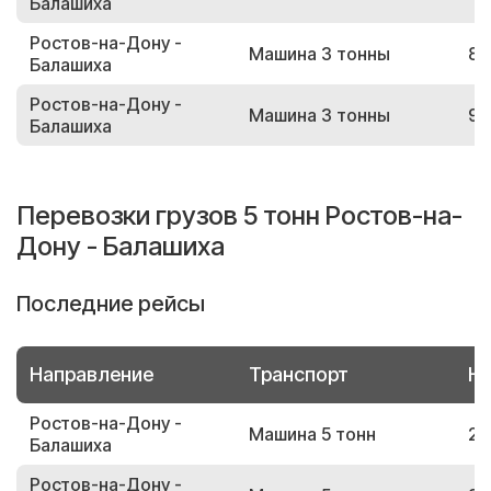
Балашиха
Ростов-на-Дону -
Машина 3 тонны
86
Балашиха
Ростов-на-Дону -
Машина 3 тонны
99
Балашиха
Перевозки грузов 5 тонн Ростов-на-
Дону - Балашиха
Последние рейсы
Направление
Транспорт
Но
Ростов-на-Дону -
Машина 5 тонн
24
Балашиха
Ростов-на-Дону -