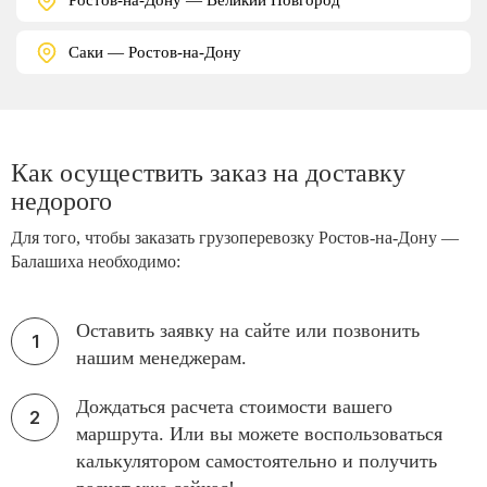
Саки — Ростов-на-Дону
Как осуществить заказ на доставку
недорого
Для того, чтобы заказать грузоперевозку Ростов-на-Дону —
Балашиха необходимо:
Оставить заявку на сайте или позвонить
нашим менеджерам.
Дождаться расчета стоимости вашего
маршрута. Или вы можете воспользоваться
калькулятором самостоятельно и получить