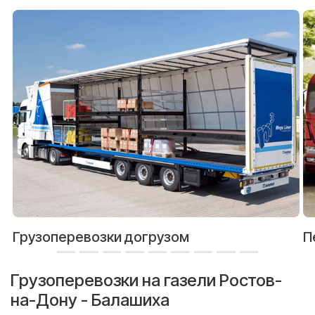
Грузоперевозки догрузом
П
Грузоперевозки на газели Ростов-
на-Дону - Балашиха