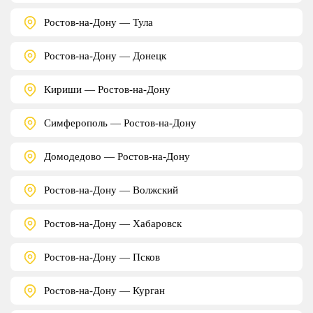
Ростов-на-Дону — Тула
Ростов-на-Дону — Донецк
Кириши — Ростов-на-Дону
Симферополь — Ростов-на-Дону
Домодедово — Ростов-на-Дону
Ростов-на-Дону — Волжский
Ростов-на-Дону — Хабаровск
Ростов-на-Дону — Псков
Ростов-на-Дону — Курган