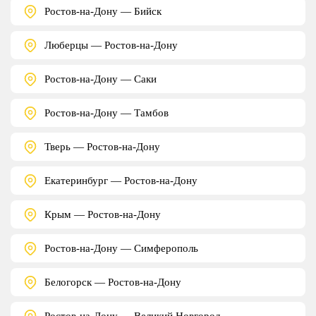
Ростов-на-Дону — Бийск
Люберцы — Ростов-на-Дону
Ростов-на-Дону — Саки
Ростов-на-Дону — Тамбов
Тверь — Ростов-на-Дону
Екатеринбург — Ростов-на-Дону
Крым — Ростов-на-Дону
Ростов-на-Дону — Симферополь
Белогорск — Ростов-на-Дону
Ростов-на-Дону — Великий Новгород