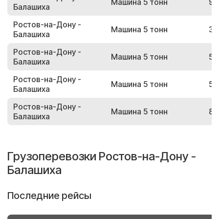
Машина 5 тонн
91
Балашиха
Ростов-на-Дону -
Машина 5 тонн
39
Балашиха
Ростов-на-Дону -
Машина 5 тонн
54
Балашиха
Ростов-на-Дону -
Машина 5 тонн
50
Балашиха
Ростов-на-Дону -
Машина 5 тонн
89
Балашиха
Грузоперевозки Ростов-на-Дону -
Балашиха
Последние рейсы