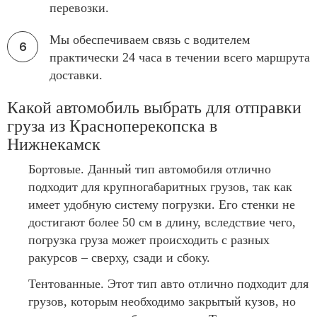
перевозки.
Мы обеспечиваем связь с водителем
практически 24 часа в течении всего маршрута
доставки.
Какой автомобиль выбрать для отправки
груза из Красноперекопска в
Нижнекамск
Бортовые. Данный тип автомобиля отлично
подходит для крупногабаритных грузов, так как
имеет удобную систему погрузки. Его стенки не
достигают более 50 см в длину, вследствие чего,
погрузка груза может происходить с разных
ракурсов – сверху, сзади и сбоку.
Тентованные. Этот тип авто отлично подходит для
грузов, которым необходимо закрытый кузов, но