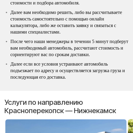
стоимости и подбора автомобиля.
Далее вам необходимо решить, либо вы рассчитываете
стоимость самостоятельно с помощью онлайн
калькулятора, либо же оставить заявку и связаться с
нашими специалистами.
После чего наши менеджеры в течении 5 минут подберут
вам необходимый автомобиль, рассчитают стоимость и
сориентируют вас по срокам доставки.
Далее если все условия устраивают автомобиль
подъезжает по адресу и осуществляется загрузка груза и
последующая его доставка.
Услуги по направлению
Красноперекопск — Нижнекамск