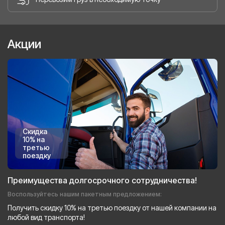
Акции
Скидка
10% на
третью
поездку
Преимущества долгосрочного сотрудничества!
Воспользуйтесь нашим пакетным предложением:
Получить скидку 10% на третью поездку от нашей компании на
любой вид транспорта!