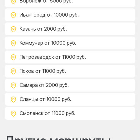
Воронеж
от 6000 руб.
Ивангород
от 10000 руб.
Казань
от 2000 руб.
Коммунар
от 10000 руб.
Петрозаводск
от 11000 руб.
Псков
от 11000 руб.
Самара
от 2000 руб.
Сланцы
от 10000 руб.
Смоленск
от 11000 руб.