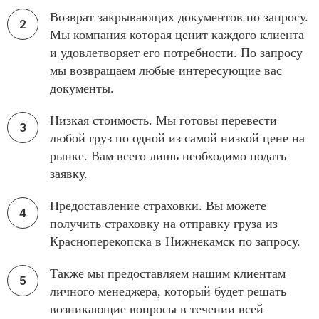
Возврат закрывающих документов по запросу.
Мы компания которая ценит каждого клиента
и удовлетворяет его потребности. По запросу
мы возвращаем любые интересующие вас
документы.
Низкая стоимость. Мы готовы перевести
любой груз по одной из самой низкой цене на
рынке. Вам всего лишь необходимо подать
заявку.
Предоставление страховки. Вы можете
получить страховку на отправку груза из
Красноперекопска в Нижнекамск по запросу.
Также мы предоставляем нашим клиентам
личного менеджера, который будет решать
возникающие вопросы в течении всей