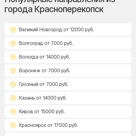
города Красноперекопск
Великий Новгород
от 12000 руб.
Волгоград
от 7000 руб.
Вологда
от 14000 руб.
Воронеж
от 7000 руб.
Грозный
от 7000 руб.
Казань
от 14000 руб.
Киров
от 15000 руб.
Красноярск
от 17000 руб.