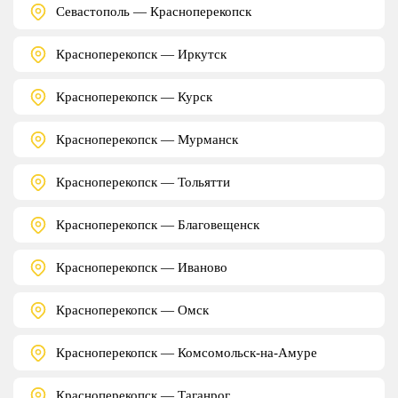
Севастополь — Красноперекопск
Красноперекопск — Иркутск
Красноперекопск — Курск
Красноперекопск — Мурманск
Красноперекопск — Тольятти
Красноперекопск — Благовещенск
Красноперекопск — Иваново
Красноперекопск — Омск
Красноперекопск — Комсомольск-на-Амуре
Красноперекопск — Таганрог