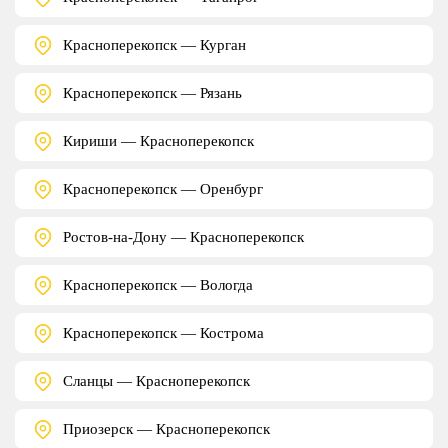
Красноперекопск — Курган
Красноперекопск — Рязань
Кириши — Красноперекопск
Красноперекопск — Оренбург
Ростов-на-Дону — Красноперекопск
Красноперекопск — Вологда
Красноперекопск — Кострома
Сланцы — Красноперекопск
Приозерск — Красноперекопск