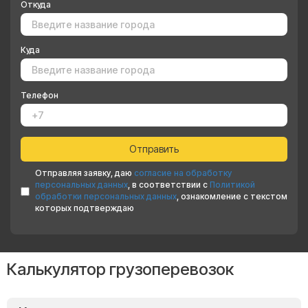
Откуда
Куда
Телефон
Отправляя заявку, даю
согласие на обработку
персональных данных
, в соответствии с
Политикой
обработки персональных данных
, ознакомление с текстом
которых подтверждаю
Калькулятор грузоперевозок