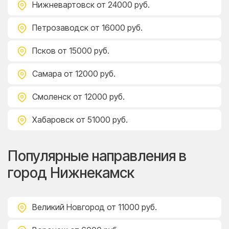
Нижневартовск
от 24000 руб.
Петрозаводск
от 16000 руб.
Псков
от 15000 руб.
Самара
от 12000 руб.
Смоленск
от 12000 руб.
Хабаровск
от 51000 руб.
Популярные направления в
город Нижнекамск
Великий Новгород
от 11000 руб.