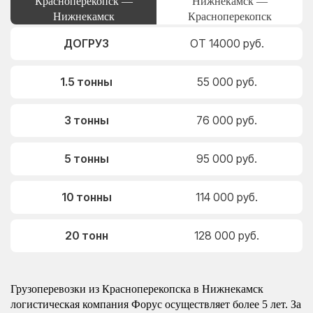
Красноперекопск —
Нижнекамск —
Нижнекамск
Красноперекопск
ДОГРУЗ
ОТ 14000 руб.
1.5 тонны
55 000 руб.
3 тонны
76 000 руб.
5 тонны
95 000 руб.
10 тонны
114 000 руб.
20 тонн
128 000 руб.
Грузоперевозки из Красноперекопска в Нижнекамск
логистическая компания Форус осуществляет более 5 лет. За