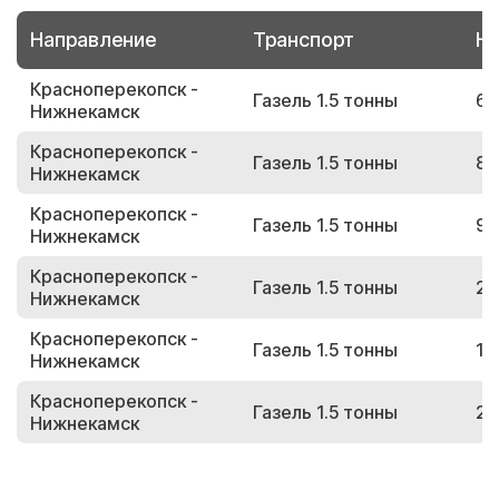
Направление
Транспорт
Но
Красноперекопск -
Газель 1.5 тонны
64
Нижнекамск
Красноперекопск -
Газель 1.5 тонны
87
Нижнекамск
Красноперекопск -
Газель 1.5 тонны
93
Нижнекамск
Красноперекопск -
Газель 1.5 тонны
21
Нижнекамск
Красноперекопск -
Газель 1.5 тонны
15
Нижнекамск
Красноперекопск -
Газель 1.5 тонны
22
Нижнекамск