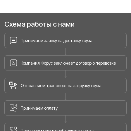
Схема работы с нами
Принимаем заявку на доставку груза
Компания Форус заключает договор о перевозке
Отправляем транспорт на загрузку груза
Принимаем оплату
Перевозим груз в необходимую точку