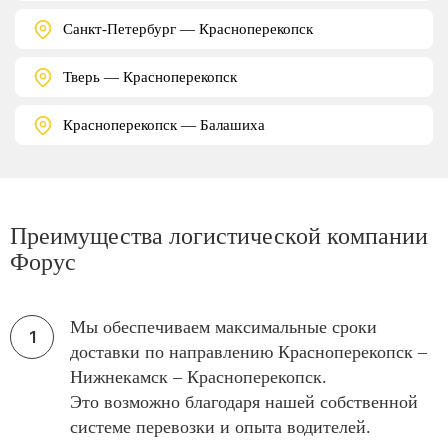
Санкт-Петербург — Красноперекопск
Тверь — Красноперекопск
Красноперекопск — Балашиха
Преимущества логистической компании
Форус
Мы обеспечиваем максимальные сроки
доставки по направлению Красноперекопск –
Нижнекамск – Красноперекопск.
Это возможно благодаря нашей собственной
системе перевозки и опыта водителей.