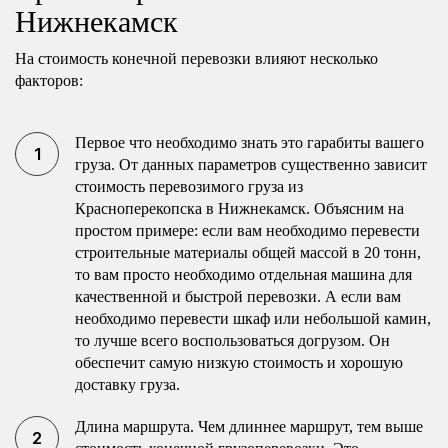
Нижнекамск
На стоимость конечной перевозки влияют несколько
факторов:
Первое что необходимо знать это гарабиты вашего
груза. От данных параметров существенно зависит
стоимость перевозимого груза из
Красноперекопска в Нижнекамск. Объясним на
простом примере: если вам необходимо перевести
строительные материалы общей массой в 20 тонн,
то вам просто необходимо отдельная машина для
качественной и быстрой перевозки. А если вам
необходимо перевести шкаф или небольшой камин,
то лучше всего воспользоваться догрузом. Он
обеспечит самую низкую стоимость и хорошую
доставку груза.
Длина маршрута. Чем длиннее маршрут, тем выше