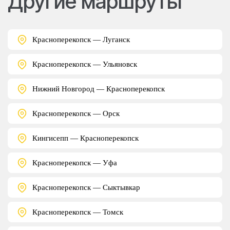
Другие маршруты
Красноперекопск — Луганск
Красноперекопск — Ульяновск
Нижний Новгород — Красноперекопск
Красноперекопск — Орск
Кингисепп — Красноперекопск
Красноперекопск — Уфа
Красноперекопск — Сыктывкар
Красноперекопск — Томск