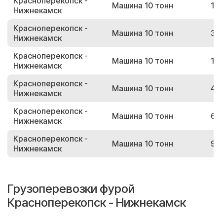
Красноперекопск -
Машина 10 тонн
12
Нижнекамск
Красноперекопск -
Машина 10 тонн
37
Нижнекамск
Красноперекопск -
Машина 10 тонн
18
Нижнекамск
Красноперекопск -
Машина 10 тонн
43
Нижнекамск
Красноперекопск -
Машина 10 тонн
68
Нижнекамск
Красноперекопск -
Машина 10 тонн
90
Нижнекамск
Грузоперевозки фурой
Красноперекопск - Нижнекамск