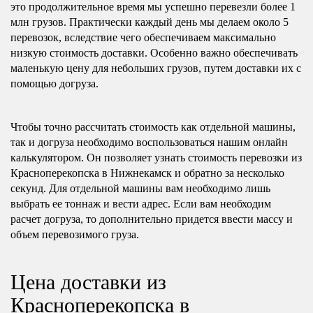
это продолжительное время мы успешно перевезли более 1
млн грузов. Практически каждый день мы делаем около 5
перевозок, вследствие чего обеспечиваем максимально
низкую стоимость доставки. Особенно важно обеспечивать
маленькую цену для небольших грузов, путем доставки их с
помощью догруза.
Чтобы точно рассчитать стоимость как отдельной машины,
так и догруза необходимо воспользоваться нашим онлайн
калькулятором. Он позволяет узнать стоимость перевозки из
Красноперекопска в Нижнекамск и обратно за несколько
секунд. Для отдельной машины вам необходимо лишь
выбрать ее тоннаж и вести адрес. Если вам необходим
расчет догруза, то дополнительно придется ввести массу и
объем перевозимого груза.
Цена доставки из
Красноперекопска в