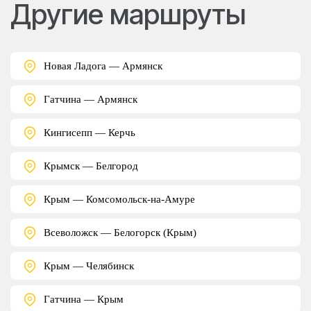
Другие маршруты
Новая Ладога — Армянск
Гатчина — Армянск
Кингисепп — Керчь
Крымск — Белгород
Крым — Комсомольск-на-Амуре
Всеволожск — Белогорск (Крым)
Крым — Челябинск
Гатчина — Крым