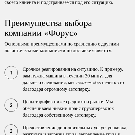
своего клиента и подстраиваемся под его ситуацию.
Преимущества выбора
компании «Форус»
Основными преимуществами по сравнению с другими
логистическими компаниями по доставке являются:
Срочное реагирования на ситуацию. К примеру,
вам нужна машина в течении 30 минут для
дальнего следования, мы сможем обеспечить это
благодаря огромному автопарку.
Цены тарифов ниже средних на рынке. Мы
обеспечиваем низкий прайс грузоперевозок
благодаря собственному автопарку.
Предоставление дополнительных услуг: упаковка,
разгрузка и загрузка груза, закрепление груза и