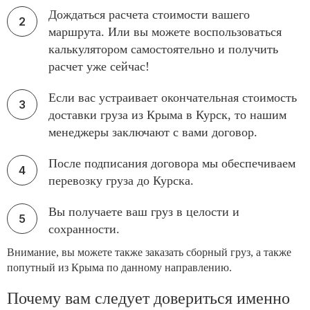
Дождаться расчета стоимости вашего
маршрута. Или вы можете воспользоваться
калькулятором самостоятельно и получить
расчет уже сейчас!
Если вас устраивает окончательная стоимость
доставки груза из Крыма в Курск, то нашим
менеджеры заключают с вами договор.
После подписания договора мы обеспечиваем
перевозку груза до Курска.
Вы получаете ваш груз в целости и
сохранности.
Внимание, вы можете также заказать сборный груз, а также
попутный из Крыма по данному направлению.
Почему вам следует довериться именно