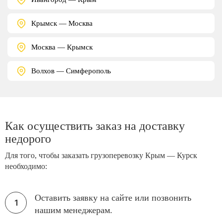
Крымск — Москва
Москва — Крымск
Волхов — Симферополь
Как осуществить заказ на доставку
недорого
Для того, чтобы заказать грузоперевозку Крым — Курск
необходимо:
Оставить заявку на сайте или позвонить
нашим менеджерам.