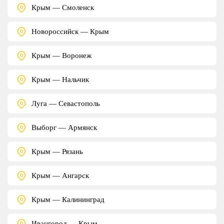
Крым — Смоленск
Новороссийск — Крым
Крым — Воронеж
Крым — Нальчик
Луга — Севастополь
Выборг — Армянск
Крым — Рязань
Крым — Ангарск
Крым — Калининград
Ивангород — Крым