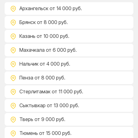
Архангельск
от 14 000 руб.
Брянск
от 8 000 руб.
Казань
от 10 000 руб.
Махачкала
от 6 000 руб.
Нальчик
от 4 000 руб.
Пенза
от 8 000 руб.
Стерлитамак
от 11 000 руб.
Сыктывкар
от 13 000 руб.
Тверь
от 9 000 руб.
Тюмень
от 15 000 руб.