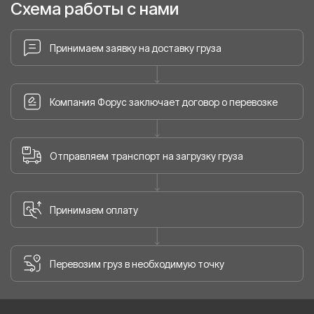
Схема работы с нами
Принимаем заявку на доставку груза
Компания Форус заключает договор о перевозке
Отправляем транспорт на загрузку груза
Принимаем оплату
Перевозим груз в необходимую точку