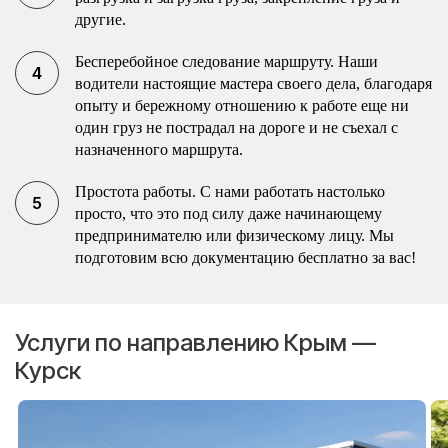
другие.
Бесперебойное следование маршруту. Наши
водители настоящие мастера своего дела, благодаря
опыту и бережному отношению к работе еще ни
один груз не пострадал на дороге и не съехал с
назначенного маршрута.
Простота работы. С нами работать настолько
просто, что это под силу даже начинающему
предпринимателю или физическому лицу. Мы
подготовим всю документацию бесплатно за вас!
Услуги по направлению Крым —
Курск