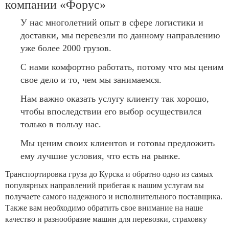
компании «Форус»
У нас многолетний опыт в сфере логистики и
доставки, мы перевезли по данному направлению
уже более 2000 грузов.
С нами комфортно работать, потому что мы ценим
свое дело и то, чем мы занимаемся.
Нам важно оказать услугу клиенту так хорошо,
чтобы впоследствии его выбор осуществился
только в пользу нас.
Мы ценим своих клиентов и готовы предложить
ему лучшие условия, что есть на рынке.
Транспортировка груза до Курска и обратно одно из самых
популярных направлений прибегая к нашим услугам вы
получаете самого надежного и исполнительного поставщика.
Также вам необходимо обратить свое внимание на наше
качество и разнообразие машин для перевозки, страховку