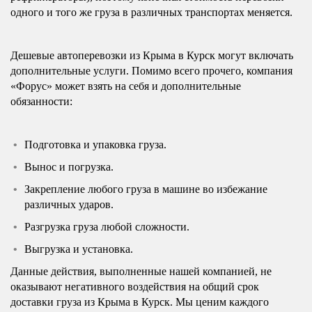
одного и того же груза в различных транспортах меняется.
Дешевые автоперевозки из Крыма в Курск могут включать
дополнительные услуги. Помимо всего прочего, компания
«Форус» может взять на себя и дополнительные
обязанности:
Подготовка и упаковка груза.
Вынос и погрузка.
Закрепление любого груза в машине во избежание
различных ударов.
Разгрузка груза любой сложности.
Выгрузка и установка.
Данные действия, выполненные нашей компанией, не
оказывают негативного воздействия на общий срок
доставки груза из Крыма в Курск. Мы ценим каждого