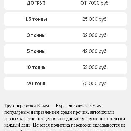
ДОГРУЗ
ОТ 7000 руб.
1.5 тонны
25 000 руб.
3 тонны
32 000 руб.
5 тонны
42 000 руб.
10 тонны
52 000 руб.
20 тонн
70 000 руб.
Грузоперевозки Крым — Курск являются самым
популярным направлением среди прочих, автомобили
разных классов осуществляют доставку грузов практически
каждый день. Ценовая политика перевозки складывается из