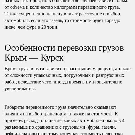
разных факторов, но в большинстве случаев зависит только
от объема и количество килограмм перевозимого груза.
Также существенно на цену влияет расстояние и выбор
автомобиля, если это газель, то стоимость будет гораздо
ниже, чем фура в 20 тонн.
Особенности перевозки грузов
Крым — Курск
Время груза в пути зависит от расстояния маршрута, а также
от сложности упаковочных, погрузочных и разгрузочных
работ, вследствие чего, иногда время в пути значительно
увеличивается.
Габариты перевозимого груза значительно оказывают
влияния на выбор транспорта, а также на стоимость. К
примеру, расход топлива легковых автомобилей около в 4
раз меньше по сравнению с грузовыми (фуры, газели,
рефрижераторы), поэтому конечная стоимость перевозки