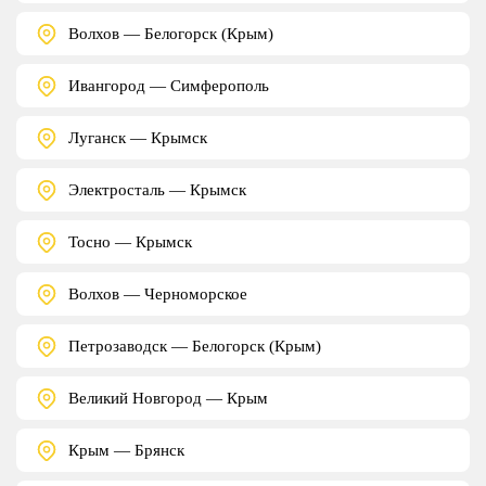
Волхов — Белогорск (Крым)
Ивангород — Симферополь
Луганск — Крымск
Электросталь — Крымск
Тосно — Крымск
Волхов — Черноморское
Петрозаводск — Белогорск (Крым)
Великий Новгород — Крым
Крым — Брянск