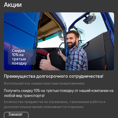
Акции
Скидка
10% на
третью
поездку
Преимущества долгосрочного сотрудничества!
Воспользуйтесь нашим пакетным предложением:
Получить скидку 10% на третью поездку от нашей компании на
любой вид транспорта!
Количество предметов не ограничено, такелажные работы и
дополнительное время оплачиваются отдельно.
Заказат