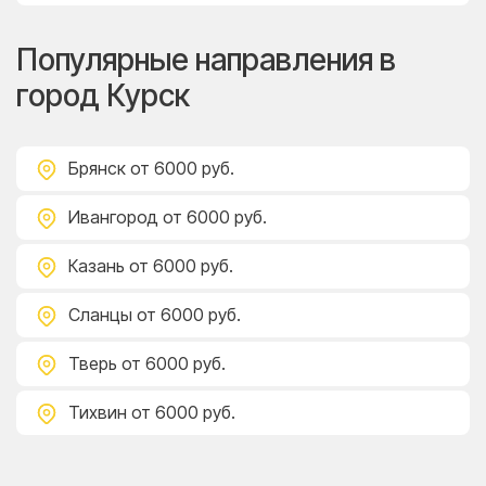
Популярные направления в
город Курск
Брянск
от 6000 руб.
Ивангород
от 6000 руб.
Казань
от 6000 руб.
Сланцы
от 6000 руб.
Тверь
от 6000 руб.
Тихвин
от 6000 руб.