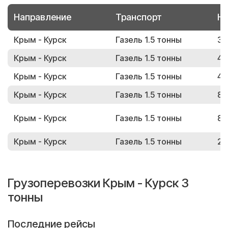
Направление
Транспорт
Но
Крым - Курск
Газель 1.5 тонны
38
Крым - Курск
Газель 1.5 тонны
44
Крым - Курск
Газель 1.5 тонны
40
Крым - Курск
Газель 1.5 тонны
82
Крым - Курск
Газель 1.5 тонны
83
Крым - Курск
Газель 1.5 тонны
21
Грузоперевозки Крым - Курск 3
тонны
Последние рейсы