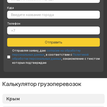
Куда
Телефон
Отправляя заявку, даю
согласие на обработку
персональных данных
, в соответствии с
Политикой
обработки персональных данных
, ознакомление с текстом
которых подтверждаю
Калькулятор грузоперевозок