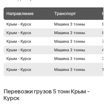
Направление
Транспорт
Но
Крым - Курск
Машина 3 тонны
99
Крым - Курск
Машина 3 тонны
82
Крым - Курск
Машина 3 тонны
76
Крым - Курск
Машина 3 тонны
45
Крым - Курск
Машина 3 тонны
35
Крым - Курск
Машина 3 тонны
16
Перевозки грузов 5 тонн Крым -
Курск