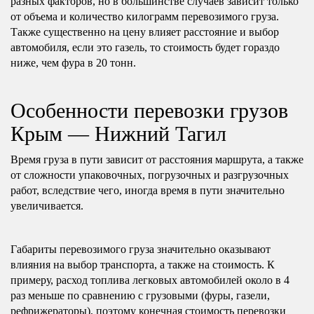
разных факторов, но в большинстве случаев зависит только
от объема и количество килограмм перевозимого груза.
Также существенно на цену влияет расстояние и выбор
автомобиля, если это газель, то стоимость будет гораздо
ниже, чем фура в 20 тонн.
Особенности перевозки грузов
Крым — Нижний Тагил
Время груза в пути зависит от расстояния маршрута, а также
от сложности упаковочных, погрузочных и разгрузочных
работ, вследствие чего, иногда время в пути значительно
увеличивается.
Габариты перевозимого груза значительно оказывают
влияния на выбор транспорта, а также на стоимость. К
примеру, расход топлива легковых автомобилей около в 4
раз меньше по сравнению с грузовыми (фуры, газели,
рефрижераторы), поэтому конечная стоимость перевозки