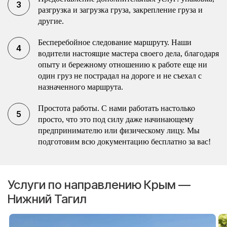
разгрузка и загрузка груза, закрепление груза и
другие.
Бесперебойное следование маршруту. Наши
водители настоящие мастера своего дела, благодаря
опыту и бережному отношению к работе еще ни
один груз не пострадал на дороге и не съехал с
назначенного маршрута.
Простота работы. С нами работать настолько
просто, что это под силу даже начинающему
предпринимателю или физическому лицу. Мы
подготовим всю документацию бесплатно за вас!
Услуги по направлению Крым —
Нижний Тагил