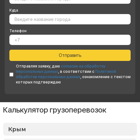
Куда
Телефон
Отправляя заявку, даю
согласие на обработку
персональных данных
, в соответствии с
Политикой
обработки персональных данных
, ознакомление с текстом
которых подтверждаю
Калькулятор грузоперевозок