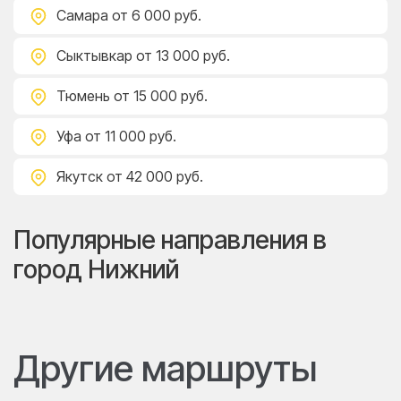
Самара
от 6 000 руб.
Сыктывкар
от 13 000 руб.
Тюмень
от 15 000 руб.
Уфа
от 11 000 руб.
Якутск
от 42 000 руб.
Популярные направления в
город Нижний
Другие маршруты