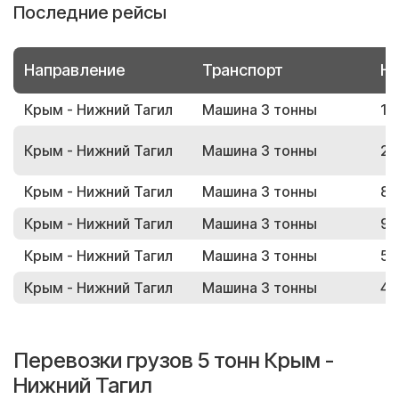
Последние рейсы
Направление
Транспорт
Но
Крым - Нижний Тагил
Машина 3 тонны
17
Крым - Нижний Тагил
Машина 3 тонны
25
Крым - Нижний Тагил
Машина 3 тонны
86
Крым - Нижний Тагил
Машина 3 тонны
98
Крым - Нижний Тагил
Машина 3 тонны
56
Крым - Нижний Тагил
Машина 3 тонны
43
Перевозки грузов 5 тонн Крым -
Нижний Тагил