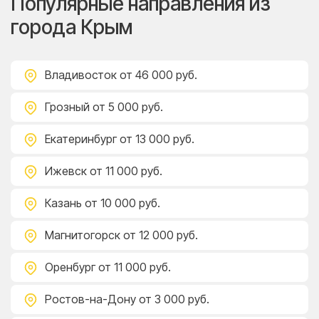
Популярные направления из
города Крым
Владивосток
от 46 000 руб.
Грозный
от 5 000 руб.
Екатеринбург
от 13 000 руб.
Ижевск
от 11 000 руб.
Казань
от 10 000 руб.
Магнитогорск
от 12 000 руб.
Оренбург
от 11 000 руб.
Ростов-на-Дону
от 3 000 руб.