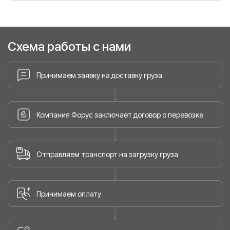
Схема работы с нами
Принимаем заявку на доставку груза
Компания Форус заключает договор о перевозке
Отправляем транспорт на загрузку груза
Принимаем оплату