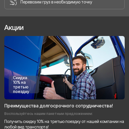
Перевозим груз в необходимую точку
Акции
Скидка
10% на
третью
поездку
Преимущества долгосрочного сотрудничества!
Воспользуйтесь нашим пакетным предложением:
Получить скидку 10% на третью поездку от нашей компании на
любой вид транспорта!