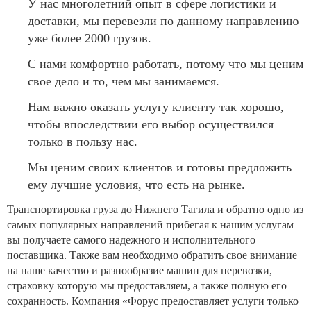
У нас многолетний опыт в сфере логистики и
доставки, мы перевезли по данному направлению
уже более 2000 грузов.
С нами комфортно работать, потому что мы ценим
свое дело и то, чем мы занимаемся.
Нам важно оказать услугу клиенту так хорошо,
чтобы впоследствии его выбор осуществился
только в пользу нас.
Мы ценим своих клиентов и готовы предложить
ему лучшие условия, что есть на рынке.
Транспортировка груза до Нижнего Тагила и обратно одно из
самых популярных направлений прибегая к нашим услугам
вы получаете самого надежного и исполнительного
поставщика. Также вам необходимо обратить свое внимание
на наше качество и разнообразие машин для перевозки,
страховку которую мы предоставляем, а также полную его
сохранность. Компания «Форус предоставляет услуги только