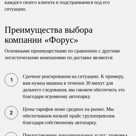
каждого своего клиента и подстраиваемся под его
ситуацию.
Преимущества выбора
компании «Форус»
Основными преимуществами по сравнению с другими
логистическими компаниями по доставке являются:
Срочное реагирования на ситуацию. К примеру,
вам нужна машина в течении 30 минут для
дальнего следования, мы сможем обеспечить это
благодаря огромному автопарку.
Цены тарифов ниже средних на рынке. Мы
обеспечиваем низкий прайс грузоперевозок
благодаря собственному автопарку.
Предоставление дополнительных услуг: упаковка,