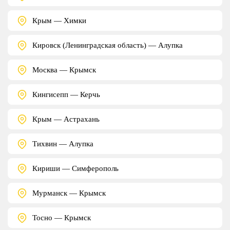
Крым — Химки
Кировск (Ленинградская область) — Алупка
Москва — Крымск
Кингисепп — Керчь
Крым — Астрахань
Тихвин — Алупка
Кириши — Симферополь
Мурманск — Крымск
Тосно — Крымск