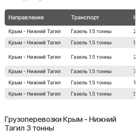
Направление
Транспорт
Но
Крым - Нижний Тагил
Газель 1.5 тонны
23
Крым - Нижний Тагил
Газель 1.5 тонны
98
Крым - Нижний Тагил
Газель 1.5 тонны
24
Крым - Нижний Тагил
Газель 1.5 тонны
75
Крым - Нижний Тагил
Газель 1.5 тонны
11
Крым - Нижний Тагил
Газель 1.5 тонны
53
Грузоперевозки Крым - Нижний
Тагил 3 тонны