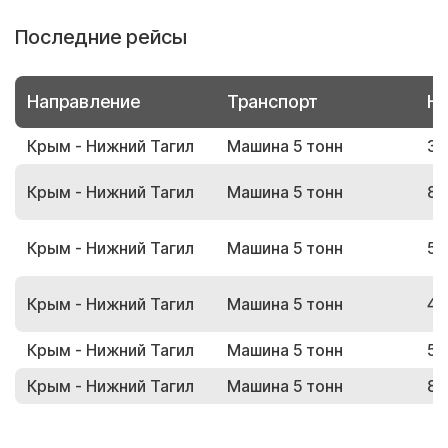
Последние рейсы
Направление
Транспорт
Но
Крым - Нижний Тагил
Машина 5 тонн
38
Крым - Нижний Тагил
Машина 5 тонн
86
Крым - Нижний Тагил
Машина 5 тонн
56
Крым - Нижний Тагил
Машина 5 тонн
44
Крым - Нижний Тагил
Машина 5 тонн
55
Крым - Нижний Тагил
Машина 5 тонн
86