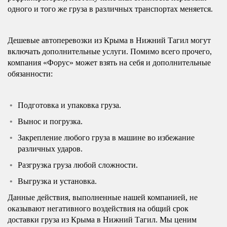
одного и того же груза в различных транспортах меняется.
Дешевые автоперевозки из Крыма в Нижний Тагил могут
включать дополнительные услуги. Помимо всего прочего,
компания «Форус» может взять на себя и дополнительные
обязанности:
Подготовка и упаковка груза.
Вынос и погрузка.
Закрепление любого груза в машине во избежание
различных ударов.
Разгрузка груза любой сложности.
Выгрузка и установка.
Данные действия, выполненные нашей компанией, не
оказывают негативного воздействия на общий срок
доставки груза из Крыма в Нижний Тагил. Мы ценим