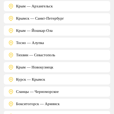
Крым — Архангельск
Крымск — Санкт-Петербург
Крым — Йошкар-Ола
Тосно — Алупка
Тихвин — Севастополь
Крым — Новокузнецк
Курск — Крымск
Сланцы — Черноморское
Бокситогорск — Армянск