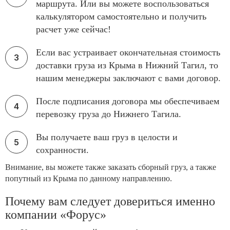
маршрута. Или вы можете воспользоваться
калькулятором самостоятельно и получить
расчет уже сейчас!
Если вас устраивает окончательная стоимость
доставки груза из Крыма в Нижний Тагил, то
нашим менеджеры заключают с вами договор.
После подписания договора мы обеспечиваем
перевозку груза до Нижнего Тагила.
Вы получаете ваш груз в целости и
сохранности.
Внимание, вы можете также заказать сборный груз, а также
попутный из Крыма по данному направлению.
Почему вам следует довериться именно
компании «Форус»