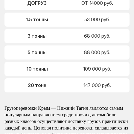
ДОГРУЗ
ОТ 14000 руб.
1.5 тонны
53 000 руб.
3 тонны
68 000 руб.
5 тонны
88 000 руб.
10 тонны
109 000 руб.
20 тонн
147 000 руб.
Грузоперевозки Крым — Нижний Тагил являются самым
популярным направлением среди прочих, автомобили
разных классов осуществляют доставку грузов практически
каждый день. Ценовая политика перевозки складывается из