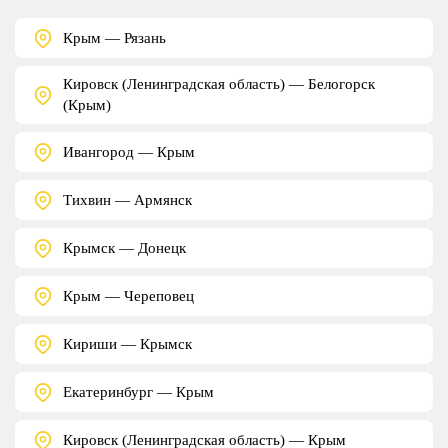
Крым — Рязань
Кировск (Ленинградская область) — Белогорск
(Крым)
Ивангород — Крым
Тихвин — Армянск
Крымск — Донецк
Крым — Череповец
Кириши — Крымск
Екатеринбург — Крым
Кировск (Ленинградская область) — Крым