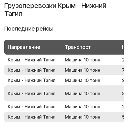
Грузоперевозки Крым - Нижний
Тагил
Последние рейсы
Направление
Транспорт
Но
Крым - Нижний Тагил
Машина 10 тонн
21
Крым - Нижний Тагил
Машина 10 тонн
75
Крым - Нижний Тагил
Машина 10 тонн
92
Крым - Нижний Тагил
Машина 10 тонн
84
Крым - Нижний Тагил
Машина 10 тонн
28
Крым - Нижний Тагил
Машина 10 тонн
55