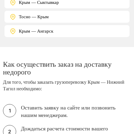
Крым — Сыктывкар
Тосно — Крым
Крым — Ангарск
Как осуществить заказ на доставку
недорого
Для того, чтобы заказать грузоперевозку Крым — Нижний
Тагил необходимо:
Оставить заявку на сайте или позвонить
нашим менеджерам.
Дождаться расчета стоимости вашего