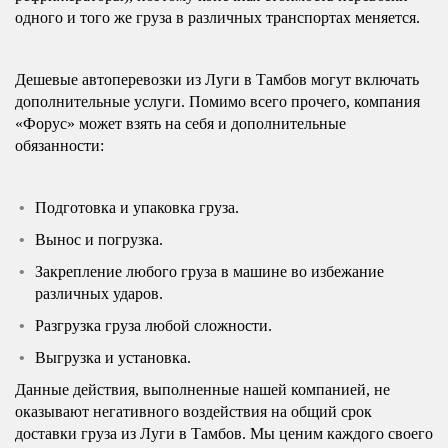
одного и того же груза в различных транспортах меняется.
Дешевые автоперевозки из Луги в Тамбов могут включать
дополнительные услуги. Помимо всего прочего, компания
«Форус» может взять на себя и дополнительные
обязанности:
Подготовка и упаковка груза.
Вынос и погрузка.
Закрепление любого груза в машине во избежание
различных ударов.
Разгрузка груза любой сложности.
Выгрузка и установка.
Данные действия, выполненные нашей компанией, не
оказывают негативного воздействия на общий срок
доставки груза из Луги в Тамбов. Мы ценим каждого своего