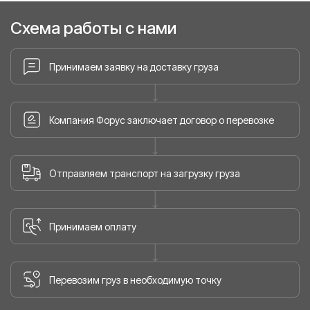
Схема работы с нами
Принимаем заявку на доставку груза
Компания Форус заключает договор о перевозке
Отправляем транспорт на загрузку груза
Принимаем оплату
Перевозим груз в необходимую точку