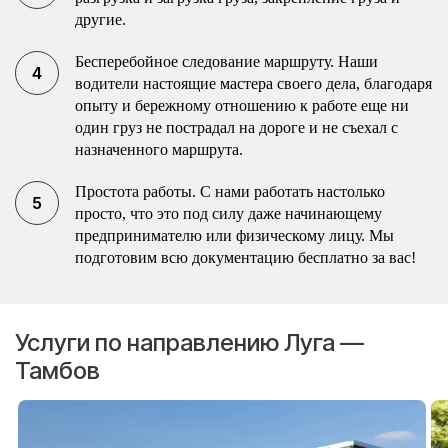
другие.
Бесперебойное следование маршруту. Наши
водители настоящие мастера своего дела, благодаря
опыту и бережному отношению к работе еще ни
один груз не пострадал на дороге и не съехал с
назначенного маршрута.
Простота работы. С нами работать настолько
просто, что это под силу даже начинающему
предпринимателю или физическому лицу. Мы
подготовим всю документацию бесплатно за вас!
Услуги по направлению Луга —
Тамбов