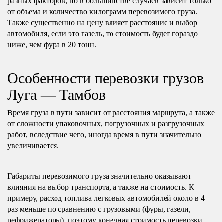
разных факторов, но в большинстве случаев зависит только
от объема и количество килограмм перевозимого груза.
Также существенно на цену влияет расстояние и выбор
автомобиля, если это газель, то стоимость будет гораздо
ниже, чем фура в 20 тонн.
Особенности перевозки грузов
Луга — Тамбов
Время груза в пути зависит от расстояния маршрута, а также
от сложности упаковочных, погрузочных и разгрузочных
работ, вследствие чего, иногда время в пути значительно
увеличивается.
Габариты перевозимого груза значительно оказывают
влияния на выбор транспорта, а также на стоимость. К
примеру, расход топлива легковых автомобилей около в 4
раз меньше по сравнению с грузовыми (фуры, газели,
рефрижераторы), поэтому конечная стоимость перевозки