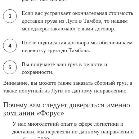
Если вас устраивает окончательная стоимость
доставки груза из Луги в Тамбов, то нашим
менеджеры заключают с вами договор.
После подписания договора мы обеспечиваем
перевозку груза до Тамбова.
Вы получаете ваш груз в целости и
сохранности.
Внимание, вы можете также заказать сборный груз, а
также попутный из Луги по данному направлению.
Почему вам следует довериться именно
компании «Форус»
У нас многолетний опыт в сфере логистики и
доставки, мы перевезли по данному направлению