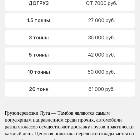
ДОГРУЗ
ОТ 7000 руб.
1.5 тонны
27 000 руб.
3 тонны
35 000 руб.
5 тонны
42 000 руб.
10 тонны
50 000 руб.
20 тонн
61 000 руб.
Грузоперевозки Луга — Тамбов являются самым
популярным направлением среди прочих, автомобили
разных классов осуществляют доставку грузов практически
каждый день. Ценовая политика перевозки складывается из