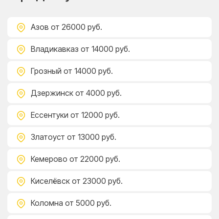
Азов
от 26000 руб.
Владикавказ
от 14000 руб.
Грозный
от 14000 руб.
Дзержинск
от 4000 руб.
Ессентуки
от 12000 руб.
Златоуст
от 13000 руб.
Кемерово
от 22000 руб.
Киселёвск
от 23000 руб.
Коломна
от 5000 руб.