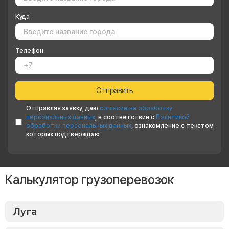
Куда
Телефон
Отправляя заявку, даю
согласие на обработку
персональных данных
, в соответствии с
Политикой
обработки персональных данных
, ознакомление с текстом
которых подтверждаю
Калькулятор грузоперевозок