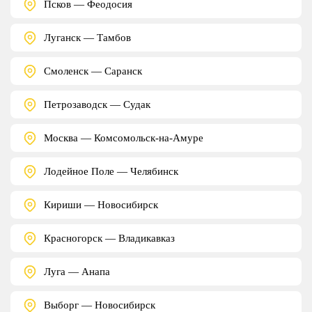
Псков — Феодосия
Луганск — Тамбов
Смоленск — Саранск
Петрозаводск — Судак
Москва — Комсомольск-на-Амуре
Лодейное Поле — Челябинск
Кириши — Новосибирск
Красногорск — Владикавказ
Луга — Анапа
Выборг — Новосибирск