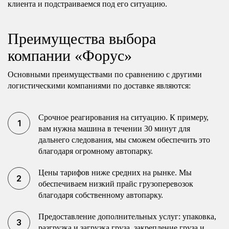
клиента и подстраиваемся под его ситуацию.
Преимущества выбора
компании «Форус»
Основными преимуществами по сравнению с другими
логистическими компаниями по доставке являются:
Срочное реагирования на ситуацию. К примеру,
вам нужна машина в течении 30 минут для
дальнего следования, мы сможем обеспечить это
благодаря огромному автопарку.
Цены тарифов ниже средних на рынке. Мы
обеспечиваем низкий прайс грузоперевозок
благодаря собственному автопарку.
Предоставление дополнительных услуг: упаковка,
разгрузка и загрузка груза, закрепление груза и