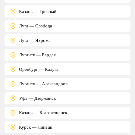
Казань — Грозный
Луга — Слобода
Луга — Яхрома
Луганск — Бердск
Оренбург — Калуга
Луганск — Александров
Уфа — Дзержинск
Казань — Благовещенск
Курск — Липецк