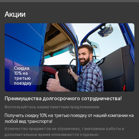
Акции
Скидка
10% на
третью
поездку
Преимущества долгосрочного сотрудничества!
Воспользуйтесь нашим пакетным предложением:
Получить скидку 10% на третью поездку от нашей компании на
любой вид транспорта!
Количество предметов не ограничено, такелажные работы и
дополнительное время оплачиваются отдельно.