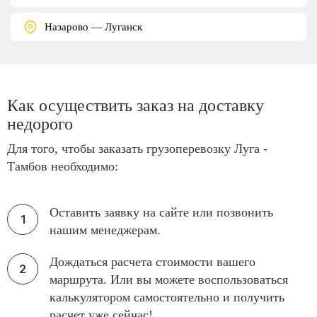
Назарово — Луганск
Как осуществить заказ на доставку
недорого
Для того, чтобы заказать грузоперевозку Луга -
Тамбов необходимо:
Оставить заявку на сайте или позвонить
нашим менеджерам.
Дождаться расчета стоимости вашего
маршрута. Или вы можете воспользоваться
калькулятором самостоятельно и получить
расчет уже сейчас!