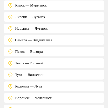
Курск — Мурманск
Липецк — Луганск
Нарынка — Луганск
Самара — Владикавказ
Псков — Вологда
Тверь — Грозный
Тула — Волжский
Коломна — Луга
Воронеж — Челябинск