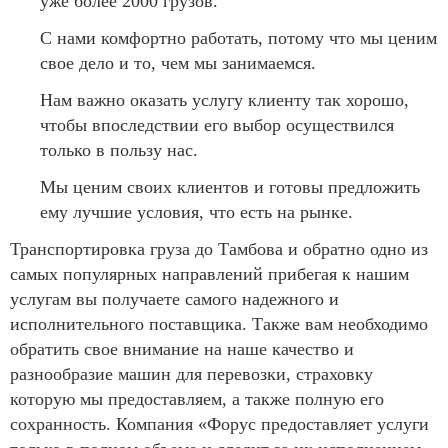
уже более 2000 грузов.
С нами комфортно работать, потому что мы ценим
свое дело и то, чем мы занимаемся.
Нам важно оказать услугу клиенту так хорошо,
чтобы впоследствии его выбор осуществился
только в пользу нас.
Мы ценим своих клиентов и готовы предложить
ему лучшие условия, что есть на рынке.
Транспортировка груза до Тамбова и обратно одно из
самых популярных направлений прибегая к нашим
услугам вы получаете самого надежного и
исполнительного поставщика. Также вам необходимо
обратить свое внимание на наше качество и
разнообразие машин для перевозки, страховку
которую мы предоставляем, а также полную его
сохранность. Компания «Форус предоставляет услуги