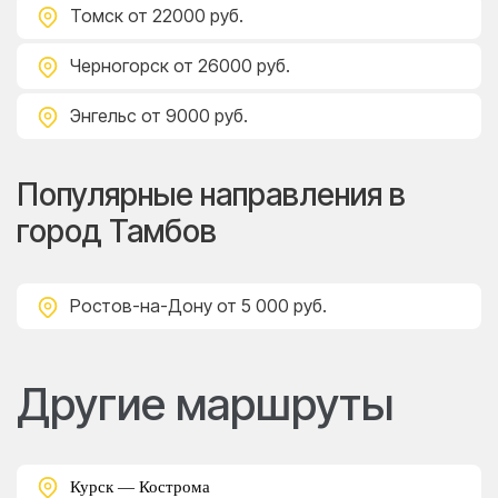
Томск
от 22000 руб.
Черногорск
от 26000 руб.
Энгельс
от 9000 руб.
Популярные направления в
город Тамбов
Ростов-на-Дону
от 5 000 руб.
Другие маршруты
Курск — Кострома