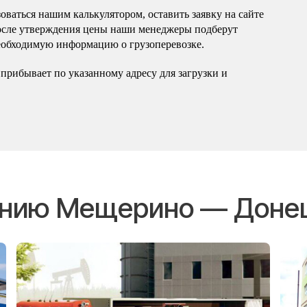
оваться нашим калькулятором, оставить заявку на сайте
осле утверждения цены наши менеджеры подберут
еобходимую информацию о грузоперевозке.
прибывает по указанному адресу для загрузки и
лению Мещерино — Доне