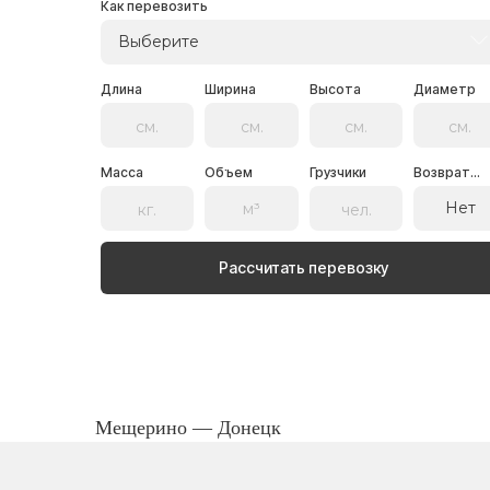
Как перевозить
Выберите
Длина
Ширина
Высота
Диаметр
Масса
Объем
Грузчики
Возврат...
Нет
Рассчитать перевозку
Мещерино — Донецк