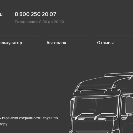
ru
8 800 250 20 07
Ежедневно с 8:00 до 20:00
алькулятор
Автопарк
Отзывы
 гарантия сохранности груза по
вору