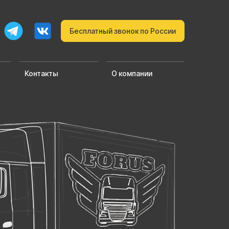
Бесплатный звонок по России
Контакты
О компании