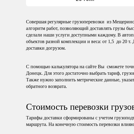
Совершая регулярные грузоперевозки из Мещерино 
алгоритм работ, позволяющий доставлять грузы быс
сделали наши услуги доступными каждому. В автоп
объектов разной комплекции и веса: от 1,5 до 20 т.
доставки догрузом.
С помощью калькулятора на сайте Вы сможете точно
Донецк. Для этого достаточно выбрать тариф, грузо
Также нужно заполнить метрические данные, указат
обратного возврата.
Стоимость перевозки груз
Тарифы доставки сформированы с учетом грузопод
маршрута. На конечную стоимость перевозки влияю