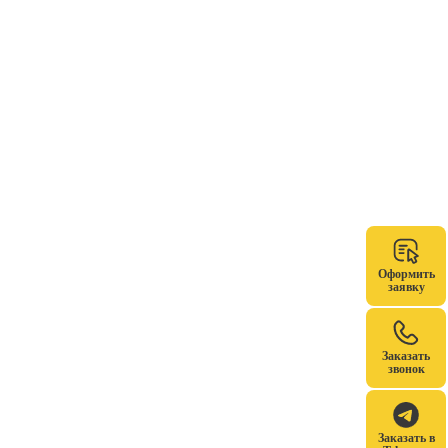
Оформить
заявку
Заказать
звонок
Заказать в