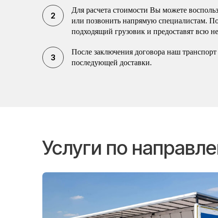
Для расчета стоимости Вы можете воспольз
или позвонить напрямую специалистам. П
подходящий грузовик и предоставят всю н
После заключения договора наш транспорт 
последующей доставки.
Услуги по направ