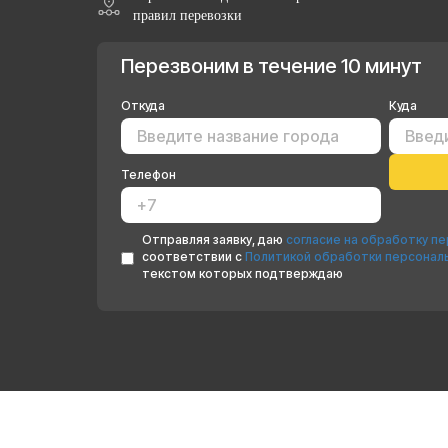
правил перевозки
Перезвоним в течение 10 минут
Откуда
Куда
Телефон
Отправляя заявку, даю
согласие на обработку п
соответствии с
Политикой обработки персонал
текстом которых подтверждаю