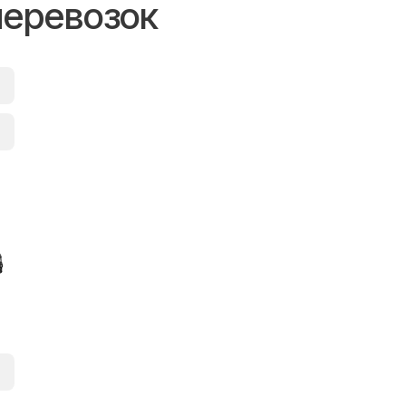
перевозок