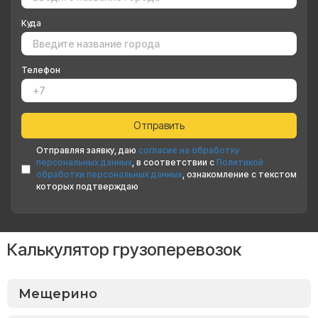
Куда
Телефон
Отправляя заявку, даю
согласие на обработку
персональных данных
, в соответствии с
Политикой
обработки персональных данных
, ознакомление с текстом
которых подтверждаю
Калькулятор грузоперевозок