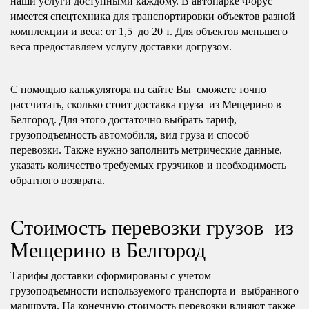
наши услуги доступными каждому. В автопарке Форус
имеется спецтехника для транспортировки объектов разной
комплекции и веса: от 1,5 до 20 т. Для объектов меньшего
веса предоставляем услугу доставки догрузом.
С помощью калькулятора на сайте Вы сможете точно
рассчитать, сколько стоит доставка груза из Мещерино в
Белгород. Для этого достаточно выбрать тариф,
грузоподъемность автомобиля, вид груза и способ
перевозки. Также нужно заполнить метрические данные,
указать количество требуемых грузчиков и необходимость
обратного возврата.
Стоимость перевозки грузов из
Мещерино в Белгород
Тарифы доставки сформированы с учетом
грузоподъемности используемого транспорта и выбранного
маршрута. На конечную стоимость перевозки влияют также