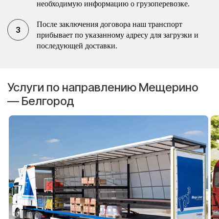
необходимую информацию о грузоперевозке.
После заключения договора наш транспорт
прибывает по указанному адресу для загрузки и
последующей доставки.
Услуги по направлению Мещерино
— Белгород