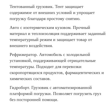
Тентованный грузовик. Тент защищает
содержимое от внешних условий и упрощает
погрузку благодаря простому снятию.
Авто с изотермическим кузовом. Прочный
материал и теплоизоляция поддерживает заданный
температурный режим и защищает товар от
внешнего воздействия.
Рефрижератор. Автомобиль с холодильной
установкой, поддерживающей отрицательные
температуры. Подходит для перевозки
скоропортящихся продуктов, фармацевтических и
химических составов.
Гидроборт. Грузовик с автоматизированной
платформой погрузки. Позволяет погрузить груз
без посторонней помощи.