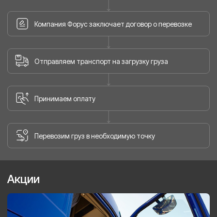
Компания Форус заключает договор о перевозке
Отправляем транспорт на загрузку груза
Принимаем оплату
Перевозим груз в необходимую точку
Акции