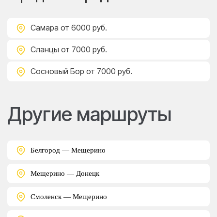
Самара
от 6000 руб.
Сланцы
от 7000 руб.
Сосновый Бор
от 7000 руб.
Другие маршруты
Белгород — Мещерино
Мещерино — Донецк
Смоленск — Мещерино