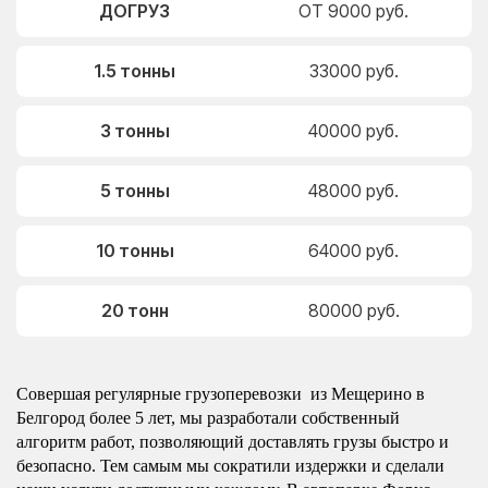
ДОГРУЗ
ОТ 9000 руб.
1.5 тонны
33000 руб.
3 тонны
40000 руб.
5 тонны
48000 руб.
10 тонны
64000 руб.
20 тонн
80000 руб.
Совершая регулярные грузоперевозки из Мещерино в
Белгород более 5 лет, мы разработали собственный
алгоритм работ, позволяющий доставлять грузы быстро и
безопасно. Тем самым мы сократили издержки и сделали