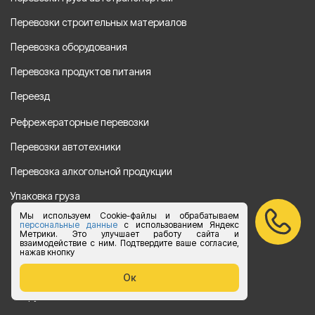
Перевозки строительных материалов
Перевозка оборудования
Перевозка продуктов питания
Переезд
Рефрежераторные перевозки
Перевозки автотехники
Перевозка алкогольной продукции
Упаковка груза
Мы используем Cookie-файлы и обрабатываем
Наши направления
персональные данные
с использованием Яндекс
Метрики. Это улучшает работу сайта и
взаимодействие с ним. Подтвердите ваше согласие,
Клиенту
нажав кнопку
Цены
Ок
Сотрудничество