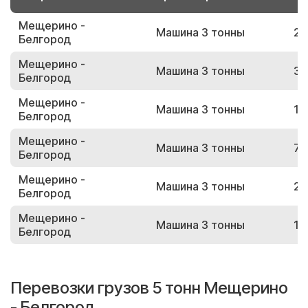
Мещерино -
Машина 3 тонны
23
Белгород
Мещерино -
Машина 3 тонны
39
Белгород
Мещерино -
Машина 3 тонны
10
Белгород
Мещерино -
Машина 3 тонны
78
Белгород
Мещерино -
Машина 3 тонны
21
Белгород
Мещерино -
Машина 3 тонны
15
Белгород
Перевозки грузов 5 тонн Мещерино
- Белгород