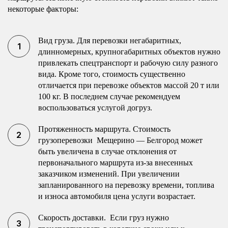
некоторые факторы:
Вид груза. Для перевозки негабаритных,
длинномерных, крупногабаритных объектов нужно
привлекать спецтранспорт и рабочую силу разного
вида. Кроме того, стоимость существенно
отличается при перевозке объектов массой 20 т или
100 кг. В последнем случае рекомендуем
воспользоваться услугой догруз.
Протяженность маршрута. Стоимость
грузоперевозки Мещерино — Белгород может
быть увеличена в случае отклонения от
первоначального маршрута из-за внесенных
заказчиком изменений. При увеличении
запланированного на перевозку времени, топлива
и износа автомобиля цена услуги возрастает.
Скорость доставки. Если груз нужно