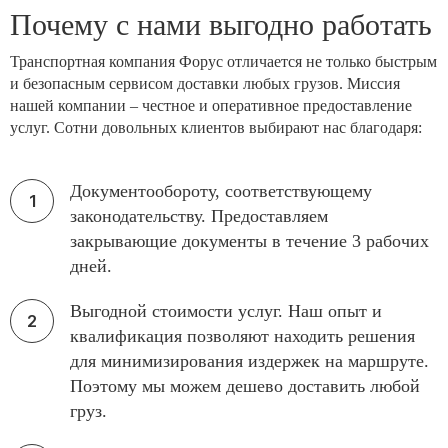
Почему с нами выгодно работать
Транспортная компания Форус отличается не только быстрым
и безопасным сервисом доставки любых грузов. Миссия
нашей компании – честное и оперативное предоставление
услуг. Сотни довольных клиентов выбирают нас благодаря:
Документообороту, соответствующему
законодательству. Предоставляем
закрывающие документы в течение 3 рабочих
дней.
Выгодной стоимости услуг. Наш опыт и
квалификация позволяют находить решения
для минимизирования издержек на маршруте.
Поэтому мы можем дешево доставить любой
груз.