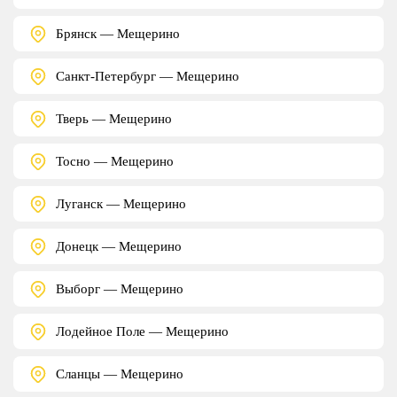
Брянск — Мещерино
Санкт-Петербург — Мещерино
Тверь — Мещерино
Тосно — Мещерино
Луганск — Мещерино
Донецк — Мещерино
Выборг — Мещерино
Лодейное Поле — Мещерино
Сланцы — Мещерино