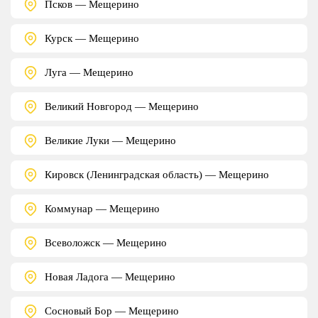
Псков — Мещерино
Курск — Мещерино
Луга — Мещерино
Великий Новгород — Мещерино
Великие Луки — Мещерино
Кировск (Ленинградская область) — Мещерино
Коммунар — Мещерино
Всеволожск — Мещерино
Новая Ладога — Мещерино
Сосновый Бор — Мещерино