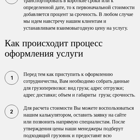
транспортировать в короткие сроки или к
определенной дате, то к первоначальной стоимости
добавляется процент за срочность. В любом случае
мы идем навстречу нашим клиентам и
устанавливаем взаимовыгодную цену на услугу.
Как происходит процесс
оформления услуги
Перед тем как приступить к оформлению
сотрудничества, Вам необходимо собрать данные
для грузоперевозки: вид груза; адрес отгрузки;
адрес доставки; объем и габариты груза; срочность.
Для расчета стоимости Вы можете воспользоваться
нашим калькулятором, оставить заявку на сайте
или позвонить напрямую специалистам. После
утверждения цены наши менеджеры подберут
подходящий грузовик и предоставят всю