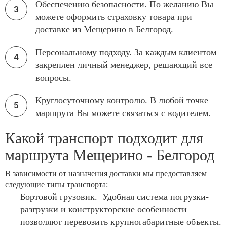
Обеспечению безопасности. По желанию Вы
можете оформить страховку товара при
доставке из Мещерино в Белгород.
Персональному подходу. За каждым клиентом
закреплен личный менеджер, решающий все
вопросы.
Круглосуточному контролю. В любой точке
маршрута Вы можете связаться с водителем.
Какой транспорт подходит для
маршрута Мещерино - Белгород
В зависимости от назначения доставки мы предоставляем
следующие типы транспорта:
Бортовой грузовик. Удобная система погрузки-
разгрузки и конструкторские особенности
позволяют перевозить крупногабаритные объекты.