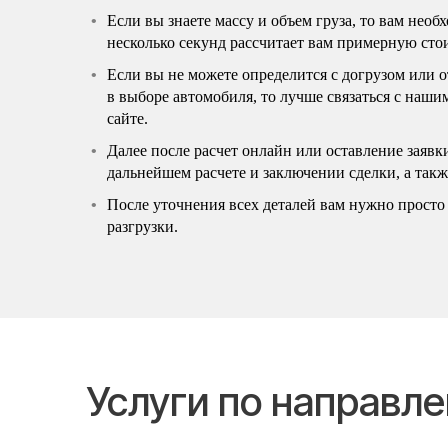
Если вы знаете массу и объем груза, то вам нео
несколько секунд рассчитает вам примерную сто
Если вы не можете определится с догрузом или 
в выборе автомобиля, то лучше связаться с наш
сайте.
Далее после расчет онлайн или оставление заявк
дальнейшем расчете и заключении сделки, а так
После уточнения всех деталей вам нужно просто 
разгрузки.
Услуги по направ