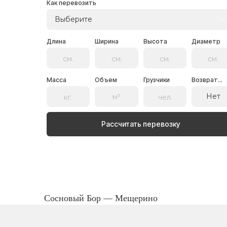
Как перевозить
Выберите
Длина
Ширина
Высота
Диаметр
Масса
Объем
Грузчики
Возврат...
Нет
Рассчитать перевозку
Сосновый Бор — Мещерино