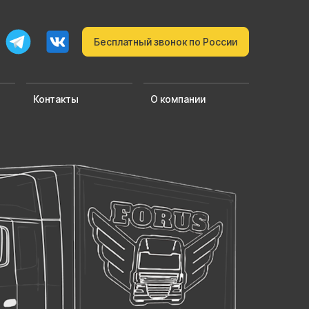
Бесплатный звонок по России
Контакты
О компании