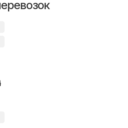
перевозок