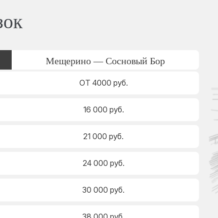
зок
Мещерино — Сосновый Бор
ОТ 4000 руб.
16 000 руб.
21 000 руб.
24 000 руб.
30 000 руб.
38 000 руб.