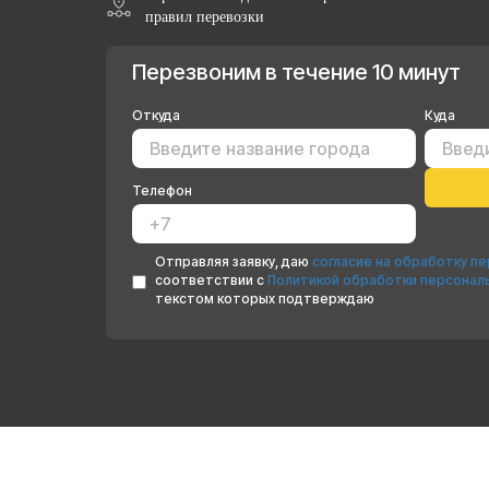
правил перевозки
Перезвоним в течение 10 минут
Откуда
Куда
Телефон
Отправляя заявку, даю
согласие на обработку п
соответствии с
Политикой обработки персонал
текстом которых подтверждаю