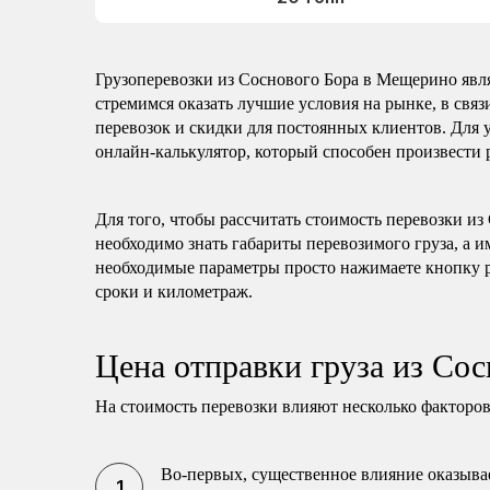
Грузоперевозки из Соснового Бора в Мещерино яв
стремимся оказать лучшие условия на рынке, в свя
перевозок и скидки для постоянных клиентов. Для 
онлайн-калькулятор, который способен произвести р
Для того, чтобы рассчитать стоимость перевозки и
необходимо знать габариты перевозимого груза, а и
необходимые параметры просто нажимаете кнопку р
сроки и километраж.
Цена отправки груза из Со
На стоимость перевозки влияют несколько факторов
Во-первых, существенное влияние оказывае