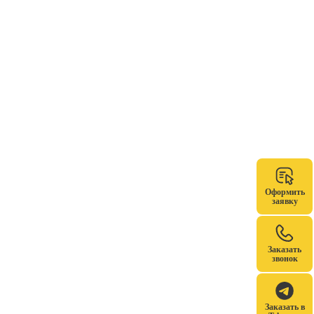
Оформить
заявку
Заказать
звонок
Заказать в