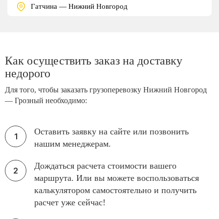
Гатчина — Нижний Новгород
Как осуществить заказ на доставку
недорого
Для того, чтобы заказать грузоперевозку Нижний Новгород
— Грозный необходимо:
Оставить заявку на сайте или позвонить
нашим менеджерам.
Дождаться расчета стоимости вашего
маршрута. Или вы можете воспользоваться
калькулятором самостоятельно и получить
расчет уже сейчас!