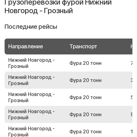
Грузоперевозки фурой Нижний
Новгород - Грозный
Последние рейсы
Направление
Транспорт
Но
Нижний Новгород -
Фура 20 тонн
72
Грозный
Нижний Новгород -
Фура 20 тонн
34
Грозный
Нижний Новгород -
Фура 20 тонн
52
Грозный
Нижний Новгород -
Фура 20 тонн
99
Грозный
Нижний Новгород -
Фура 20 тонн
14
Грозный