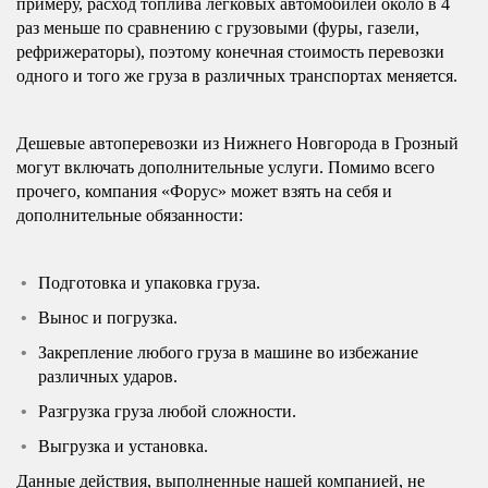
примеру, расход топлива легковых автомобилей около в 4
раз меньше по сравнению с грузовыми (фуры, газели,
рефрижераторы), поэтому конечная стоимость перевозки
одного и того же груза в различных транспортах меняется.
Дешевые автоперевозки из Нижнего Новгорода в Грозный
могут включать дополнительные услуги. Помимо всего
прочего, компания «Форус» может взять на себя и
дополнительные обязанности:
Подготовка и упаковка груза.
Вынос и погрузка.
Закрепление любого груза в машине во избежание
различных ударов.
Разгрузка груза любой сложности.
Выгрузка и установка.
Данные действия, выполненные нашей компанией, не