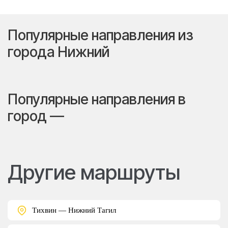
Популярные направления из
города Нижний
Популярные направления в
город —
Другие маршруты
Тихвин — Нижний Тагил