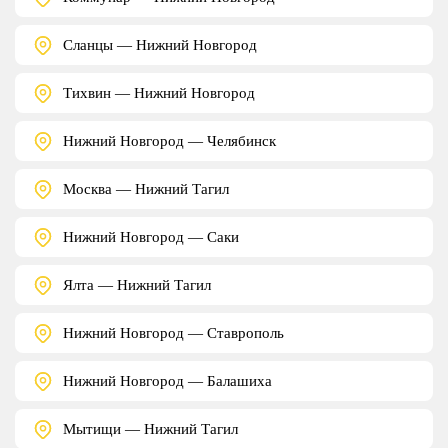
Сланцы — Нижний Новгород
Тихвин — Нижний Новгород
Нижний Новгород — Челябинск
Москва — Нижний Тагил
Нижний Новгород — Саки
Ялта — Нижний Тагил
Нижний Новгород — Ставрополь
Нижний Новгород — Балашиха
Мытищи — Нижний Тагил