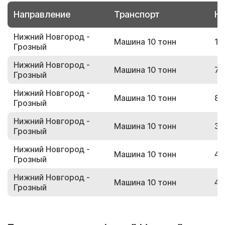
Направление
Транспорт
Но
Нижний Новгород -
Машина 10 тонн
19
Грозный
Нижний Новгород -
Машина 10 тонн
76
Грозный
Нижний Новгород -
Машина 10 тонн
85
Грозный
Нижний Новгород -
Машина 10 тонн
35
Грозный
Нижний Новгород -
Машина 10 тонн
48
Грозный
Нижний Новгород -
Машина 10 тонн
49
Грозный