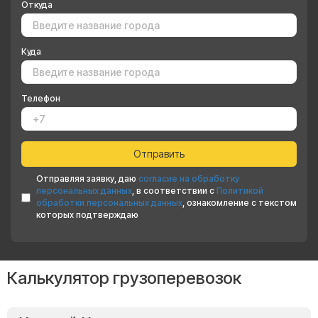
Откуда
Куда
Телефон
Отправляя заявку, даю
согласие на обработку
персональных данных
, в соответствии с
Политикой
обработки персональных данных
, ознакомление с текстом
которых подтверждаю
Калькулятор грузоперевозок