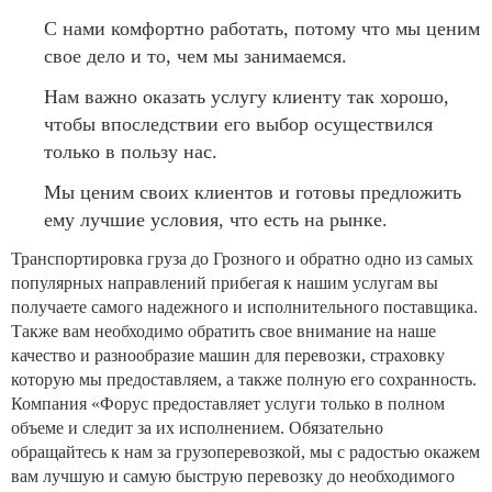
С нами комфортно работать, потому что мы ценим
свое дело и то, чем мы занимаемся.
Нам важно оказать услугу клиенту так хорошо,
чтобы впоследствии его выбор осуществился
только в пользу нас.
Мы ценим своих клиентов и готовы предложить
ему лучшие условия, что есть на рынке.
Транспортировка груза до Грозного и обратно одно из самых
популярных направлений прибегая к нашим услугам вы
получаете самого надежного и исполнительного поставщика.
Также вам необходимо обратить свое внимание на наше
качество и разнообразие машин для перевозки, страховку
которую мы предоставляем, а также полную его сохранность.
Компания «Форус предоставляет услуги только в полном
объеме и следит за их исполнением. Обязательно
обращайтесь к нам за грузоперевозкой, мы с радостью окажем
вам лучшую и самую быструю перевозку до необходимого