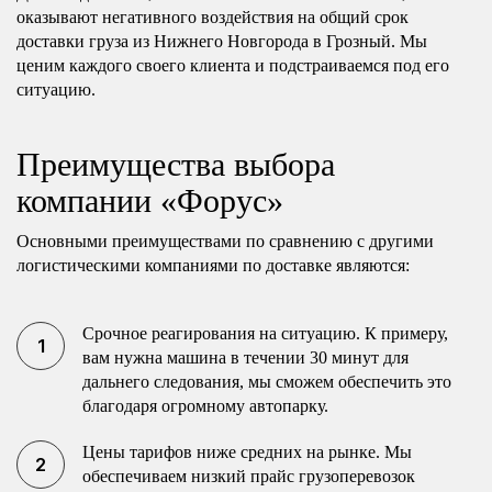
оказывают негативного воздействия на общий срок
доставки груза из Нижнего Новгорода в Грозный. Мы
ценим каждого своего клиента и подстраиваемся под его
ситуацию.
Преимущества выбора
компании «Форус»
Основными преимуществами по сравнению с другими
логистическими компаниями по доставке являются:
Срочное реагирования на ситуацию. К примеру,
вам нужна машина в течении 30 минут для
дальнего следования, мы сможем обеспечить это
благодаря огромному автопарку.
Цены тарифов ниже средних на рынке. Мы
обеспечиваем низкий прайс грузоперевозок