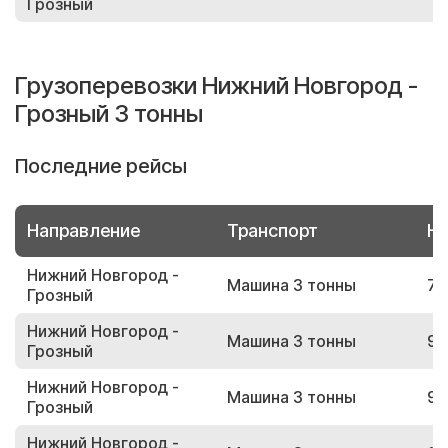
Грозный
Грузоперевозки Нижний Новгород -
Грозный 3 тонны
Последние рейсы
Направление
Транспорт
Но
Нижний Новгород -
Машина 3 тонны
74
Грозный
Нижний Новгород -
Машина 3 тонны
92
Грозный
Нижний Новгород -
Машина 3 тонны
94
Грозный
Нижний Новгород -