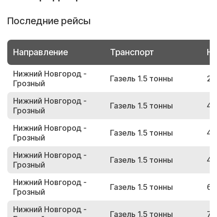
Последние рейсы
Направление
Транспорт
Но
Нижний Новгород -
Газель 1.5 тонны
24
Грозный
Нижний Новгород -
Газель 1.5 тонны
44
Грозный
Нижний Новгород -
Газель 1.5 тонны
40
Грозный
Нижний Новгород -
Газель 1.5 тонны
45
Грозный
Нижний Новгород -
Газель 1.5 тонны
63
Грозный
Нижний Новгород -
Газель 1.5 тонны
78