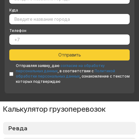
Куда
Телефон
Отправляя заявку, даю
согласие на обработку
персональных данных
, в соответствии с
Политикой
обработки персональных данных
, ознакомление с текстом
которых подтверждаю
Калькулятор грузоперевозок