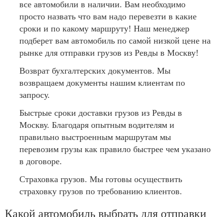
все автомобили в наличии. Вам необходимо
просто назвать что вам надо перевезти в какие
сроки и по какому маршруту! Наш менеджер
подберет вам автомобиль по самой низкой цене на
рынке для отправки грузов из Ревды в Москву!
Возврат бухгалтерских документов. Мы
возвращаем документы нашим клиентам по
запросу.
Быстрые сроки доставки грузов из Ревды в
Москву. Благодаря опытным водителям и
правильно выстроенным маршрутам мы
перевозим грузы как правило быстрее чем указано
в договоре.
Страховка грузов. Мы готовы осуществить
страховку грузов по требованию клиентов.
Какой автомобиль выбрать для отправки