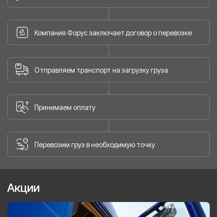
Компания Форус заключает договор о перевозке
Отправляем транспорт на загрузку груза
Принимаем оплату
Перевозим груз в необходимую точку
Акции