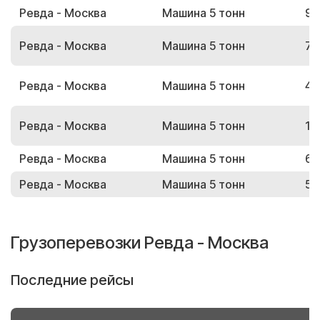
Ревда - Москва
Машина 5 тонн
91
Ревда - Москва
Машина 5 тонн
71
Ревда - Москва
Машина 5 тонн
44
Ревда - Москва
Машина 5 тонн
18
Ревда - Москва
Машина 5 тонн
61
Ревда - Москва
Машина 5 тонн
58
Грузоперевозки Ревда - Москва
Последние рейсы