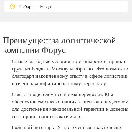
Выборг — Ревда
Преимущества логистической
компании Форус
Самые выгодные условия по стоимости отправки
груза из Ревды в Москву и обратно. Это возможно
благодаря накопленному опыту в сфере логистики
и очень квалифицированному персоналу.
Связь с водителем все время перевозки. Мы
обеспечиваем связью наших клиентов с водителем
для достижения максимальной гарантии и доверия
со стороны наших заказчиков.
Большой автопарк. У нас имеются практически