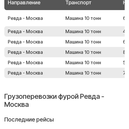
Направление
Транспорт
Но
Ревда - Москва
Машина 10 тонн
67
Ревда - Москва
Машина 10 тонн
43
Ревда - Москва
Машина 10 тонн
64
Ревда - Москва
Машина 10 тонн
84
Ревда - Москва
Машина 10 тонн
52
Ревда - Москва
Машина 10 тонн
75
Грузоперевозки фурой Ревда -
Москва
Последние рейсы