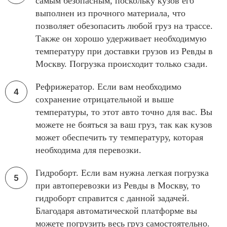
самым безопасным, поскольку кузов его
выполнен из прочного материала, что
позволяет обезопасить любой груз на трассе.
Также он хорошо удерживает необходимую
температуру при доставки грузов из Ревды в
Москву. Погрузка происходит только сзади.
Рефрижератор. Если вам необходимо
сохранение отрицательной и выше
температуры, то этот авто точно для вас. Вы
можете не бояться за ваш груз, так как кузов
может обеспечить ту температуру, которая
необходима для перевозки.
Гидроборт. Если вам нужна легкая погрузка
при автоперевозки из Ревды в Москву, то
гидроборт справится с данной задачей.
Благодаря автоматической платформе вы
можете погрузить весь груз самостоятельно.