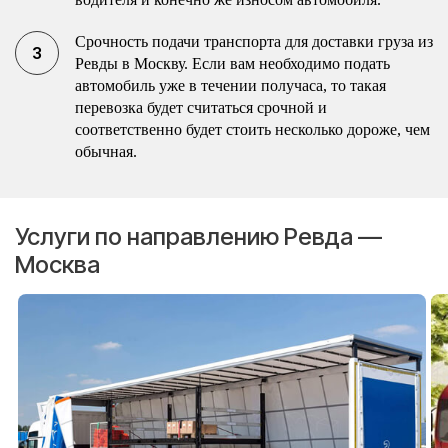
Срочность подачи транспорта для доставки груза из
Ревды в Москву. Если вам необходимо подать
автомобиль уже в течении получаса, то такая
перевозка будет считаться срочной и
соответственно будет стоить несколько дороже, чем
обычная.
Услуги по направлению Ревда —
Москва