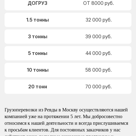
ДОГРУЗ
ОТ 8000 руб.
1.5 тонны
32 000 руб.
3 тонны
39 000 руб.
5 тонны
44 000 руб.
10 тонны
58 000 руб.
20 тонн
70 000 руб.
Грузоперевозки из Ревды в Москву осуществляются нашей
компанией уже на протяжении 5 лет. Мы добросовестно
относимся к нашей деятельности и всегда прислушиваемся
к просьбам клиентов. Для постоянных заказчиков у нас