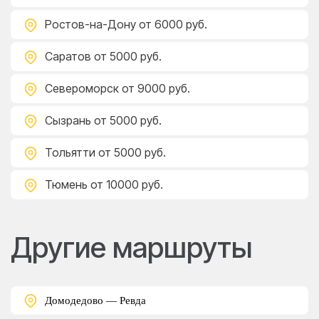
Ростов-на-Дону
от 6000 руб.
Саратов
от 5000 руб.
Североморск
от 9000 руб.
Сызрань
от 5000 руб.
Тольятти
от 5000 руб.
Тюмень
от 10000 руб.
Другие маршруты
Домодедово — Ревда