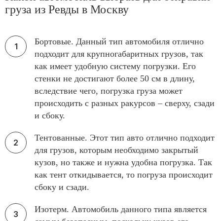
груза из Ревды в Москву
Бортовые. Данный тип автомобиля отлично
подходит для крупногабаритных грузов, так
как имеет удобную систему погрузки. Его
стенки не достигают более 50 см в длину,
вследствие чего, погрузка груза может
происходить с разных ракурсов – сверху, сзади
и сбоку.
Тентованные. Этот тип авто отлично подходит
для грузов, которым необходимо закрытый
кузов, но также и нужна удобна погрузка. Так
как тент откидывается, то погруза происходит
сбоку и сзади.
Изотерм. Автомобиль данного типа является