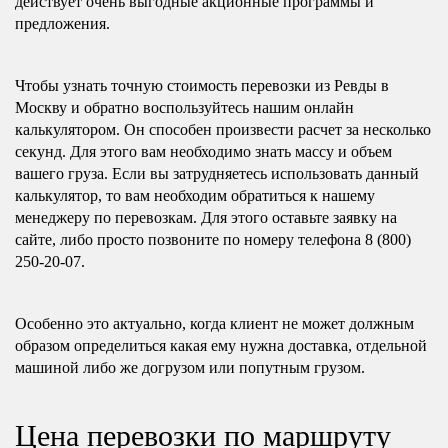
действует очень выгодные акционные программы и
предложения.
Чтобы узнать точную стоимость перевозки из Ревды в
Москву и обратно воспользуйтесь нашим онлайн
калькулятором. Он способен произвести расчет за несколько
секунд. Для этого вам необходимо знать массу и объем
вашего груза. Если вы затрудняетесь использовать данный
калькулятор, то вам необходим обратиться к нашему
менеджеру по перевозкам. Для этого оставьте заявку на
сайте, либо просто позвоните по номеру телефона 8 (800)
250-20-07.
Особенно это актуально, когда клиент не может должным
образом определиться какая ему нужна доставка, отдельной
машиной либо же догрузом или попутным грузом.
Цена перевозки по маршруту