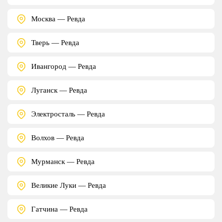
Москва — Ревда
Тверь — Ревда
Ивангород — Ревда
Луганск — Ревда
Электросталь — Ревда
Волхов — Ревда
Мурманск — Ревда
Великие Луки — Ревда
Гатчина — Ревда