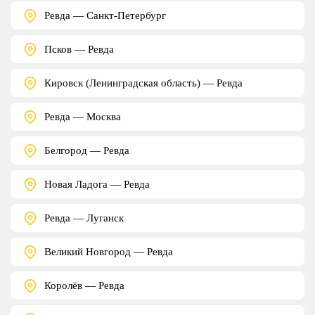
Ревда — Санкт-Петербург
Псков — Ревда
Кировск (Ленинградская область) — Ревда
Ревда — Москва
Белгород — Ревда
Новая Ладога — Ревда
Ревда — Луганск
Великий Новгород — Ревда
Королёв — Ревда