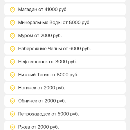
Магадан
от 41000 руб.
Минеральные Воды
от 8000 руб.
Муром
от 2000 руб.
Набережные Челны
от 6000 руб.
Нефтеюганск
от 8000 руб.
Нижний Тагил
от 8000 руб.
Ногинск
от 2000 руб.
Обнинск
от 2000 руб.
Петрозаводск
от 5000 руб.
Ржев
от 2000 руб.