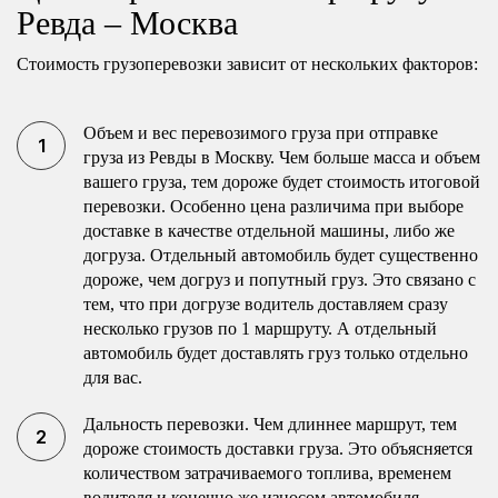
Ревда – Москва
Стоимость грузоперевозки зависит от нескольких факторов:
Объем и вес перевозимого груза при отправке
груза из Ревды в Москву. Чем больше масса и объем
вашего груза, тем дороже будет стоимость итоговой
перевозки. Особенно цена различима при выборе
доставке в качестве отдельной машины, либо же
догруза. Отдельный автомобиль будет существенно
дороже, чем догруз и попутный груз. Это связано с
тем, что при догрузе водитель доставляем сразу
несколько грузов по 1 маршруту. А отдельный
автомобиль будет доставлять груз только отдельно
для вас.
Дальность перевозки. Чем длиннее маршрут, тем
дороже стоимость доставки груза. Это объясняется
количеством затрачиваемого топлива, временем
водителя и конечно же износом автомобиля.