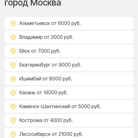
город Москва
Альметьевск
от 6000 руб.
Владимир
от 2000 руб.
Ейск
от 7000 руб.
Екатеринбург
от 9000 руб.
Ишимбай
от 8000 руб.
Казань
от 14000 руб.
Каменск-Шахтинский
от 5000 руб.
Кострома
от 4000 руб.
Лесосибирск
от 21000 руб.