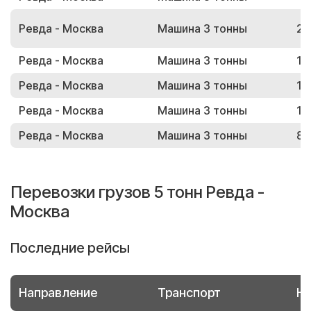
Ревда - Москва
Машина 3 тонны
26
Ревда - Москва
Машина 3 тонны
18
Ревда - Москва
Машина 3 тонны
12
Ревда - Москва
Машина 3 тонны
10
Ревда - Москва
Машина 3 тонны
84
Перевозки грузов 5 тонн Ревда -
Москва
Последние рейсы
Направление
Транспорт
Но