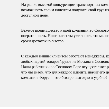
На рынке высокой конкуренции транспортных компа
возможность своим клиентам получить свой груз из
доступной цене.
Важное преимущество нашей компании во Сосновом 
оперативность. Наши клиенты уже знают, что мы ос
сроки достаточно быстро.
С каждым нашим клиентом работают менеджеры, к
любых партий товаров/грузов из Москвы в Сосновый
Наши работники во Сосновом Боре осуществляют ра
что мы знаем, что для каждого клиента значит его
компании Форус — это быстро, выгодно и удобно!