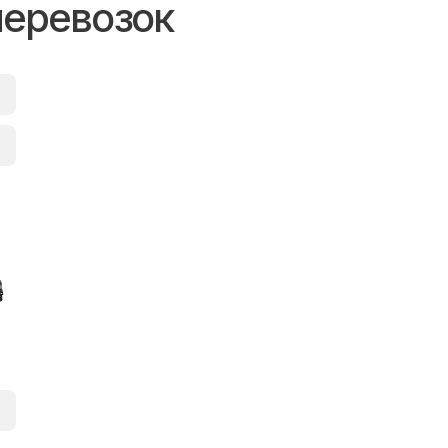
перевозок