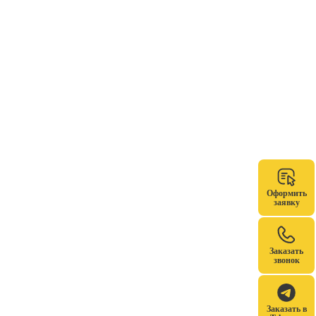
Оформить
заявку
Заказать
звонок
Заказать в