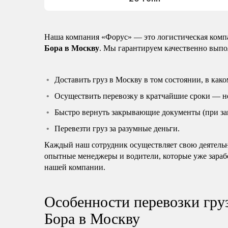
Наша компания «Форус» — это логистическая компа
Бора в Москву
. Мы гарантируем качественно выпол
Доставить груз в Москву в том состоянии, в како
Осуществить перевозку в кратчайшие сроки — не 
Быстро вернуть закрывающие документы (при зап
Перевезти груз за разумные деньги.
Каждый наш сотрудник осуществляет свою деятельн
опытные менеджеры и водители, которые уже зара
нашей компании.
Особенности перевозки гру
Бора в Москву