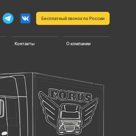
Бесплатный звонок по России
Контакты
О компании