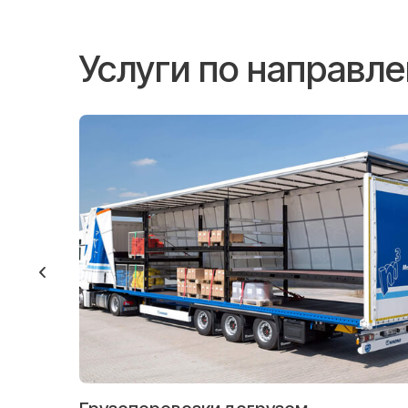
Услуги по направл