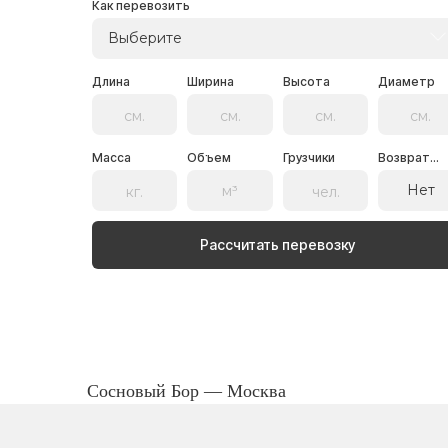
Как перевозить
Выберите
Длина
Ширина
Высота
Диаметр
Масса
Объем
Грузчики
Возврат...
Нет
Рассчитать перевозку
Сосновый Бор — Москва