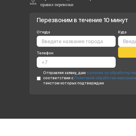
правил перевозки
Перезвоним в течение 10 минут
Откуда
Куда
Телефон
Отправляя заявку, даю
согласие на обработку п
соответствии с
Политикой обработки персонал
текстом которых подтверждаю