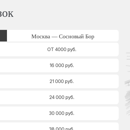
зок
Москва — Сосновый Бор
ОТ 4000 руб.
16 000 руб.
21 000 руб.
24 000 руб.
30 000 руб.
38 000 руб.