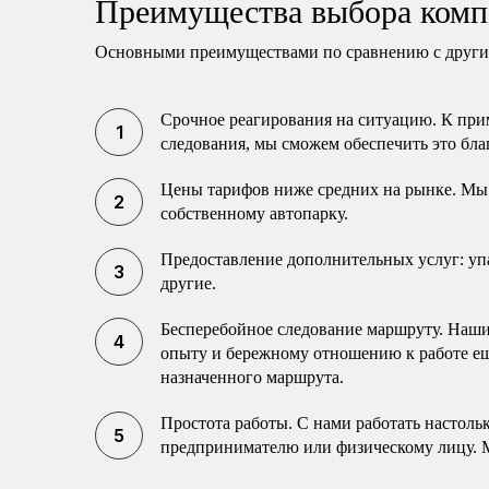
Преимущества выбора комп
Основными преимуществами по сравнению с другим
Срочное реагирования на ситуацию. К прим
следования, мы сможем обеспечить это бла
Цены тарифов ниже средних на рынке. Мы 
собственному автопарку.
Предоставление дополнительных услуг: упак
другие.
Бесперебойное следование маршруту. Наши 
опыту и бережному отношению к работе еще
назначенного маршрута.
Простота работы. С нами работать настоль
предпринимателю или физическому лицу. 