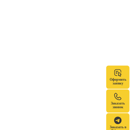
Оформить
заявку
Заказать
звонок
Заказать в