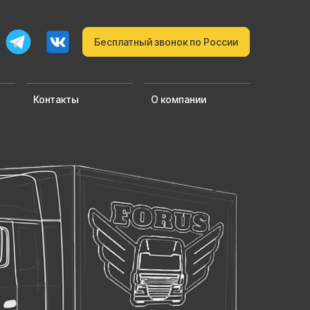
Бесплатный звонок по России
Контакты
О компании