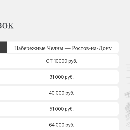
зок
Набережные Челны — Ростов-на-Дону
ОТ 10000 руб.
31 000 руб.
40 000 руб.
51 000 руб.
64 000 руб.