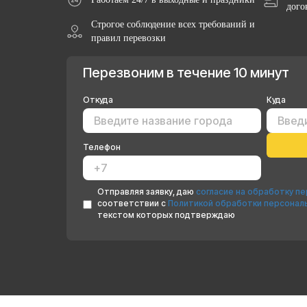
дого
Строгое соблюдение всех требований и
правил перевозки
Перезвоним в течение 10 минут
Откуда
Куда
Телефон
Отправляя заявку, даю
согласие на обработку п
соответствии с
Политикой обработки персонал
текстом которых подтверждаю