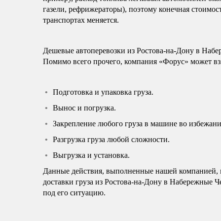
газели, рефрижераторы), поэтому конечная стоимост
транспортах меняется.
Дешевые автоперевозки из Ростова-на-Дону в Набе
Помимо всего прочего, компания «Форус» может взя
Подготовка и упаковка груза.
Вынос и погрузка.
Закрепление любого груза в машине во избежани
Разгрузка груза любой сложности.
Выгрузка и установка.
Данные действия, выполненные нашей компанией, н
доставки груза из Ростова-на-Дону в Набережные 
под его ситуацию.