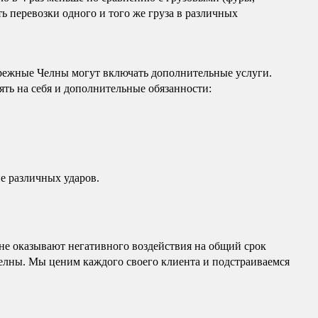
ь перевозки одного и того же груза в различных
режные Челны могут включать дополнительные услуги.
ть на себя и дополнительные обязанности:
е различных ударов.
е оказывают негативного воздействия на общий срок
Челны. Мы ценим каждого своего клиента и подстраиваемся