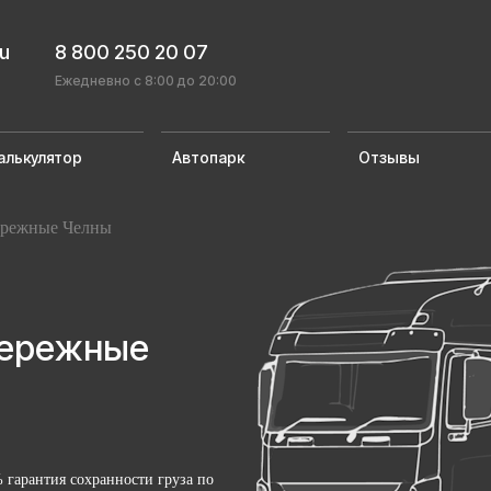
ru
8 800 250 20 07
Ежедневно с 8:00 до 20:00
алькулятор
Автопарк
Отзывы
ережные Челны
бережные
 гарантия сохранности груза по