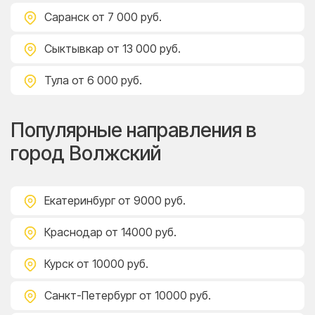
Саранск
от 7 000 руб.
Сыктывкар
от 13 000 руб.
Тула
от 6 000 руб.
Популярные направления в
город Волжский
Екатеринбург
от 9000 руб.
Краснодар
от 14000 руб.
Курск
от 10000 руб.
Санкт-Петербург
от 10000 руб.