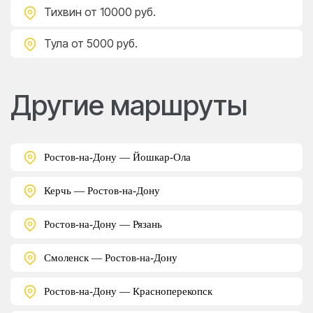
Тихвин
от 10000 руб.
Тула
от 5000 руб.
Другие маршруты
Ростов-на-Дону — Йошкар-Ола
Керчь — Ростов-на-Дону
Ростов-на-Дону — Рязань
Смоленск — Ростов-на-Дону
Ростов-на-Дону — Красноперекопск