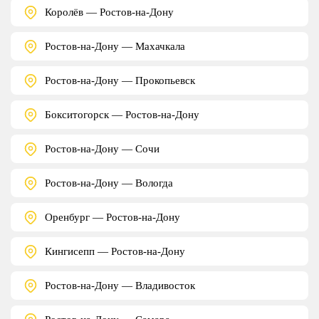
Королёв — Ростов-на-Дону
Ростов-на-Дону — Махачкала
Ростов-на-Дону — Прокопьевск
Бокситогорск — Ростов-на-Дону
Ростов-на-Дону — Сочи
Ростов-на-Дону — Вологда
Оренбург — Ростов-на-Дону
Кингисепп — Ростов-на-Дону
Ростов-на-Дону — Владивосток