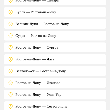
Ростов-на-Дону — Самара
Курск — Ростов-на-Дону
Великие Луки — Ростов-на-Дону
Судак — Ростов-на-Дону
Ростов-на-Дону — Сургут
Ростов-на-Дону — Ялта
Всеволожск — Ростов-на-Дону
Ростов-на-Дону — Иваново
Ростов-на-Дону — Улан-Удэ
Ростов-на-Дону — Севастополь