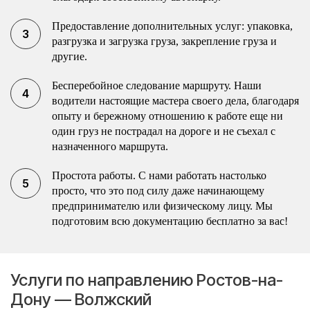
Предоставление дополнительных услуг: упаковка,
разгрузка и загрузка груза, закрепление груза и
другие.
Бесперебойное следование маршруту. Наши
водители настоящие мастера своего дела, благодаря
опыту и бережному отношению к работе еще ни
один груз не пострадал на дороге и не съехал с
назначенного маршрута.
Простота работы. С нами работать настолько
просто, что это под силу даже начинающему
предпринимателю или физическому лицу. Мы
подготовим всю документацию бесплатно за вас!
Услуги по направлению Ростов-на-
Дону — Волжский