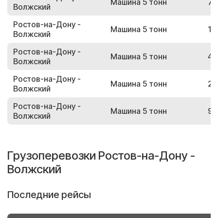
Машина 5 тонн
78
Волжский
Ростов-на-Дону -
Машина 5 тонн
15
Волжский
Ростов-на-Дону -
Машина 5 тонн
43
Волжский
Ростов-на-Дону -
Машина 5 тонн
25
Волжский
Ростов-на-Дону -
Машина 5 тонн
94
Волжский
Грузоперевозки Ростов-на-Дону -
Волжский
Последние рейсы