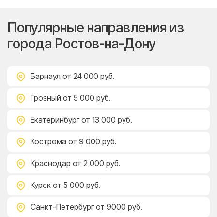
Популярные направления из
города Ростов-на-Дону
Барнаул
от 24 000 руб.
Грозный
от 5 000 руб.
Екатеринбург
от 13 000 руб.
Кострома
от 9 000 руб.
Краснодар
от 2 000 руб.
Курск
от 5 000 руб.
Санкт-Петербург
от 9000 руб.