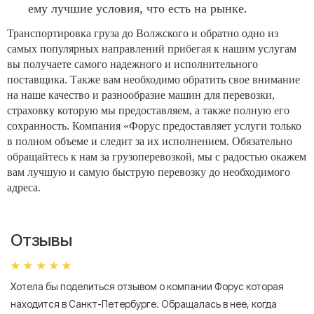
ему лучшие условия, что есть на рынке.
Транспортировка груза до Волжского и обратно одно из
самых популярных направлений прибегая к нашим услугам
вы получаете самого надежного и исполнительного
поставщика. Также вам необходимо обратить свое внимание
на наше качество и разнообразие машин для перевозки,
страховку которую мы предоставляем, а также полную его
сохранность. Компания «Форус предоставляет услуги только
в полном объеме и следит за их исполнением. Обязательно
обращайтесь к нам за грузоперевозкой, мы с радостью окажем
вам лучшую и самую быструю перевозку до необходимого
адреса.
Отзывы
Хотела бы поделиться отзывом о компании Форус которая
Я 
находится в Санкт-Петербурге. Обращалась в нее, когда
мн