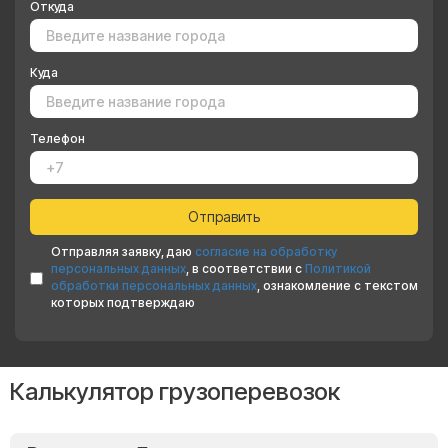
Откуда
Куда
Телефон
Отправляя заявку, даю
согласие на обработку
персональных данных
, в соответствии с
Политикой
обработки персональных данных
, ознакомление с текстом
которых подтверждаю
Калькулятор грузоперевозок