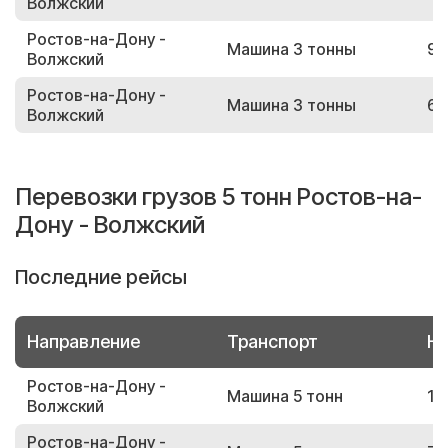
Волжский
Ростов-на-Дону -
Машина 3 тонны
98
Волжский
Ростов-на-Дону -
Машина 3 тонны
63
Волжский
Перевозки грузов 5 тонн Ростов-на-
Дону - Волжский
Последние рейсы
Направление
Транспорт
Но
Ростов-на-Дону -
Машина 5 тонн
10
Волжский
Ростов-на-Дону -