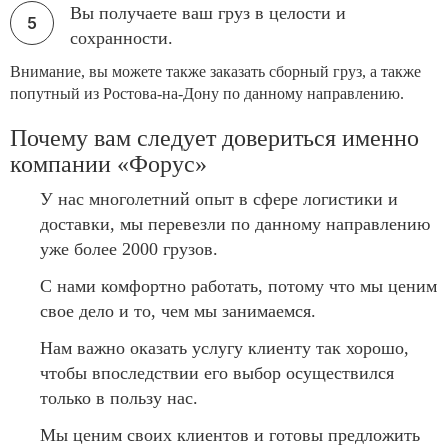
Вы получаете ваш груз в целости и
сохранности.
Внимание, вы можете также заказать сборный груз, а также
попутный из Ростова-на-Дону по данному направлению.
Почему вам следует довериться именно
компании «Форус»
У нас многолетний опыт в сфере логистики и
доставки, мы перевезли по данному направлению
уже более 2000 грузов.
С нами комфортно работать, потому что мы ценим
свое дело и то, чем мы занимаемся.
Нам важно оказать услугу клиенту так хорошо,
чтобы впоследствии его выбор осуществился
только в пользу нас.
Мы ценим своих клиентов и готовы предложить