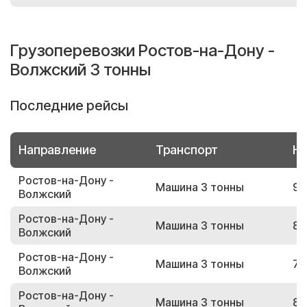
Грузоперевозки Ростов-на-Дону -
Волжский 3 тонны
Последние рейсы
Направление
Транспорт
Но
Ростов-на-Дону -
Машина 3 тонны
94
Волжский
Ростов-на-Дону -
Машина 3 тонны
84
Волжский
Ростов-на-Дону -
Машина 3 тонны
72
Волжский
Ростов-на-Дону -
Машина 3 тонны
83