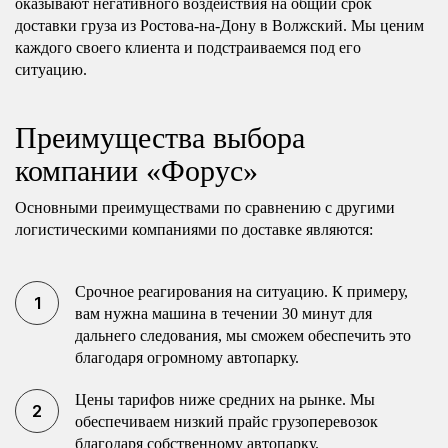
оказывают негативного воздействия на общий срок
доставки груза из Ростова-на-Дону в Волжский. Мы ценим
каждого своего клиента и подстраиваемся под его
ситуацию.
Преимущества выбора
компании «Форус»
Основными преимуществами по сравнению с другими
логистическими компаниями по доставке являются:
Срочное реагирования на ситуацию. К примеру,
вам нужна машина в течении 30 минут для
дальнего следования, мы сможем обеспечить это
благодаря огромному автопарку.
Цены тарифов ниже средних на рынке. Мы
обеспечиваем низкий прайс грузоперевозок
благодаря собственному автопарку.