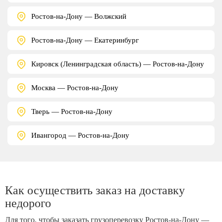
Ростов-на-Дону — Волжский
Ростов-на-Дону — Екатеринбург
Кировск (Ленинградская область) — Ростов-на-Дону
Москва — Ростов-на-Дону
Тверь — Ростов-на-Дону
Ивангород — Ростов-на-Дону
Как осуществить заказ на доставку
недорого
Для того, чтобы заказать грузоперевозку Ростов-на-Дону —