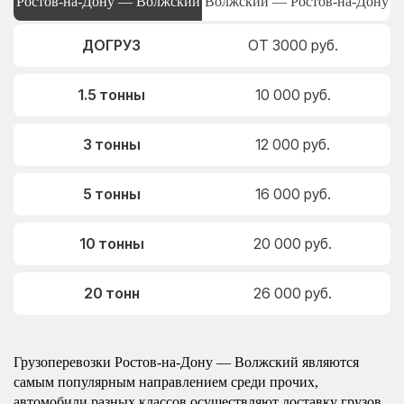
Ростов-на-Дону — Волжский
Волжский — Ростов-на-Дону
ДОГРУЗ
ОТ 3000 руб.
1.5 тонны
10 000 руб.
3 тонны
12 000 руб.
5 тонны
16 000 руб.
10 тонны
20 000 руб.
20 тонн
26 000 руб.
Грузоперевозки Ростов-на-Дону — Волжский являются
самым популярным направлением среди прочих,
автомобили разных классов осуществляют доставку грузов