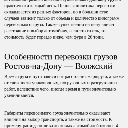
практически каждый день. Ценовая политика перевозки
складывается из разных факторов, но в большинстве
случаев зависит только от объема и количество килограмм
перевозимого груза. Также существенно на цену влияет
расстояние и выбор автомобиля, если это газель, то
стоимость будет гораздо ниже, чем фура в 20 тонн.
Особенности перевозки грузов
Ростов-на-Дону — Волжский
Время груза в пути зависит от расстояния маршрута, а также
от сложности упаковочных, погрузочных и разгрузочных
работ, вследствие чего, иногда время в пути значительно
увеличивается.
Габариты перевозимого груза значительно оказывают
влияния на выбор транспорта, а также на стоимость. К
примеру, расход топлива легковых автомобилей около в 4