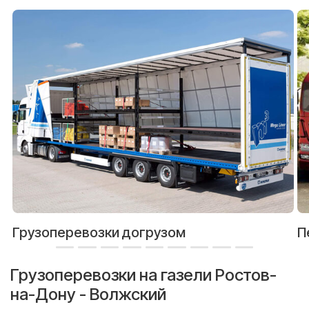
Грузоперевозки догрузом
П
Грузоперевозки на газели Ростов-
на-Дону - Волжский