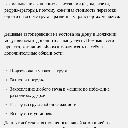
раз меньше по сравнению с грузовыми (фуры, газели,
рефрижераторы), поэтому конечная стоимость перевозки
одного и того же груза в различных транспортах меняется.
Дешевые автоперевозки из Ростова-на-Дону в Волжский
могут включать дополнительные услуги. Помимо всего
прочего, компания «Форус» может взять на себя и
дополнительные обязанности:
Подготовка и упаковка груза.
Вынос и погрузка.
Закрепление любого груза в машине во избежание
различных ударов.
Разгрузка груза любой сложности.
Выгрузка и установка.
Данные действия, выполненные нашей компанией, не